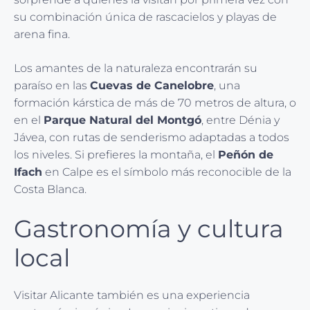
su combinación única de rascacielos y playas de
arena fina.
Los amantes de la naturaleza encontrarán su
paraíso en las
Cuevas de Canelobre
, una
formación kárstica de más de 70 metros de altura, o
en el
Parque Natural del Montgó
, entre Dénia y
Jávea, con rutas de senderismo adaptadas a todos
los niveles. Si prefieres la montaña, el
Peñón de
Ifach
en Calpe es el símbolo más reconocible de la
Costa Blanca.
Gastronomía y cultura
local
Visitar Alicante también es una experiencia