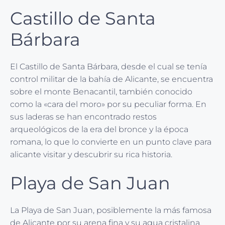
Castillo de Santa
Bárbara
El Castillo de Santa Bárbara, desde el cual se tenía
control militar de la bahía de Alicante, se encuentra
sobre el monte Benacantil, también conocido
como la «cara del moro» por su peculiar forma. En
sus laderas se han encontrado restos
arqueológicos de la era del bronce y la época
romana, lo que lo convierte en un punto clave para
alicante visitar y descubrir su rica historia.
Playa de San Juan
La Playa de San Juan, posiblemente la más famosa
de Alicante por su arena fina y su agua cristalina,