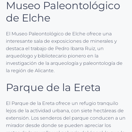
Museo Paleontológico
de Elche
El Museo Paleontológico de Elche ofrece una
interesante sala de exposiciones de minerales y
destaca el trabajo de Pedro Ibarra Ruiz, un
arqueólogo y bibliotecario pionero en la
investigación de la arqueología y paleontología de
la región de Alicante.
Parque de la Ereta
El Parque de la Ereta ofrece un refugio tranquilo
lejos de la actividad urbana, con siete hectáreas de
extensión. Los senderos del parque conducen a un
mirador desde donde se pueden apreciar los