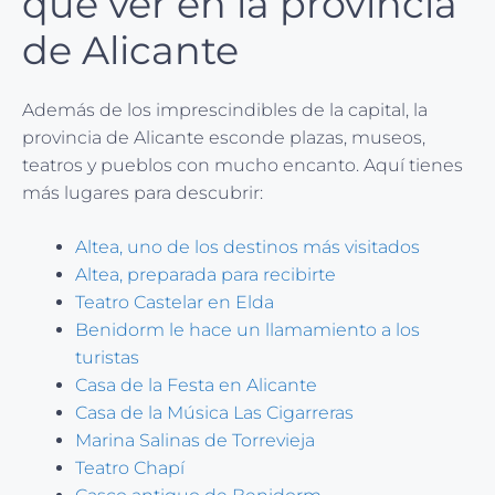
que ver en la provincia
de Alicante
Además de los imprescindibles de la capital, la
provincia de Alicante esconde plazas, museos,
teatros y pueblos con mucho encanto. Aquí tienes
más lugares para descubrir:
Altea, uno de los destinos más visitados
Altea, preparada para recibirte
Teatro Castelar en Elda
Benidorm le hace un llamamiento a los
turistas
Casa de la Festa en Alicante
Casa de la Música Las Cigarreras
Marina Salinas de Torrevieja
Teatro Chapí