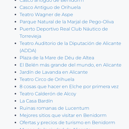
Casco antiguo de Benidorm
Casco Antiguo de Orihuela
Teatro Wagner de Aspe
Parque Natural de la Marjal de Pego-Oliva
Puerto Deportivo Real Club Náutico de
Torrevieja
Teatro Auditorio de la Diputación de Alicante
(ADDA)
Plaza de la Mare de Déu de Altea
El Belén más grande del mundo, en Alicante
Jardín de Lavanda en Alicante
Teatro Circo de Orihuela
8 cosas que hacer en Elche por primera vez
Teatro Calderón de Alcoy
La Casa Bardín
Ruinas romanas de Lucentum
Mejores sitios que visitar en Benidorm
Ofertas y precios de turismo en Benidorm