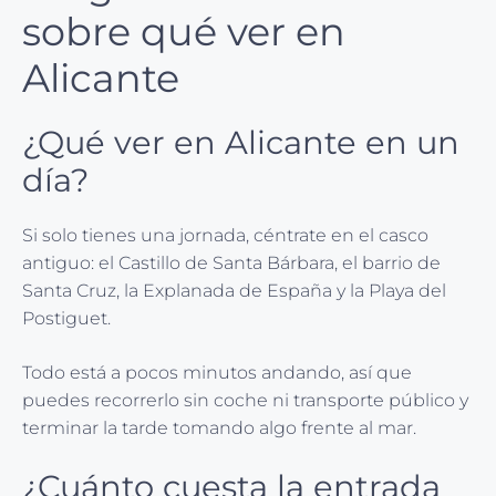
sobre qué ver en
Alicante
¿Qué ver en Alicante en un
día?
Si solo tienes una jornada, céntrate en el casco
antiguo: el Castillo de Santa Bárbara, el barrio de
Santa Cruz, la Explanada de España y la Playa del
Postiguet.
Todo está a pocos minutos andando, así que
puedes recorrerlo sin coche ni transporte público y
terminar la tarde tomando algo frente al mar.
¿Cuánto cuesta la entrada