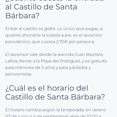
al Castillo de Santa
Bárbara?
Entrar al castillo es gratis. Lo único que pagas, si
quieres ahorrarte la subida a pie, es el ascensor
panorámico, que cuesta 2,70€ por persona.
El ascensor sale desde la avenida Juan Bautista
Lafora, frente a la Playa del Postiguet, y es gratuito
para menores de 5 años y para jubilados y
pensionistas.
¿Cuál es el horario del
Castillo de Santa Bárbara?
El horario cambia según la temporada: en verano
(17 de junio a 4 de septiembre) abre de 10:00 a