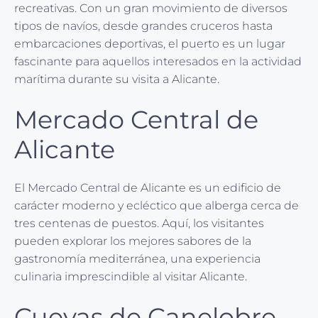
recreativas. Con un gran movimiento de diversos
tipos de navíos, desde grandes cruceros hasta
embarcaciones deportivas, el puerto es un lugar
fascinante para aquellos interesados en la actividad
marítima durante su visita a Alicante.
Mercado Central de
Alicante
El Mercado Central de Alicante es un edificio de
carácter moderno y ecléctico que alberga cerca de
tres centenas de puestos. Aquí, los visitantes
pueden explorar los mejores sabores de la
gastronomía mediterránea, una experiencia
culinaria imprescindible al visitar Alicante.
Cuevas de Canelobre