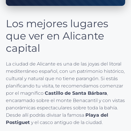
Los mejores lugares
que ver en Alicante
capital
La ciudad de Alicante es una de las joyas del litoral
mediterráneo español, con un patrimonio histórico,
cultural y natural que no tiene parangón. Si estás
planificando tu visita, te recomendamos comenzar
por el magnífico
Castillo de Santa Bárbara
,
encaramado sobre el monte Benacantil y con vistas
panorámicas espectaculares sobre toda la bahía.
Desde allí podrás divisar la famosa
Playa del
Postiguet
y el casco antiguo de la ciudad.