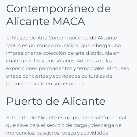
Contemporáneo de
Alicante MACA
El Museo de Arte Contemporáneo de Alicante
MACA es un museo municipal que alberga una
impresionante colección de arte distribuida en
cuatro plantas y dos sótanos. Además de las
exposiciones permanentes y temporales, el museo
ofrece conciertos y actividades culturales de
pequeña escala en sus espacios.
Puerto de Alicante
El Puerto de Alicante es un puerto multifuncional
que sirve para el servicio de carga y descarga de
mercancías, pasajeros, pesca y actividades