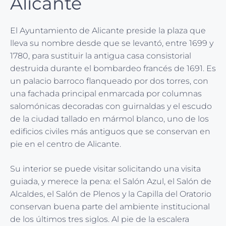
Alicante
El Ayuntamiento de Alicante preside la plaza que
lleva su nombre desde que se levantó, entre 1699 y
1780, para sustituir la antigua casa consistorial
destruida durante el bombardeo francés de 1691. Es
un palacio barroco flanqueado por dos torres, con
una fachada principal enmarcada por columnas
salomónicas decoradas con guirnaldas y el escudo
de la ciudad tallado en mármol blanco, uno de los
edificios civiles más antiguos que se conservan en
pie en el centro de Alicante.
Su interior se puede visitar solicitando una visita
guiada, y merece la pena: el Salón Azul, el Salón de
Alcaldes, el Salón de Plenos y la Capilla del Oratorio
conservan buena parte del ambiente institucional
de los últimos tres siglos. Al pie de la escalera