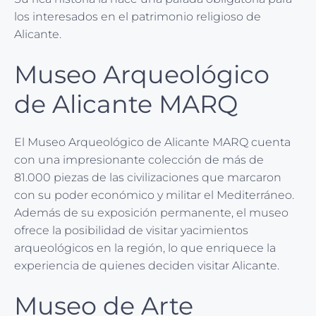
los interesados en el patrimonio religioso de
Alicante.
Museo Arqueológico
de Alicante MARQ
El Museo Arqueológico de Alicante MARQ cuenta
con una impresionante colección de más de
81.000 piezas de las civilizaciones que marcaron
con su poder económico y militar el Mediterráneo.
Además de su exposición permanente, el museo
ofrece la posibilidad de visitar yacimientos
arqueológicos en la región, lo que enriquece la
experiencia de quienes deciden visitar Alicante.
Museo de Arte