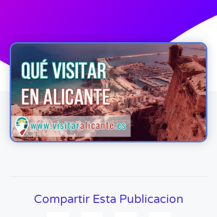
Compartir Esta Publicacion