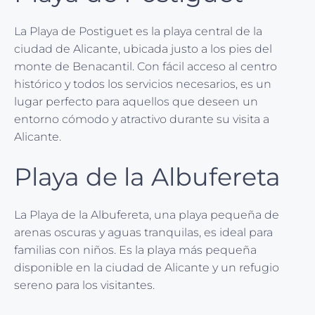
La Playa de Postiguet es la playa central de la
ciudad de Alicante, ubicada justo a los pies del
monte de Benacantil. Con fácil acceso al centro
histórico y todos los servicios necesarios, es un
lugar perfecto para aquellos que deseen un
entorno cómodo y atractivo durante su visita a
Alicante.
Playa de la Albufereta
La Playa de la Albufereta, una playa pequeña de
arenas oscuras y aguas tranquilas, es ideal para
familias con niños. Es la playa más pequeña
disponible en la ciudad de Alicante y un refugio
sereno para los visitantes.