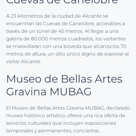
A 23 kilómetros de la ciudad de Alicante se
encuentran las Cuevas de Canelobre, accesibles a
través de un túnel de 45 metros. Al llegar a una
galería de 80.000 metros cuadrados, los visitantes
se maravillarán con una bóveda que alcanza los 70
metros de altura, un sitio único digno de explorar al
visitar Alicante.
Museo de Bellas Artes
Gravina MUBAG
El Museo de Bellas Artes Gravina MUBAG, declarado
museo histórico artístico, ofrece una rica oferta de
servicios culturales que incluyen exposiciones
temporales y permanentes, conciertos,