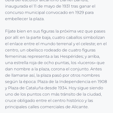
inaugurada el 11 de mayo de 1931 tras ganar el
concurso municipal convocado en 1929 para
embellecer la plaza.
Fíjate bien en sus figuras la próxima vez que pases
por allí: en la parte baja, cuatro caballos simbolizan
el enlace entre el mundo terrenal y el celeste; en el
centro, un obelisco rodeado de cuatro figuras
femeninas representa a las Hespérides; y arriba,
una estrella roja de ocho puntas, los «luceros» que
dan nombre a la plaza, corona el conjunto. Antes
de llamarse así, la plaza pasó por otros nombres
según la época: Plaza de la Independencia en 1908
y Plaza de Cataluña desde 1934. Hoy sigue siendo
uno de los puntos con más tránsito de la ciudad,
cruce obligado entre el centro histórico y las
principales calles comerciales de Alicante.