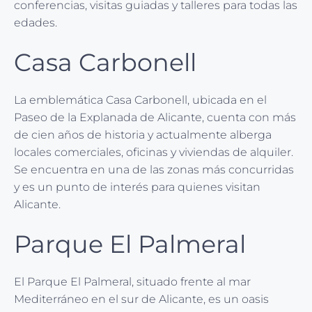
conferencias, visitas guiadas y talleres para todas las
edades.
Casa Carbonell
La emblemática Casa Carbonell, ubicada en el
Paseo de la Explanada de Alicante, cuenta con más
de cien años de historia y actualmente alberga
locales comerciales, oficinas y viviendas de alquiler.
Se encuentra en una de las zonas más concurridas
y es un punto de interés para quienes visitan
Alicante.
Parque El Palmeral
El Parque El Palmeral, situado frente al mar
Mediterráneo en el sur de Alicante, es un oasis