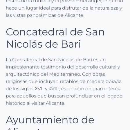
restos de la muralla y el polvorín del ángel, lo que lo
hace un lugar ideal para disfrutar de la naturaleza y
las vistas panorámicas de Alicante.
Concatedral de San
Nicolás de Bari
La Concatedral de San Nicolás de Bari es un
impresionante testimonio del desarrollo cultural y
arquitectónico del Mediterráneo. Con obras
religiosas que incluyen retablos de madera dorada
de los siglos XVII y XVIII, es un sitio de gran interés
para aquellos que buscan profundizar en el legado
histórico al visitar Alicante.
Ayuntamiento de