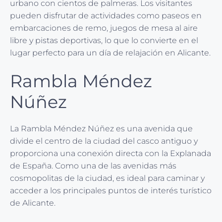
urbano con cientos de palmeras. Los visitantes
pueden disfrutar de actividades como paseos en
embarcaciones de remo, juegos de mesa al aire
libre y pistas deportivas, lo que lo convierte en el
lugar perfecto para un día de relajación en Alicante.
Rambla Méndez
Núñez
La Rambla Méndez Núñez es una avenida que
divide el centro de la ciudad del casco antiguo y
proporciona una conexión directa con la Explanada
de España. Como una de las avenidas más
cosmopolitas de la ciudad, es ideal para caminar y
acceder a los principales puntos de interés turístico
de Alicante.