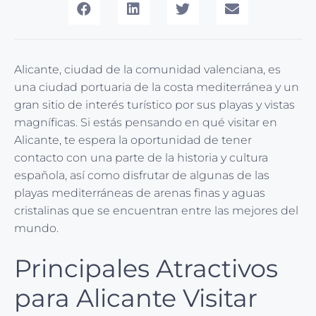
Alicante, ciudad de la comunidad valenciana, es
una ciudad portuaria de la costa mediterránea y un
gran sitio de interés turístico por sus playas y vistas
magníficas. Si estás pensando en qué visitar en
Alicante, te espera la oportunidad de tener
contacto con una parte de la historia y cultura
española, así como disfrutar de algunas de las
playas mediterráneas de arenas finas y aguas
cristalinas que se encuentran entre las mejores del
mundo.
Principales Atractivos
para Alicante Visitar