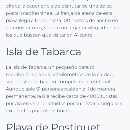
ofrece la experiencia de disfrutar de una típica
postal mediterránea. La franja de arena de esta
playa llega a tener hasta 100 metros de ancho en
algunos puntos, siendo un lugar privilegiado para
los que buscan qué visitar en Alicante.
Isla de Tabarca
La Isla de Tabarca, un pequeño paraíso
mediterráneo a solo 22 kilómetros de la ciudad,
sigue estando bajo su competencia territorial.
Aunque solo 51 personas residen allí de manera
permanente, la isla recibe cerca de 4000 turistas
por día en verano, atraídos por su historia singular y
excelentes puntos de buceo.
Playa de Postiguet