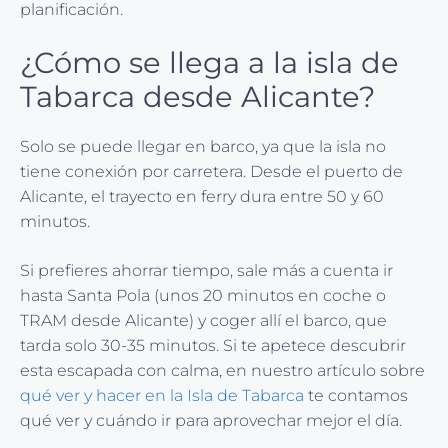
planificación.
¿Cómo se llega a la isla de
Tabarca desde Alicante?
Solo se puede llegar en barco, ya que la isla no
tiene conexión por carretera. Desde el puerto de
Alicante, el trayecto en ferry dura entre 50 y 60
minutos.
Si prefieres ahorrar tiempo, sale más a cuenta ir
hasta Santa Pola (unos 20 minutos en coche o
TRAM desde Alicante) y coger allí el barco, que
tarda solo 30-35 minutos. Si te apetece descubrir
esta escapada con calma, en nuestro artículo sobre
qué ver y hacer en la Isla de Tabarca
te contamos
qué ver y cuándo ir para aprovechar mejor el día.