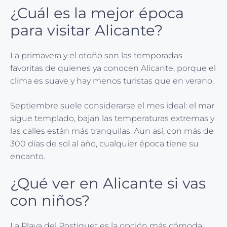
¿Cuál es la mejor época
para visitar Alicante?
La primavera y el otoño son las temporadas
favoritas de quienes ya conocen Alicante, porque el
clima es suave y hay menos turistas que en verano.
Septiembre suele considerarse el mes ideal: el mar
sigue templado, bajan las temperaturas extremas y
las calles están más tranquilas. Aun así, con más de
300 días de sol al año, cualquier época tiene su
encanto.
¿Qué ver en Alicante si vas
con niños?
La Playa del Postiguet es la opción más cómoda