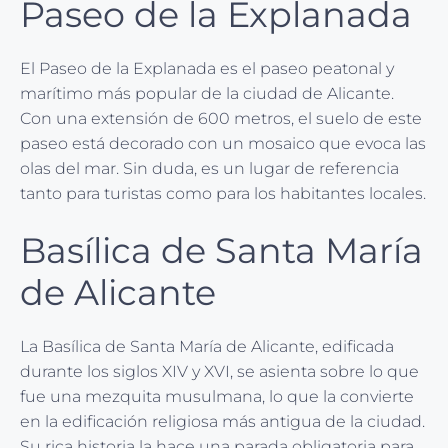
Paseo de la Explanada
El Paseo de la Explanada es el paseo peatonal y
marítimo más popular de la ciudad de Alicante.
Con una extensión de 600 metros, el suelo de este
paseo está decorado con un mosaico que evoca las
olas del mar. Sin duda, es un lugar de referencia
tanto para turistas como para los habitantes locales.
Basílica de Santa María
de Alicante
La Basílica de Santa María de Alicante, edificada
durante los siglos XIV y XVI, se asienta sobre lo que
fue una mezquita musulmana, lo que la convierte
en la edificación religiosa más antigua de la ciudad.
Su rica historia la hace una parada obligatoria para