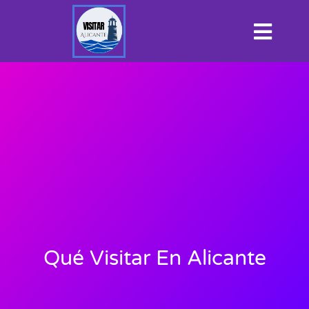
Qué Visitar En Alicante