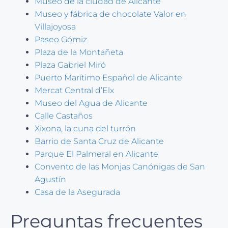
Museo de la ciudad de Alicante
Museo y fábrica de chocolate Valor en
Villajoyosa
Paseo Gómiz
Plaza de la Montañeta
Plaza Gabriel Miró
Puerto Marítimo Español de Alicante
Mercat Central d’Elx
Museo del Agua de Alicante
Calle Castaños
Xixona, la cuna del turrón
Barrio de Santa Cruz de Alicante
Parque El Palmeral en Alicante
Convento de las Monjas Canónigas de San
Agustín
Casa de la Asegurada
Preguntas frecuentes