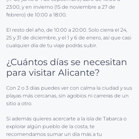
23:00, y en invierno (15 de noviembre a 27 de
febrero) de 10:00 a 18:00.
El resto del año, de 10:00 a 20:00. Solo cierra el 24,
25 y 31 de diciembre, y el 1 y 6 de enero, así que casi
cualquier día de tu viaje podrás subir.
¿Cuántos días se necesitan
para visitar Alicante?
Con 2 o 3 días puedes ver con calma la ciudad y sus
playas más cercanas, sin agobios ni carreras de un
sitio a otro.
Si además quieres acercarte a la isla de Tabarca o
explorar algún pueblo de la costa, te
recomendamos sumar un día más a tu