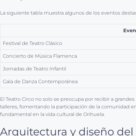
La siguiente tabla muestra algunos de los eventos desta
Even
Festival de Teatro Clásico
Concierto de Música Flamenca
Jornadas de Teatro Infantil
Gala de Danza Contemporánea
El Teatro Circo no solo se preocupa por recibir a grandes
talleres, fomentando la participación de la comunidad en 
fundamental en la vida cultural de Orihuela.
Arquitectura y diseño del 