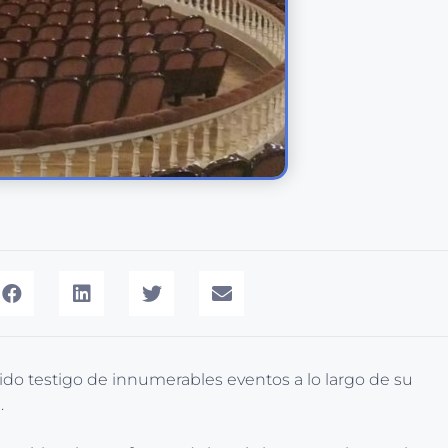
 sido testigo de innumerables eventos a lo largo de su
.