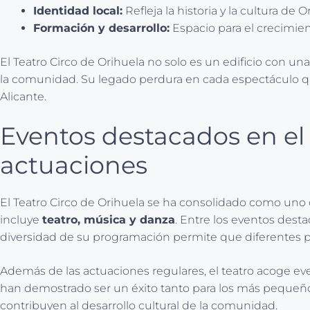
Identidad local:
Refleja la historia y la cultura de 
Formación y desarrollo:
Espacio para el crecimien
El Teatro Circo de Orihuela no solo es un edificio con un
la comunidad. Su legado perdura en cada espectáculo que 
Alicante.
Eventos destacados en el
actuaciones
El Teatro Circo de Orihuela se ha consolidado como uno 
incluye
teatro, música y danza
. Entre los eventos desta
diversidad de su programación permite que diferentes púb
Además de las actuaciones regulares, el teatro acoge ev
han demostrado ser un éxito tanto para los más pequeños
contribuyen al desarrollo cultural de la comunidad.