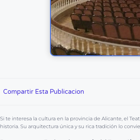
Compartir Esta Publicacion
Si te interesa la cultura en la provincia de Alicante, el
historia. Su arquitectura única y su rica tradición lo con