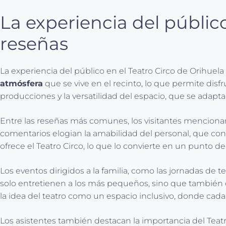
La experiencia del público
reseñas
La experiencia del público en el Teatro Circo de Orihuela
atmósfera
que se vive en el recinto, lo que permite disf
producciones y la versatilidad del espacio, que se adap
Entre las reseñas más comunes, los visitantes menciona
comentarios elogian la amabilidad del personal, que con
ofrece el Teatro Circo, lo que lo convierte en un punto d
Los eventos dirigidos a la familia, como las jornadas de
solo entretienen a los más pequeños, sino que tambié
la idea del teatro como un espacio inclusivo, donde ca
Los asistentes también destacan la importancia del Teatr