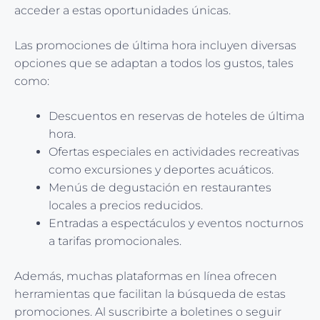
acceder a estas oportunidades únicas.
Las promociones de última hora incluyen diversas
opciones que se adaptan a todos los gustos, tales
como:
Descuentos en reservas de hoteles de última
hora.
Ofertas especiales en actividades recreativas
como excursiones y deportes acuáticos.
Menús de degustación en restaurantes
locales a precios reducidos.
Entradas a espectáculos y eventos nocturnos
a tarifas promocionales.
Además, muchas plataformas en línea ofrecen
herramientas que facilitan la búsqueda de estas
promociones. Al suscribirte a boletines o seguir