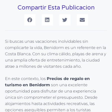
Compartir Esta Publicacion
Si buscas unas vacaciones inolvidables sin
complicarte la vida, Benidorm es un referente en la
Costa Blanca. Con su clima cálido, playas de arena y
una amplia oferta de entretenimiento, la ciudad
atrae a millones de visitantes cada año.
En este contexto, los
Precios de regalo en
turismo en Benidorm
son una excelente
oportunidad para disfrutar de una experiencia
única sin comprometer el presupuesto. Desde
alojamientos hasta actividades recreativas, las
opciones asequibles permiten a los turistas