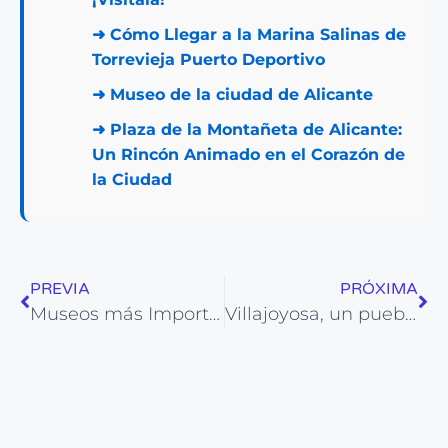
➜
Cómo Llegar a la Marina Salinas de
Torrevieja Puerto Deportivo
➜
Museo de la ciudad de Alicante
➜
Plaza de la Montañeta de Alicante:
Un Rincón Animado en el Corazón de
la Ciudad
PREVIA
PRÓXIMA
Museos más Importantes de Alicante
Villajoyosa, un pueblo que te enamora