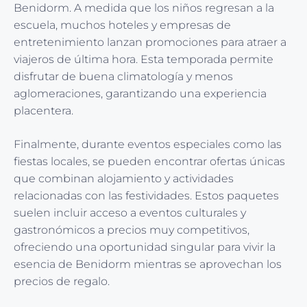
Benidorm. A medida que los niños regresan a la
escuela, muchos hoteles y empresas de
entretenimiento lanzan promociones para atraer a
viajeros de última hora. Esta temporada permite
disfrutar de buena climatología y menos
aglomeraciones, garantizando una experiencia
placentera.
Finalmente, durante eventos especiales como las
fiestas locales, se pueden encontrar ofertas únicas
que combinan alojamiento y actividades
relacionadas con las festividades. Estos paquetes
suelen incluir acceso a eventos culturales y
gastronómicos a precios muy competitivos,
ofreciendo una oportunidad singular para vivir la
esencia de Benidorm mientras se aprovechan los
precios de regalo.