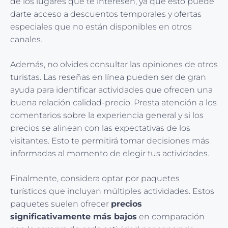
de los lugares que te interesen, ya que esto puede
darte acceso a descuentos temporales y ofertas
especiales que no están disponibles en otros
canales.
Además, no olvides consultar las opiniones de otros
turistas. Las reseñas en línea pueden ser de gran
ayuda para identificar actividades que ofrecen una
buena relación calidad-precio. Presta atención a los
comentarios sobre la experiencia general y si los
precios se alinean con las expectativas de los
visitantes. Esto te permitirá tomar decisiones más
informadas al momento de elegir tus actividades.
Finalmente, considera optar por paquetes
turísticos que incluyan múltiples actividades. Estos
paquetes suelen ofrecer
precios
significativamente más bajos
en comparación