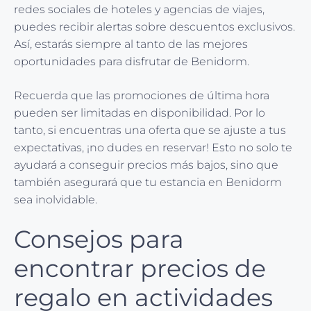
redes sociales de hoteles y agencias de viajes,
puedes recibir alertas sobre descuentos exclusivos.
Así, estarás siempre al tanto de las mejores
oportunidades para disfrutar de Benidorm.
Recuerda que las promociones de última hora
pueden ser limitadas en disponibilidad. Por lo
tanto, si encuentras una oferta que se ajuste a tus
expectativas, ¡no dudes en reservar! Esto no solo te
ayudará a conseguir precios más bajos, sino que
también asegurará que tu estancia en Benidorm
sea inolvidable.
Consejos para
encontrar precios de
regalo en actividades