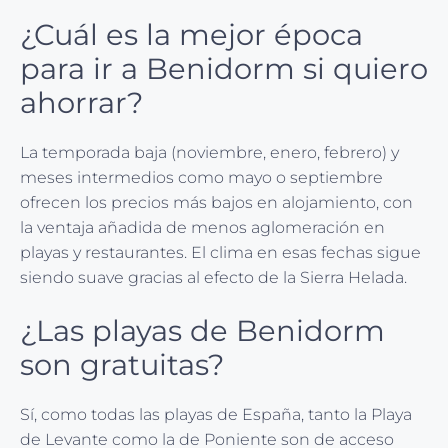
¿Cuál es la mejor época
para ir a Benidorm si quiero
ahorrar?
La temporada baja (noviembre, enero, febrero) y
meses intermedios como mayo o septiembre
ofrecen los precios más bajos en alojamiento, con
la ventaja añadida de menos aglomeración en
playas y restaurantes. El clima en esas fechas sigue
siendo suave gracias al efecto de la Sierra Helada.
¿Las playas de Benidorm
son gratuitas?
Sí, como todas las playas de España, tanto la Playa
de Levante como la de Poniente son de acceso