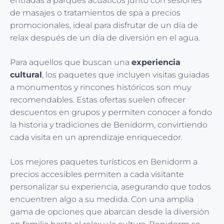
entradas a parques acuáticos junto con sesiones
de masajes o tratamientos de spa a precios
promocionales, ideal para disfrutar de un día de
relax después de un día de diversión en el agua.
Para aquellos que buscan una
experiencia
cultural
, los paquetes que incluyen visitas guiadas
a monumentos y rincones históricos son muy
recomendables. Estas ofertas suelen ofrecer
descuentos en grupos y permiten conocer a fondo
la historia y tradiciones de Benidorm, convirtiendo
cada visita en un aprendizaje enriquecedor.
Los mejores paquetes turísticos en Benidorm a
precios accesibles permiten a cada visitante
personalizar su experiencia, asegurando que todos
encuentren algo a su medida. Con una amplia
gama de opciones que abarcan desde la diversión