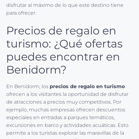
disfrutar al máximo de lo que este destino tiene
para ofrecer.
Precios de regalo en
turismo: ¿Qué ofertas
puedes encontrar en
Benidorm?
En Benidorm, los
precios de regalo en turismo
ofrecen a los visitantes la oportunidad de disfrutar
de atracciones a precios muy competitivos. Por
ejemplo, muchas empresas ofrecen descuentos
especiales en entradas a parques temáticos,
excursiones en barco y actividades acuáticas. Esto
permite a los turistas explorar las maravillas de la