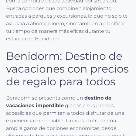
con la compra de cada actividad por separado.
Busca opciones que combinen alojamiento,
entradas a parques y excursiones, lo que no solo te
ayudará a ahorrar dinero, sino también a planificar
tu tiempo de manera más eficaz durante tu
estancia en Benidorm.
Benidorm: Destino de
vacaciones con precios
de regalo para todos
Benidorm se presenta como un
destino de
vacaciones imperdible
gracias a sus precios
accesibles que permiten a todos disfrutar de una
experiencia memorable. La ciudad ofrece una
amplia gama de opciones económicas, desde
alojamiento hasta actividades recreativas, lo que la