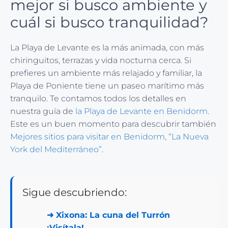
mejor si busco ambiente y
cuál si busco tranquilidad?
La Playa de Levante es la más animada, con más
chiringuitos, terrazas y vida nocturna cerca. Si
prefieres un ambiente más relajado y familiar, la
Playa de Poniente tiene un paseo marítimo más
tranquilo. Te contamos todos los detalles en
nuestra guía de
la Playa de Levante en Benidorm
.
Este es un buen momento para descubrir también
Mejores sitios para visitar en Benidorm, “La Nueva
York del Mediterráneo”
.
Sigue descubriendo:
➜
Xixona: La cuna del Turrón
¡Visítala!