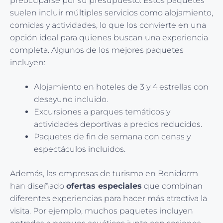
preocuparse por su presupuesto. Estos paquetes
suelen incluir múltiples servicios como alojamiento,
comidas y actividades, lo que los convierte en una
opción ideal para quienes buscan una experiencia
completa. Algunos de los mejores paquetes
incluyen:
Alojamiento en hoteles de 3 y 4 estrellas con
desayuno incluido.
Excursiones a parques temáticos y
actividades deportivas a precios reducidos.
Paquetes de fin de semana con cenas y
espectáculos incluidos.
Además, las empresas de turismo en Benidorm
han diseñado
ofertas especiales
que combinan
diferentes experiencias para hacer más atractiva la
visita. Por ejemplo, muchos paquetes incluyen