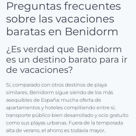
Preguntas frecuentes
sobre las vacaciones
baratas en Benidorm
¿Es verdad que Benidorm
es un destino barato para ir
de vacaciones?
Sí, comparado con otros destinos de playa
similares, Benidorm sigue siendo de los más
asequibles de España: mucha oferta de
apartamentos y hoteles compitiendo entre sí,
transporte público bien desarrollado y ocio gratuito
como sus playas urbanas. Fuera de la temporada
alta de verano, el ahorro es todavía mayor.