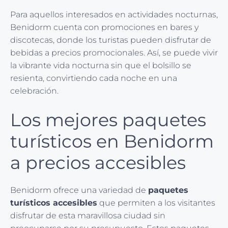
Para aquellos interesados en actividades nocturnas,
Benidorm cuenta con promociones en bares y
discotecas, donde los turistas pueden disfrutar de
bebidas a precios promocionales. Así, se puede vivir
la vibrante vida nocturna sin que el bolsillo se
resienta, convirtiendo cada noche en una
celebración.
Los mejores paquetes
turísticos en Benidorm
a precios accesibles
Benidorm ofrece una variedad de
paquetes
turísticos accesibles
que permiten a los visitantes
disfrutar de esta maravillosa ciudad sin