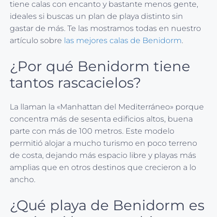
tiene calas con encanto y bastante menos gente,
ideales si buscas un plan de playa distinto sin
gastar de más. Te las mostramos todas en nuestro
artículo sobre
las mejores calas de Benidorm
.
¿Por qué Benidorm tiene
tantos rascacielos?
La llaman la «Manhattan del Mediterráneo» porque
concentra más de sesenta edificios altos, buena
parte con más de 100 metros. Este modelo
permitió alojar a mucho turismo en poco terreno
de costa, dejando más espacio libre y playas más
amplias que en otros destinos que crecieron a lo
ancho.
¿Qué playa de Benidorm es