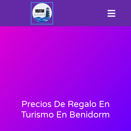
Precios De Regalo En
Turismo En Benidorm