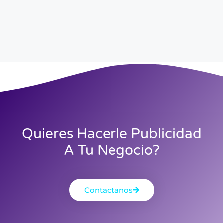
Quieres Hacerle Publicidad
A Tu Negocio?
Contactanos