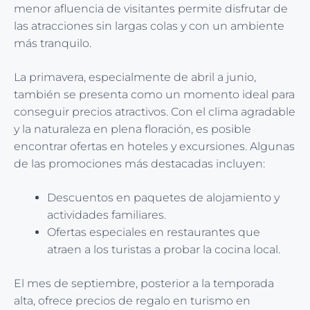
menor afluencia de visitantes permite disfrutar de
las atracciones sin largas colas y con un ambiente
más tranquilo.
La primavera, especialmente de abril a junio,
también se presenta como un momento ideal para
conseguir precios atractivos. Con el clima agradable
y la naturaleza en plena floración, es posible
encontrar ofertas en hoteles y excursiones. Algunas
de las promociones más destacadas incluyen:
Descuentos en paquetes de alojamiento y
actividades familiares.
Ofertas especiales en restaurantes que
atraen a los turistas a probar la cocina local.
El mes de septiembre, posterior a la temporada
alta, ofrece precios de regalo en turismo en