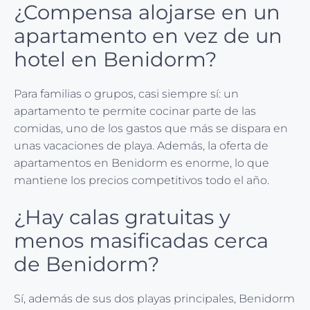
¿Compensa alojarse en un
apartamento en vez de un
hotel en Benidorm?
Para familias o grupos, casi siempre sí: un
apartamento te permite cocinar parte de las
comidas, uno de los gastos que más se dispara en
unas vacaciones de playa. Además, la oferta de
apartamentos en Benidorm es enorme, lo que
mantiene los precios competitivos todo el año.
¿Hay calas gratuitas y
menos masificadas cerca
de Benidorm?
Sí, además de sus dos playas principales, Benidorm