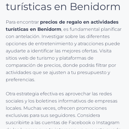
turísticas en Benidorm
Para encontrar
precios de regalo en actividades
turísticas en Benidorm
, es fundamental planificar
con antelación. Investigar sobre las diferentes
opciones de entretenimiento y atracciones puede
ayudarte a identificar las mejores ofertas. Visita
sitios web de turismo y plataformas de
comparación de precios, donde podrás filtrar por
actividades que se ajusten a tu presupuesto y
preferencias.
Otra estrategia efectiva es aprovechar las redes
sociales y los boletines informativos de empresas
locales. Muchas veces, ofrecen promociones
exclusivas para sus seguidores. Considera
suscribirte a las cuentas de Facebook o Instagram