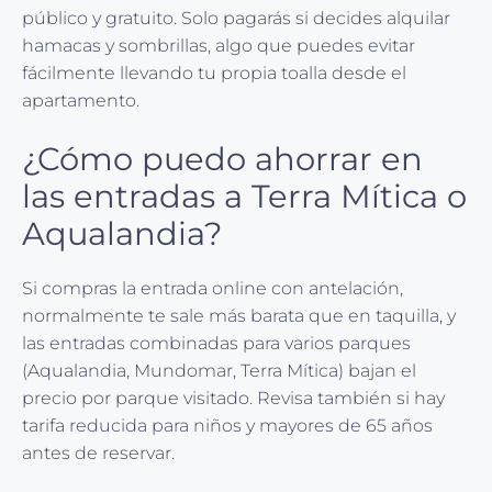
público y gratuito. Solo pagarás si decides alquilar
hamacas y sombrillas, algo que puedes evitar
fácilmente llevando tu propia toalla desde el
apartamento.
¿Cómo puedo ahorrar en
las entradas a Terra Mítica o
Aqualandia?
Si compras la entrada online con antelación,
normalmente te sale más barata que en taquilla, y
las entradas combinadas para varios parques
(Aqualandia, Mundomar, Terra Mítica) bajan el
precio por parque visitado. Revisa también si hay
tarifa reducida para niños y mayores de 65 años
antes de reservar.