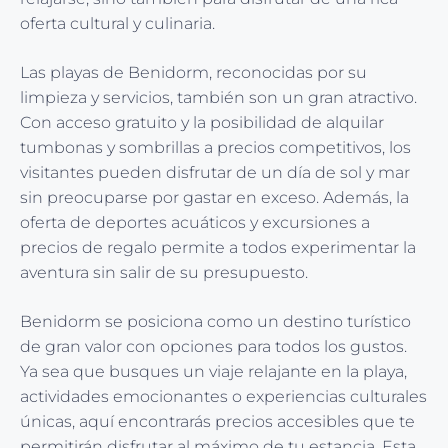
oferta cultural y culinaria.
Las playas de Benidorm, reconocidas por su
limpieza y servicios, también son un gran atractivo.
Con acceso gratuito y la posibilidad de alquilar
tumbonas y sombrillas a precios competitivos, los
visitantes pueden disfrutar de un día de sol y mar
sin preocuparse por gastar en exceso. Además, la
oferta de deportes acuáticos y excursiones a
precios de regalo permite a todos experimentar la
aventura sin salir de su presupuesto.
Benidorm se posiciona como un destino turístico
de gran valor con opciones para todos los gustos.
Ya sea que busques un viaje relajante en la playa,
actividades emocionantes o experiencias culturales
únicas, aquí encontrarás precios accesibles que te
permitirán disfrutar al máximo de tu estancia. Esta