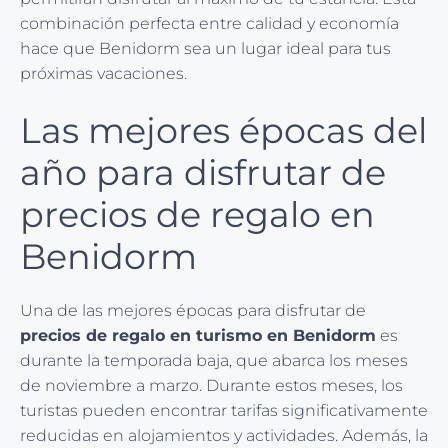
combinación perfecta entre calidad y economía
hace que Benidorm sea un lugar ideal para tus
próximas vacaciones.
Las mejores épocas del
año para disfrutar de
precios de regalo en
Benidorm
Una de las mejores épocas para disfrutar de
precios de regalo en turismo en Benidorm
es
durante la temporada baja, que abarca los meses
de noviembre a marzo. Durante estos meses, los
turistas pueden encontrar tarifas significativamente
reducidas en alojamientos y actividades. Además, la