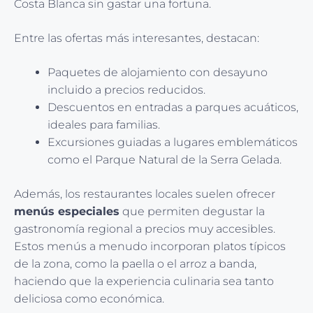
Costa Blanca sin gastar una fortuna.
Entre las ofertas más interesantes, destacan:
Paquetes de alojamiento con desayuno
incluido a precios reducidos.
Descuentos en entradas a parques acuáticos,
ideales para familias.
Excursiones guiadas a lugares emblemáticos
como el Parque Natural de la Serra Gelada.
Además, los restaurantes locales suelen ofrecer
menús especiales
que permiten degustar la
gastronomía regional a precios muy accesibles.
Estos menús a menudo incorporan platos típicos
de la zona, como la paella o el arroz a banda,
haciendo que la experiencia culinaria sea tanto
deliciosa como económica.