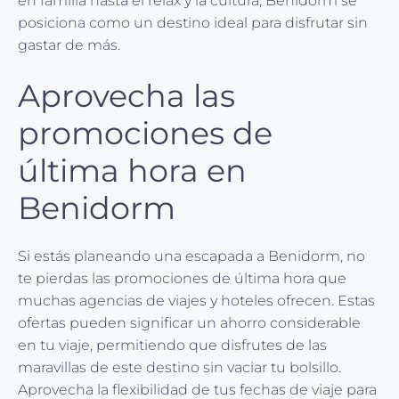
en familia hasta el relax y la cultura, Benidorm se
posiciona como un destino ideal para disfrutar sin
gastar de más.
Aprovecha las
promociones de
última hora en
Benidorm
Si estás planeando una escapada a Benidorm, no
te pierdas las promociones de última hora que
muchas agencias de viajes y hoteles ofrecen. Estas
ofertas pueden significar un ahorro considerable
en tu viaje, permitiendo que disfrutes de las
maravillas de este destino sin vaciar tu bolsillo.
Aprovecha la flexibilidad de tus fechas de viaje para