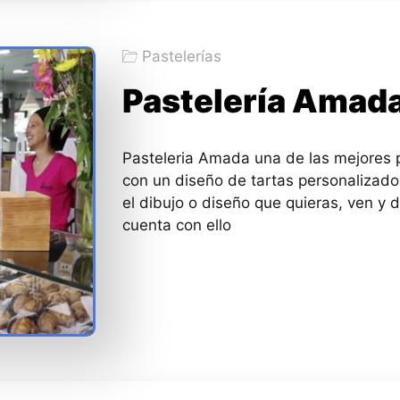
Pastelerías
Pastelería Amad
Pasteleria Amada una de las mejores p
con un diseño de tartas personalizado
el dibujo o diseño que quieras, ven y 
cuenta con ello