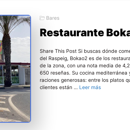
Bares
Restaurante Bok
Share This Post Si buscas dónde come
del Raspeig, Bokao2 es de los restaur
de la zona, con una nota media de 4,
650 reseñas. Su cocina mediterránea 
raciones generosas: entre los platos 
clientes están …
Leer más