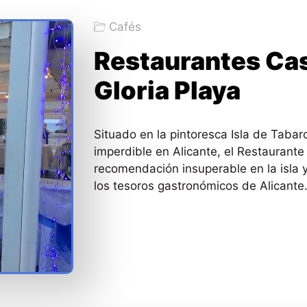
Cafés
Restaurantes Cas
Gloria Playa
Situado en la pintoresca Isla de Tabar
imperdible en Alicante, el Restaurante
recomendación insuperable en la isla 
los tesoros gastronómicos de Alicante