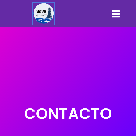
CONTACTO