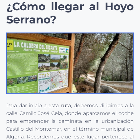
¿Cómo llegar al Hoyo
Serrano?
Para dar inicio a esta ruta, debemos dirigirnos a la
calle Camilo José Cela, donde aparcamos el coche
para emprender la caminata en la urbanización
Castillo del Montemar, en el término municipal de
Algorfa. Recordemos que este lugar pertenece al