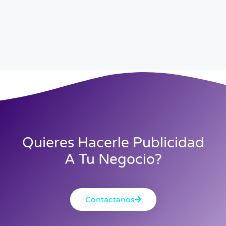
Quieres Hacerle Publicidad
A Tu Negocio?
Contactanos