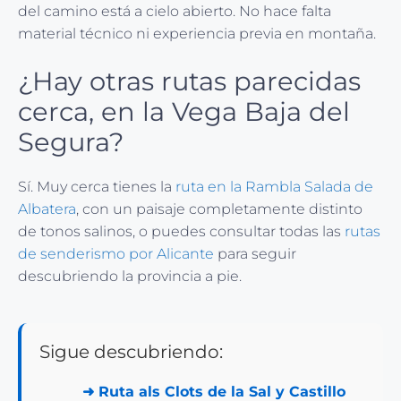
del camino está a cielo abierto. No hace falta
material técnico ni experiencia previa en montaña.
¿Hay otras rutas parecidas
cerca, en la Vega Baja del
Segura?
Sí. Muy cerca tienes la
ruta en la Rambla Salada de
Albatera
, con un paisaje completamente distinto
de tonos salinos, o puedes consultar todas las
rutas
de senderismo por Alicante
para seguir
descubriendo la provincia a pie.
Sigue descubriendo:
➜
Ruta als Clots de la Sal y Castillo