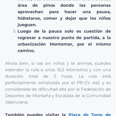
área de pinos donde las personas
aprovechan para hacer una pausa,
hidratarse, comer y dejar que los niños
jueguen.
Luego de la pausa solo es cuestión de
regresar a nuestro punto de partida, a la
urbanización Montemar, por el mismo
camino.
Ahora bien, si vas sin niños y te animas, puedes
extender la ruta a unos 16,5 kilómetros y con una
duración total de 5 horas. La ruta está
perfectamente señalizada por el PR-CV 442 y es
considerada de dificultad alta por la Federación de
Deportes de Montaña y Escalada de la Comunidad
Valenciana.
También puedes visitar la
Plaza de Toros de