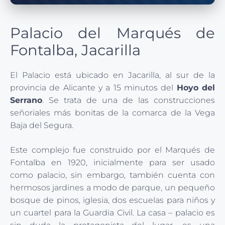
Palacio del Marqués de
Fontalba, Jacarilla
El Palacio está ubicado en Jacarilla, al sur de la
provincia de Alicante y a 15 minutos del
Hoyo del
Serrano
. Se trata de una de las construcciones
señoriales más bonitas de la comarca de la Vega
Baja del Segura.
Este complejo fue construido por el Marqués de
Fontalba en 1920, inicialmente para ser usado
como palacio, sin embargo, también cuenta con
hermosos jardines a modo de parque, un pequeño
bosque de pinos, iglesia, dos escuelas para niños y
un cuartel para la Guardia Civil. La casa – palacio es