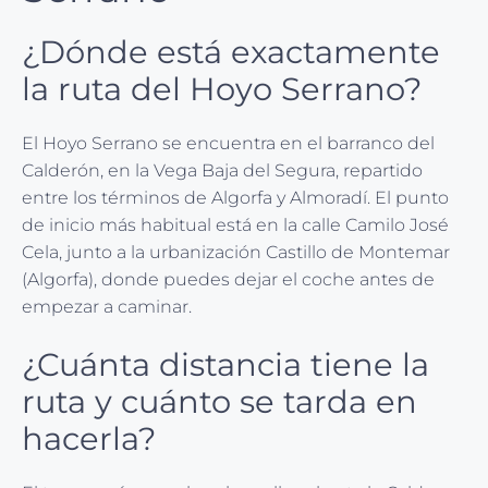
¿Dónde está exactamente
la ruta del Hoyo Serrano?
El Hoyo Serrano se encuentra en el barranco del
Calderón, en la Vega Baja del Segura, repartido
entre los términos de Algorfa y Almoradí. El punto
de inicio más habitual está en la calle Camilo José
Cela, junto a la urbanización Castillo de Montemar
(Algorfa), donde puedes dejar el coche antes de
empezar a caminar.
¿Cuánta distancia tiene la
ruta y cuánto se tarda en
hacerla?