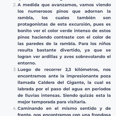
A medida que avanzamos, vamos viendo
los numerosos pinos que adornan la
rambla, los cuales también son
protagonistas de esta excursión, pues es
bonito ver el color verde intenso de estos
pinos haciendo contraste con el color de
las paredes de la rambla. Para los niños
resulta bastante divertido, ya que se
logran ver ardillas y aves sobrevolando el
entorno.
Luego de recorrer 2,3 kilómetros, nos
encontramos ante la impresionante poza
llamada Caldera del Gigante, la cual es
labrada por el paso del agua en periodos
de lluvias intensas. Siendo quizás esta la
mejor temporada para visitarla.
Caminando en el mismo sentido y de
frente, nos encontramos con una frondosa