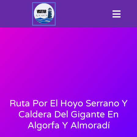
Ruta Por El Hoyo Serrano Y
Caldera Del Gigante En
Algorfa Y Almoradí