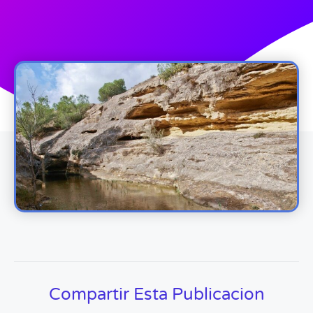
Compartir Esta Publicacion