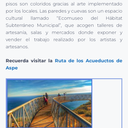
pisos son coloridos gracias al arte implementado
por los locales. Las paredes y cuevas son un espacio
cultural llamado “Ecomuseo del Hábitat
Subterráneo Municipal”, que acogen talleres de
artesanía, salas y mercados donde exponer y
vender el trabajo realizado por los artistas y
artesanos.
Recuerda visitar la
Ruta de los Acueductos de
Aspe