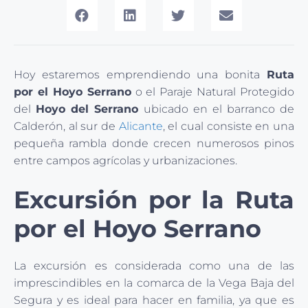
Hoy estaremos emprendiendo una bonita
Ruta
por el Hoyo Serrano
o el Paraje Natural Protegido
del
Hoyo del Serrano
ubicado en el barranco de
Calderón, al sur de
Alicante
, el cual consiste en una
pequeña rambla donde crecen numerosos pinos
entre campos agrícolas y urbanizaciones.
Excursión por la
Ruta
por el Hoyo Serrano
La excursión es considerada como una de las
imprescindibles en la comarca de la Vega Baja del
Segura y es ideal para hacer en familia, ya que es