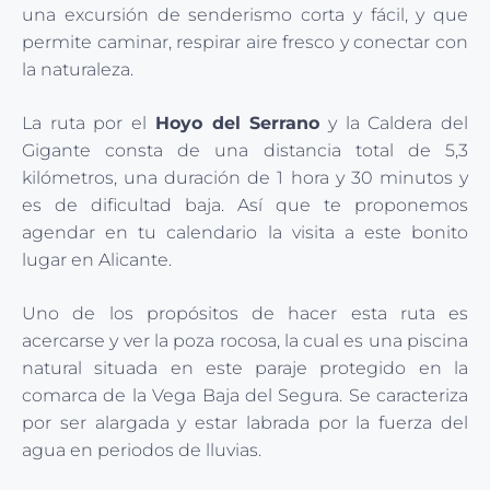
una excursión de senderismo corta y fácil, y que
permite caminar, respirar aire fresco y conectar con
la naturaleza.
La ruta por el
Hoyo del Serrano
y la Caldera del
Gigante consta de una distancia total de 5,3
kilómetros, una duración de 1 hora y 30 minutos y
es de dificultad baja. Así que te proponemos
agendar en tu calendario la visita a este bonito
lugar en Alicante.
Uno de los propósitos de hacer esta ruta es
acercarse y ver la poza rocosa, la cual es una piscina
natural situada en este paraje protegido en la
comarca de la Vega Baja del Segura. Se caracteriza
por ser alargada y estar labrada por la fuerza del
agua en periodos de lluvias.