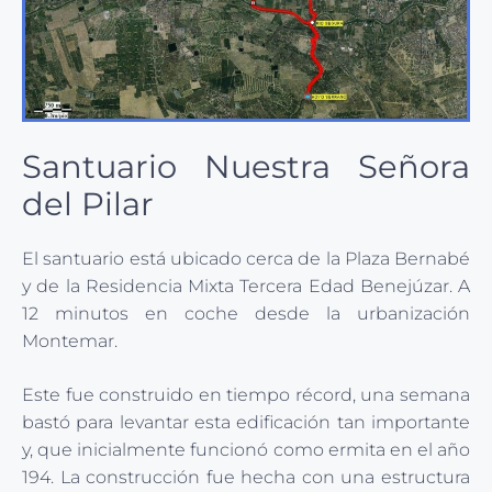
Santuario Nuestra Señora
del Pilar
El santuario está ubicado cerca de la Plaza Bernabé
y de la Residencia Mixta Tercera Edad Benejúzar. A
12 minutos en coche desde la urbanización
Montemar.
Este fue construido en tiempo récord, una semana
bastó para levantar esta edificación tan importante
y, que inicialmente funcionó como ermita en el año
194. La construcción fue hecha con una estructura