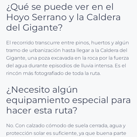
¿Qué se puede ver en el
Hoyo Serrano y la Caldera
del Gigante?
El recorrido transcurre entre pinos, huertos y algún
tramo de urbanización hasta llegar a la Caldera del
Gigante, una poza excavada en la roca por la fuerza
del agua durante episodios de lluvia intensa. Es el
rincón más fotografiado de toda la ruta.
¿Necesito algún
equipamiento especial para
hacer esta ruta?
No. Con calzado cómodo de suela cerrada, agua y
protección solar es suficiente, ya que buena parte