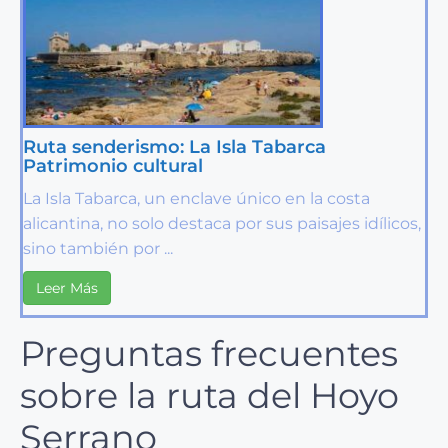
Ruta senderismo: La Isla Tabarca
Patrimonio cultural
La Isla Tabarca, un enclave único en la costa
alicantina, no solo destaca por sus paisajes idílicos,
sino también por ...
Leer Más
Preguntas frecuentes
sobre la ruta del Hoyo
Serrano