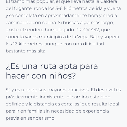
El tramo más popular, el que lleva hasta la Caldera
del Gigante, ronda los 5-6 kilómetros de ida y vuelta
y se completa en aproximadamente hora y media
caminando con calma. Si buscas algo más largo,
existe el sendero homologado PR-CV 442, que
conecta varios municipios de la Vega Baja y supera
los 16 kilómetros, aunque con una dificultad
bastante más alta.
¿Es una ruta apta para
hacer con niños?
Sí, y es uno de sus mayores atractivos. El desnivel es
prácticamente inexistente, el camino está bien
definido y la distancia es corta, así que resulta ideal
para ir en familia sin necesidad de experiencia
previa en senderismo.