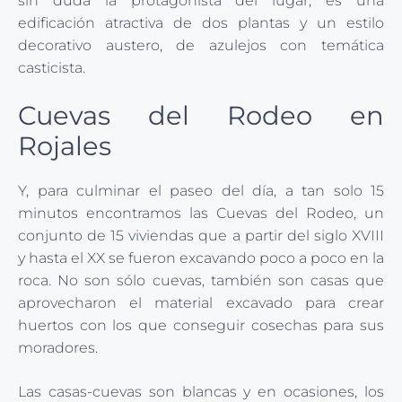
sin duda la protagonista del lugar, es una
edificación atractiva de dos plantas y un estilo
decorativo austero, de azulejos con temática
casticista.
Cuevas del Rodeo en
Rojales
Y, para culminar el paseo del día, a tan solo 15
minutos encontramos las Cuevas del Rodeo, un
conjunto de 15 viviendas que a partir del siglo XVIII
y hasta el XX se fueron excavando poco a poco en la
roca. No son sólo cuevas, también son casas que
aprovecharon el material excavado para crear
huertos con los que conseguir cosechas para sus
moradores.
Las casas-cuevas son blancas y en ocasiones, los