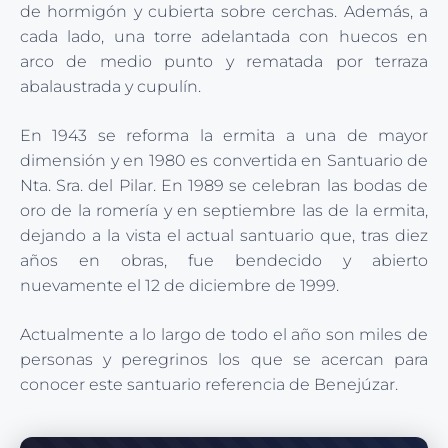
de hormigón y cubierta sobre cerchas. Además, a
cada lado, una torre adelantada con huecos en
arco de medio punto y rematada por terraza
abalaustrada y cupulín.
En 1943 se reforma la ermita a una de mayor
dimensión y en 1980 es convertida en Santuario de
Nta. Sra. del Pilar. En 1989 se celebran las bodas de
oro de la romería y en septiembre las de la ermita,
dejando a la vista el actual santuario que, tras diez
años en obras, fue bendecido y abierto
nuevamente el 12 de diciembre de 1999.
Actualmente a lo largo de todo el año son miles de
personas y peregrinos los que se acercan para
conocer este santuario referencia de Benejúzar.