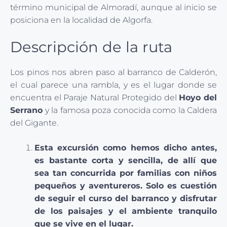
término municipal de Almoradí, aunque al inicio se
posiciona en la localidad de Algorfa.
Descripción de la ruta
Los pinos nos abren paso al barranco de Calderón,
el cual parece una rambla, y es el lugar donde se
encuentra el Paraje Natural Protegido del
Hoyo del
Serrano
y la famosa poza conocida como la Caldera
del Gigante.
Esta excursión como hemos dicho antes,
es bastante corta y sencilla, de allí que
sea tan concurrida por familias con niños
pequeños y aventureros. Solo es cuestión
de seguir el curso del barranco y disfrutar
de los paisajes y el ambiente tranquilo
que se vive en el lugar.