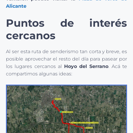
Alicante
Puntos de interés
cercanos
Al ser esta ruta de senderismo tan corta y breve, es
posible aprovechar el resto del día para pasear por
los lugares cercanos al
Hoyo del Serrano
. Acá te
compartimos algunas ideas: