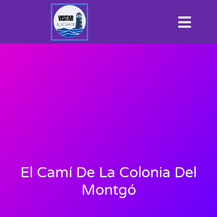
El Camí De La Colonia Del
Montgó