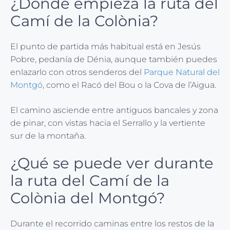
¿Dónde empieza la ruta del
Camí de la Colònia?
El punto de partida más habitual está en Jesús
Pobre, pedanía de Dénia, aunque también puedes
enlazarlo con otros senderos del
Parque Natural del
Montgó
, como el Racó del Bou o la Cova de l’Aigua.
El camino asciende entre antiguos bancales y zona
de pinar, con vistas hacia el Serrallo y la vertiente
sur de la montaña.
¿Qué se puede ver durante
la ruta del Camí de la
Colònia del Montgó?
Durante el recorrido caminas entre los restos de la