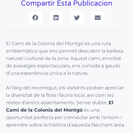
Compartir Esta Publicacion
El Camí de la Colonia del Montgó és una ruta
emblemàtica que ens permet descobrir la bellesa
natural i cultural de la zona. Aquest camí, envoltat
de paisatges espectaculars, ens convida a gaudir
d’una experiència única a la natura.
Al llarg del recorregut, els visitants podran apreciar
la diversitat de la flora i fauna local, així com les
restes d’antics assentaments. Sense dubte,
El
Camí de la Colonia del Montgó
és una
oportunitat perfecta per connectar amb l’entorn i
aprendre sobre la història d’aquesta fascinant àrea.