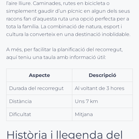
l’aire lliure. Caminades, rutes en bicicleta o
simplement gaudir d’un pícnic en algun dels seus
racons fan d’aquesta ruta una opció perfecta per a
tota la família. La combinació de natura, esport i
cultura la converteix en una destinació inoblidable.
A més, per facilitar la planificació del recorregut,
aquí teniu una taula amb informació útil:
Aspecte
Descripció
Durada del recorregut
Al voltant de 3 hores
Distància
Uns 7 km
Dificultat
Mitjana
Història i llegenda del