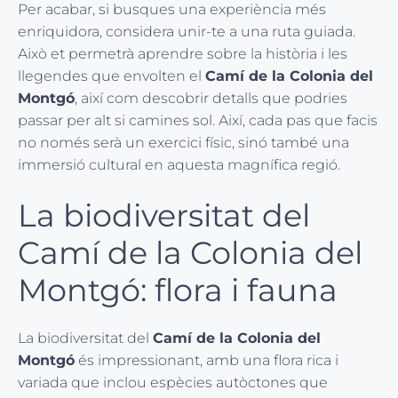
Per acabar, si busques una experiència més
enriquidora, considera unir-te a una ruta guiada.
Això et permetrà aprendre sobre la història i les
llegendes que envolten el
Camí de la Colonia del
Montgó
, així com descobrir detalls que podries
passar per alt si camines sol. Així, cada pas que facis
no només serà un exercici físic, sinó també una
immersió cultural en aquesta magnífica regió.
La biodiversitat del
Camí de la Colonia del
Montgó: flora i fauna
La biodiversitat del
Camí de la Colonia del
Montgó
és impressionant, amb una flora rica i
variada que inclou espècies autòctones que