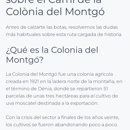
Colònia del Montgó
Antes de calzarte las botas, resolvemos las dudas
más habituales sobre esta ruta cargada de historia.
¿Qué es la Colonia del
Montgó?
La Colonia del Montgó fue una colonia agrícola
creada en 1921 en la ladera norte de la montaña, en
el término de Dénia, donde se repartieron 51
parcelas de unas tres hectáreas para el cultivo de
uva moscatel destinada a la exportación.
Con la crisis del sector a finales de los años veinte,
los cultivos se fueron abandonando poco a poco.