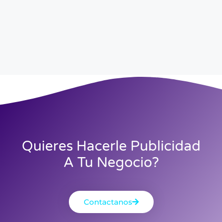
Quieres Hacerle Publicidad
A Tu Negocio?
Contactanos