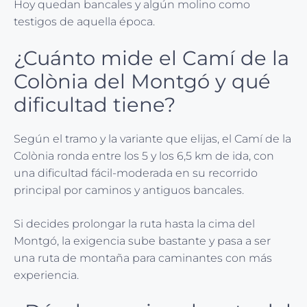
Hoy quedan bancales y algún molino como
testigos de aquella época.
¿Cuánto mide el Camí de la
Colònia del Montgó y qué
dificultad tiene?
Según el tramo y la variante que elijas, el Camí de la
Colònia ronda entre los 5 y los 6,5 km de ida, con
una dificultad fácil-moderada en su recorrido
principal por caminos y antiguos bancales.
Si decides prolongar la ruta hasta la cima del
Montgó, la exigencia sube bastante y pasa a ser
una ruta de montaña para caminantes con más
experiencia.