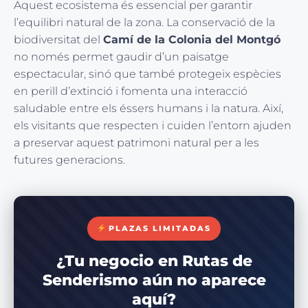
Aquest ecosistema és essencial per garantir
l’equilibri natural de la zona. La conservació de la
biodiversitat del
Camí de la Colonia del Montgó
no només permet gaudir d’un paisatge
espectacular, sinó que també protegeix espècies
en perill d’extinció i fomenta una interacció
saludable entre els éssers humans i la natura. Així,
els visitants que respecten i cuiden l’entorn ajuden
a preservar aquest patrimoni natural per a les
futures generacions.
PLAZAS LIMITADAS
¿Tu negocio en Rutas de
Senderismo aún no aparece
aquí?