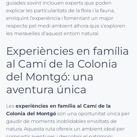
guiades sovint inclouen experts que poden
explicar les particularitats de la flora i la fauna,
enriquint l’experiència i fomentant un major
respecte pel medi ambient alhora que s’exploren
les meravelles d’aquest entorn natural.
Experiències en família
al Camí de la Colonia
del Montgó: una
aventura única
Les
experiències en família al Camí de la
Colonia del Montgó
són una oportunitat única per
gaudir de moments inoblidables envoltats de
natura. Aquesta ruta ofereix un ambient ideal per
compartir aventures i descobrir el patrimoni