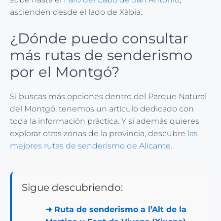
ascienden desde el lado de Xàbia.
¿Dónde puedo consultar
más rutas de senderismo
por el Montgó?
Si buscas más opciones dentro del Parque Natural
del Montgó, tenemos un artículo dedicado con
toda la información práctica. Y si además quieres
explorar otras zonas de la provincia, descubre
las
mejores rutas de senderismo de Alicante
.
Sigue descubriendo:
➜
Ruta de senderismo a l’Alt de la