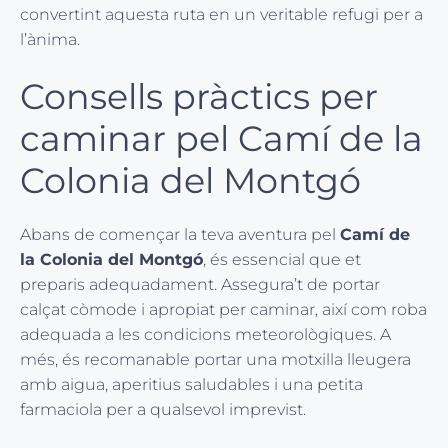
convertint aquesta ruta en un veritable refugi per a
l’ànima.
Consells pràctics per
caminar pel Camí de la
Colonia del Montgó
Abans de començar la teva aventura pel
Camí de
la Colonia del Montgó
, és essencial que et
preparis adequadament. Assegura’t de portar
calçat còmode i apropiat per caminar, així com roba
adequada a les condicions meteorològiques. A
més, és recomanable portar una motxilla lleugera
amb aigua, aperitius saludables i una petita
farmaciola per a qualsevol imprevist.