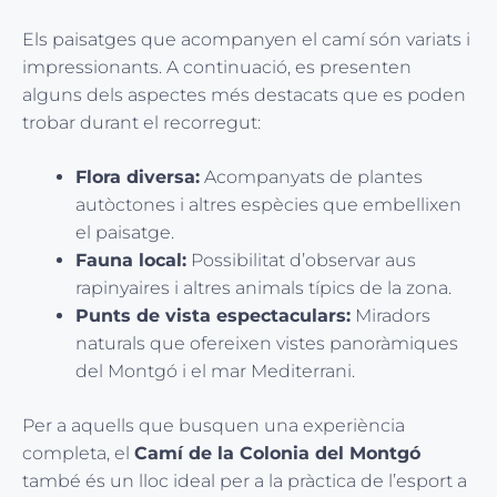
Els paisatges que acompanyen el camí són variats i
impressionants. A continuació, es presenten
alguns dels aspectes més destacats que es poden
trobar durant el recorregut:
Flora diversa:
Acompanyats de plantes
autòctones i altres espècies que embellixen
el paisatge.
Fauna local:
Possibilitat d’observar aus
rapinyaires i altres animals típics de la zona.
Punts de vista espectaculars:
Miradors
naturals que ofereixen vistes panoràmiques
del Montgó i el mar Mediterrani.
Per a aquells que busquen una experiència
completa, el
Camí de la Colonia del Montgó
també és un lloc ideal per a la pràctica de l’esport a