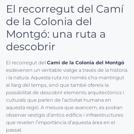
El recorregut del Camí
de la Colonia del
Montgó: una ruta a
descobrir
El recorregut del
Camí de la Colonia del Montgó
esdevenen un veritable viatge a través de la història
i la natura. Aquesta ruta no només s’ha mantingut
al llarg del temps, sinó que també ofereix la
possibilitat de descobrir elements arquitectònics i
culturals que parlen de l’activitat humana en
aquesta regió. A mesura que avancem, es podran
observar vestigis d’antics edificis i infraestructures
que revelen l’importància d’aquesta àrea en el
passat.