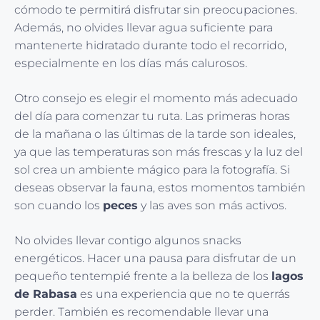
cómodo te permitirá disfrutar sin preocupaciones.
Además, no olvides llevar agua suficiente para
mantenerte hidratado durante todo el recorrido,
especialmente en los días más calurosos.
Otro consejo es elegir el momento más adecuado
del día para comenzar tu ruta. Las primeras horas
de la mañana o las últimas de la tarde son ideales,
ya que las temperaturas son más frescas y la luz del
sol crea un ambiente mágico para la fotografía. Si
deseas observar la fauna, estos momentos también
son cuando los
peces
y las aves son más activos.
No olvides llevar contigo algunos snacks
energéticos. Hacer una pausa para disfrutar de un
pequeño tentempié frente a la belleza de los
lagos
de Rabasa
es una experiencia que no te querrás
perder. También es recomendable llevar una