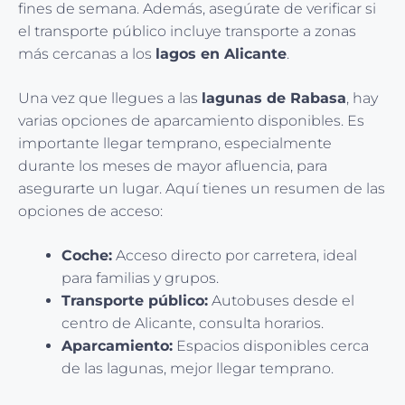
fines de semana. Además, asegúrate de verificar si
el transporte público incluye transporte a zonas
más cercanas a los
lagos en Alicante
.
Una vez que llegues a las
lagunas de Rabasa
, hay
varias opciones de aparcamiento disponibles. Es
importante llegar temprano, especialmente
durante los meses de mayor afluencia, para
asegurarte un lugar. Aquí tienes un resumen de las
opciones de acceso:
Coche:
Acceso directo por carretera, ideal
para familias y grupos.
Transporte público:
Autobuses desde el
centro de Alicante, consulta horarios.
Aparcamiento:
Espacios disponibles cerca
de las lagunas, mejor llegar temprano.