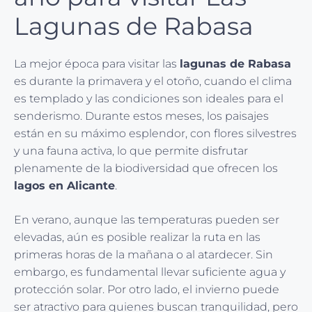
Lagunas de Rabasa
La mejor época para visitar las
lagunas de Rabasa
es durante la primavera y el otoño, cuando el clima
es templado y las condiciones son ideales para el
senderismo. Durante estos meses, los paisajes
están en su máximo esplendor, con flores silvestres
y una fauna activa, lo que permite disfrutar
plenamente de la biodiversidad que ofrecen los
lagos en Alicante
.
En verano, aunque las temperaturas pueden ser
elevadas, aún es posible realizar la ruta en las
primeras horas de la mañana o al atardecer. Sin
embargo, es fundamental llevar suficiente agua y
protección solar. Por otro lado, el invierno puede
ser atractivo para quienes buscan tranquilidad, pero