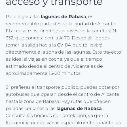
acceso y transporte
Para llegar a las
lagunas de Rabasa
, es
recomendable partir desde la ciudad de Alicante.
El acceso más directo es a través de la carretera N-
332, que conecta con la A-70. Desde allí, debes
tomar la salida hacia la CV-84, que te llevará
directamente a la zona de las lagunas. Este trayecto
es ideal si viajas en coche, ya que el tiempo
estimado desde el centro de Alicante es de
aproximadamente 15-20 minutos.
Si prefieres el transporte público, puedes optar por
autobuses que operan desde el centro de Alicante
hasta la zona de Rabasa. Hay rutas que ofrecen
paradas cercanas a las
lagunas de Rabasa
.
Consulta los horarios con antelación, ya que la
frecuencia puede variar, especialmente durante los