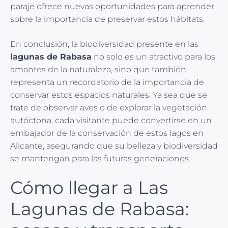
paraje ofrece nuevas oportunidades para aprender
sobre la importancia de preservar estos hábitats.
En conclusión, la biodiversidad presente en las
lagunas de Rabasa
no solo es un atractivo para los
amantes de la naturaleza, sino que también
representa un recordatorio de la importancia de
conservar estos espacios naturales. Ya sea que se
trate de observar aves o de explorar la vegetación
autóctona, cada visitante puede convertirse en un
embajador de la conservación de estos lagos en
Alicante, asegurando que su belleza y biodiversidad
se mantengan para las futuras generaciones.
Cómo llegar a Las
Lagunas de Rabasa: