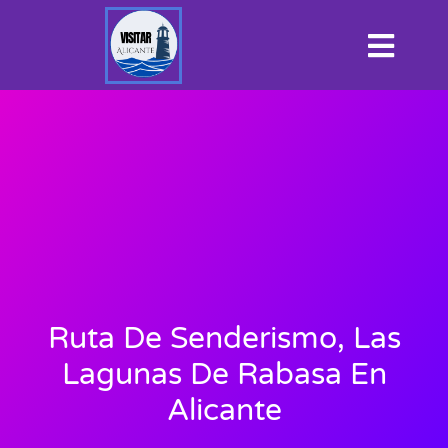
Ruta De Senderismo, Las
Lagunas De Rabasa En
Alicante