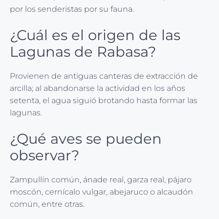
por los senderistas por su fauna.
¿Cuál es el origen de las
Lagunas de Rabasa?
Provienen de antiguas canteras de extracción de
arcilla; al abandonarse la actividad en los años
setenta, el agua siguió brotando hasta formar las
lagunas.
¿Qué aves se pueden
observar?
Zampullín común, ánade real, garza real, pájaro
moscón, cernícalo vulgar, abejaruco o alcaudón
común, entre otras.