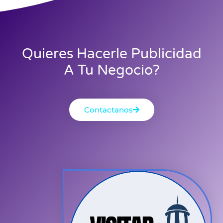
Quieres Hacerle Publicidad
A Tu Negocio?
Contactanos