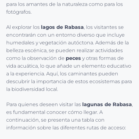
para los amantes de la naturaleza como para los
fotógrafos.
Al explorar los
lagos de Rabasa
, los visitantes se
encontrarán con un entorno diverso que incluye
humedales y vegetación autóctona. Además de la
belleza escénica, se pueden realizar actividades
como la observación de
peces
y otras formas de
vida acuática, lo que añade un elemento educativo
a la experiencia. Aquí, los caminantes pueden
descubrir la importancia de estos ecosistemas para
la biodiversidad local.
Para quienes deseen visitar las
lagunas de Rabasa
,
es fundamental conocer cómo llegar. A
continuación, se presenta una tabla con
información sobre las diferentes rutas de acceso: