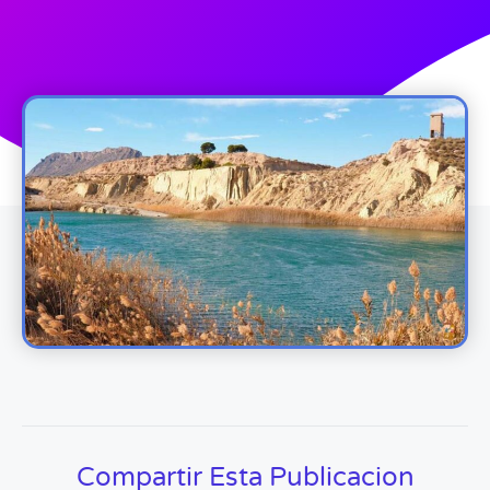
Compartir Esta Publicacion