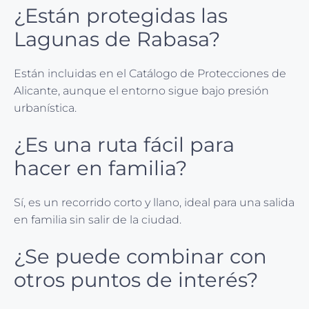
¿Están protegidas las
Lagunas de Rabasa?
Están incluidas en el Catálogo de Protecciones de
Alicante, aunque el entorno sigue bajo presión
urbanística.
¿Es una ruta fácil para
hacer en familia?
Sí, es un recorrido corto y llano, ideal para una salida
en familia sin salir de la ciudad.
¿Se puede combinar con
otros puntos de interés?