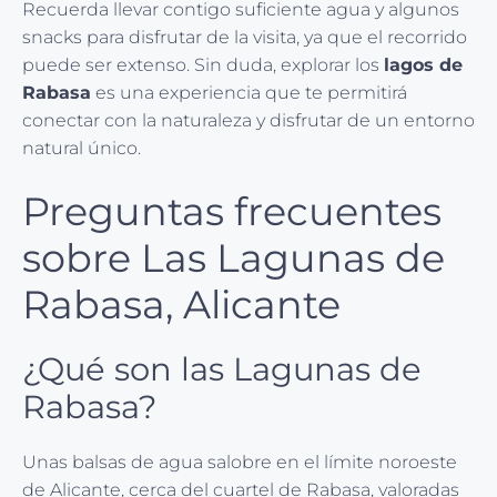
Recuerda llevar contigo suficiente agua y algunos
snacks para disfrutar de la visita, ya que el recorrido
puede ser extenso. Sin duda, explorar los
lagos de
Rabasa
es una experiencia que te permitirá
conectar con la naturaleza y disfrutar de un entorno
natural único.
Preguntas frecuentes
sobre Las Lagunas de
Rabasa, Alicante
¿Qué son las Lagunas de
Rabasa?
Unas balsas de agua salobre en el límite noroeste
de Alicante, cerca del cuartel de Rabasa, valoradas