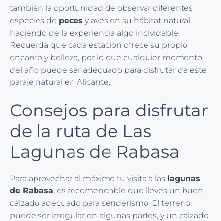
también la oportunidad de observar diferentes
especies de
peces
y aves en su hábitat natural,
haciendo de la experiencia algo inolvidable.
Recuerda que cada estación ofrece su propio
encanto y belleza, por lo que cualquier momento
del año puede ser adecuado para disfrutar de este
paraje natural en Alicante.
Consejos para disfrutar
de la ruta de Las
Lagunas de Rabasa
Para aprovechar al máximo tu visita a las
lagunas
de Rabasa
, es recomendable que lleves un buen
calzado adecuado para senderismo. El terreno
puede ser irregular en algunas partes, y un calzado