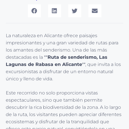
La naturaleza en Alicante ofrece paisajes
impresionantes y una gran variedad de rutas para
los amantes del senderismo. Una de las más
destacadas es la **
Ruta de senderismo, Las
Lagunas de Rabasa en Alicante
**, que invita a los
excursionistas a disfrutar de un entorno natural
único y lleno de vida.
Este recorrido no solo proporciona vistas
espectaculares, sino que también permite
descubrir la rica biodiversidad de la zona. A lo largo
de la ruta, los visitantes pueden apreciar diferentes
ecosistemas y disfrutar de la tranquilidad que
ofrece este paraje natural, convirtiéndola en una