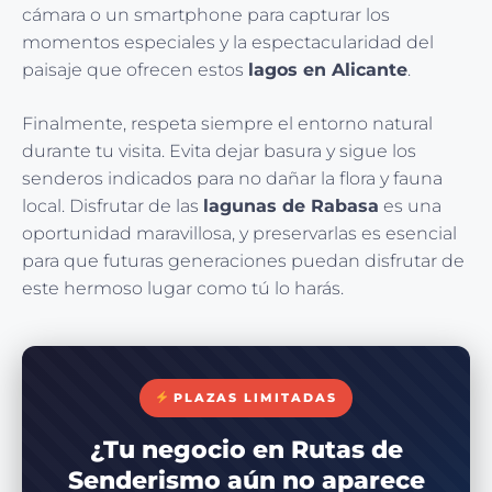
cámara o un smartphone para capturar los
momentos especiales y la espectacularidad del
paisaje que ofrecen estos
lagos en Alicante
.
Finalmente, respeta siempre el entorno natural
durante tu visita. Evita dejar basura y sigue los
senderos indicados para no dañar la flora y fauna
local. Disfrutar de las
lagunas de Rabasa
es una
oportunidad maravillosa, y preservarlas es esencial
para que futuras generaciones puedan disfrutar de
este hermoso lugar como tú lo harás.
PLAZAS LIMITADAS
¿Tu negocio en Rutas de
Senderismo aún no aparece