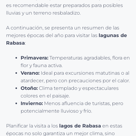
es recomendable estar preparados para posibles
lluvias y un terreno resbaladizo.
A continuación, se presenta un resumen de las
mejores épocas del año para visitar las
lagunas de
Rabasa
:
Primavera:
Temperaturas agradables, flora en
flor y fauna activa.
Verano:
Ideal para excursiones matutinas o al
atardecer, pero con precauciones por el calor.
Otoño:
Clima templado y espectaculares
colores en el paisaje.
Invierno:
Menos afluencia de turistas, pero
potencialmente lluvioso y frío.
Planificar la visita a los
lagos de Rabasa
en estas
épocas no solo garantiza un mejor clima, sino