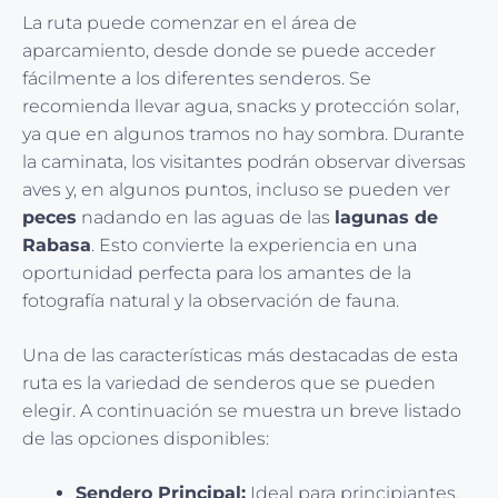
La ruta puede comenzar en el área de
aparcamiento, desde donde se puede acceder
fácilmente a los diferentes senderos. Se
recomienda llevar agua, snacks y protección solar,
ya que en algunos tramos no hay sombra. Durante
la caminata, los visitantes podrán observar diversas
aves y, en algunos puntos, incluso se pueden ver
peces
nadando en las aguas de las
lagunas de
Rabasa
. Esto convierte la experiencia en una
oportunidad perfecta para los amantes de la
fotografía natural y la observación de fauna.
Una de las características más destacadas de esta
ruta es la variedad de senderos que se pueden
elegir. A continuación se muestra un breve listado
de las opciones disponibles:
Sendero Principal:
Ideal para principiantes,