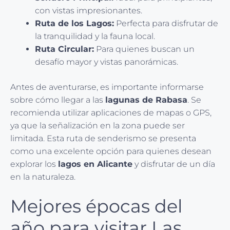
con vistas impresionantes.
Ruta de los Lagos:
Perfecta para disfrutar de
la tranquilidad y la fauna local.
Ruta Circular:
Para quienes buscan un
desafío mayor y vistas panorámicas.
Antes de aventurarse, es importante informarse
sobre cómo llegar a las
lagunas de Rabasa
. Se
recomienda utilizar aplicaciones de mapas o GPS,
ya que la señalización en la zona puede ser
limitada. Esta ruta de senderismo se presenta
como una excelente opción para quienes desean
explorar los
lagos en Alicante
y disfrutar de un día
en la naturaleza.
Mejores épocas del
año para visitar Las