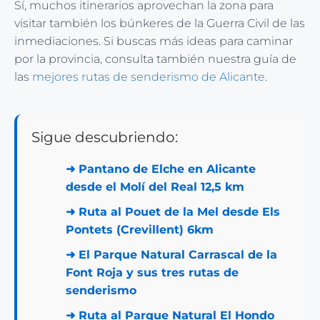
Sí, muchos itinerarios aprovechan la zona para
visitar también los búnkeres de la Guerra Civil de las
inmediaciones. Si buscas más ideas para caminar
por la provincia, consulta también nuestra guía de
las
mejores rutas de senderismo de Alicante
.
Sigue descubriendo:
➜
Pantano de Elche en Alicante
desde el Molí del Real 12,5 km
➜
Ruta al Pouet de la Mel desde Els
Pontets (Crevillent) 6km
➜
El Parque Natural Carrascal de la
Font Roja y sus tres rutas de
senderismo
➜
Ruta al Parque Natural El Hondo