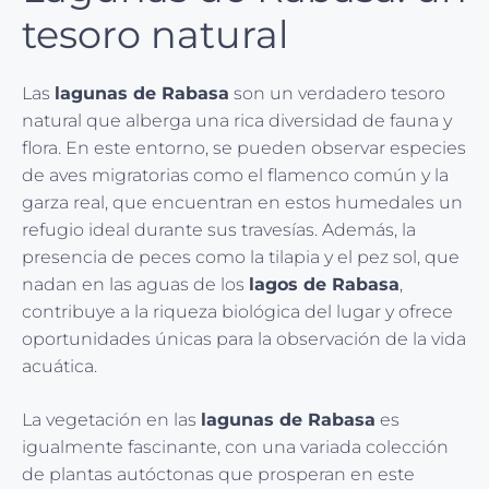
tesoro natural
Las
lagunas de Rabasa
son un verdadero tesoro
natural que alberga una rica diversidad de fauna y
flora. En este entorno, se pueden observar especies
de aves migratorias como el flamenco común y la
garza real, que encuentran en estos humedales un
refugio ideal durante sus travesías. Además, la
presencia de peces como la tilapia y el pez sol, que
nadan en las aguas de los
lagos de Rabasa
,
contribuye a la riqueza biológica del lugar y ofrece
oportunidades únicas para la observación de la vida
acuática.
La vegetación en las
lagunas de Rabasa
es
igualmente fascinante, con una variada colección
de plantas autóctonas que prosperan en este