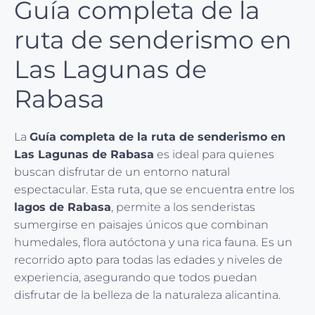
Guía completa de la
ruta de senderismo en
Las Lagunas de
Rabasa
La
Guía completa de la ruta de senderismo en
Las Lagunas de Rabasa
es ideal para quienes
buscan disfrutar de un entorno natural
espectacular. Esta ruta, que se encuentra entre los
lagos de Rabasa
, permite a los senderistas
sumergirse en paisajes únicos que combinan
humedales, flora autóctona y una rica fauna. Es un
recorrido apto para todas las edades y niveles de
experiencia, asegurando que todos puedan
disfrutar de la belleza de la naturaleza alicantina.