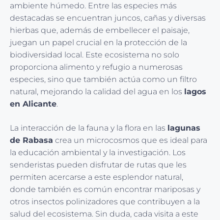
ambiente húmedo. Entre las especies más
destacadas se encuentran juncos, cañas y diversas
hierbas que, además de embellecer el paisaje,
juegan un papel crucial en la protección de la
biodiversidad local. Este ecosistema no solo
proporciona alimento y refugio a numerosas
especies, sino que también actúa como un filtro
natural, mejorando la calidad del agua en los
lagos
en Alicante
.
La interacción de la fauna y la flora en las
lagunas
de Rabasa
crea un microcosmos que es ideal para
la educación ambiental y la investigación. Los
senderistas pueden disfrutar de rutas que les
permiten acercarse a este esplendor natural,
donde también es común encontrar mariposas y
otros insectos polinizadores que contribuyen a la
salud del ecosistema. Sin duda, cada visita a este