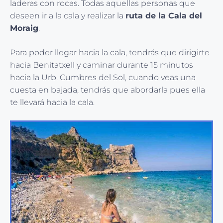
laderas con rocas. Todas aquellas personas que
deseen ir a la cala y realizar la
ruta de la Cala del
Moraig
.
Para poder llegar hacia la cala, tendrás que dirigirte
hacia Benitatxell y caminar durante 15 minutos
hacia la Urb. Cumbres del Sol, cuando veas una
cuesta en bajada, tendrás que abordarla pues ella
te llevará hacia la cala.