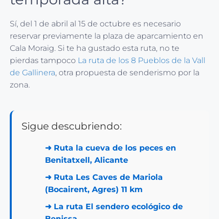
Sí, del 1 de abril al 15 de octubre es necesario
reservar previamente la plaza de aparcamiento en
Cala Moraig. Si te ha gustado esta ruta, no te
pierdas tampoco
La ruta de los 8 Pueblos de la Vall
de Gallinera
, otra propuesta de senderismo por la
zona.
Sigue descubriendo:
➜
Ruta la cueva de los peces en
Benitatxell, Alicante
➜
Ruta Les Caves de Mariola
(Bocairent, Agres) 11 km
➜
La ruta El sendero ecológico de
Benissa