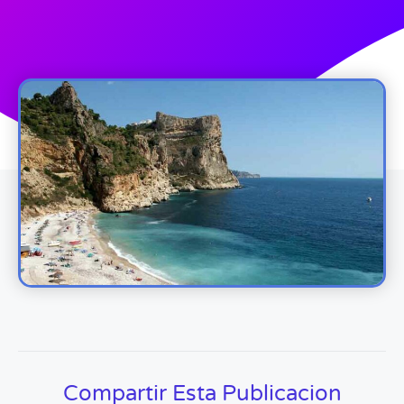
Compartir Esta Publicacion