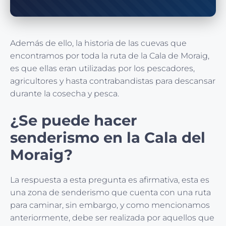
Además de ello, la historia de las cuevas que
encontramos por toda la ruta de la Cala de Moraig,
es que ellas eran utilizadas por los pescadores,
agricultores y hasta contrabandistas para descansar
durante la cosecha y pesca.
¿Se puede hacer
senderismo en la Cala del
Moraig?
La respuesta a esta pregunta es afirmativa, esta es
una zona de senderismo que cuenta con una ruta
para caminar, sin embargo, y como mencionamos
anteriormente, debe ser realizada por aquellos que