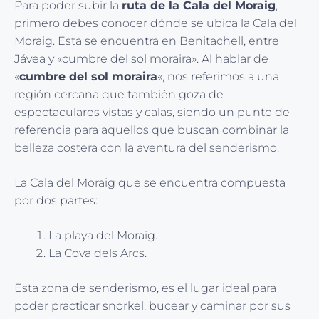
Para poder subir la
ruta de la Cala del Moraig
,
primero debes conocer dónde se ubica la Cala del
Moraig. Esta se encuentra en Benitachell, entre
Jávea y «cumbre del sol moraira». Al hablar de
«
cumbre del sol moraira
«, nos referimos a una
región cercana que también goza de
espectaculares vistas y calas, siendo un punto de
referencia para aquellos que buscan combinar la
belleza costera con la aventura del senderismo.
La Cala del Moraig que se encuentra compuesta
por dos partes:
La playa del Moraig.
La Cova dels Arcs.
Esta zona de senderismo, es el lugar ideal para
poder practicar snorkel, bucear y caminar por sus