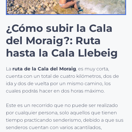
¿Cómo subir la Cala
del Moraig?: Ruta
hasta la Cala Llebeig
La
ruta de la Cala del Moraig
, es muy corta,
cuenta con un total de cuatro kilómetros, dos de
ida y dos de vuelta por un mismo camino, los
cuales podrás hacer en dos horas máximo.
Este es un recorrido que no puede ser realizado
por cualquier persona, solo aquellos que tienen
tiempo practicando senderismo, debido a que sus
senderos cuentan con varios acantilados,