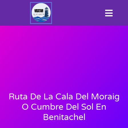
Ruta De La Cala Del Moraig
O Cumbre Del Sol En
Benitachel