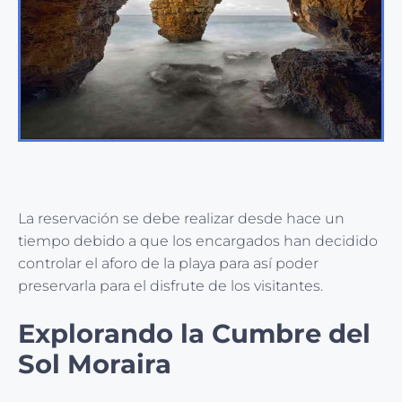
La reservación se debe realizar desde hace un
tiempo debido a que los encargados han decidido
controlar el aforo de la playa para así poder
preservarla para el disfrute de los visitantes.
Explorando la Cumbre del
Sol Moraira