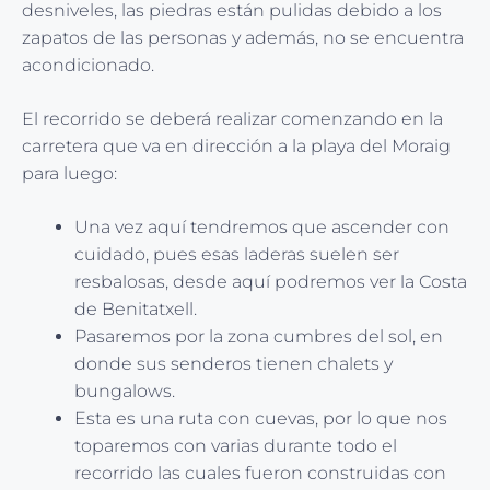
desniveles, las piedras están pulidas debido a los
zapatos de las personas y además, no se encuentra
acondicionado.
El recorrido se deberá realizar comenzando en la
carretera que va en dirección a la playa del Moraig
para luego:
Una vez aquí tendremos que ascender con
cuidado, pues esas laderas suelen ser
resbalosas, desde aquí podremos ver la Costa
de Benitatxell.
Pasaremos por la zona cumbres del sol, en
donde sus senderos tienen chalets y
bungalows.
Esta es una ruta con cuevas, por lo que nos
toparemos con varias durante todo el
recorrido las cuales fueron construidas con