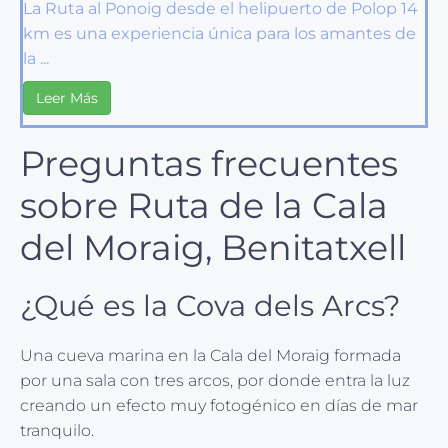
La Ruta al Ponoig desde el helipuerto de Polop 14
km es una experiencia única para los amantes de
la ...
Leer Más
Preguntas frecuentes
sobre Ruta de la Cala
del Moraig, Benitatxell
¿Qué es la Cova dels Arcs?
Una cueva marina en la Cala del Moraig formada
por una sala con tres arcos, por donde entra la luz
creando un efecto muy fotogénico en días de mar
tranquilo.