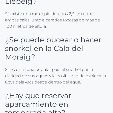
Llebeig?
Sí, existe una ruta a pie de unos 2,4 km entre
ambas calas junto a paredes rocosas de más de
100 metros de altura.
¿Se puede bucear o hacer
snorkel en la Cala del
Moraig?
Sí, es una zona popular para el snorkel por la
claridad de sus aguas y la posibilidad de explorar la
Cova dels Arcs desde dentro del agua.
¿Hay que reservar
aparcamiento en
temporada alta?