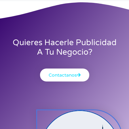
Quieres Hacerle Publicidad
A Tu Negocio?
Contactanos