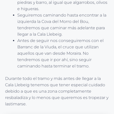
piedras y barro, al igual que algarrobos, olivos
e higueras.
Seguiremos caminando hasta encontrar a la
izquierda la Cova del Morro del Bou,
tendremos que caminar más adelante para
llegar a la Cala Llebeig.
Antes de seguir nos conseguiremos con el
Barranc de la Viuda, el cruce que utilizan
aquellos que van desde Moraira. No
tendremos que ir por ahí, sino seguir
caminando hasta terminar el tramo.
Durante todo el tramo y más antes de llegar a la
Cala Llebeig tenemos que tener especial cuidado
debido a que es una zona completamente
resbaladiza y lo menos que queremos es tropezar y
lastimarse.