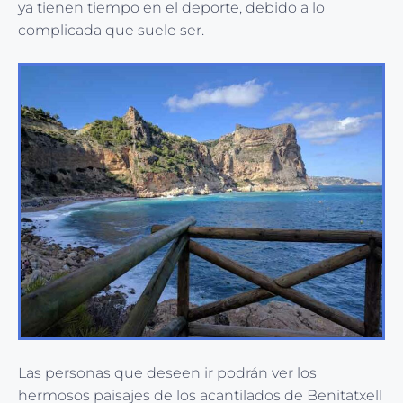
ya tienen tiempo en el deporte, debido a lo
complicada que suele ser.
Las personas que deseen ir podrán ver los
hermosos paisajes de los acantilados de Benitatxell