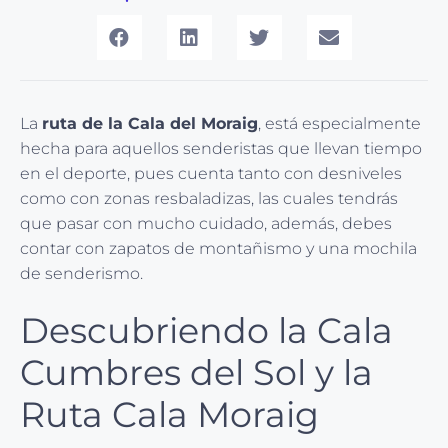
La
ruta de la Cala del Moraig
, está especialmente
hecha para aquellos senderistas que llevan tiempo
en el deporte, pues cuenta tanto con desniveles
como con zonas resbaladizas, las cuales tendrás
que pasar con mucho cuidado, además, debes
contar con zapatos de montañismo y una mochila
de senderismo.
Descubriendo la Cala
Cumbres del Sol y la
Ruta Cala Moraig