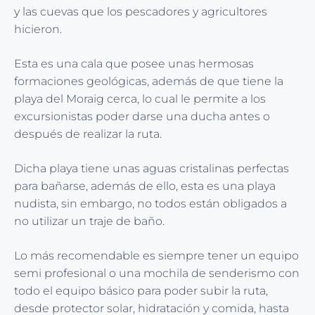
y las cuevas que los pescadores y agricultores
hicieron.
Esta es una cala que posee unas hermosas
formaciones geológicas, además de que tiene la
playa del Moraig cerca, lo cual le permite a los
excursionistas poder darse una ducha antes o
después de realizar la ruta.
Dicha playa tiene unas aguas cristalinas perfectas
para bañarse, además de ello, esta es una playa
nudista, sin embargo, no todos están obligados a
no utilizar un traje de baño.
Lo más recomendable es siempre tener un equipo
semi profesional o una mochila de senderismo con
todo el equipo básico para poder subir la ruta,
desde protector solar, hidratación y comida, hasta