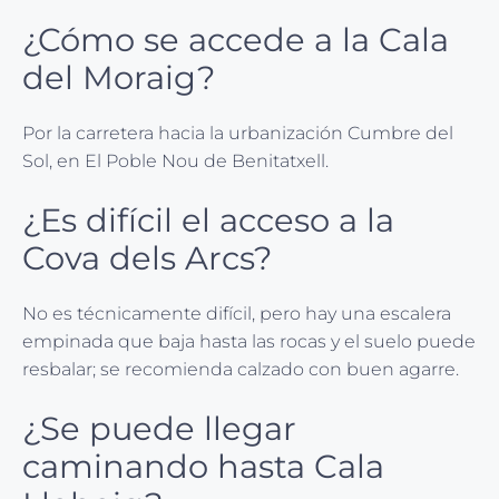
¿Cómo se accede a la Cala
del Moraig?
Por la carretera hacia la urbanización Cumbre del
Sol, en El Poble Nou de Benitatxell.
¿Es difícil el acceso a la
Cova dels Arcs?
No es técnicamente difícil, pero hay una escalera
empinada que baja hasta las rocas y el suelo puede
resbalar; se recomienda calzado con buen agarre.
¿Se puede llegar
caminando hasta Cala