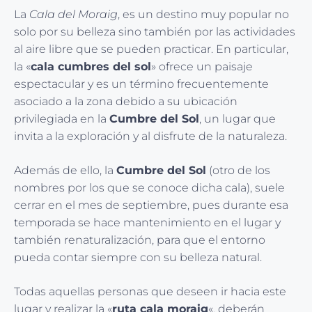
La
Cala del Moraig
, es un destino muy popular no
solo por su belleza sino también por las actividades
al aire libre que se pueden practicar. En particular,
la «
cala cumbres del sol
» ofrece un paisaje
espectacular y es un término frecuentemente
asociado a la zona debido a su ubicación
privilegiada en la
Cumbre del Sol
, un lugar que
invita a la exploración y al disfrute de la naturaleza.
Además de ello, la
Cumbre del Sol
(otro de los
nombres por los que se conoce dicha cala), suele
cerrar en el mes de septiembre, pues durante esa
temporada se hace mantenimiento en el lugar y
también renaturalización, para que el entorno
pueda contar siempre con su belleza natural.
Todas aquellas personas que deseen ir hacia este
lugar y realizar la «
ruta cala moraig
«, deberán