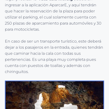
ingresar a la aplicación AparcarE, y aquí tendrán
que hacer la reservación de la plaza para poder
utilizar el parking, el cual solamente cuenta con
250 plazas de aparcamiento para automóviles y 30
para motocicletas.
En caso de ser un transporte turístico, este deberá
dejar a los pasajeros en la entrada, quienes tendrán
que caminar hacia la cala con todas sus
pertenencias. Es una playa muy completa pues
cuenta con puestos de toallas y además con
chiringuitos.