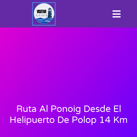
Ruta Al Ponoig Desde El
Helipuerto De Polop 14 Km