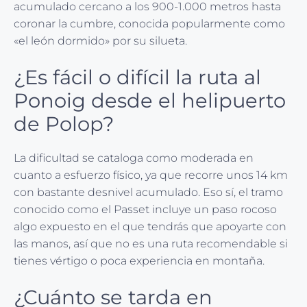
acumulado cercano a los 900-1.000 metros hasta
coronar la cumbre, conocida popularmente como
«el león dormido» por su silueta.
¿Es fácil o difícil la ruta al
Ponoig desde el helipuerto
de Polop?
La dificultad se cataloga como moderada en
cuanto a esfuerzo físico, ya que recorre unos 14 km
con bastante desnivel acumulado. Eso sí, el tramo
conocido como el Passet incluye un paso rocoso
algo expuesto en el que tendrás que apoyarte con
las manos, así que no es una ruta recomendable si
tienes vértigo o poca experiencia en montaña.
¿Cuánto se tarda en