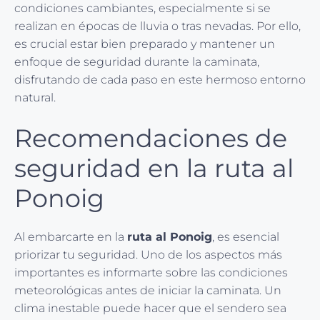
condiciones cambiantes, especialmente si se
realizan en épocas de lluvia o tras nevadas. Por ello,
es crucial estar bien preparado y mantener un
enfoque de seguridad durante la caminata,
disfrutando de cada paso en este hermoso entorno
natural.
Recomendaciones de
seguridad en la ruta al
Ponoig
Al embarcarte en la
ruta al Ponoig
, es esencial
priorizar tu seguridad. Uno de los aspectos más
importantes es informarte sobre las condiciones
meteorológicas antes de iniciar la caminata. Un
clima inestable puede hacer que el sendero sea