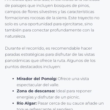
de paisajes que incluyen bosques de pinos,
campos de flores silvestres y las características
formaciones rocosas de la sierra. Este trayecto no
solo es una oportunidad para ejercitarse, sino
también para conectar profundamente con la
naturaleza.
Durante el recorrido, es recomendable hacer
paradas estratégicas para disfrutar de las vistas
panorámicas que ofrece la ruta. Algunos de los
puntos destacados incluyen:
Mirador del Ponoig:
Ofrece una vista
espectacular del valle.
Zona de descanso:
Ideal para reponer
energías y disfrutar de un picnic.
Río Algar:
Pasar cerca de su cauce añade un
toque refrescante al sendero.