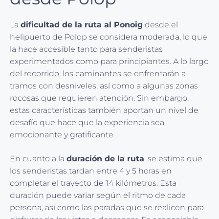
La
dificultad de la ruta al Ponoig
desde el
helipuerto de Polop se considera moderada, lo que
la hace accesible tanto para senderistas
experimentados como para principiantes. A lo largo
del recorrido, los caminantes se enfrentarán a
tramos con desniveles, así como a algunas zonas
rocosas que requieren atención. Sin embargo,
estas características también aportan un nivel de
desafío que hace que la experiencia sea
emocionante y gratificante.
En cuanto a la
duración de la ruta
, se estima que
los senderistas tardan entre 4 y 5 horas en
completar el trayecto de 14 kilómetros. Esta
duración puede variar según el ritmo de cada
persona, así como las paradas que se realicen para