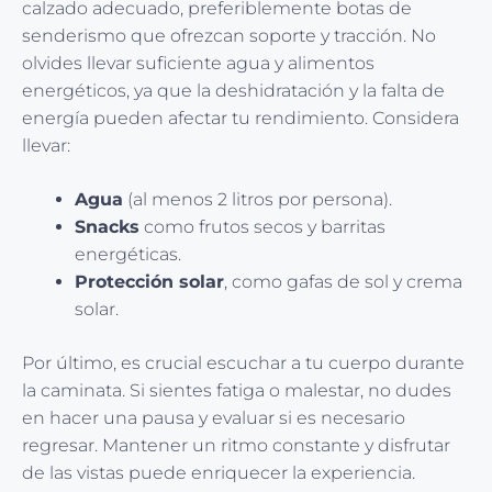
calzado adecuado, preferiblemente botas de
senderismo que ofrezcan soporte y tracción. No
olvides llevar suficiente agua y alimentos
energéticos, ya que la deshidratación y la falta de
energía pueden afectar tu rendimiento. Considera
llevar:
Agua
(al menos 2 litros por persona).
Snacks
como frutos secos y barritas
energéticas.
Protección solar
, como gafas de sol y crema
solar.
Por último, es crucial escuchar a tu cuerpo durante
la caminata. Si sientes fatiga o malestar, no dudes
en hacer una pausa y evaluar si es necesario
regresar. Mantener un ritmo constante y disfrutar
de las vistas puede enriquecer la experiencia.