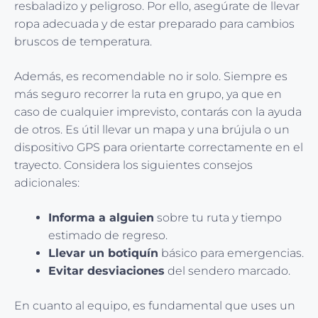
resbaladizo y peligroso. Por ello, asegúrate de llevar
ropa adecuada y de estar preparado para cambios
bruscos de temperatura.
Además, es recomendable no ir solo. Siempre es
más seguro recorrer la ruta en grupo, ya que en
caso de cualquier imprevisto, contarás con la ayuda
de otros. Es útil llevar un mapa y una brújula o un
dispositivo GPS para orientarte correctamente en el
trayecto. Considera los siguientes consejos
adicionales:
Informa a alguien
sobre tu ruta y tiempo
estimado de regreso.
Llevar un botiquín
básico para emergencias.
Evitar desviaciones
del sendero marcado.
En cuanto al equipo, es fundamental que uses un