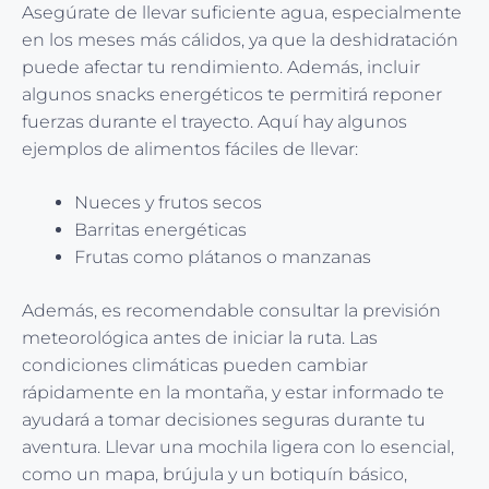
Asegúrate de llevar suficiente agua, especialmente
en los meses más cálidos, ya que la deshidratación
puede afectar tu rendimiento. Además, incluir
algunos snacks energéticos te permitirá reponer
fuerzas durante el trayecto. Aquí hay algunos
ejemplos de alimentos fáciles de llevar:
Nueces y frutos secos
Barritas energéticas
Frutas como plátanos o manzanas
Además, es recomendable consultar la previsión
meteorológica antes de iniciar la ruta. Las
condiciones climáticas pueden cambiar
rápidamente en la montaña, y estar informado te
ayudará a tomar decisiones seguras durante tu
aventura. Llevar una mochila ligera con lo esencial,
como un mapa, brújula y un botiquín básico,