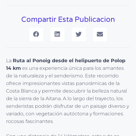
Compartir Esta Publicacion
La
Ruta al Ponoig desde el helipuerto de Polop
14 km
es una experiencia única para los amantes
de la naturaleza y el senderismo. Este recorrido
ofrece impresionantes vistas panorámicas de la
Costa Blanca y permite descubrir la belleza natural
de la sierra de la Aitana. A lo largo del trayecto, los
senderistas podrán disfrutar de un paisaje diverso y
variado, con vegetación autóctona y formaciones
rocosas fascinantes.