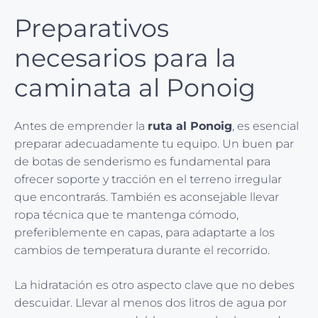
Preparativos
necesarios para la
caminata al Ponoig
Antes de emprender la
ruta al Ponoig
, es esencial
preparar adecuadamente tu equipo. Un buen par
de botas de senderismo es fundamental para
ofrecer soporte y tracción en el terreno irregular
que encontrarás. También es aconsejable llevar
ropa técnica que te mantenga cómodo,
preferiblemente en capas, para adaptarte a los
cambios de temperatura durante el recorrido.
La hidratación es otro aspecto clave que no debes
descuidar. Llevar al menos dos litros de agua por