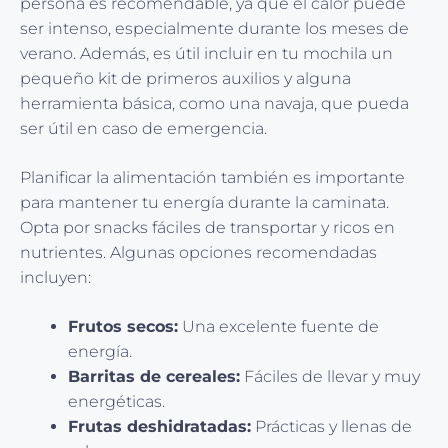
persona es recomendable, ya que el calor puede
ser intenso, especialmente durante los meses de
verano. Además, es útil incluir en tu mochila un
pequeño kit de primeros auxilios y alguna
herramienta básica, como una navaja, que pueda
ser útil en caso de emergencia.
Planificar la alimentación también es importante
para mantener tu energía durante la caminata.
Opta por snacks fáciles de transportar y ricos en
nutrientes. Algunas opciones recomendadas
incluyen:
Frutos secos:
Una excelente fuente de
energía.
Barritas de cereales:
Fáciles de llevar y muy
energéticas.
Frutas deshidratadas:
Prácticas y llenas de