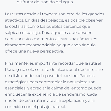
disfrutar del sonido del agua.
Las vistas desde el trayecto son otro de los grandes
atractivos. En días despejados, es posible observar
la costa, así como los pueblos cercanos que
salpican el paisaje. Para aquellos que deseen
capturar estos momentos, llevar una cámara es
altamente recomendable, ya que cada ángulo
ofrece una nueva perspectiva.
Finalmente, es importante recordar que la ruta al
Ponoig no solo se trata de alcanzar el destino, sino
de disfrutar de cada paso del camino. Paradas
estratégicas para contemplar la naturaleza son
esenciales, y apreciar la calma del entorno puede
enriquecer la experiencia de senderismo. Cada
rincón de esta ruta invita a la exploración y a la
conexión con el paisaje natural.