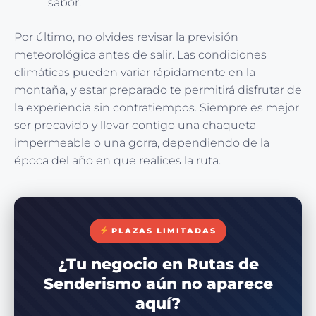
sabor.
Por último, no olvides revisar la previsión
meteorológica antes de salir. Las condiciones
climáticas pueden variar rápidamente en la
montaña, y estar preparado te permitirá disfrutar de
la experiencia sin contratiempos. Siempre es mejor
ser precavido y llevar contigo una chaqueta
impermeable o una gorra, dependiendo de la
época del año en que realices la ruta.
PLAZAS LIMITADAS
¿Tu negocio en Rutas de
Senderismo aún no aparece
aquí?