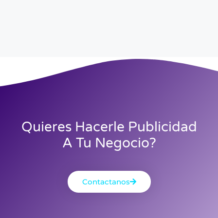
Quieres Hacerle Publicidad
A Tu Negocio?
Contactanos