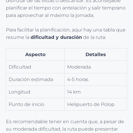
disfrutar de las vistas o descansar. Es aconsejable
planificar el tiempo con antelación y salir temprano
para aprovechar al máximo la jornada.
Para facilitar la planificación, aquí hay una tabla que
resume la
dificultad y duración
de la ruta:
Aspecto
Detalles
Dificultad
Moderada
Duración estimada
4-5 horas
Longitud
14 km
Punto de inicio
Helipuerto de Polop
Es recomendable tener en cuenta que, a pesar de
su moderada dificultad, la ruta puede presentar