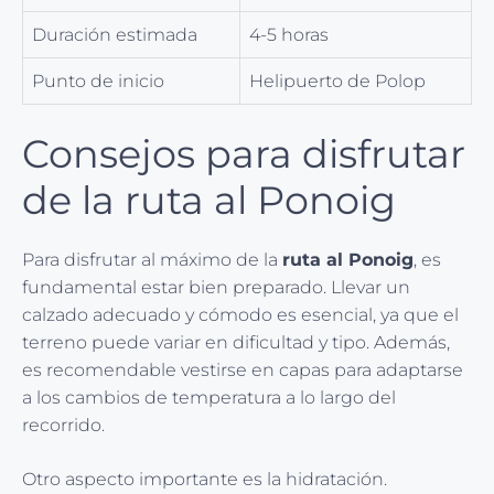
Duración estimada
4-5 horas
Punto de inicio
Helipuerto de Polop
Consejos para disfrutar
de la ruta al Ponoig
Para disfrutar al máximo de la
ruta al Ponoig
, es
fundamental estar bien preparado. Llevar un
calzado adecuado y cómodo es esencial, ya que el
terreno puede variar en dificultad y tipo. Además,
es recomendable vestirse en capas para adaptarse
a los cambios de temperatura a lo largo del
recorrido.
Otro aspecto importante es la hidratación.