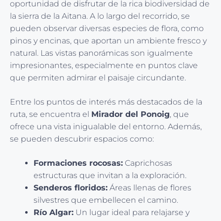
oportunidad de disfrutar de la rica biodiversidad de
la sierra de la Aitana. A lo largo del recorrido, se
pueden observar diversas especies de flora, como
pinos y encinas, que aportan un ambiente fresco y
natural. Las vistas panorámicas son igualmente
impresionantes, especialmente en puntos clave
que permiten admirar el paisaje circundante.
Entre los puntos de interés más destacados de la
ruta, se encuentra el
Mirador del Ponoig
, que
ofrece una vista inigualable del entorno. Además,
se pueden descubrir espacios como:
Formaciones rocosas:
Caprichosas
estructuras que invitan a la exploración.
Senderos floridos:
Áreas llenas de flores
silvestres que embellecen el camino.
Río Algar:
Un lugar ideal para relajarse y