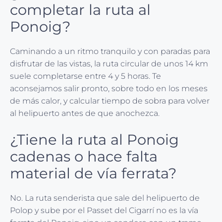
completar la ruta al
Ponoig?
Caminando a un ritmo tranquilo y con paradas para
disfrutar de las vistas, la ruta circular de unos 14 km
suele completarse entre 4 y 5 horas. Te
aconsejamos salir pronto, sobre todo en los meses
de más calor, y calcular tiempo de sobra para volver
al helipuerto antes de que anochezca.
¿Tiene la ruta al Ponoig
cadenas o hace falta
material de vía ferrata?
No. La ruta senderista que sale del helipuerto de
Polop y sube por el Passet del Cigarrí no es la vía