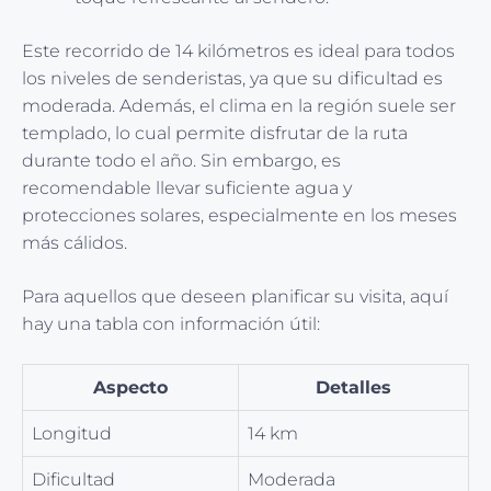
Este recorrido de 14 kilómetros es ideal para todos
los niveles de senderistas, ya que su dificultad es
moderada. Además, el clima en la región suele ser
templado, lo cual permite disfrutar de la ruta
durante todo el año. Sin embargo, es
recomendable llevar suficiente agua y
protecciones solares, especialmente en los meses
más cálidos.
Para aquellos que deseen planificar su visita, aquí
hay una tabla con información útil:
Aspecto
Detalles
Longitud
14 km
Dificultad
Moderada