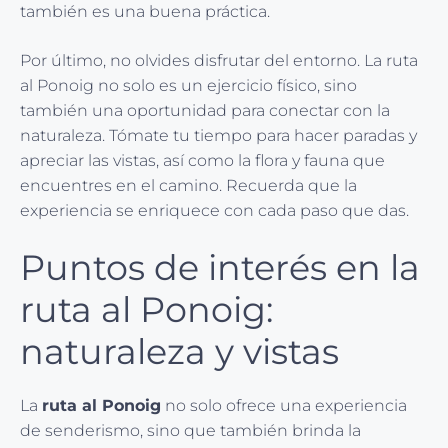
también es una buena práctica.
Por último, no olvides disfrutar del entorno. La ruta
al Ponoig no solo es un ejercicio físico, sino
también una oportunidad para conectar con la
naturaleza. Tómate tu tiempo para hacer paradas y
apreciar las vistas, así como la flora y fauna que
encuentres en el camino. Recuerda que la
experiencia se enriquece con cada paso que das.
Puntos de interés en la
ruta al Ponoig:
naturaleza y vistas
La
ruta al Ponoig
no solo ofrece una experiencia
de senderismo, sino que también brinda la