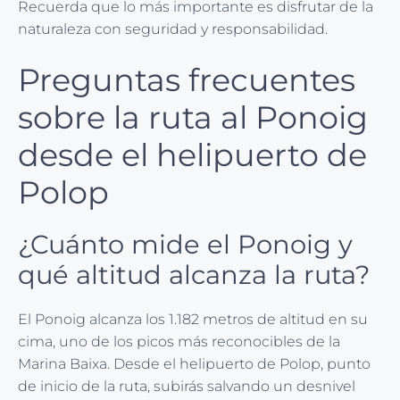
Recuerda que lo más importante es disfrutar de la
naturaleza con seguridad y responsabilidad.
Preguntas frecuentes
sobre la ruta al Ponoig
desde el helipuerto de
Polop
¿Cuánto mide el Ponoig y
qué altitud alcanza la ruta?
El Ponoig alcanza los 1.182 metros de altitud en su
cima, uno de los picos más reconocibles de la
Marina Baixa. Desde el helipuerto de Polop, punto
de inicio de la ruta, subirás salvando un desnivel