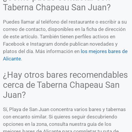
Taberna Chapeau San Juan?
Puedes llamar al teléfono del restaurante o escribir a su
correo de contacto, disponibles en la ficha de dirección
de este artículo. También tienen perfiles activos en
Facebook e Instagram donde publican novedades y
platos del día. Más información en
los mejores bares de
Alicante
.
¿Hay otros bares recomendables
cerca de Taberna Chapeau San
Juan?
Sí, Playa de San Juan concentra varios bares y tabernas
con encanto similar. Si quieres seguir descubriendo
opciones en la zona, consulta nuestra guía de los
mejores bares de Alicante para completar tu ruta de