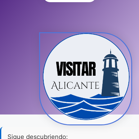
Sigue descubriendo: