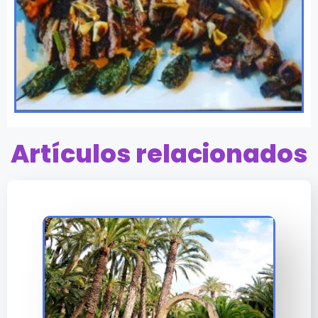
Artículos relacionados