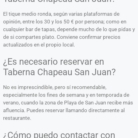
El tique medio ronda, según varias plataformas de
opinión, entre los 30 y los 50 € por persona; como en
cualquier bar de tapas, depende mucho de lo que pidas y
de si compartes plato. Conviene confirmar precios
actualizados en el propio local.
¿Es necesario reservar en
Taberna Chapeau San Juan?
No es imprescindible, pero sí recomendable,
especialmente los fines de semana y en temporada de
verano, cuando la zona de Playa de San Juan recibe más
afluencia. Puedes reservar llamando directamente al
restaurante.
¿Cómo puedo contactar con