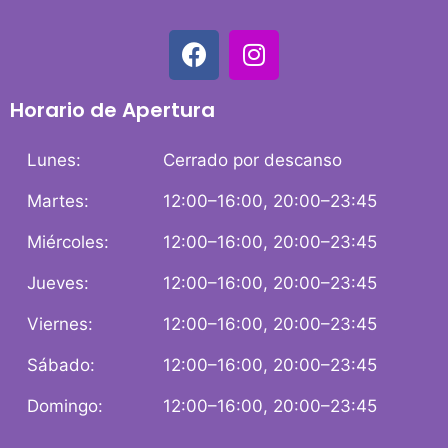
Horario de Apertura
Lunes:
Cerrado por descanso
Martes:
12:00–16:00, 20:00–23:45
Miércoles:
12:00–16:00, 20:00–23:45
Jueves:
12:00–16:00, 20:00–23:45
Viernes:
12:00–16:00, 20:00–23:45
Sábado:
12:00–16:00, 20:00–23:45
Domingo:
12:00–16:00, 20:00–23:45