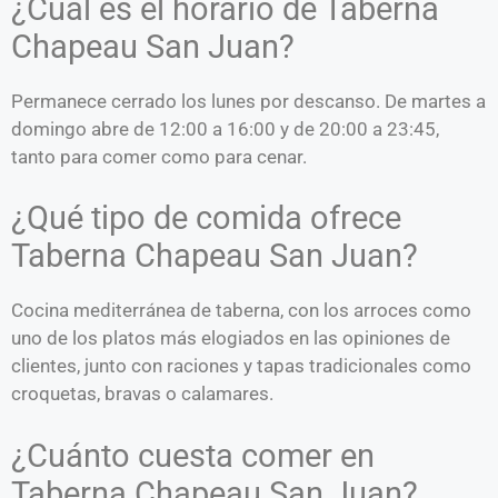
¿Cuál es el horario de Taberna
Chapeau San Juan?
Permanece cerrado los lunes por descanso. De martes a
domingo abre de 12:00 a 16:00 y de 20:00 a 23:45,
tanto para comer como para cenar.
¿Qué tipo de comida ofrece
Taberna Chapeau San Juan?
Cocina mediterránea de taberna, con los arroces como
uno de los platos más elogiados en las opiniones de
clientes, junto con raciones y tapas tradicionales como
croquetas, bravas o calamares.
¿Cuánto cuesta comer en
Taberna Chapeau San Juan?