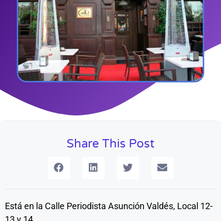
Share This Post
Está en la Calle Periodista Asunción Valdés, Local 12-
13 y 14