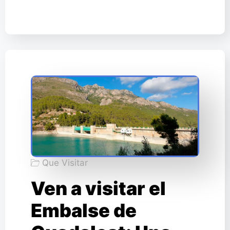
Que Visitar
Ven a visitar el
Embalse de