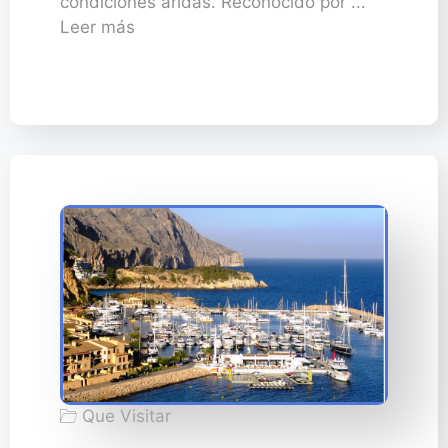
condiciones áridas. Reconocido por ...
Leer más
Que Visitar