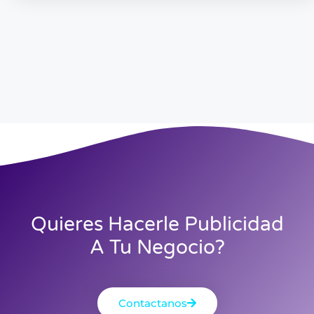
Quieres Hacerle Publicidad
A Tu Negocio?
Contactanos