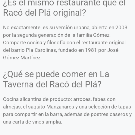
¿Es el mismo restaurante que el
Racó del Plá original?
No exactamente: es su versión urbana, abierta en 2008
por la segunda generación de la familia Gómez.
Comparte cocina y filosofía con el restaurante original
del barrio Pla-Carolinas, fundado en 1981 por José
Gómez Martínez.
¿Qué se puede comer en La
Taverna del Racó del Plá?
Cocina alicantina de producto: arroces, fabes con
almejas, el saquito Manzanares y una selección de tapas
para compartir en la barra, además de postres caseros y
una carta de vinos amplia.