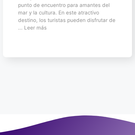
punto de encuentro para amantes del
mar y la cultura. En este atractivo
destino, los turistas pueden disfrutar de
... Leer más