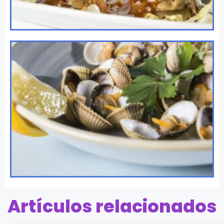
Artículos relacionados