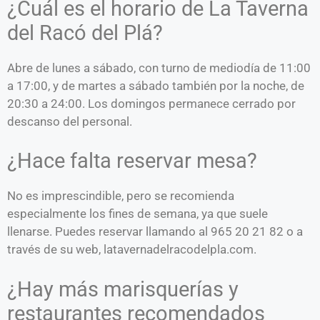
¿Cuál es el horario de La Taverna
del Racó del Plá?
Abre de lunes a sábado, con turno de mediodía de 11:00
a 17:00, y de martes a sábado también por la noche, de
20:30 a 24:00. Los domingos permanece cerrado por
descanso del personal.
¿Hace falta reservar mesa?
No es imprescindible, pero se recomienda
especialmente los fines de semana, ya que suele
llenarse. Puedes reservar llamando al 965 20 21 82 o a
través de su web, latavernadelracodelpla.com.
¿Hay más marisquerías y
restaurantes recomendados