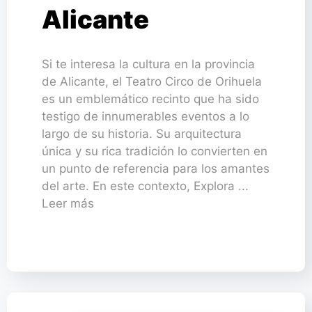
Alicante
Si te interesa la cultura en la provincia
de Alicante, el Teatro Circo de Orihuela
es un emblemático recinto que ha sido
testigo de innumerables eventos a lo
largo de su historia. Su arquitectura
única y su rica tradición lo convierten en
un punto de referencia para los amantes
del arte. En este contexto, Explora ...
Leer más