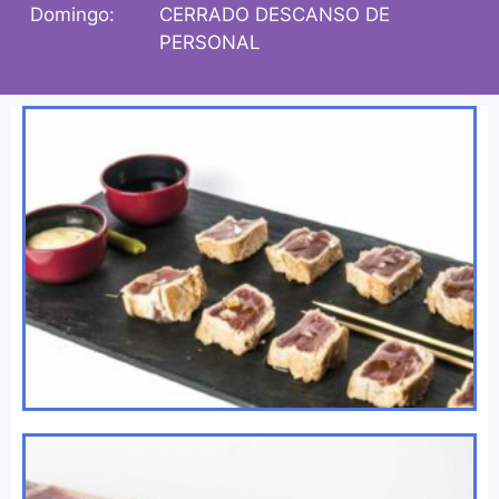
Domingo:
CERRADO DESCANSO DE
PERSONAL