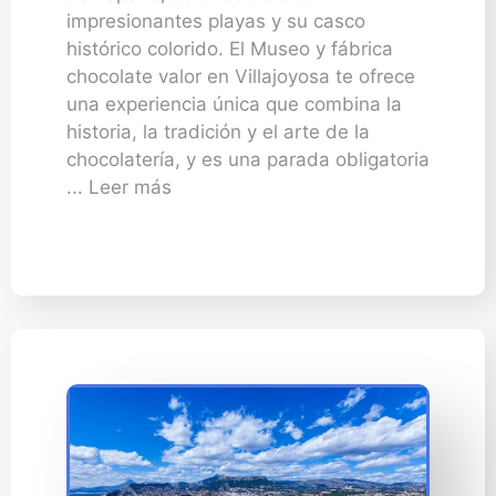
impresionantes playas y su casco
histórico colorido. El Museo y fábrica
chocolate valor en Villajoyosa te ofrece
una experiencia única que combina la
historia, la tradición y el arte de la
chocolatería, y es una parada obligatoria
... Leer más