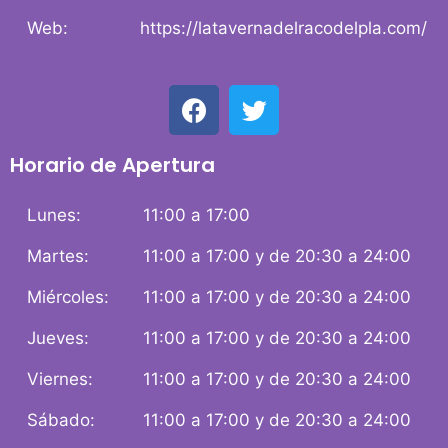
Web:
https://latavernadelracodelpla.com/
Horario de Apertura
Lunes:
11:00 a 17:00
Martes:
11:00 a 17:00 y de 20:30 a 24:00
Miércoles:
11:00 a 17:00 y de 20:30 a 24:00
Jueves:
11:00 a 17:00 y de 20:30 a 24:00
Viernes:
11:00 a 17:00 y de 20:30 a 24:00
Sábado:
11:00 a 17:00 y de 20:30 a 24:00