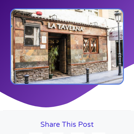
Share This Post