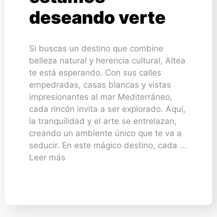
deseando verte
Si buscas un destino que combine
belleza natural y herencia cultural, Altea
te está esperando. Con sus calles
empedradas, casas blancas y vistas
impresionantes al mar Mediterráneo,
cada rincón invita a ser explorado. Aquí,
la tranquilidad y el arte se entrelazan,
creando un ambiente único que te va a
seducir. En este mágico destino, cada ...
Leer más