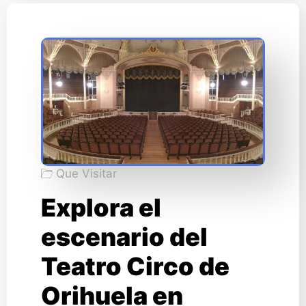
Que Visitar
Explora el
escenario del
Teatro Circo de
Orihuela en