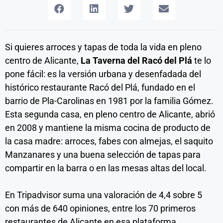
Si quieres arroces y tapas de toda la vida en pleno
centro de Alicante,
La Taverna del Racó del Plá
te lo
pone fácil: es la versión urbana y desenfadada del
histórico restaurante Racó del Plá, fundado en el
barrio de Pla-Carolinas en 1981 por la familia Gómez.
Esta segunda casa, en pleno centro de Alicante, abrió
en 2008 y mantiene la misma cocina de producto de
la casa madre: arroces, fabes con almejas, el saquito
Manzanares y una buena selección de tapas para
compartir en la barra o en las mesas altas del local.
En Tripadvisor suma una valoración de 4,4 sobre 5
con más de 640 opiniones, entre los 70 primeros
restaurantes de Alicante en esa plataforma.