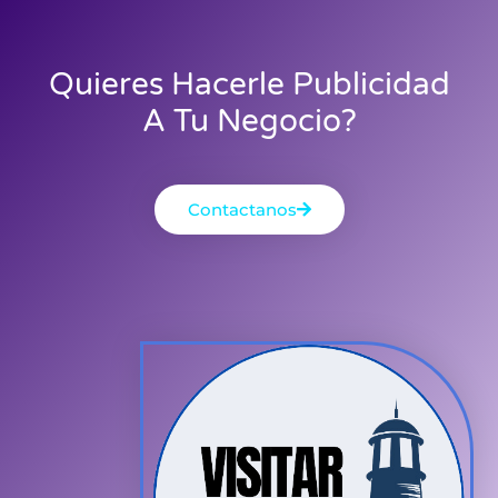
Quieres Hacerle Publicidad
A Tu Negocio?
Contactanos