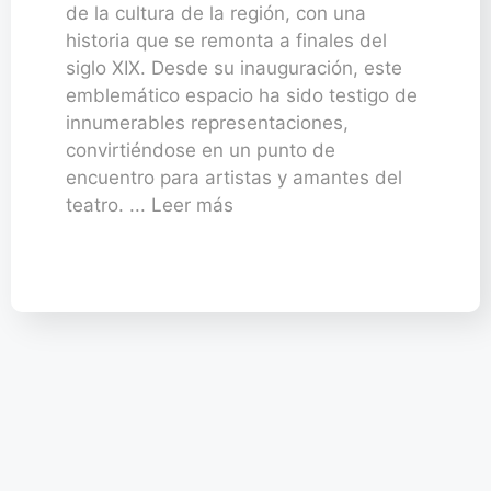
de la cultura de la región, con una
historia que se remonta a finales del
siglo XIX. Desde su inauguración, este
emblemático espacio ha sido testigo de
innumerables representaciones,
convirtiéndose en un punto de
encuentro para artistas y amantes del
teatro. ... Leer más