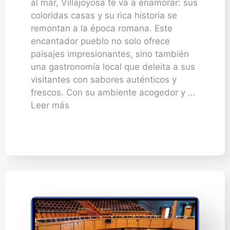
al mar, Villajoyosa te va a enamorar: sus
coloridas casas y su rica historia se
remontan a la época romana. Este
encantador pueblo no solo ofrece
paisajes impresionantes, sino también
una gastronomía local que deleita a sus
visitantes con sabores auténticos y
frescos. Con su ambiente acogedor y ...
Leer más