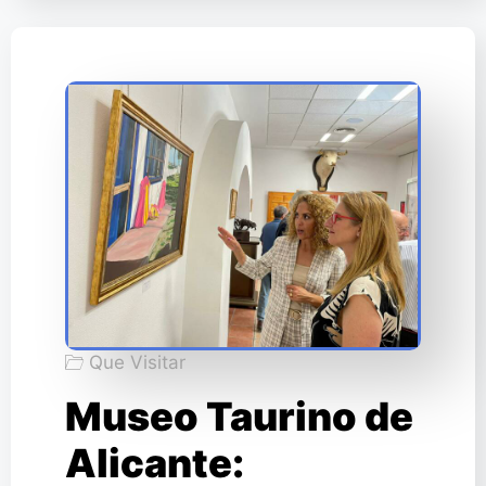
Que Visitar
Museo Taurino de
Alicante: