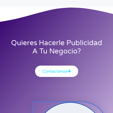
Quieres Hacerle Publicidad
A Tu Negocio?
Contactanos