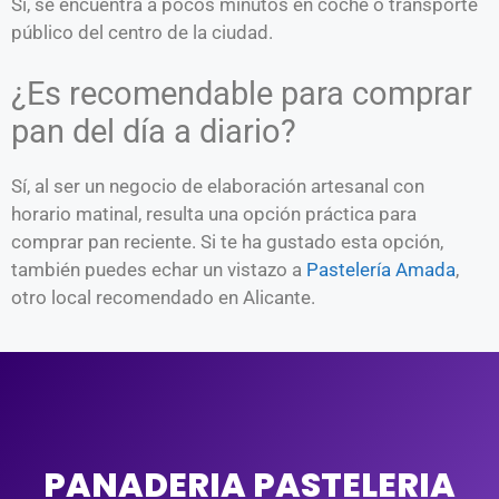
Sí, se encuentra a pocos minutos en coche o transporte
público del centro de la ciudad.
¿Es recomendable para comprar
pan del día a diario?
Sí, al ser un negocio de elaboración artesanal con
horario matinal, resulta una opción práctica para
comprar pan reciente. Si te ha gustado esta opción,
también puedes echar un vistazo a
Pastelería Amada
,
otro local recomendado en Alicante.
PANADERIA PASTELERIA