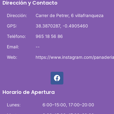
Dirección y Contacto
Dirección:
Carrer de Petrer, 6 villafranqueza
GPS:
38.3870287, -0.4905460
Teléfono:
965 18 56 86
Email:
--
Web:
https://www.instagram.com/panaderia
Horario de Apertura
Lunes:
6:00–15:00, 17:00–20:00