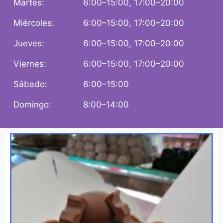
Martes:
6:00–15:00, 17:00–20:00
Miércoles:
6:00–15:00, 17:00–20:00
Jueves:
6:00–15:00, 17:00–20:00
Viernes:
6:00–15:00, 17:00–20:00
Sábado:
6:00–15:00
Domingo:
8:00–14:00