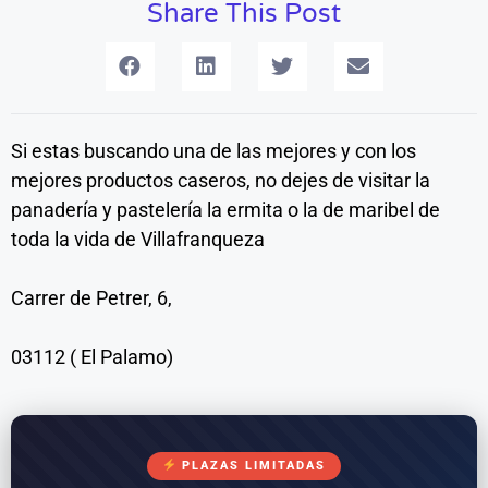
Share This Post
Si estas buscando una de las mejores y con los
mejores productos caseros, no dejes de visitar la
panadería y pastelería la ermita o la de maribel de
toda la vida de Villafranqueza
Carrer de Petrer, 6,
03112 ( El Palamo)
PLAZAS LIMITADAS