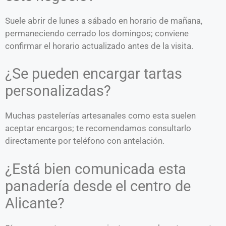
Suele abrir de lunes a sábado en horario de mañana,
permaneciendo cerrado los domingos; conviene
confirmar el horario actualizado antes de la visita.
¿Se pueden encargar tartas
personalizadas?
Muchas pastelerías artesanales como esta suelen
aceptar encargos; te recomendamos consultarlo
directamente por teléfono con antelación.
¿Está bien comunicada esta
panadería desde el centro de
Alicante?