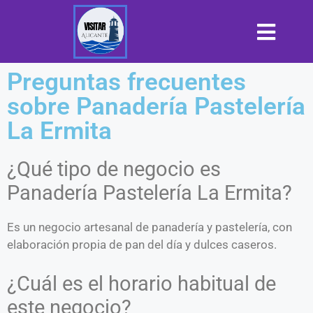
Preguntas frecuentes
sobre Panadería Pastelería
La Ermita
¿Qué tipo de negocio es
Panadería Pastelería La Ermita?
Es un negocio artesanal de panadería y pastelería, con
elaboración propia de pan del día y dulces caseros.
¿Cuál es el horario habitual de
este negocio?