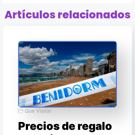
Artículos relacionados
Que Visitar
Precios de regalo