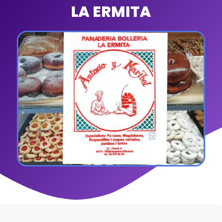
LA ERMITA