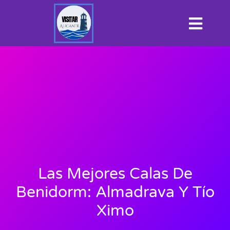
Las Mejores Calas De
Benidorm: Almadrava Y Tío
Ximo