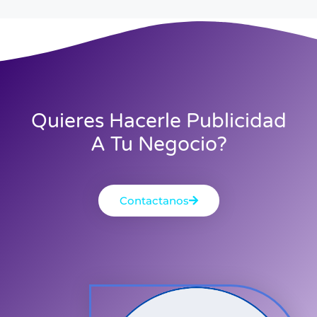
Quieres Hacerle Publicidad
A Tu Negocio?
Contactanos