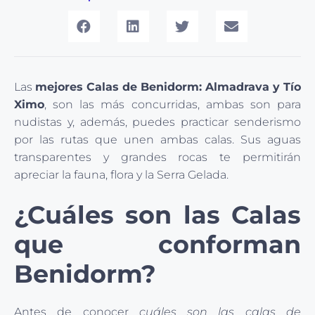
Las
mejores Calas de Benidorm: Almadrava y Tío
Ximo
, son las más concurridas, ambas son para
nudistas y, además, puedes practicar senderismo
por las rutas que unen ambas calas. Sus aguas
transparentes y grandes rocas te permitirán
apreciar la fauna, flora y la Serra Gelada.
¿Cuáles son las Calas
que conforman
Benidorm?
Antes de conocer
cuáles son las calas de