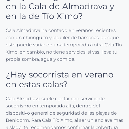
en la Cala de Almadrava y
en la de Tío Ximo?
Cala Almadrava ha contado en veranos recientes
con un chiringuito y alquiler de hamacas, aunque
esto puede variar de una temporada a otra. Cala Tío
Ximo, en cambio, no tiene servicios: si vas, lleva tu
propia sombra, agua y comida.
¿Hay socorrista en verano
en estas calas?
Cala Almadrava suele contar con servicio de
socorrismo en temporada alta, dentro del
dispositivo general de seguridad de las playas de
Benidorm. Para Cala Tío Ximo, al ser un enclave más
aislado, te recomendamos confirmar la cobertura