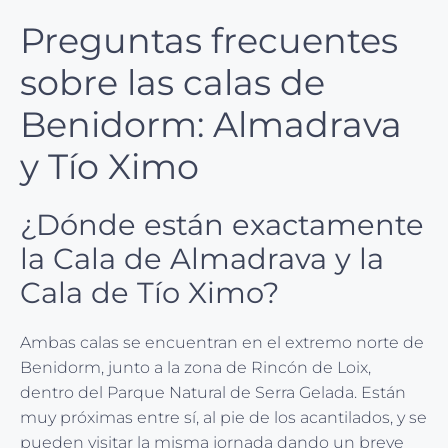
Preguntas frecuentes
sobre las calas de
Benidorm: Almadrava
y Tío Ximo
¿Dónde están exactamente
la Cala de Almadrava y la
Cala de Tío Ximo?
Ambas calas se encuentran en el extremo norte de
Benidorm, junto a la zona de Rincón de Loix,
dentro del Parque Natural de Serra Gelada. Están
muy próximas entre sí, al pie de los acantilados, y se
pueden visitar la misma jornada dando un breve