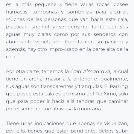
es la más pequeña y tiene varias rocas, posee
hamacas, tumbonas y sombrillas para alquilar.
Muchas de las personas que van hacia esta cala,
practican snorkel y senderismo, tanto por sus
aguas muy claras como por sus senderos con
abundante vegetación. Cuenta con su parking y
además, hay otro improvisado en la parte alta de la
cala.
Por otra parte, tenemos la
Cala Almadrava
, la cual
tiene un arenal mayor a la anterior e igualmente,
sus aguas son transparentes y tranquilas. El Parking
que posee esta cala es el mismo del Tío Ximo, solo
que para poder ir hacia allá tendrás que caminar
por el sendero que atraviesa la montaña.
Tiene unas indicaciones que apenas se visualizan,
por ello, tienes que estar pendiente, debes subir