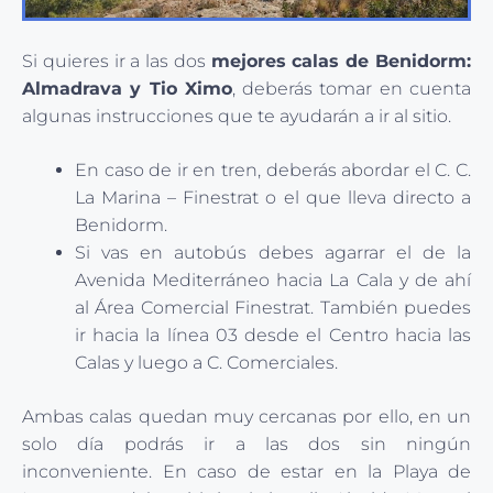
Si quieres ir a las dos
mejores calas de Benidorm:
Almadrava y Tio Ximo
, deberás tomar en cuenta
algunas instrucciones que te ayudarán a ir al sitio.
En caso de ir en tren, deberás abordar el C. C.
La Marina – Finestrat o el que lleva directo a
Benidorm.
Si vas en autobús debes agarrar el de la
Avenida Mediterráneo hacia La Cala y de ahí
al Área Comercial Finestrat. También puedes
ir hacia la línea 03 desde el Centro hacia las
Calas y luego a C. Comerciales.
Ambas calas quedan muy cercanas por ello, en un
solo día podrás ir a las dos sin ningún
inconveniente. En caso de estar en la Playa de