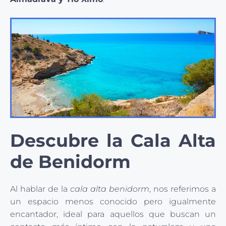
Descubre la Cala Alta
de Benidorm
Al hablar de la
cala alta benidorm
, nos referimos a
un espacio menos conocido pero igualmente
encantador, ideal para aquellos que buscan un