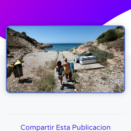
Compartir Esta Publicacion