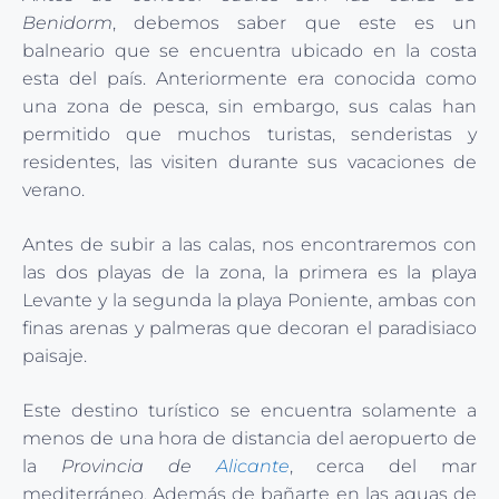
Benidorm
, debemos saber que este es un
balneario que se encuentra ubicado en la costa
esta del país. Anteriormente era conocida como
una zona de pesca, sin embargo, sus calas han
permitido que muchos turistas, senderistas y
residentes, las visiten durante sus vacaciones de
verano.
Antes de subir a las calas, nos encontraremos con
las dos playas de la zona, la primera es la playa
Levante y la segunda la playa Poniente, ambas con
finas arenas y palmeras que decoran el paradisiaco
paisaje.
Este destino turístico se encuentra solamente a
menos de una hora de distancia del aeropuerto de
la
Provincia de
Alicante
, cerca del mar
mediterráneo. Además de bañarte en las aguas de