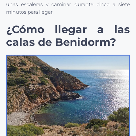
unas escaleras y caminar durante cinco a siete
minutos para llegar.
¿Cómo llegar a las
calas de Benidorm?