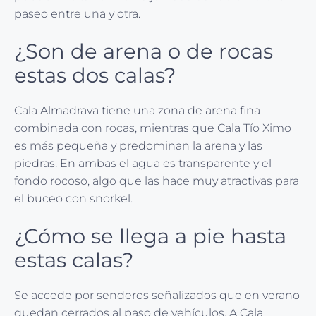
paseo entre una y otra.
¿Son de arena o de rocas
estas dos calas?
Cala Almadrava tiene una zona de arena fina
combinada con rocas, mientras que Cala Tío Ximo
es más pequeña y predominan la arena y las
piedras. En ambas el agua es transparente y el
fondo rocoso, algo que las hace muy atractivas para
el buceo con snorkel.
¿Cómo se llega a pie hasta
estas calas?
Se accede por senderos señalizados que en verano
quedan cerrados al paso de vehículos. A Cala