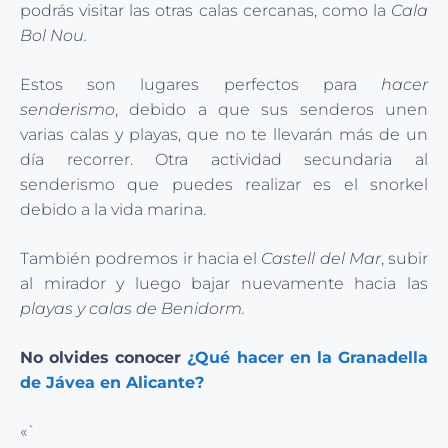
podrás visitar las otras calas cercanas, como la
Cala
Bol Nou.
Estos son lugares perfectos para
hacer
senderismo
, debido a que sus senderos unen
varias calas y playas, que no te llevarán más de un
día recorrer. Otra actividad secundaria al
senderismo que puedes realizar es el snorkel
debido a la vida marina.
También podremos ir hacia el
Castell del Mar
, subir
al mirador y luego bajar nuevamente hacia las
playas y calas de Benidorm.
No olvides conocer
¿Qué hacer en la Granadella
de Jávea en Alicante?
«`