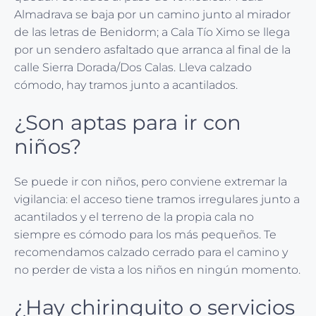
Almadrava se baja por un camino junto al mirador
de las letras de Benidorm; a Cala Tío Ximo se llega
por un sendero asfaltado que arranca al final de la
calle Sierra Dorada/Dos Calas. Lleva calzado
cómodo, hay tramos junto a acantilados.
¿Son aptas para ir con
niños?
Se puede ir con niños, pero conviene extremar la
vigilancia: el acceso tiene tramos irregulares junto a
acantilados y el terreno de la propia cala no
siempre es cómodo para los más pequeños. Te
recomendamos calzado cerrado para el camino y
no perder de vista a los niños en ningún momento.
¿Hay chiringuito o servicios