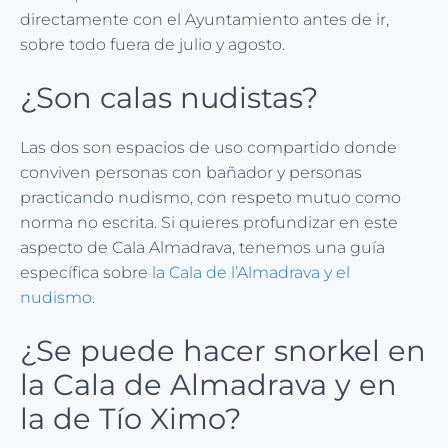
directamente con el Ayuntamiento antes de ir,
sobre todo fuera de julio y agosto.
¿Son calas nudistas?
Las dos son espacios de uso compartido donde
conviven personas con bañador y personas
practicando nudismo, con respeto mutuo como
norma no escrita. Si quieres profundizar en este
aspecto de Cala Almadrava, tenemos una guía
específica sobre
la Cala de l’Almadrava y el
nudismo
.
¿Se puede hacer snorkel en
la Cala de Almadrava y en
la de Tío Ximo?