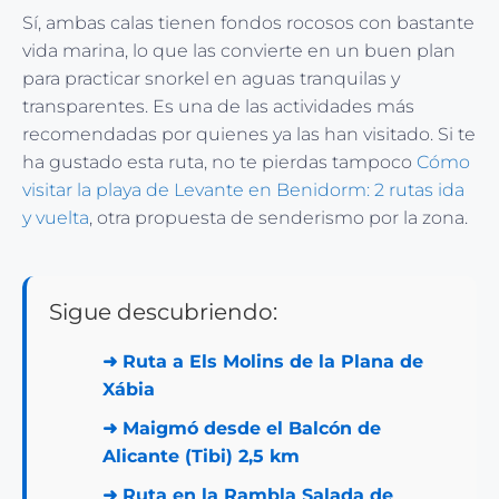
Sí, ambas calas tienen fondos rocosos con bastante
vida marina, lo que las convierte en un buen plan
para practicar snorkel en aguas tranquilas y
transparentes. Es una de las actividades más
recomendadas por quienes ya las han visitado. Si te
ha gustado esta ruta, no te pierdas tampoco
Cómo
visitar la playa de Levante en Benidorm: 2 rutas ida
y vuelta
, otra propuesta de senderismo por la zona.
Sigue descubriendo:
➜
Ruta a Els Molins de la Plana de
Xábia
➜
Maigmó desde el Balcón de
Alicante (Tibi) 2,5 km
➜
Ruta en la Rambla Salada de