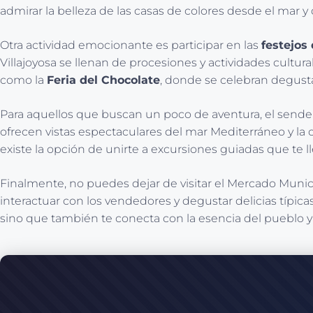
admirar la belleza de las casas de colores desde el mar 
Otra actividad emocionante es participar en las
festejos
Villajoyosa se llenan de procesiones y actividades cultur
como la
Feria del Chocolate
, donde se celebran degusta
Para aquellos que buscan un poco de aventura, el sende
ofrecen vistas espectaculares del mar Mediterráneo y la 
existe la opción de unirte a excursiones guiadas que te 
Finalmente, no puedes dejar de visitar el Mercado Munic
interactuar con los vendedores y degustar delicias típicas
sino que también te conecta con la esencia del pueblo y