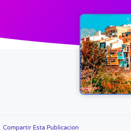
Compartir Esta Publicacion