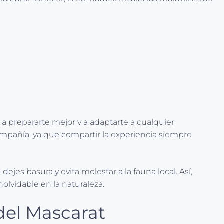
 a prepararte mejor y a adaptarte a cualquier
compañía, ya que compartir la experiencia siempre
 dejes basura y evita molestar a la fauna local. Así,
nolvidable en la naturaleza.
del Mascarat