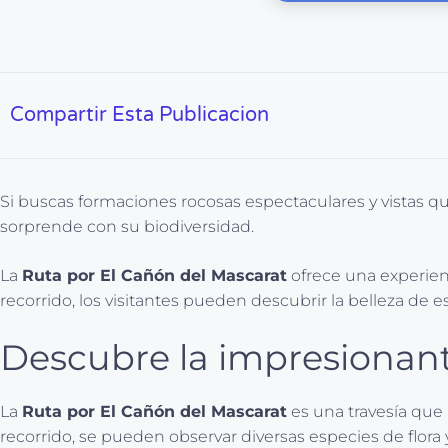
Compartir Esta Publicacion
Si buscas formaciones rocosas espectaculares y vistas que
sorprende con su biodiversidad.
La
Ruta por El Cañón del Mascarat
ofrece una experien
recorrido, los visitantes pueden descubrir la belleza de es
Descubre la impresionant
La
Ruta por El Cañón del Mascarat
es una travesía que 
recorrido, se pueden observar diversas especies de flora