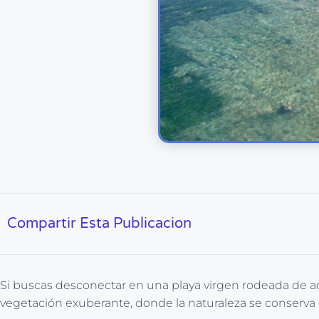
Compartir Esta Publicacion
Si buscas desconectar en una playa virgen rodeada de acan
vegetación exuberante, donde la naturaleza se conserva