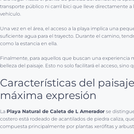
transporte público ni carril bici que lleve directamente
vehículo.
Una vez en el área, el acceso a la playa implica una pe
suficiente agua para el trayecto. Durante el camino, tendr
como la estancia en ella.
Finalmente, para aquellos que buscan una experiencia más 
belleza del paisaje. Esto no solo facilitará el acceso, s
Características del paisa
máxima expresión
La
Playa Natural de Caleta de L Amerador
se distingue
costero está rodeado de acantilados de piedra caliza, q
compuesta principalmente por plantas xerófitas y arbusto