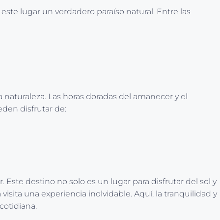
e este lugar un verdadero paraíso natural. Entre las
a naturaleza. Las horas doradas del amanecer y el
den disfrutar de:
 Este destino no solo es un lugar para disfrutar del sol y
sita una experiencia inolvidable. Aquí, la tranquilidad y
cotidiana.