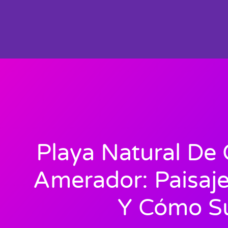
Playa Natural De 
Amerador: Paisaje
Y Cómo Su