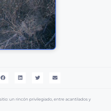
tio: un rincón privilegiado, entre acantilados y