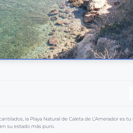
tilados, la Playa Natural de Caleta de L’Amerador es tu si
 en su estado más puro.