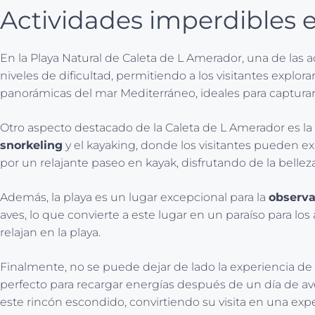
Actividades imperdibles 
En la Playa Natural de Caleta de L Amerador, una de las
niveles de dificultad, permitiendo a los visitantes explor
panorámicas del mar Mediterráneo, ideales para captu
Otro aspecto destacado de la Caleta de L Amerador es la
snorkeling
y el kayaking, donde los visitantes pueden e
por un relajante paseo en kayak, disfrutando de la bellez
Además, la playa es un lugar excepcional para la
observa
aves, lo que convierte a este lugar en un paraíso para los
relajan en la playa.
Finalmente, no se puede dejar de lado la experiencia de
perfecto para recargar energías después de un día de av
este rincón escondido, convirtiendo su visita en una expe