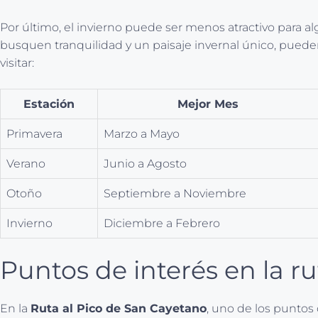
Por último, el invierno puede ser menos atractivo para a
busquen tranquilidad y un paisaje invernal único, puede
visitar:
Estación
Mejor Mes
Primavera
Marzo a Mayo
Verano
Junio a Agosto
Otoño
Septiembre a Noviembre
Invierno
Diciembre a Febrero
Puntos de interés en la r
En la
Ruta al Pico de San Cayetano
, uno de los puntos