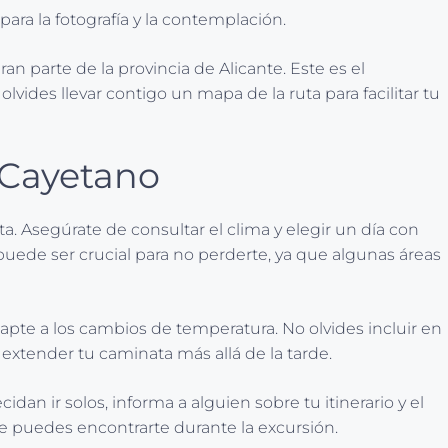
ara la fotografía y la contemplación.
 parte de la provincia de Alicante. Este es el
vides llevar contigo un mapa de la ruta para facilitar tu
 Cayetano
. Asegúrate de consultar el clima y elegir un día con
puede ser crucial para no perderte, ya que algunas áreas
apte a los cambios de temperatura. No olvides incluir en
extender tu caminata más allá de la tarde.
 ir solos, informa a alguien sobre tu itinerario y el
que puedes encontrarte durante la excursión.