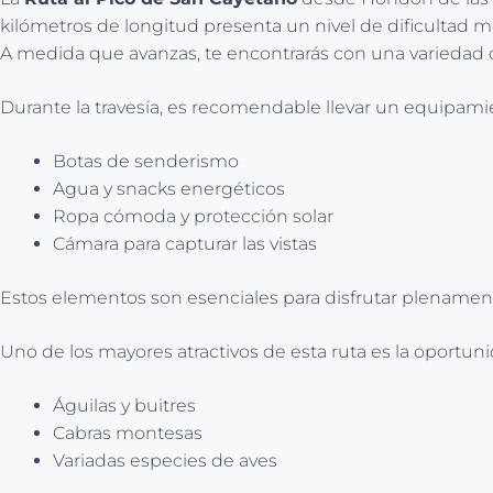
kilómetros de longitud presenta un nivel de dificultad 
A medida que avanzas, te encontrarás con una variedad
Durante la travesía, es recomendable llevar un equipam
Botas de senderismo
Agua y snacks energéticos
Ropa cómoda y protección solar
Cámara para capturar las vistas
Estos elementos son esenciales para disfrutar plenamente 
Uno de los mayores atractivos de esta ruta es la oportuni
Águilas y buitres
Cabras montesas
Variadas especies de aves