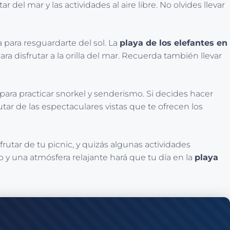
 del mar y las actividades al aire libre. No olvides llevar
 para resguardarte del sol. La
playa de los elefantes en
a disfrutar a la orilla del mar. Recuerda también llevar
ara practicar snorkel y senderismo. Si decides hacer
rutar de las espectaculares vistas que te ofrecen los
utar de tu picnic, y quizás algunas actividades
y una atmósfera relajante hará que tu día en la
playa