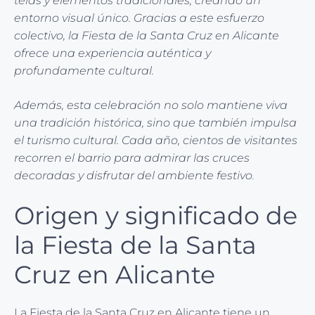
telas y elementos tradicionales, creando un
entorno visual único. Gracias a este esfuerzo
colectivo, la Fiesta de la Santa Cruz en Alicante
ofrece una experiencia auténtica y
profundamente cultural.
Además, esta celebración no solo mantiene viva
una tradición histórica, sino que también impulsa
el turismo cultural. Cada año, cientos de visitantes
recorren el barrio para admirar las cruces
decoradas y disfrutar del ambiente festivo
.
Origen y significado de
la Fiesta de la Santa
Cruz en Alicante
La Fiesta de la Santa Cruz en Alicante tiene un