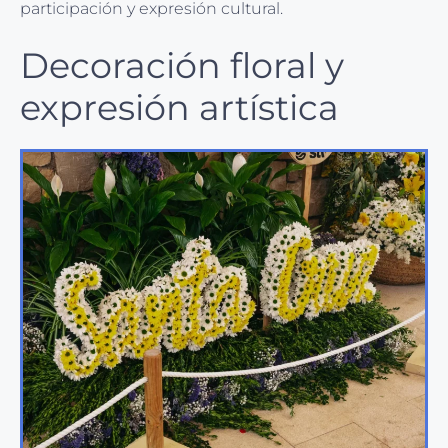
participación y expresión cultural.
Decoración floral y
expresión artística