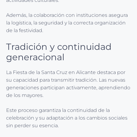
actividades culturales.
Además, la colaboración con instituciones asegura
la logística, la seguridad y la correcta organización
de la festividad.
Tradición y continuidad
generacional
La Fiesta de la Santa Cruz en Alicante destaca por
su capacidad para transmitir tradición. Las nuevas
generaciones participan activamente, aprendiendo
de los mayores.
Este proceso garantiza la continuidad de la
celebración y su adaptación a los cambios sociales
sin perder su esencia.