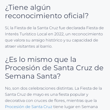
¿Tiene algún
reconocimiento oficial?
Sí, la Fiesta de la Santa Cruz fue declarada Fiesta de
Interés Turístico Local en 2022, un reconocimiento
que valora su arraigo histórico y su capacidad de
atraer visitantes al barrio.
¿Es lo mismo que la
Procesión de Santa Cruz de
Semana Santa?
No, son dos celebraciones distintas. La Fiesta de la
Santa Cruz de mayo es una fiesta popular y
decorativa con cruces de flores, mientras que la
Procesión de Santa Cruz
tiene lugar en Semana