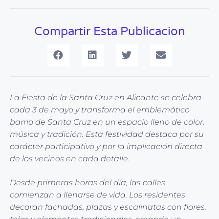
Compartir Esta Publicacion
La Fiesta de la Santa Cruz en Alicante se celebra
cada 3 de mayo y transforma el emblemático
barrio de Santa Cruz en un espacio lleno de color,
música y tradición. Esta festividad destaca por su
carácter participativo y por la implicación directa
de los vecinos en cada detalle
.
Desde primeras horas del día, las calles
comienzan a llenarse de vida. Los residentes
decoran fachadas, plazas y escalinatas con flores,