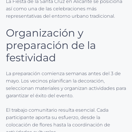
La Fiesta de la Santa Cruz en Alicante se posiciona
así como una de las celebraciones más
representativas del entorno urbano tradicional.
Organización y
preparación de la
festividad
La preparación comienza semanas antes del 3 de
mayo. Los vecinos planifican la decoración,
seleccionan materiales y organizan actividades para
garantizar el éxito del evento.
El trabajo comunitario resulta esencial. Cada
participante aporta su esfuerzo, desde la
colocación de flores hasta la coordinación de