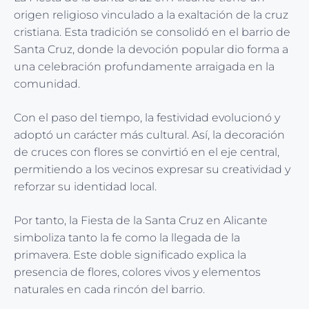
origen religioso vinculado a la exaltación de la cruz
cristiana. Esta tradición se consolidó en el barrio de
Santa Cruz, donde la devoción popular dio forma a
una celebración profundamente arraigada en la
comunidad.
Con el paso del tiempo, la festividad evolucionó y
adoptó un carácter más cultural. Así, la decoración
de cruces con flores se convirtió en el eje central,
permitiendo a los vecinos expresar su creatividad y
reforzar su identidad local.
Por tanto, la Fiesta de la Santa Cruz en Alicante
simboliza tanto la fe como la llegada de la
primavera. Este doble significado explica la
presencia de flores, colores vivos y elementos
naturales en cada rincón del barrio.