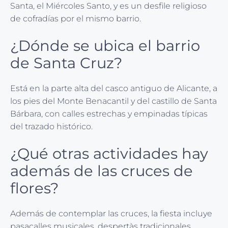
Santa, el Miércoles Santo, y es un desfile religioso
de cofradías por el mismo barrio.
¿Dónde se ubica el barrio
de Santa Cruz?
Está en la parte alta del casco antiguo de Alicante, a
los pies del Monte Benacantil y del castillo de Santa
Bárbara, con calles estrechas y empinadas típicas
del trazado histórico.
¿Qué otras actividades hay
además de las cruces de
flores?
Además de contemplar las cruces, la fiesta incluye
pasacalles musicales, despertàs tradicionales,