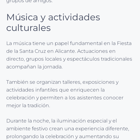
grupos de amigos.
Música y actividades
culturales
La música tiene un papel fundamental en la Fiesta
de la Santa Cruz en Alicante. Actuaciones en
directo, grupos locales y espectáculos tradicionales
acompañan la jornada.
También se organizan talleres, exposiciones y
actividades infantiles que enriquecen la
celebración y permiten a los asistentes conocer
mejor la tradición.
Durante la noche, la iluminación especial y el
ambiente festivo crean una experiencia diferente,
prolongando la celebración y aumentando su