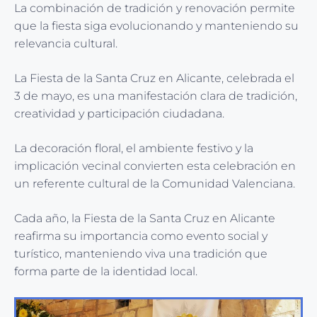
La combinación de tradición y renovación permite
que la fiesta siga evolucionando y manteniendo su
relevancia cultural.
La Fiesta de la Santa Cruz en Alicante, celebrada el
3 de mayo, es una manifestación clara de tradición,
creatividad y participación ciudadana.
La decoración floral, el ambiente festivo y la
implicación vecinal convierten esta celebración en
un referente cultural de la Comunidad Valenciana.
Cada año, la Fiesta de la Santa Cruz en Alicante
reafirma su importancia como evento social y
turístico, manteniendo viva una tradición que
forma parte de la identidad local.