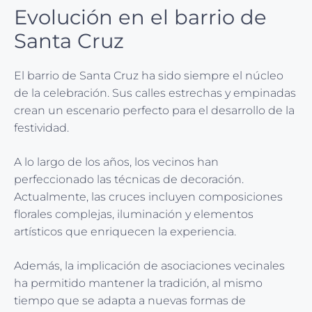
Evolución en el barrio de
Santa Cruz
El barrio de Santa Cruz ha sido siempre el núcleo
de la celebración. Sus calles estrechas y empinadas
crean un escenario perfecto para el desarrollo de la
festividad.
A lo largo de los años, los vecinos han
perfeccionado las técnicas de decoración.
Actualmente, las cruces incluyen composiciones
florales complejas, iluminación y elementos
artísticos que enriquecen la experiencia.
Además, la implicación de asociaciones vecinales
ha permitido mantener la tradición, al mismo
tiempo que se adapta a nuevas formas de