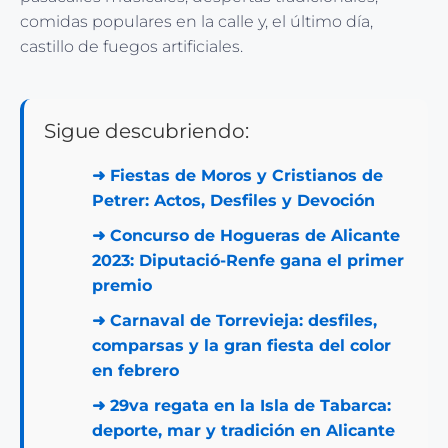
comidas populares en la calle y, el último día,
castillo de fuegos artificiales.
Sigue descubriendo:
➜
Fiestas de Moros y Cristianos de
Petrer: Actos, Desfiles y Devoción
➜
Concurso de Hogueras de Alicante
2023: Diputació-Renfe gana el primer
premio
➜
Carnaval de Torrevieja: desfiles,
comparsas y la gran fiesta del color
en febrero
➜
29va regata en la Isla de Tabarca:
deporte, mar y tradición en Alicante