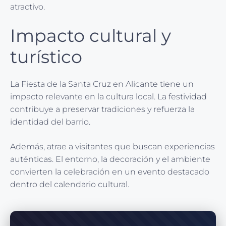
atractivo.
Impacto cultural y
turístico
La Fiesta de la Santa Cruz en Alicante tiene un
impacto relevante en la cultura local. La festividad
contribuye a preservar tradiciones y refuerza la
identidad del barrio.
Además, atrae a visitantes que buscan experiencias
auténticas. El entorno, la decoración y el ambiente
convierten la celebración en un evento destacado
dentro del calendario cultural.