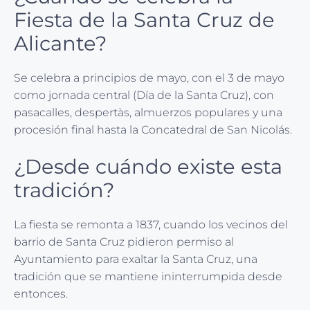
Fiesta de la Santa Cruz de
Alicante?
Se celebra a principios de mayo, con el 3 de mayo
como jornada central (Día de la Santa Cruz), con
pasacalles, despertàs, almuerzos populares y una
procesión final hasta la Concatedral de San Nicolás.
¿Desde cuándo existe esta
tradición?
La fiesta se remonta a 1837, cuando los vecinos del
barrio de Santa Cruz pidieron permiso al
Ayuntamiento para exaltar la Santa Cruz, una
tradición que se mantiene ininterrumpida desde
entonces.