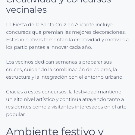
vecinales
La Fiesta de la Santa Cruz en Alicante incluye
concursos que premian las mejores decoraciones.
Estas iniciativas fomentan la creatividad y motivan a
los participantes a innovar cada año.
Los vecinos dedican semanas a preparar sus
cruces, cuidando la combinación de colores, la
estructura y la integración con el entorno urbano.
Gracias a estos concursos, la festividad mantiene
un alto nivel artístico y continúa atrayendo tanto a
residentes como a visitantes interesados en el arte
popular.
Ambiente festivo y