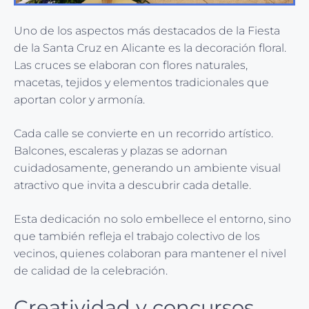
Uno de los aspectos más destacados de la Fiesta
de la Santa Cruz en Alicante es la decoración floral.
Las cruces se elaboran con flores naturales,
macetas, tejidos y elementos tradicionales que
aportan color y armonía.
Cada calle se convierte en un recorrido artístico.
Balcones, escaleras y plazas se adornan
cuidadosamente, generando un ambiente visual
atractivo que invita a descubrir cada detalle.
Esta dedicación no solo embellece el entorno, sino
que también refleja el trabajo colectivo de los
vecinos, quienes colaboran para mantener el nivel
de calidad de la celebración.
Creatividad y concursos