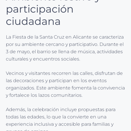
participación
ciudadana
La Fiesta de la Santa Cruz en Alicante se caracteriza
por su ambiente cercano y participativo. Durante el
3 de mayo, el barrio se llena de música, actividades
culturales y encuentros sociales.
Vecinos y visitantes recorren las calles, disfrutan de
las decoraciones y participan en los eventos
organizados. Este ambiente fomenta la convivencia
y fortalece los lazos comunitarios.
Además, la celebración incluye propuestas para
todas las edades, lo que la convierte en una
experiencia inclusiva y accesible para familias y