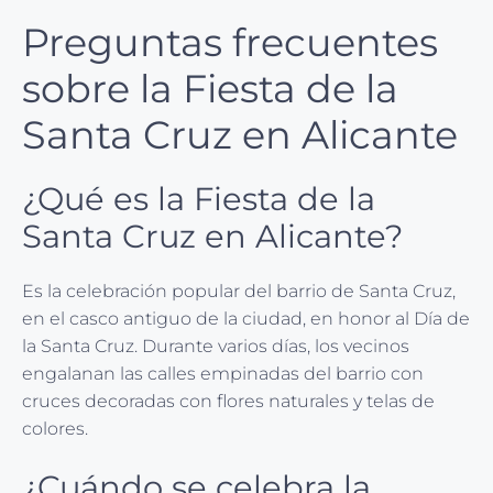
Preguntas frecuentes
sobre la Fiesta de la
Santa Cruz en Alicante
¿Qué es la Fiesta de la
Santa Cruz en Alicante?
Es la celebración popular del barrio de Santa Cruz,
en el casco antiguo de la ciudad, en honor al Día de
la Santa Cruz. Durante varios días, los vecinos
engalanan las calles empinadas del barrio con
cruces decoradas con flores naturales y telas de
colores.
¿Cuándo se celebra la