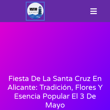
Fiesta De La Santa Cruz En
Alicante: Tradición, Flores Y
Esencia Popular El 3 De
Mayo