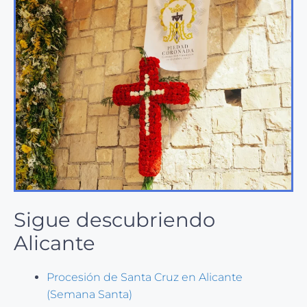
Sigue descubriendo
Alicante
Procesión de Santa Cruz en Alicante
(Semana Santa)