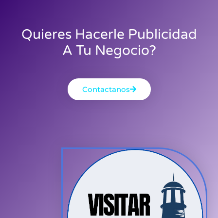
Quieres Hacerle Publicidad
A Tu Negocio?
Contactanos