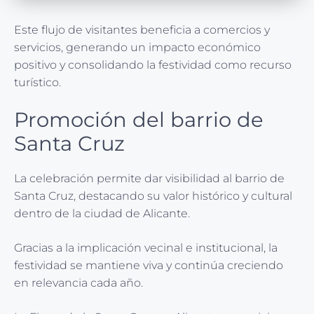
Este flujo de visitantes beneficia a comercios y
servicios, generando un impacto económico
positivo y consolidando la festividad como recurso
turístico.
Promoción del barrio de
Santa Cruz
La celebración permite dar visibilidad al barrio de
Santa Cruz, destacando su valor histórico y cultural
dentro de la ciudad de Alicante.
Gracias a la implicación vecinal e institucional, la
festividad se mantiene viva y continúa creciendo
en relevancia cada año.