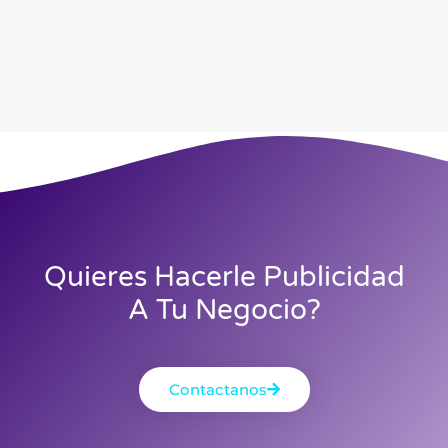
Quieres Hacerle Publicidad
A Tu Negocio?
Contactanos