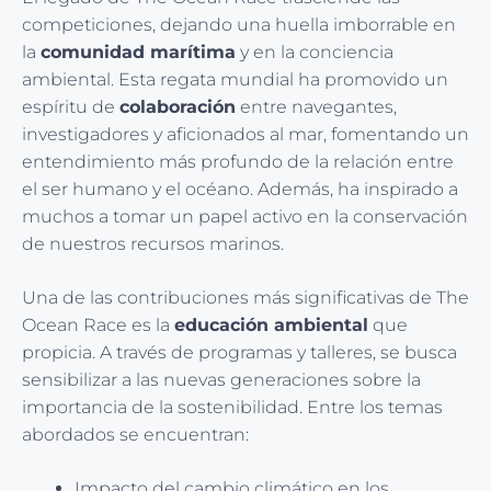
competiciones, dejando una huella imborrable en
la
comunidad marítima
y en la conciencia
ambiental. Esta regata mundial ha promovido un
espíritu de
colaboración
entre navegantes,
investigadores y aficionados al mar, fomentando un
entendimiento más profundo de la relación entre
el ser humano y el océano. Además, ha inspirado a
muchos a tomar un papel activo en la conservación
de nuestros recursos marinos.
Una de las contribuciones más significativas de The
Ocean Race es la
educación ambiental
que
propicia. A través de programas y talleres, se busca
sensibilizar a las nuevas generaciones sobre la
importancia de la sostenibilidad. Entre los temas
abordados se encuentran:
Impacto del cambio climático en los