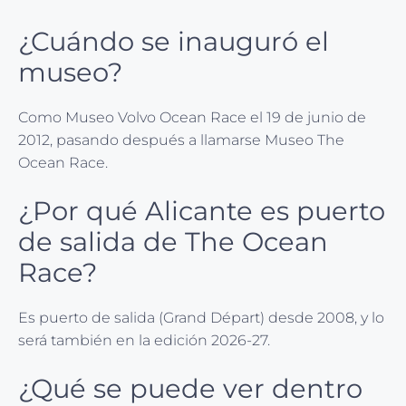
¿Cuándo se inauguró el
museo?
Como Museo Volvo Ocean Race el 19 de junio de
2012, pasando después a llamarse Museo The
Ocean Race.
¿Por qué Alicante es puerto
de salida de The Ocean
Race?
Es puerto de salida (Grand Départ) desde 2008, y lo
será también en la edición 2026-27.
¿Qué se puede ver dentro