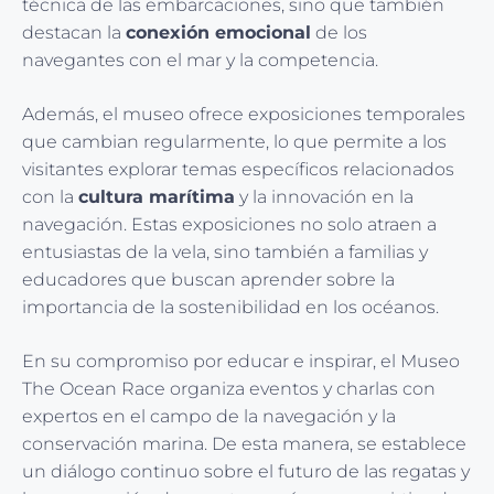
técnica de las embarcaciones, sino que también
destacan la
conexión emocional
de los
navegantes con el mar y la competencia.
Además, el museo ofrece exposiciones temporales
que cambian regularmente, lo que permite a los
visitantes explorar temas específicos relacionados
con la
cultura marítima
y la innovación en la
navegación. Estas exposiciones no solo atraen a
entusiastas de la vela, sino también a familias y
educadores que buscan aprender sobre la
importancia de la sostenibilidad en los océanos.
En su compromiso por educar e inspirar, el Museo
The Ocean Race organiza eventos y charlas con
expertos en el campo de la navegación y la
conservación marina. De esta manera, se establece
un diálogo continuo sobre el futuro de las regatas y