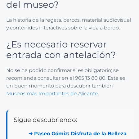
del museo?
La historia de la regata, barcos, material audiovisual
y contenidos interactivos sobre la vida a bordo.
¿Es necesario reservar
entrada con antelación?
No se ha podido confirmar si es obligatorio; se
recomienda consultar en el 965 13 80 80. Este es
un buen momento para descubrir también
Museos más Importantes de Alicante
.
Sigue descubriendo:
➜
Paseo Gómiz: Disfruta de la Belleza