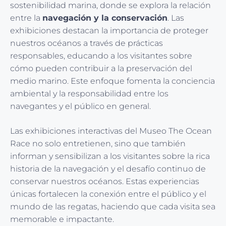
sostenibilidad marina, donde se explora la relación
entre la
navegación y la conservación
. Las
exhibiciones destacan la importancia de proteger
nuestros océanos a través de prácticas
responsables, educando a los visitantes sobre
cómo pueden contribuir a la preservación del
medio marino. Este enfoque fomenta la conciencia
ambiental y la responsabilidad entre los
navegantes y el público en general.
Las exhibiciones interactivas del Museo The Ocean
Race no solo entretienen, sino que también
informan y sensibilizan a los visitantes sobre la rica
historia de la navegación y el desafío continuo de
conservar nuestros océanos. Estas experiencias
únicas fortalecen la conexión entre el público y el
mundo de las regatas, haciendo que cada visita sea
memorable e impactante.