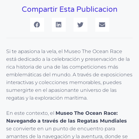
Compartir Esta Publicacion
Si te apasiona la vela, el Museo The Ocean Race
está dedicado a la celebración y preservación de la
rica historia de una de las competiciones más
emblemáticas del mundo. A través de exposiciones
interactivas y colecciones memorables, puedes
sumergirte en el apasionante universo de las
regatas y la exploración marítima.
En este contexto, el
Museo The Ocean Race:
Navegando a través de las Regatas Mundiales
se convierte en un punto de encuentro para
amantes de la navegación y la aventura, donde se