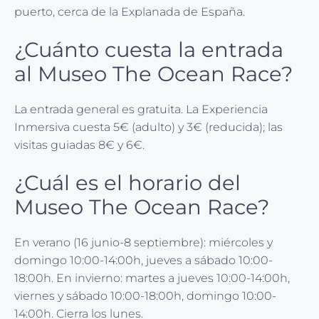
puerto, cerca de la Explanada de España.
¿Cuánto cuesta la entrada
al Museo The Ocean Race?
La entrada general es gratuita. La Experiencia
Inmersiva cuesta 5€ (adulto) y 3€ (reducida); las
visitas guiadas 8€ y 6€.
¿Cuál es el horario del
Museo The Ocean Race?
En verano (16 junio-8 septiembre): miércoles y
domingo 10:00-14:00h, jueves a sábado 10:00-
18:00h. En invierno: martes a jueves 10:00-14:00h,
viernes y sábado 10:00-18:00h, domingo 10:00-
14:00h. Cierra los lunes.