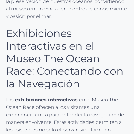
la preservación de nuestros océanos, convirtiendo
al museo en un verdadero centro de conocimiento
y pasión por el mar.
Exhibiciones
Interactivas en el
Museo The Ocean
Race: Conectando con
la Navegación
Las
exhibiciones interactivas
en el Museo The
Ocean Race ofrecen a los visitantes una
experiencia única para entender la navegación de
manera envolvente. Estas actividades permiten a
los asistentes no solo observar, sino también