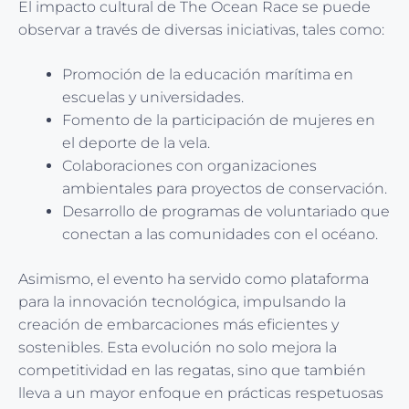
El impacto cultural de The Ocean Race se puede
observar a través de diversas iniciativas, tales como:
Promoción de la educación marítima en
escuelas y universidades.
Fomento de la participación de mujeres en
el deporte de la vela.
Colaboraciones con organizaciones
ambientales para proyectos de conservación.
Desarrollo de programas de voluntariado que
conectan a las comunidades con el océano.
Asimismo, el evento ha servido como plataforma
para la innovación tecnológica, impulsando la
creación de embarcaciones más eficientes y
sostenibles. Esta evolución no solo mejora la
competitividad en las regatas, sino que también
lleva a un mayor enfoque en prácticas respetuosas