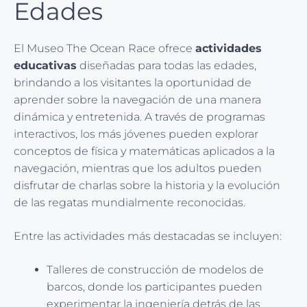
Edades
El Museo The Ocean Race ofrece
actividades
educativas
diseñadas para todas las edades,
brindando a los visitantes la oportunidad de
aprender sobre la navegación de una manera
dinámica y entretenida. A través de programas
interactivos, los más jóvenes pueden explorar
conceptos de física y matemáticas aplicados a la
navegación, mientras que los adultos pueden
disfrutar de charlas sobre la historia y la evolución
de las regatas mundialmente reconocidas.
Entre las actividades más destacadas se incluyen:
Talleres de construcción de modelos de
barcos, donde los participantes pueden
experimentar la ingeniería detrás de las