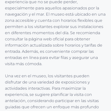
experiencia que no se puede perder,
especialmente para aquellos apasionados por la
navegación y el mar. El museo está ubicado en una
zona accesible y cuenta con horarios flexibles que
permiten a los visitantes explorar sus instalaciones
en diferentes momentos del día. Se recomienda
consultar la página web oficial para obtener
información actualizada sobre horarios y tarifas de
entrada. Además, es conveniente comprar las
entradas en línea para evitar filas y asegurar una
visita más cómoda.
Una vez en el museo, los visitantes pueden
disfrutar de una variedad de exposiciones y
actividades interactivas. Para maximizar la
experiencia, se sugiere planificar la visita con
antelación, considerando participar en las visitas
guiadas que ofrecen un enfoque más profundo