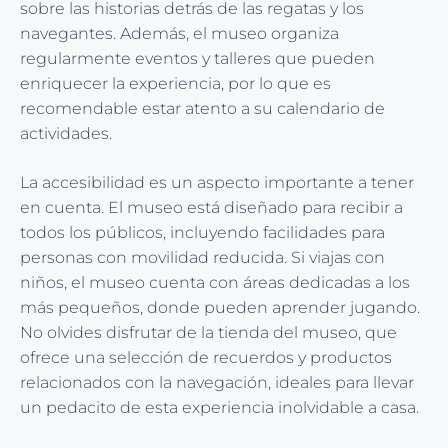
sobre las historias detrás de las regatas y los
navegantes. Además, el museo organiza
regularmente eventos y talleres que pueden
enriquecer la experiencia, por lo que es
recomendable estar atento a su calendario de
actividades.
La accesibilidad es un aspecto importante a tener
en cuenta. El museo está diseñado para recibir a
todos los públicos, incluyendo facilidades para
personas con movilidad reducida. Si viajas con
niños, el museo cuenta con áreas dedicadas a los
más pequeños, donde pueden aprender jugando.
No olvides disfrutar de la tienda del museo, que
ofrece una selección de recuerdos y productos
relacionados con la navegación, ideales para llevar
un pedacito de esta experiencia inolvidable a casa.