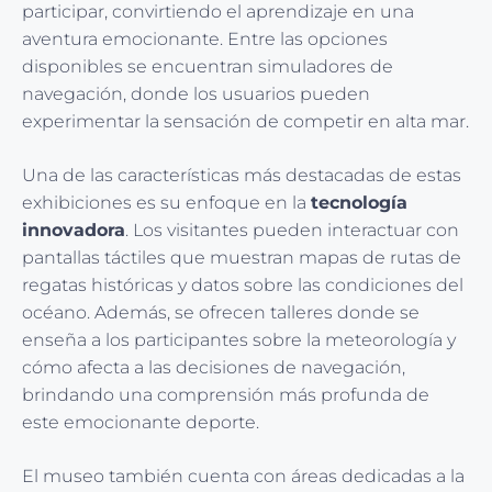
participar, convirtiendo el aprendizaje en una
aventura emocionante. Entre las opciones
disponibles se encuentran simuladores de
navegación, donde los usuarios pueden
experimentar la sensación de competir en alta mar.
Una de las características más destacadas de estas
exhibiciones es su enfoque en la
tecnología
innovadora
. Los visitantes pueden interactuar con
pantallas táctiles que muestran mapas de rutas de
regatas históricas y datos sobre las condiciones del
océano. Además, se ofrecen talleres donde se
enseña a los participantes sobre la meteorología y
cómo afecta a las decisiones de navegación,
brindando una comprensión más profunda de
este emocionante deporte.
El museo también cuenta con áreas dedicadas a la