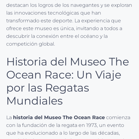
destacan los logros de los navegantes y se exploran
las innovaciones tecnológicas que han
transformado este deporte. La experiencia que
ofrece este museo es única, invitando a todos a
descubrir la conexión entre el océano y la
competición global.
Historia del Museo The
Ocean Race: Un Viaje
por las Regatas
Mundiales
La
historia del Museo The Ocean Race
comienza
con la fundación de la regata en 1973, un evento
que ha evolucionado a lo largo de las décadas,