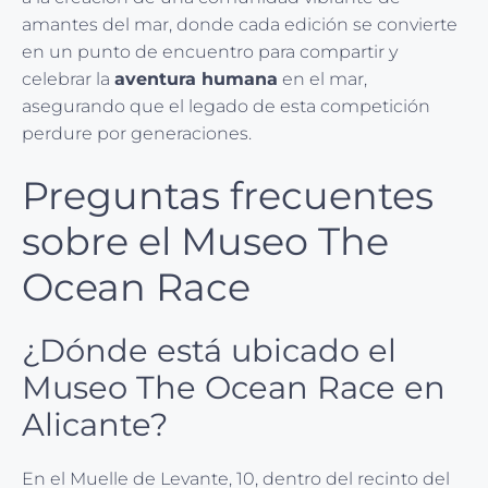
amantes del mar, donde cada edición se convierte
en un punto de encuentro para compartir y
celebrar la
aventura humana
en el mar,
asegurando que el legado de esta competición
perdure por generaciones.
Preguntas frecuentes
sobre el Museo The
Ocean Race
¿Dónde está ubicado el
Museo The Ocean Race en
Alicante?
En el Muelle de Levante, 10, dentro del recinto del