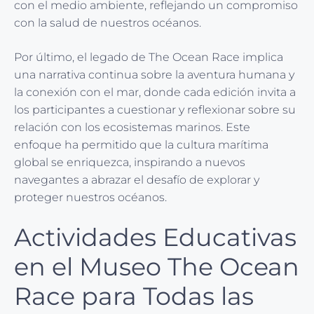
con el medio ambiente, reflejando un compromiso
con la salud de nuestros océanos.
Por último, el legado de The Ocean Race implica
una narrativa continua sobre la aventura humana y
la conexión con el mar, donde cada edición invita a
los participantes a cuestionar y reflexionar sobre su
relación con los ecosistemas marinos. Este
enfoque ha permitido que la cultura marítima
global se enriquezca, inspirando a nuevos
navegantes a abrazar el desafío de explorar y
proteger nuestros océanos.
Actividades Educativas
en el Museo The Ocean
Race para Todas las