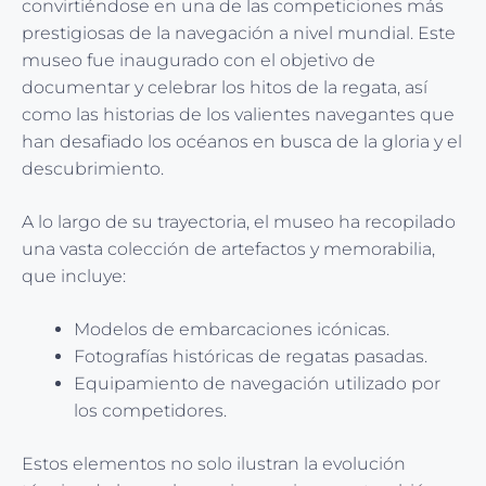
convirtiéndose en una de las competiciones más
prestigiosas de la navegación a nivel mundial. Este
museo fue inaugurado con el objetivo de
documentar y celebrar los hitos de la regata, así
como las historias de los valientes navegantes que
han desafiado los océanos en busca de la gloria y el
descubrimiento.
A lo largo de su trayectoria, el museo ha recopilado
una vasta colección de artefactos y memorabilia,
que incluye:
Modelos de embarcaciones icónicas.
Fotografías históricas de regatas pasadas.
Equipamiento de navegación utilizado por
los competidores.
Estos elementos no solo ilustran la evolución