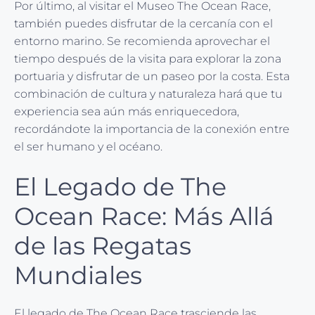
Por último, al visitar el Museo The Ocean Race,
también puedes disfrutar de la cercanía con el
entorno marino. Se recomienda aprovechar el
tiempo después de la visita para explorar la zona
portuaria y disfrutar de un paseo por la costa. Esta
combinación de cultura y naturaleza hará que tu
experiencia sea aún más enriquecedora,
recordándote la importancia de la conexión entre
el ser humano y el océano.
El Legado de The
Ocean Race: Más Allá
de las Regatas
Mundiales
El legado de The Ocean Race trasciende las