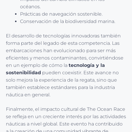
océanos.
Prácticas de navegación sostenible.
Conservación de la biodiversidad marina.
El desarrollo de tecnologías innovadoras también
forma parte del legado de esta competencia. Las
embarcaciones han evolucionado para ser más
eficientes y menos contaminantes, convirtiéndose
en un ejemplo de cómo la
tecnología y la
sostenibilidad
pueden coexistir. Este avance no
solo mejora la experiencia de la regata, sino que
también establece estándares para la industria
náutica en general.
Finalmente, el impacto cultural de The Ocean Race
se refleja en un creciente interés por las actividades
náuticas a nivel global. Este evento ha contribuido
a la creación de una comunidad vibrante de