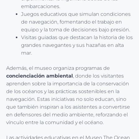
embarcaciones.
Juegos educativos que simulan condiciones
de navegación, fomentando el trabajo en
equipo y la toma de decisiones bajo presión.
Visitas guiadas que destacan la historia de los
grandes navegantes y sus hazañas en alta
mar.
Además, el museo organiza programas de
concienciación ambiental
, donde los visitantes
aprenden sobre la importancia de la conservación
de los océanos y las prácticas sostenibles en la
navegación. Estas iniciativas no solo educan, sino
que también inspiran a los asistentes a convertirse
en defensores del medio ambiente, reforzando el
vínculo entre la comunidad y el océano.
Las actividades educativas en el Museo The Ocean