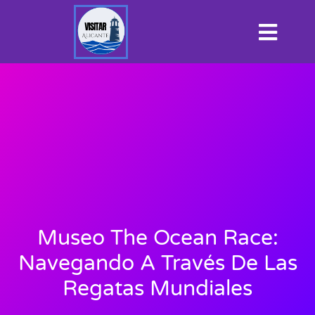
Museo The Ocean Race:
Navegando A Través De Las
Regatas Mundiales