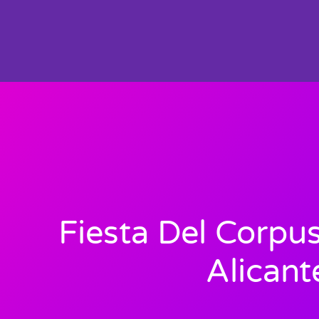
Fiesta Del Corpus
Alicant