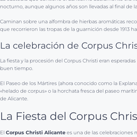
nocturno, aunque algunos años son llevadas al final de la
Caminan sobre una alfombra de hierbas aromáticas recogi
que recorrieron las tropas de la guarnición desde 1913 ha
La celebración de Corpus Chris
La fiesta y la procesión del Corpus Christi eran esperadas
buen tiempo.
El Paseo de los Mártires (ahora conocido como la Explana
«helado de corpus» o la horchata fresca del paseo marít
de Alicante.
La Fiesta del Corpus Chris
El
Corpus Christi Alicante
es una de las celebraciones má