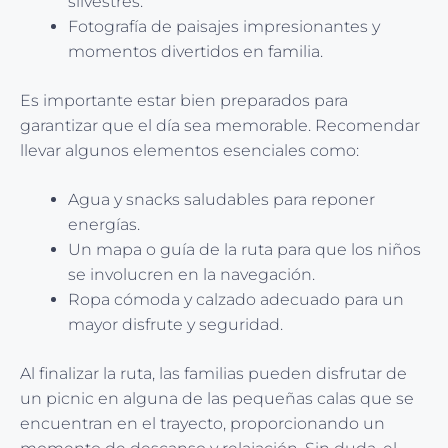
silvestres.
Fotografía de paisajes impresionantes y
momentos divertidos en familia.
Es importante estar bien preparados para
garantizar que el día sea memorable. Recomendar
llevar algunos elementos esenciales como:
Agua y snacks saludables para reponer
energías.
Un mapa o guía de la ruta para que los niños
se involucren en la navegación.
Ropa cómoda y calzado adecuado para un
mayor disfrute y seguridad.
Al finalizar la ruta, las familias pueden disfrutar de
un picnic en alguna de las pequeñas calas que se
encuentran en el trayecto, proporcionando un