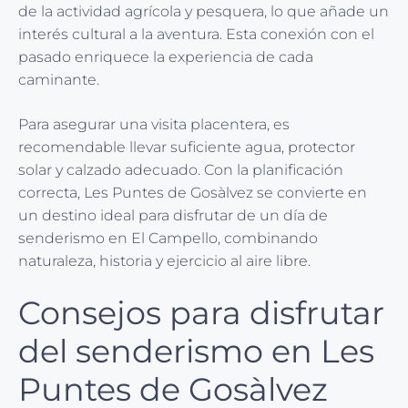
de la actividad agrícola y pesquera, lo que añade un
interés cultural a la aventura. Esta conexión con el
pasado enriquece la experiencia de cada
caminante.
Para asegurar una visita placentera, es
recomendable llevar suficiente agua, protector
solar y calzado adecuado. Con la planificación
correcta, Les Puntes de Gosàlvez se convierte en
un destino ideal para disfrutar de un día de
senderismo en El Campello, combinando
naturaleza, historia y ejercicio al aire libre.
Consejos para disfrutar
del senderismo en Les
Puntes de Gosàlvez