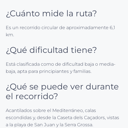
¿Cuánto mide la ruta?
Es un recorrido circular de aproximadamente 6,1
km.
¿Qué dificultad tiene?
Está clasificada como de dificultad baja o media-
baja, apta para principiantes y familias.
¿Qué se puede ver durante
el recorrido?
Acantilados sobre el Mediterráneo, calas
escondidas y, desde la Caseta dels Caçadors, vistas
a la playa de San Juan y la Serra Grossa.