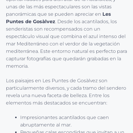
unas de las más espectaculares son las vistas
panorámicas que se pueden apreciar en
Les
Puntes de Gosàlvez
. Desde los acantilados, los
senderistas son recompensados con un
espectáculo visual que combina el azul intenso del
mar Mediterráneo con el verdor de la vegetación
mediterránea. Este entorno natural es perfecto para
capturar fotografías que quedarán grabadas en la
memoria.
Los paisajes en Les Puntes de Gosàlvez son
particularmente diversos, y cada tramo del sendero
revela una nueva faceta de belleza. Entre los
elementos más destacados se encuentran:
Impresionantes acantilados que caen
abruptamente al mar.
Pequeñas calas escondidas que invitan a un