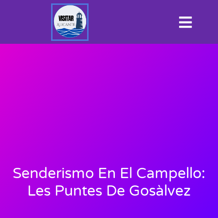
Senderismo En El Campello:
Les Puntes De Gosàlvez