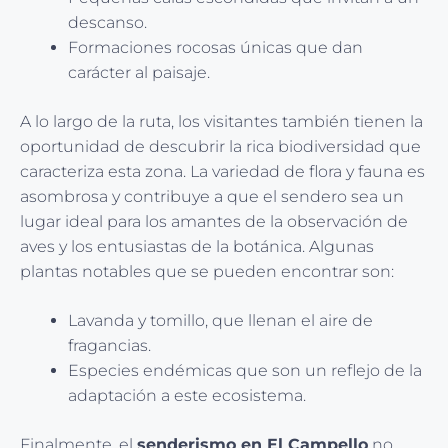
descanso.
Formaciones rocosas únicas que dan
carácter al paisaje.
A lo largo de la ruta, los visitantes también tienen la
oportunidad de descubrir la rica biodiversidad que
caracteriza esta zona. La variedad de flora y fauna es
asombrosa y contribuye a que el sendero sea un
lugar ideal para los amantes de la observación de
aves y los entusiastas de la botánica. Algunas
plantas notables que se pueden encontrar son:
Lavanda y tomillo, que llenan el aire de
fragancias.
Especies endémicas que son un reflejo de la
adaptación a este ecosistema.
Finalmente, el
senderismo en El Campello
no