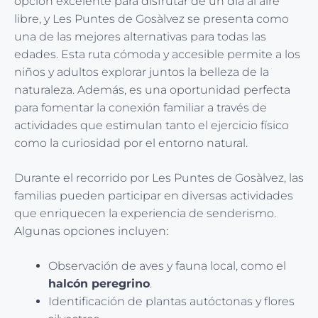
opción excelente para disfrutar de un día al aire
libre, y Les Puntes de Gosàlvez se presenta como
una de las mejores alternativas para todas las
edades. Esta ruta cómoda y accesible permite a los
niños y adultos explorar juntos la belleza de la
naturaleza. Además, es una oportunidad perfecta
para fomentar la conexión familiar a través de
actividades que estimulan tanto el ejercicio físico
como la curiosidad por el entorno natural.
Durante el recorrido por Les Puntes de Gosàlvez, las
familias pueden participar en diversas actividades
que enriquecen la experiencia de senderismo.
Algunas opciones incluyen:
Observación de aves y fauna local, como el
halcón peregrino
.
Identificación de plantas autóctonas y flores