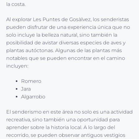
la costa.
Al explorar Les Puntes de Gosàlvez, los senderistas
pueden disfrutar de una experiencia única que no
solo incluye la belleza natural, sino también la
posibilidad de avistar diversas especies de aves y
plantas autóctonas. Algunas de las plantas más
notables que se pueden encontrar en el camino
incluyen:
Romero
Jara
Algarrobo
El senderismo en este área no solo es una actividad
recreativa, sino también una oportunidad para
aprender sobre la historia local. A lo largo del
recorrido, se pueden observar antiguos vestigios