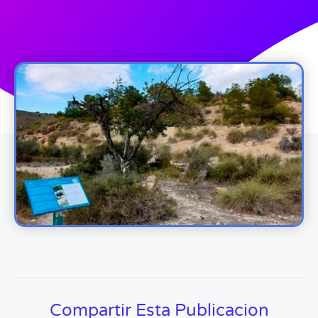
Compartir Esta Publicacion