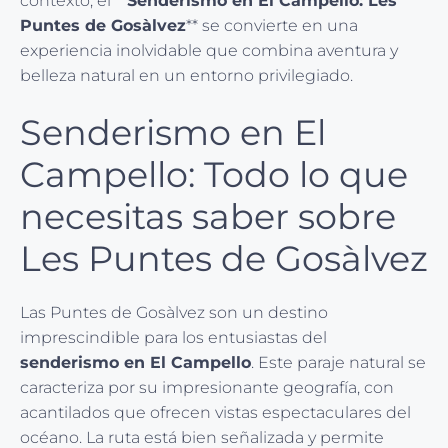
contexto, el **
Senderismo en El Campello: Les
Puntes de Gosàlvez
** se convierte en una
experiencia inolvidable que combina aventura y
belleza natural en un entorno privilegiado.
Senderismo en El
Campello: Todo lo que
necesitas saber sobre
Les Puntes de Gosàlvez
Las Puntes de Gosàlvez son un destino
imprescindible para los entusiastas del
senderismo en El Campello
. Este paraje natural se
caracteriza por su impresionante geografía, con
acantilados que ofrecen vistas espectaculares del
océano. La ruta está bien señalizada y permite