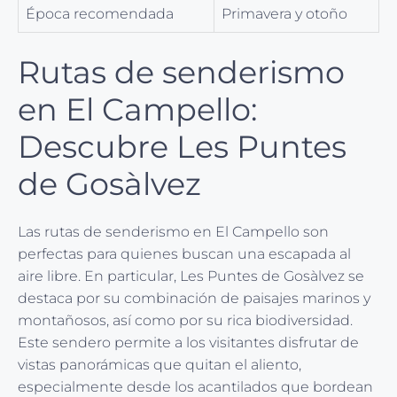
Época recomendada
Primavera y otoño
Rutas de senderismo
en El Campello:
Descubre Les Puntes
de Gosàlvez
Las rutas de senderismo en El Campello son
perfectas para quienes buscan una escapada al
aire libre. En particular, Les Puntes de Gosàlvez se
destaca por su combinación de paisajes marinos y
montañosos, así como por su rica biodiversidad.
Este sendero permite a los visitantes disfrutar de
vistas panorámicas que quitan el aliento,
especialmente desde los acantilados que bordean