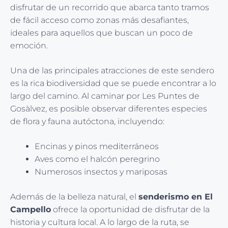
disfrutar de un recorrido que abarca tanto tramos
de fácil acceso como zonas más desafiantes,
ideales para aquellos que buscan un poco de
emoción.
Una de las principales atracciones de este sendero
es la rica biodiversidad que se puede encontrar a lo
largo del camino. Al caminar por Les Puntes de
Gosàlvez, es posible observar diferentes especies
de flora y fauna autóctona, incluyendo:
Encinas y pinos mediterráneos
Aves como el halcón peregrino
Numerosos insectos y mariposas
Además de la belleza natural, el
senderismo en El
Campello
ofrece la oportunidad de disfrutar de la
historia y cultura local. A lo largo de la ruta, se