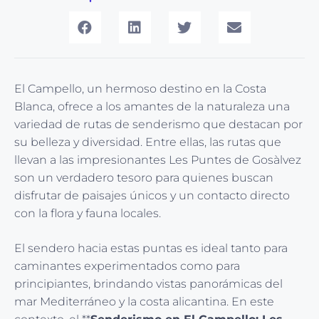
El Campello, un hermoso destino en la Costa
Blanca, ofrece a los amantes de la naturaleza una
variedad de rutas de senderismo que destacan por
su belleza y diversidad. Entre ellas, las rutas que
llevan a las impresionantes Les Puntes de Gosàlvez
son un verdadero tesoro para quienes buscan
disfrutar de paisajes únicos y un contacto directo
con la flora y fauna locales.
El sendero hacia estas puntas es ideal tanto para
caminantes experimentados como para
principiantes, brindando vistas panorámicas del
mar Mediterráneo y la costa alicantina. En este