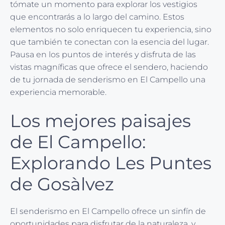
tómate un momento para explorar los vestigios
que encontrarás a lo largo del camino. Estos
elementos no solo enriquecen tu experiencia, sino
que también te conectan con la esencia del lugar.
Pausa en los puntos de interés y disfruta de las
vistas magníficas que ofrece el sendero, haciendo
de tu jornada de senderismo en El Campello una
experiencia memorable.
Los mejores paisajes
de El Campello:
Explorando Les Puntes
de Gosàlvez
El senderismo en El Campello ofrece un sinfín de
oportunidades para disfrutar de la naturaleza, y