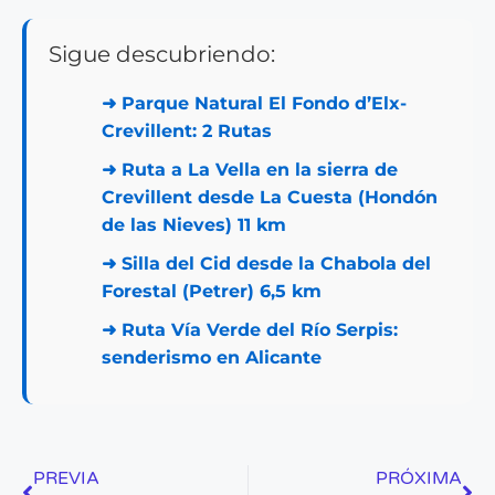
Sigue descubriendo:
➜
Parque Natural El Fondo d’Elx-
Crevillent: 2 Rutas
➜
Ruta a La Vella en la sierra de
Crevillent desde La Cuesta (Hondón
de las Nieves) 11 km
➜
Silla del Cid desde la Chabola del
Forestal (Petrer) 6,5 km
➜
Ruta Vía Verde del Río Serpis:
senderismo en Alicante
PREVIA
PRÓXIMA