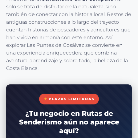
solo se trata de disfrutar de la naturaleza, sino
también de conectar con la historia local. Restos de
antiguas construcciones a lo largo del trayecto
cuentan historias de pescadores y agricultores que
han vivido en armonía con este entorno. Así,
explorar Les Puntes de Gosàlvez se convierte en
una experiencia enriquecedora que combina
aventura, aprendizaje y, sobre todo, la belleza de la
Costa Blanca.
PLAZAS LIMITADAS
¿Tu negocio en Rutas de
Senderismo aún no aparece
aquí?