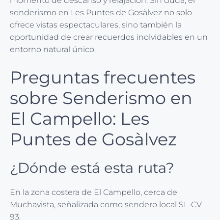
momento de descanso y relajación. Sin duda, el
senderismo en Les Puntes de Gosàlvez no solo
ofrece vistas espectaculares, sino también la
oportunidad de crear recuerdos inolvidables en un
entorno natural único.
Preguntas frecuentes
sobre Senderismo en
El Campello: Les
Puntes de Gosàlvez
¿Dónde está esta ruta?
En la zona costera de El Campello, cerca de
Muchavista, señalizada como sendero local SL-CV
93.