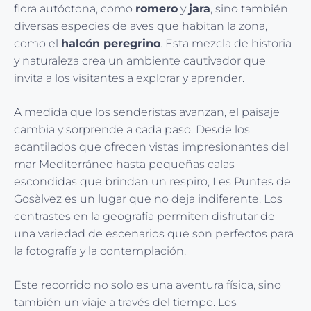
flora autóctona, como
romero
y
jara
, sino también
diversas especies de aves que habitan la zona,
como el
halcón peregrino
. Esta mezcla de historia
y naturaleza crea un ambiente cautivador que
invita a los visitantes a explorar y aprender.
A medida que los senderistas avanzan, el paisaje
cambia y sorprende a cada paso. Desde los
acantilados que ofrecen vistas impresionantes del
mar Mediterráneo hasta pequeñas calas
escondidas que brindan un respiro, Les Puntes de
Gosàlvez es un lugar que no deja indiferente. Los
contrastes en la geografía permiten disfrutar de
una variedad de escenarios que son perfectos para
la fotografía y la contemplación.
Este recorrido no solo es una aventura física, sino
también un viaje a través del tiempo. Los