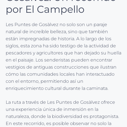
por El Campello
Les Puntes de Gosàlvez no solo son un paraje
natural de increíble belleza, sino que también
están impregnadas de historia. A lo largo de los
siglos, esta zona ha sido testigo de la actividad de
pescadores y agricultores que han dejado su huella
en el paisaje. Los senderistas pueden encontrar
vestigios de antiguas construcciones que ilustran
cómo las comunidades locales han interactuado
con el entorno, permitiendo así un
enriquecimiento cultural durante la caminata.
La ruta a través de Les Puntes de Gosàlvez ofrece
una experiencia única de inmersión en la
naturaleza, donde la biodiversidad es protagonista.
En este recorrido, es posible observar no solo la