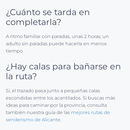
¿Cuánto se tarda en
completarla?
A ritmo familiar con paradas, unas 2 horas; un
adulto sin paradas puede hacerla en menos
tiempo.
¿Hay calas para bañarse en
la ruta?
Sí, el trazado pasa junto a pequeñas calas
escondidas entre los acantilados. Si buscas más
ideas para caminar por la provincia, consulta
también nuestra guía de las
mejores rutas de
senderismo de Alicante
.