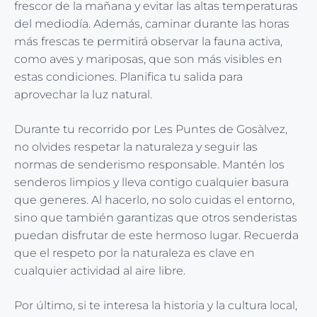
frescor de la mañana y evitar las altas temperaturas
del mediodía. Además, caminar durante las horas
más frescas te permitirá observar la fauna activa,
como aves y mariposas, que son más visibles en
estas condiciones. Planifica tu salida para
aprovechar la luz natural.
Durante tu recorrido por Les Puntes de Gosàlvez,
no olvides respetar la naturaleza y seguir las
normas de senderismo responsable. Mantén los
senderos limpios y lleva contigo cualquier basura
que generes. Al hacerlo, no solo cuidas el entorno,
sino que también garantizas que otros senderistas
puedan disfrutar de este hermoso lugar. Recuerda
que el respeto por la naturaleza es clave en
cualquier actividad al aire libre.
Por último, si te interesa la historia y la cultura local,