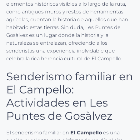
elementos históricos visibles a lo largo de la ruta,
como antiguos muros y restos de herramientas
agrícolas, cuentan la historia de aquellos que han
habitado estas tierras. Sin duda, Les Puntes de
Gosàlvez es un lugar donde la historia y la
naturaleza se entrelazan, ofreciendo a los
senderistas una experiencia inolvidable que
celebra la rica herencia cultural de El Campello.
Senderismo familiar en
El Campello:
Actividades en Les
Puntes de Gosàlvez
El senderismo familiar en
El Campello
es una