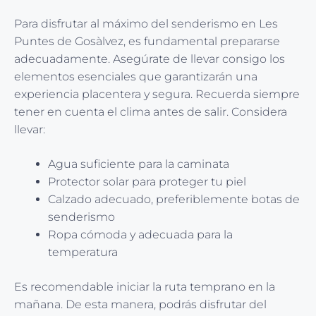
Para disfrutar al máximo del senderismo en Les
Puntes de Gosàlvez, es fundamental prepararse
adecuadamente. Asegúrate de llevar consigo los
elementos esenciales que garantizarán una
experiencia placentera y segura. Recuerda siempre
tener en cuenta el clima antes de salir. Considera
llevar:
Agua suficiente para la caminata
Protector solar para proteger tu piel
Calzado adecuado, preferiblemente botas de
senderismo
Ropa cómoda y adecuada para la
temperatura
Es recomendable iniciar la ruta temprano en la
mañana. De esta manera, podrás disfrutar del