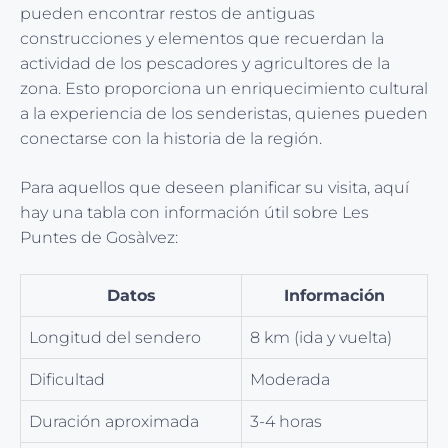
pueden encontrar restos de antiguas
construcciones y elementos que recuerdan la
actividad de los pescadores y agricultores de la
zona. Esto proporciona un enriquecimiento cultural
a la experiencia de los senderistas, quienes pueden
conectarse con la historia de la región.
Para aquellos que deseen planificar su visita, aquí
hay una tabla con información útil sobre Les
Puntes de Gosàlvez:
Datos
Información
Longitud del sendero
8 km (ida y vuelta)
Dificultad
Moderada
Duración aproximada
3-4 horas