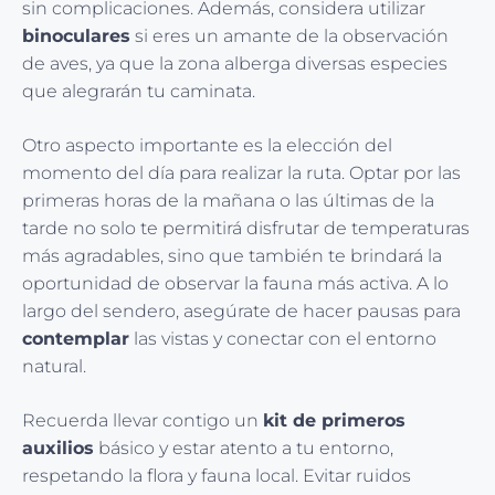
sin complicaciones. Además, considera utilizar
binoculares
si eres un amante de la observación
de aves, ya que la zona alberga diversas especies
que alegrarán tu caminata.
Otro aspecto importante es la elección del
momento del día para realizar la ruta. Optar por las
primeras horas de la mañana o las últimas de la
tarde no solo te permitirá disfrutar de temperaturas
más agradables, sino que también te brindará la
oportunidad de observar la fauna más activa. A lo
largo del sendero, asegúrate de hacer pausas para
contemplar
las vistas y conectar con el entorno
natural.
Recuerda llevar contigo un
kit de primeros
auxilios
básico y estar atento a tu entorno,
respetando la flora y fauna local. Evitar ruidos