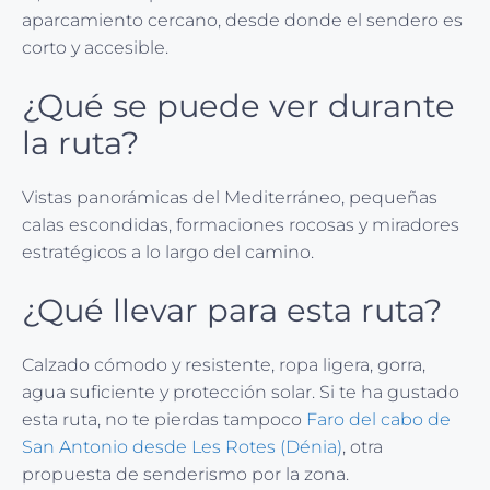
aparcamiento cercano, desde donde el sendero es
corto y accesible.
¿Qué se puede ver durante
la ruta?
Vistas panorámicas del Mediterráneo, pequeñas
calas escondidas, formaciones rocosas y miradores
estratégicos a lo largo del camino.
¿Qué llevar para esta ruta?
Calzado cómodo y resistente, ropa ligera, gorra,
agua suficiente y protección solar. Si te ha gustado
esta ruta, no te pierdas tampoco
Faro del cabo de
San Antonio desde Les Rotes (Dénia)
, otra
propuesta de senderismo por la zona.