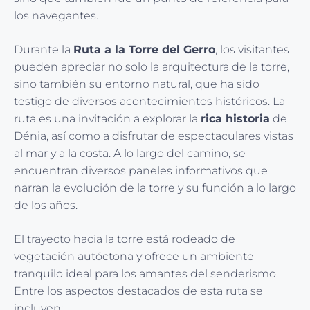
los navegantes.
Durante la
Ruta a la Torre del Gerro
, los visitantes
pueden apreciar no solo la arquitectura de la torre,
sino también su entorno natural, que ha sido
testigo de diversos acontecimientos históricos. La
ruta es una invitación a explorar la
rica historia
de
Dénia, así como a disfrutar de espectaculares vistas
al mar y a la costa. A lo largo del camino, se
encuentran diversos paneles informativos que
narran la evolución de la torre y su función a lo largo
de los años.
El trayecto hacia la torre está rodeado de
vegetación autóctona y ofrece un ambiente
tranquilo ideal para los amantes del senderismo.
Entre los aspectos destacados de esta ruta se
incluyen: