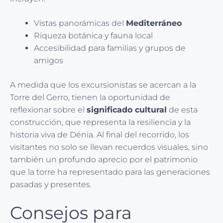
Vistas panorámicas del
Mediterráneo
Riqueza botánica y fauna local
Accesibilidad para familias y grupos de
amigos
A medida que los excursionistas se acercan a la
Torre del Gerro, tienen la oportunidad de
reflexionar sobre el
significado cultural
de esta
construcción, que representa la resiliencia y la
historia viva de Dénia. Al final del recorrido, los
visitantes no solo se llevan recuerdos visuales, sino
también un profundo aprecio por el patrimonio
que la torre ha representado para las generaciones
pasadas y presentes.
Consejos para