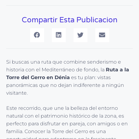
Compartir Esta Publicacion
Si buscas una ruta que combine senderismo e
historia con el Mediterráneo de fondo, la
Ruta a la
Torre del Gerro en Dénia
es tu plan: vistas
panorámicas que no dejan indiferente a ningún
visitante.
Este recorrido, que une la belleza del entorno
natural con el patrimonio histórico de la zona, es
perfecto para disfrutar en pareja, con amigos o en
familia. Conocer la Torre del Gerro es una