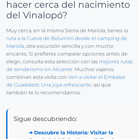
hacer cerca del nacimiento
del Vinalopó?
Muy cerca, en la misma Sierra de Mariola, tienes la
ruta a la Cueva de Bolumini desde el camping de
Mariola
, otra excursión sencilla y con mucho
encanto. Si prefieres comparar opciones antes de
elegir, consulta esta selección con las
mejores rutas
de senderismo en Alicante
. Muchos viajeros
combinan esta visita con
Ven a visitar el Embalse
de Guadalest: Una joya refrescante
, así que
también te lo recomendamos.
Sigue descubriendo:
➜
Descubre la Historia: Visitar la