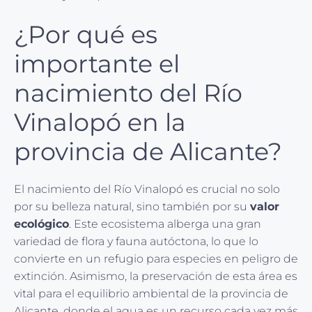
¿Por qué es
importante el
nacimiento del Río
Vinalopó en la
provincia de Alicante?
El nacimiento del Río Vinalopó es crucial no solo
por su belleza natural, sino también por su
valor
ecológico
. Este ecosistema alberga una gran
variedad de flora y fauna autóctona, lo que lo
convierte en un refugio para especies en peligro de
extinción. Asimismo, la preservación de esta área es
vital para el equilibrio ambiental de la provincia de
Alicante, donde el agua es un recurso cada vez más