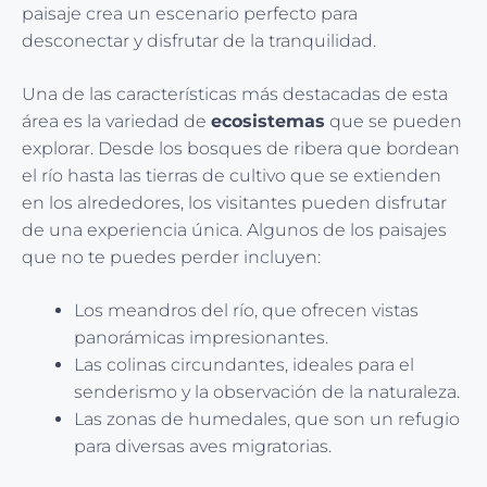
paisaje crea un escenario perfecto para
desconectar y disfrutar de la tranquilidad.
Una de las características más destacadas de esta
área es la variedad de
ecosistemas
que se pueden
explorar. Desde los bosques de ribera que bordean
el río hasta las tierras de cultivo que se extienden
en los alrededores, los visitantes pueden disfrutar
de una experiencia única. Algunos de los paisajes
que no te puedes perder incluyen:
Los meandros del río, que ofrecen vistas
panorámicas impresionantes.
Las colinas circundantes, ideales para el
senderismo y la observación de la naturaleza.
Las zonas de humedales, que son un refugio
para diversas aves migratorias.