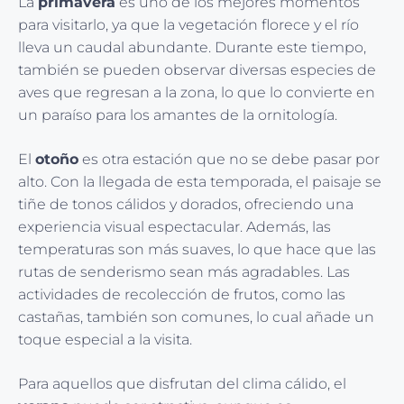
La
primavera
es uno de los mejores momentos
para visitarlo, ya que la vegetación florece y el río
lleva un caudal abundante. Durante este tiempo,
también se pueden observar diversas especies de
aves que regresan a la zona, lo que lo convierte en
un paraíso para los amantes de la ornitología.
El
otoño
es otra estación que no se debe pasar por
alto. Con la llegada de esta temporada, el paisaje se
tiñe de tonos cálidos y dorados, ofreciendo una
experiencia visual espectacular. Además, las
temperaturas son más suaves, lo que hace que las
rutas de senderismo sean más agradables. Las
actividades de recolección de frutos, como las
castañas, también son comunes, lo cual añade un
toque especial a la visita.
Para aquellos que disfrutan del clima cálido, el