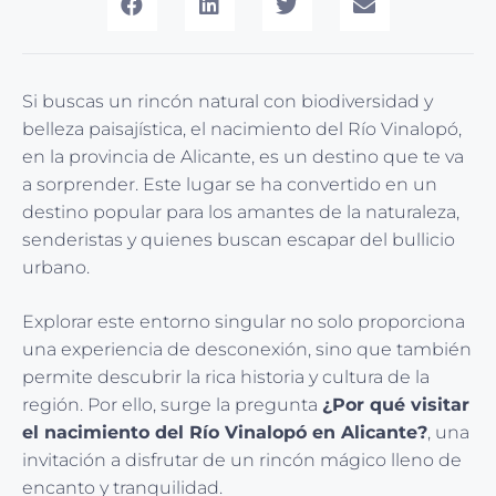
Si buscas un rincón natural con biodiversidad y
belleza paisajística, el nacimiento del Río Vinalopó,
en la provincia de Alicante, es un destino que te va
a sorprender. Este lugar se ha convertido en un
destino popular para los amantes de la naturaleza,
senderistas y quienes buscan escapar del bullicio
urbano.
Explorar este entorno singular no solo proporciona
una experiencia de desconexión, sino que también
permite descubrir la rica historia y cultura de la
región. Por ello, surge la pregunta
¿Por qué visitar
el nacimiento del Río Vinalopó en Alicante?
, una
invitación a disfrutar de un rincón mágico lleno de
encanto y tranquilidad.