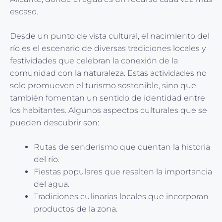
escaso.
Desde un punto de vista cultural, el nacimiento del
río es el escenario de diversas tradiciones locales y
festividades que celebran la conexión de la
comunidad con la naturaleza. Estas actividades no
solo promueven el turismo sostenible, sino que
también fomentan un sentido de identidad entre
los habitantes. Algunos aspectos culturales que se
pueden descubrir son:
Rutas de senderismo que cuentan la historia
del río.
Fiestas populares que resalten la importancia
del agua.
Tradiciones culinarias locales que incorporan
productos de la zona.