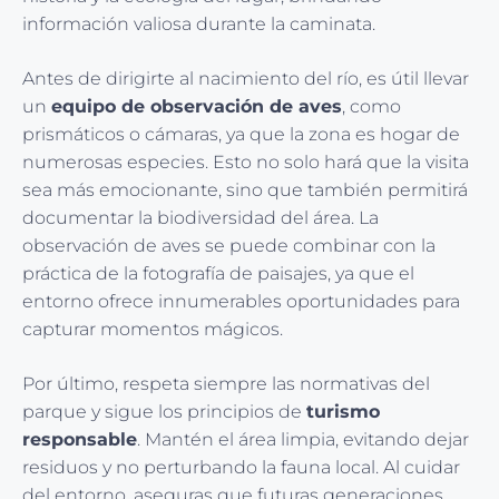
información valiosa durante la caminata.
Antes de dirigirte al nacimiento del río, es útil llevar
un
equipo de observación de aves
, como
prismáticos o cámaras, ya que la zona es hogar de
numerosas especies. Esto no solo hará que la visita
sea más emocionante, sino que también permitirá
documentar la biodiversidad del área. La
observación de aves se puede combinar con la
práctica de la fotografía de paisajes, ya que el
entorno ofrece innumerables oportunidades para
capturar momentos mágicos.
Por último, respeta siempre las normativas del
parque y sigue los principios de
turismo
responsable
. Mantén el área limpia, evitando dejar
residuos y no perturbando la fauna local. Al cuidar
del entorno, aseguras que futuras generaciones