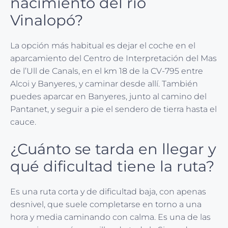
nacimiento del río
Vinalopó?
La opción más habitual es dejar el coche en el
aparcamiento del Centro de Interpretación del Mas
de l’Ull de Canals, en el km 18 de la CV-795 entre
Alcoi y Banyeres, y caminar desde allí. También
puedes aparcar en Banyeres, junto al camino del
Pantanet, y seguir a pie el sendero de tierra hasta el
cauce.
¿Cuánto se tarda en llegar y
qué dificultad tiene la ruta?
Es una ruta corta y de dificultad baja, con apenas
desnivel, que suele completarse en torno a una
hora y media caminando con calma. Es una de las