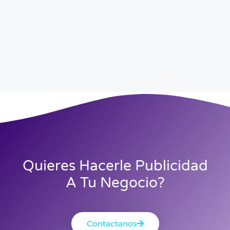
Quieres Hacerle Publicidad
A Tu Negocio?
Contactanos