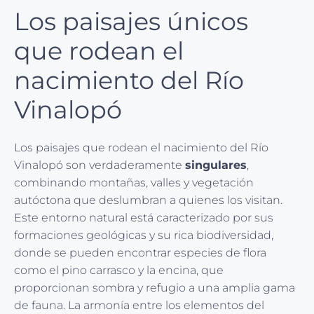
Los paisajes únicos
que rodean el
nacimiento del Río
Vinalopó
Los paisajes que rodean el nacimiento del Río
Vinalopó son verdaderamente
singulares
,
combinando montañas, valles y vegetación
autóctona que deslumbran a quienes los visitan.
Este entorno natural está caracterizado por sus
formaciones geológicas y su rica biodiversidad,
donde se pueden encontrar especies de flora
como el pino carrasco y la encina, que
proporcionan sombra y refugio a una amplia gama
de fauna. La armonía entre los elementos del