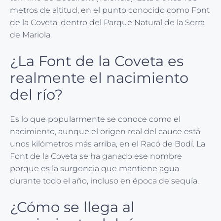
metros de altitud, en el punto conocido como Font
de la Coveta, dentro del Parque Natural de la Serra
de Mariola.
¿La Font de la Coveta es
realmente el nacimiento
del río?
Es lo que popularmente se conoce como el
nacimiento, aunque el origen real del cauce está
unos kilómetros más arriba, en el Racó de Bodí. La
Font de la Coveta se ha ganado ese nombre
porque es la surgencia que mantiene agua
durante todo el año, incluso en época de sequía.
¿Cómo se llega al