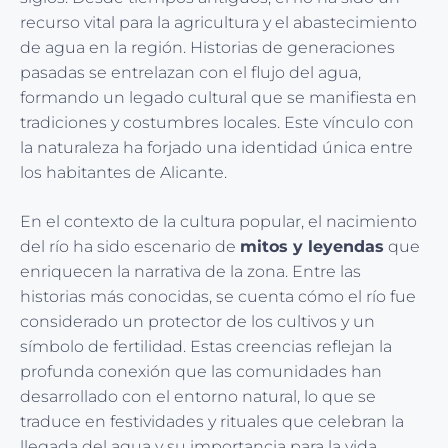
recurso vital para la agricultura y el abastecimiento
de agua en la región. Historias de generaciones
pasadas se entrelazan con el flujo del agua,
formando un legado cultural que se manifiesta en
tradiciones y costumbres locales. Este vínculo con
la naturaleza ha forjado una identidad única entre
los habitantes de Alicante.
En el contexto de la cultura popular, el nacimiento
del río ha sido escenario de
mitos y leyendas
que
enriquecen la narrativa de la zona. Entre las
historias más conocidas, se cuenta cómo el río fue
considerado un protector de los cultivos y un
símbolo de fertilidad. Estas creencias reflejan la
profunda conexión que las comunidades han
desarrollado con el entorno natural, lo que se
traduce en festividades y rituales que celebran la
llegada del agua y su importancia para la vida