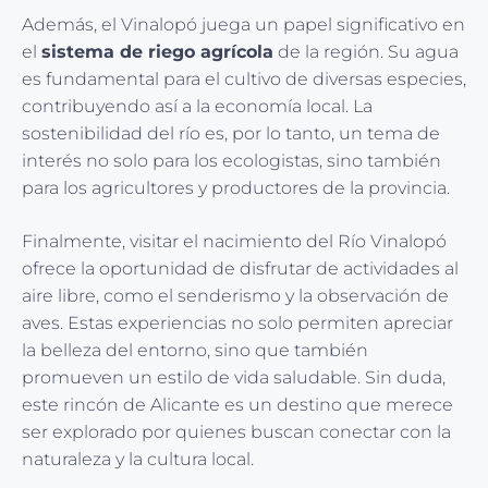
Además, el Vinalopó juega un papel significativo en
el
sistema de riego agrícola
de la región. Su agua
es fundamental para el cultivo de diversas especies,
contribuyendo así a la economía local. La
sostenibilidad del río es, por lo tanto, un tema de
interés no solo para los ecologistas, sino también
para los agricultores y productores de la provincia.
Finalmente, visitar el nacimiento del Río Vinalopó
ofrece la oportunidad de disfrutar de actividades al
aire libre, como el senderismo y la observación de
aves. Estas experiencias no solo permiten apreciar
la belleza del entorno, sino que también
promueven un estilo de vida saludable. Sin duda,
este rincón de Alicante es un destino que merece
ser explorado por quienes buscan conectar con la
naturaleza y la cultura local.