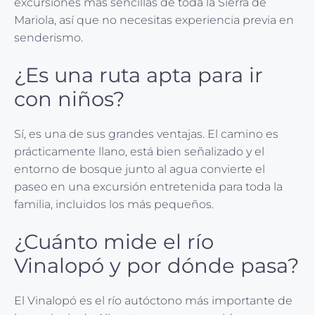
excursiones más sencillas de toda la Sierra de
Mariola, así que no necesitas experiencia previa en
senderismo.
¿Es una ruta apta para ir
con niños?
Sí, es una de sus grandes ventajas. El camino es
prácticamente llano, está bien señalizado y el
entorno de bosque junto al agua convierte el
paseo en una excursión entretenida para toda la
familia, incluidos los más pequeños.
¿Cuánto mide el río
Vinalopó y por dónde pasa?
El Vinalopó es el río autóctono más importante de