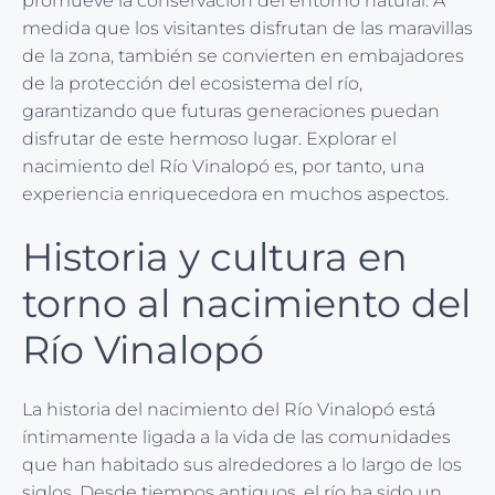
promueve la conservación del entorno natural. A
medida que los visitantes disfrutan de las maravillas
de la zona, también se convierten en embajadores
de la protección del ecosistema del río,
garantizando que futuras generaciones puedan
disfrutar de este hermoso lugar. Explorar el
nacimiento del Río Vinalopó es, por tanto, una
experiencia enriquecedora en muchos aspectos.
Historia y cultura en
torno al nacimiento del
Río Vinalopó
La historia del nacimiento del Río Vinalopó está
íntimamente ligada a la vida de las comunidades
que han habitado sus alrededores a lo largo de los
siglos. Desde tiempos antiguos, el río ha sido un