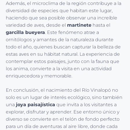
Además, el microclima de la región contribuye a la
diversidad de especies que habitan este lugar,
haciendo que sea posible observar una increíble
variedad de aves, desde el
martinete
hasta el
garcilla bueyera
. Este fenómeno atrae a
ornitólogos y amantes de la naturaleza durante
todo el año, quienes buscan capturar la belleza de
estas aves en su hábitat natural. La experiencia de
contemplar estos paisajes, junto con la fauna que
los anima, convierte a la visita en una actividad
enriquecedora y memorable.
En conclusión, el nacimiento del Río Vinalopó no
solo es un lugar de interés ecológico, sino también
una
joya paisajística
que invita a los visitantes a
explorar, disfrutar y aprender. Ese entorno único y
diverso se convierte en el telón de fondo perfecto
para un día de aventuras al aire libre, donde cada