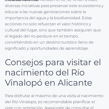
diversas iniciativas para preservar este ecosistema y
educar a las nuevas generaciones sobre la
importancia del agua y la biodiversidad. Estas
acciones no solo refuerzan el valor histórico y
cultural del lugar, sino que también aseguran que
el legado del río perdure en el tiempo,
convirtiéndolo en un destino turístico lleno de
significado y oportunidades de aprendizaje.
Consejos para visitar el
nacimiento del Río
Vinalopó en Alicante
Para disfrutar al máximo de una visita al nacimiento
del Río Vinalopó, es recomendable planificar el
viaje con antelación. Asegúrate de consultar el