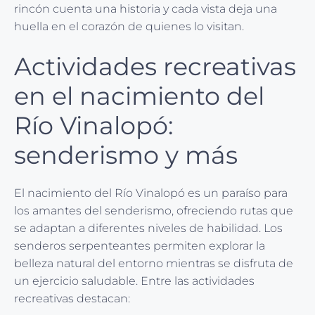
rincón cuenta una historia y cada vista deja una
huella en el corazón de quienes lo visitan.
Actividades recreativas
en el nacimiento del
Río Vinalopó:
senderismo y más
El nacimiento del Río Vinalopó es un paraíso para
los amantes del senderismo, ofreciendo rutas que
se adaptan a diferentes niveles de habilidad. Los
senderos serpenteantes permiten explorar la
belleza natural del entorno mientras se disfruta de
un ejercicio saludable. Entre las actividades
recreativas destacan: