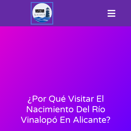
¿Por Qué Visitar El
Nacimiento Del Río
Vinalopó En Alicante?