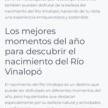
también puedan disfrutar de la belleza del
nacimiento del Río Vinalopó, haciendo de tu visita
una experiencia enriquecedora y sostenible.
Los mejores
momentos del año
para descubrir el
nacimiento del Río
Vinalopó
El nacimiento del Río Vinalopó es un destino que
puede ser disfrutado en diferentes momentos del
año, pero hay períodos que destacan
especialmente por su belleza natural y actividades.