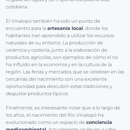
cotidiana.
El Vinalopó también ha sido un punto de
encuentro para la
artesanía local
, donde los
habitantes han aprendido a utilizar los recursos
naturales de su entorno. La producción de
cerámica y cestería, junto a la elaboración de
productos agrícolas, son ejemplos de cómo el río
ha influido en la economía y en la cultura de la
región. Las ferias y mercados que se celebran en las
cercanías del nacimiento son una excelente
oportunidad para descubrir estas tradiciones y
degustar productos típicos.
Finalmente, es interesante notar que a lo largo de
los años, el nacimiento del Río Vinalopó ha
evolucionado como un espacio de
conciencia
medioambiental
. Actualmente, se llevan a cabo