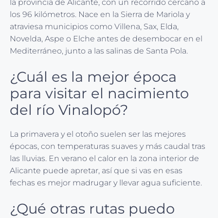
la provincia de Alicante, con un recorrido cercano a
los 96 kilómetros. Nace en la Sierra de Mariola y
atraviesa municipios como Villena, Sax, Elda,
Novelda, Aspe o Elche antes de desembocar en el
Mediterráneo, junto a las salinas de Santa Pola.
¿Cuál es la mejor época
para visitar el nacimiento
del río Vinalopó?
La primavera y el otoño suelen ser las mejores
épocas, con temperaturas suaves y más caudal tras
las lluvias. En verano el calor en la zona interior de
Alicante puede apretar, así que si vas en esas
fechas es mejor madrugar y llevar agua suficiente.
¿Qué otras rutas puedo