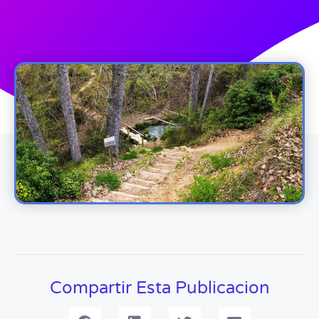
Compartir Esta Publicacion