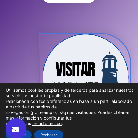
Utilizamos cookies propias y de terceros para analizar nuestros
servicios y mostrarte publicidad
relacionada con tus preferencias en base a un perfil elaborado
a partir de tus hábitos de
navegación (por ejemplo, páginas visitadas). Puedes obtener
más información y configurar tus
preferencias
en este enlace
.
Aceptar
Rechazar