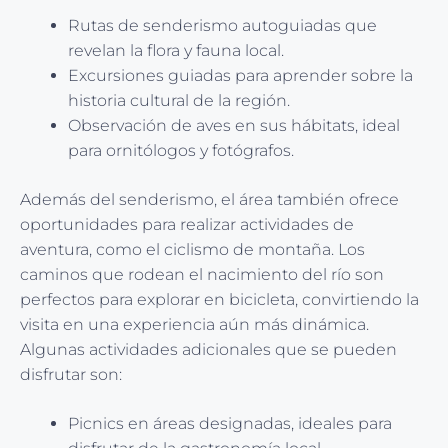
Rutas de senderismo autoguiadas que
revelan la flora y fauna local.
Excursiones guiadas para aprender sobre la
historia cultural de la región.
Observación de aves en sus hábitats, ideal
para ornitólogos y fotógrafos.
Además del senderismo, el área también ofrece
oportunidades para realizar actividades de
aventura, como el ciclismo de montaña. Los
caminos que rodean el nacimiento del río son
perfectos para explorar en bicicleta, convirtiendo la
visita en una experiencia aún más dinámica.
Algunas actividades adicionales que se pueden
disfrutar son:
Picnics en áreas designadas, ideales para