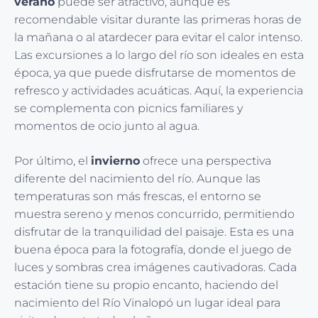
verano
puede ser atractivo, aunque es
recomendable visitar durante las primeras horas de
la mañana o al atardecer para evitar el calor intenso.
Las excursiones a lo largo del río son ideales en esta
época, ya que puede disfrutarse de momentos de
refresco y actividades acuáticas. Aquí, la experiencia
se complementa con picnics familiares y
momentos de ocio junto al agua.
Por último, el
invierno
ofrece una perspectiva
diferente del nacimiento del río. Aunque las
temperaturas son más frescas, el entorno se
muestra sereno y menos concurrido, permitiendo
disfrutar de la tranquilidad del paisaje. Esta es una
buena época para la fotografía, donde el juego de
luces y sombras crea imágenes cautivadoras. Cada
estación tiene su propio encanto, haciendo del
nacimiento del Río Vinalopó un lugar ideal para