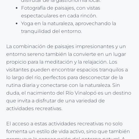
disfrutar de la gastronomía local.
Fotografía de paisajes, con vistas
espectaculares en cada rincón.
Yoga en la naturaleza, aprovechando la
tranquilidad del entorno.
La combinación de paisajes impresionantes y un
entorno sereno también la convierte en un lugar
propicio para la meditación y la relajación. Los
visitantes pueden encontrar espacios tranquilos a
lo largo del río, perfectos para desconectar de la
rutina diaria y conectarse con la naturaleza. Sin
duda, el nacimiento del Río Vinalopó es un destino
que invita a disfrutar de una variedad de
actividades recreativas.
El acceso a estas actividades recreativas no solo
fomenta un estilo de vida activo, sino que también