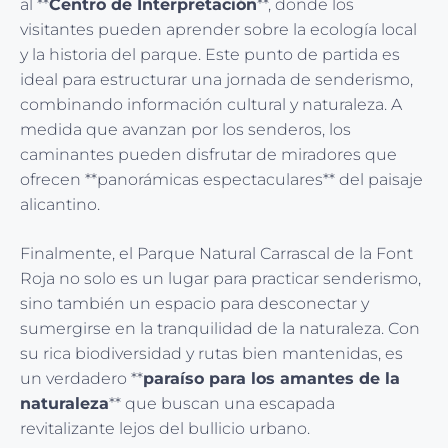
al **
Centro de Interpretación
**, donde los
visitantes pueden aprender sobre la ecología local
y la historia del parque. Este punto de partida es
ideal para estructurar una jornada de senderismo,
combinando información cultural y naturaleza. A
medida que avanzan por los senderos, los
caminantes pueden disfrutar de miradores que
ofrecen **panorámicas espectaculares** del paisaje
alicantino.
Finalmente, el Parque Natural Carrascal de la Font
Roja no solo es un lugar para practicar senderismo,
sino también un espacio para desconectar y
sumergirse en la tranquilidad de la naturaleza. Con
su rica biodiversidad y rutas bien mantenidas, es
un verdadero **
paraíso para los amantes de la
naturaleza
** que buscan una escapada
revitalizante lejos del bullicio urbano.