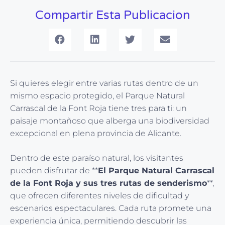
Compartir Esta Publicacion
Si quieres elegir entre varias rutas dentro de un
mismo espacio protegido, el Parque Natural
Carrascal de la Font Roja tiene tres para ti: un
paisaje montañoso que alberga una biodiversidad
excepcional en plena provincia de Alicante.
Dentro de este paraíso natural, los visitantes
pueden disfrutar de **
El Parque Natural Carrascal
de la Font Roja y sus tres rutas de senderismo
**,
que ofrecen diferentes niveles de dificultad y
escenarios espectaculares. Cada ruta promete una
experiencia única, permitiendo descubrir las