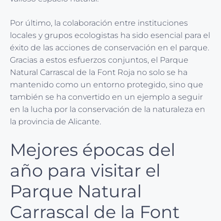
Por último, la colaboración entre instituciones
locales y grupos ecologistas ha sido esencial para el
éxito de las acciones de conservación en el parque.
Gracias a estos esfuerzos conjuntos, el Parque
Natural Carrascal de la Font Roja no solo se ha
mantenido como un entorno protegido, sino que
también se ha convertido en un ejemplo a seguir
en la lucha por la conservación de la naturaleza en
la provincia de Alicante.
Mejores épocas del
año para visitar el
Parque Natural
Carrascal de la Font