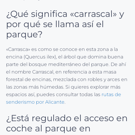
¿Qué significa «carrascal» y
por qué se llama así el
parque?
«Carrasca» es como se conoce en esta zona a la
encina (Quercus ilex), el árbol que domina buena
parte del bosque mediterráneo del parque. De ahí
el nombre Carrascal, en referencia a esta masa
forestal de encinas, mezclada con robles y arces en
las zonas más húmedas. Si quieres explorar más
espacios así, puedes consultar todas las
rutas de
senderismo por Alicante
.
¿Está regulado el acceso en
coche al parque en