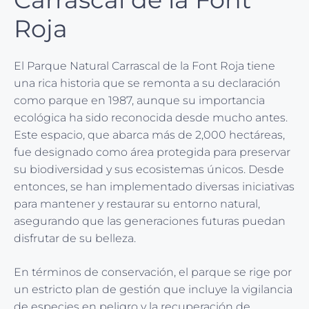
Roja
El Parque Natural Carrascal de la Font Roja tiene
una rica historia que se remonta a su declaración
como parque en 1987, aunque su importancia
ecológica ha sido reconocida desde mucho antes.
Este espacio, que abarca más de 2,000 hectáreas,
fue designado como área protegida para preservar
su biodiversidad y sus ecosistemas únicos. Desde
entonces, se han implementado diversas iniciativas
para mantener y restaurar su entorno natural,
asegurando que las generaciones futuras puedan
disfrutar de su belleza.
En términos de conservación, el parque se rige por
un estricto plan de gestión que incluye la vigilancia
de especies en peligro y la recuperación de