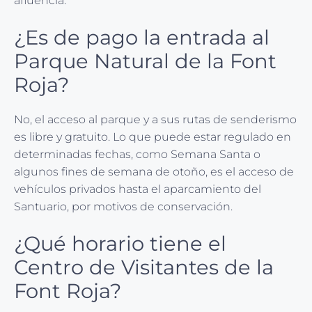
afluencia.
¿Es de pago la entrada al
Parque Natural de la Font
Roja?
No, el acceso al parque y a sus rutas de senderismo
es libre y gratuito. Lo que puede estar regulado en
determinadas fechas, como Semana Santa o
algunos fines de semana de otoño, es el acceso de
vehículos privados hasta el aparcamiento del
Santuario, por motivos de conservación.
¿Qué horario tiene el
Centro de Visitantes de la
Font Roja?