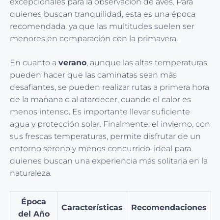
excepcionales para la observación de aves. Para
quienes buscan tranquilidad, esta es una época
recomendada, ya que las multitudes suelen ser
menores en comparación con la primavera.
En cuanto a
verano
, aunque las altas temperaturas
pueden hacer que las caminatas sean más
desafiantes, se pueden realizar rutas a primera hora
de la mañana o al atardecer, cuando el calor es
menos intenso. Es importante llevar suficiente
agua y protección solar. Finalmente, el invierno, con
sus frescas temperaturas, permite disfrutar de un
entorno sereno y menos concurrido, ideal para
quienes buscan una experiencia más solitaria en la
naturaleza.
Época
Características
Recomendaciones
del Año