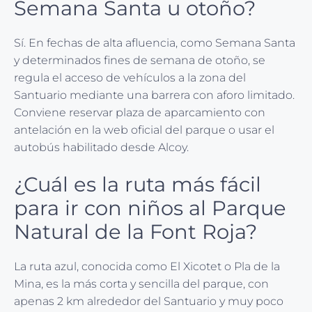
Semana Santa u otoño?
Sí. En fechas de alta afluencia, como Semana Santa
y determinados fines de semana de otoño, se
regula el acceso de vehículos a la zona del
Santuario mediante una barrera con aforo limitado.
Conviene reservar plaza de aparcamiento con
antelación en la web oficial del parque o usar el
autobús habilitado desde Alcoy.
¿Cuál es la ruta más fácil
para ir con niños al Parque
Natural de la Font Roja?
La ruta azul, conocida como El Xicotet o Pla de la
Mina, es la más corta y sencilla del parque, con
apenas 2 km alrededor del Santuario y muy poco