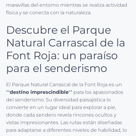
maravillas del entorno mientras se realiza actividad
física y se conecta con la naturaleza.
Descubre el Parque
Natural Carrascal de la
Font Roja: un paraíso
para el senderismo
El Parque Natural Carrascal de la Font Roja es un
**
destino imprescindible
** para los apasionados
del senderismo. Su diversidad paisajística lo
convierte en un lugar ideal para explorar a pie,
donde cada sendero revela rincones ocultos y
vistas impresionantes. Las rutas están diseñadas
para adaptarse a diferentes niveles de habilidad, lo