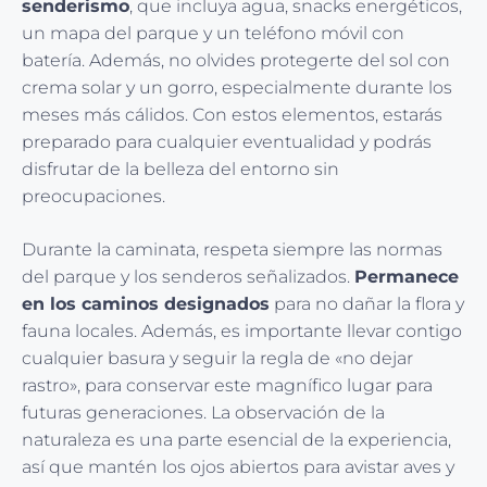
senderismo
, que incluya agua, snacks energéticos,
un mapa del parque y un teléfono móvil con
batería. Además, no olvides protegerte del sol con
crema solar y un gorro, especialmente durante los
meses más cálidos. Con estos elementos, estarás
preparado para cualquier eventualidad y podrás
disfrutar de la belleza del entorno sin
preocupaciones.
Durante la caminata, respeta siempre las normas
del parque y los senderos señalizados.
Permanece
en los caminos designados
para no dañar la flora y
fauna locales. Además, es importante llevar contigo
cualquier basura y seguir la regla de «no dejar
rastro», para conservar este magnífico lugar para
futuras generaciones. La observación de la
naturaleza es una parte esencial de la experiencia,
así que mantén los ojos abiertos para avistar aves y