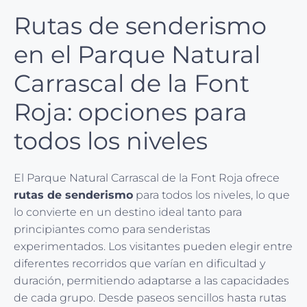
Rutas de senderismo
en el Parque Natural
Carrascal de la Font
Roja: opciones para
todos los niveles
El Parque Natural Carrascal de la Font Roja ofrece
rutas de senderismo
para todos los niveles, lo que
lo convierte en un destino ideal tanto para
principiantes como para senderistas
experimentados. Los visitantes pueden elegir entre
diferentes recorridos que varían en dificultad y
duración, permitiendo adaptarse a las capacidades
de cada grupo. Desde paseos sencillos hasta rutas