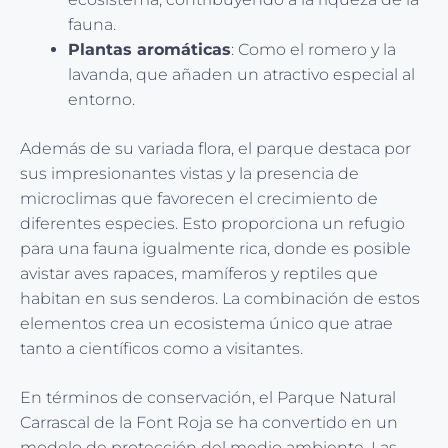
fauna.
Plantas aromáticas
: Como el romero y la
lavanda, que añaden un atractivo especial al
entorno.
Además de su variada flora, el parque destaca por
sus impresionantes vistas y la presencia de
microclimas que favorecen el crecimiento de
diferentes especies. Esto proporciona un refugio
para una fauna igualmente rica, donde es posible
avistar aves rapaces, mamíferos y reptiles que
habitan en sus senderos. La combinación de estos
elementos crea un ecosistema único que atrae
tanto a científicos como a visitantes.
En términos de conservación, el Parque Natural
Carrascal de la Font Roja se ha convertido en un
modelo de protección del medio ambiente. Las