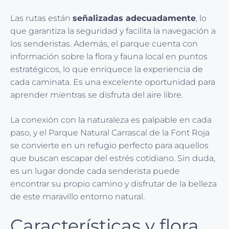
Las rutas están
señalizadas adecuadamente
, lo
que garantiza la seguridad y facilita la navegación a
los senderistas. Además, el parque cuenta con
información sobre la flora y fauna local en puntos
estratégicos, lo que enriquece la experiencia de
cada caminata. Es una excelente oportunidad para
aprender mientras se disfruta del aire libre.
La conexión con la naturaleza es palpable en cada
paso, y el Parque Natural Carrascal de la Font Roja
se convierte en un refugio perfecto para aquellos
que buscan escapar del estrés cotidiano. Sin duda,
es un lugar donde cada senderista puede
encontrar su propio camino y disfrutar de la belleza
de este maravillo entorno natural.
Características y flora