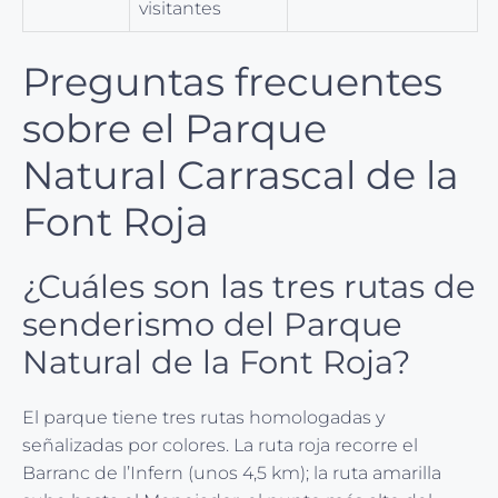
visitantes
Preguntas frecuentes
sobre el Parque
Natural Carrascal de la
Font Roja
¿Cuáles son las tres rutas de
senderismo del Parque
Natural de la Font Roja?
El parque tiene tres rutas homologadas y
señalizadas por colores. La ruta roja recorre el
Barranc de l’Infern (unos 4,5 km); la ruta amarilla