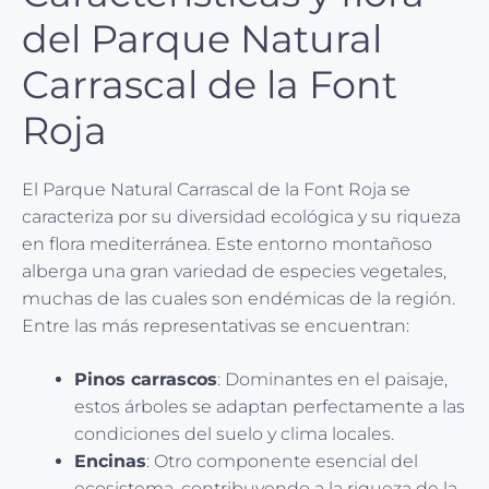
del Parque Natural
Carrascal de la Font
Roja
El Parque Natural Carrascal de la Font Roja se
caracteriza por su diversidad ecológica y su riqueza
en flora mediterránea. Este entorno montañoso
alberga una gran variedad de especies vegetales,
muchas de las cuales son endémicas de la región.
Entre las más representativas se encuentran:
Pinos carrascos
: Dominantes en el paisaje,
estos árboles se adaptan perfectamente a las
condiciones del suelo y clima locales.
Encinas
: Otro componente esencial del
ecosistema, contribuyendo a la riqueza de la