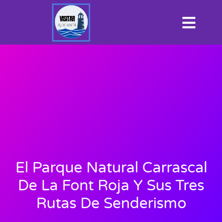
El Parque Natural Carrascal
De La Font Roja Y Sus Tres
Rutas De Senderismo