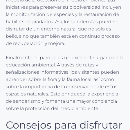
iniciativas para preservar su biodiversidad incluyen
la monitorización de especies y la restauración de
hábitats degradados. Así, los senderistas pueden
disfrutar de un entorno natural que no solo es
bello, sino que también está en continuo proceso
de recuperación y mejora.
Finalmente, el parque es un excelente lugar para la
educación ambiental. A través de rutas y
señalizaciones informativas, los visitantes pueden
aprender sobre la flora y la fauna local, así como
sobre la importancia de la conservación de estos
espacios naturales. Esto enriquece la experiencia
de senderismo y fomenta una mayor conciencia
sobre la protección del medio ambiente.
Consejos para disfrutar