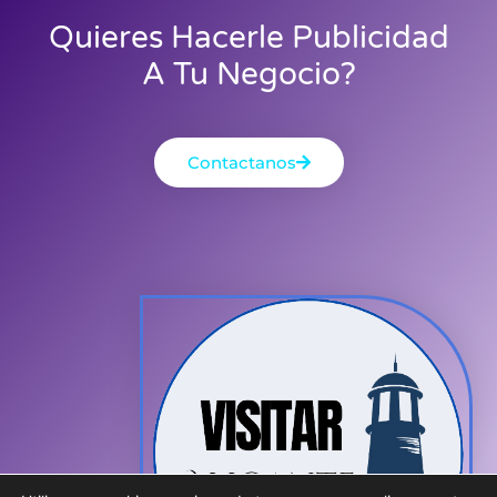
Quieres Hacerle Publicidad
A Tu Negocio?
Contactanos