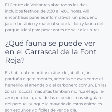
El Centro de Visitantes abre todos los días,
incluidos festivos, de 9:30 a 14:00 horas. Allí
encontrarás paneles informativos, un pequeño
jardín botánico y material sobre la flora y fauna del
parque, ideal para pasar antes de salir a las rutas.
¿Qué fauna se puede ver
en el Carrascal de la Font
Roja?
Es habitual encontrar rastros de jabalí, tejón,
garduña o gato montés, además de aves como el
herrerillo, el arrendajo o el carbonero común. En las
zonas rocosas más altas también nidifica el águila-
azor perdicera, una de las especies más singulares
del parque, aunque la mayoría de estos animales
son esquivos y difíciles de ver de día.