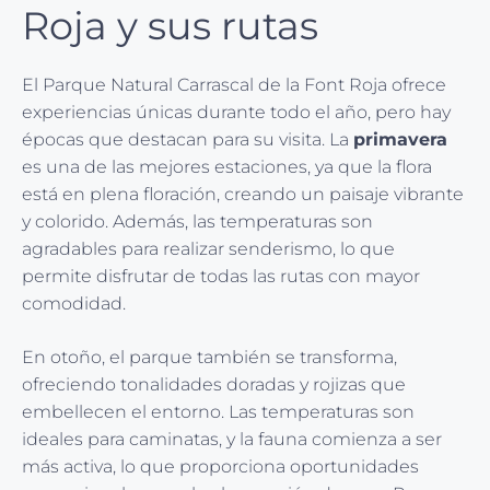
Roja y sus rutas
El Parque Natural Carrascal de la Font Roja ofrece
experiencias únicas durante todo el año, pero hay
épocas que destacan para su visita. La
primavera
es una de las mejores estaciones, ya que la flora
está en plena floración, creando un paisaje vibrante
y colorido. Además, las temperaturas son
agradables para realizar senderismo, lo que
permite disfrutar de todas las rutas con mayor
comodidad.
En otoño, el parque también se transforma,
ofreciendo tonalidades doradas y rojizas que
embellecen el entorno. Las temperaturas son
ideales para caminatas, y la fauna comienza a ser
más activa, lo que proporciona oportunidades