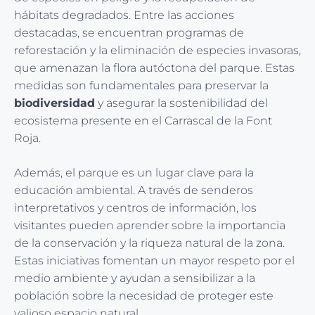
hábitats degradados. Entre las acciones
destacadas, se encuentran programas de
reforestación y la eliminación de especies invasoras,
que amenazan la flora autóctona del parque. Estas
medidas son fundamentales para preservar la
biodiversidad
y asegurar la sostenibilidad del
ecosistema presente en el Carrascal de la Font
Roja.
Además, el parque es un lugar clave para la
educación ambiental. A través de senderos
interpretativos y centros de información, los
visitantes pueden aprender sobre la importancia
de la conservación y la riqueza natural de la zona.
Estas iniciativas fomentan un mayor respeto por el
medio ambiente y ayudan a sensibilizar a la
población sobre la necesidad de proteger este
valioso espacio natural.