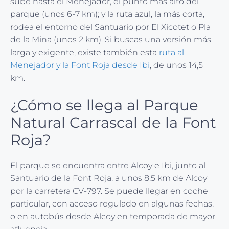
sube hasta el Menejador, el punto más alto del
parque (unos 6-7 km); y la ruta azul, la más corta,
rodea el entorno del Santuario por El Xicotet o Pla
de la Mina (unos 2 km). Si buscas una versión más
larga y exigente, existe también esta
ruta al
Menejador y la Font Roja desde Ibi
, de unos 14,5
km.
¿Cómo se llega al Parque
Natural Carrascal de la Font
Roja?
El parque se encuentra entre Alcoy e Ibi, junto al
Santuario de la Font Roja, a unos 8,5 km de Alcoy
por la carretera CV-797. Se puede llegar en coche
particular, con acceso regulado en algunas fechas,
o en autobús desde Alcoy en temporada de mayor