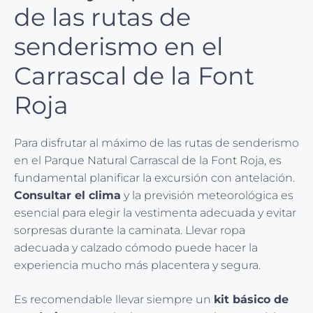
de las rutas de
senderismo en el
Carrascal de la Font
Roja
Para disfrutar al máximo de las rutas de senderismo
en el Parque Natural Carrascal de la Font Roja, es
fundamental planificar la excursión con antelación.
Consultar el clima
y la previsión meteorológica es
esencial para elegir la vestimenta adecuada y evitar
sorpresas durante la caminata. Llevar ropa
adecuada y calzado cómodo puede hacer la
experiencia mucho más placentera y segura.
Es recomendable llevar siempre un
kit básico de