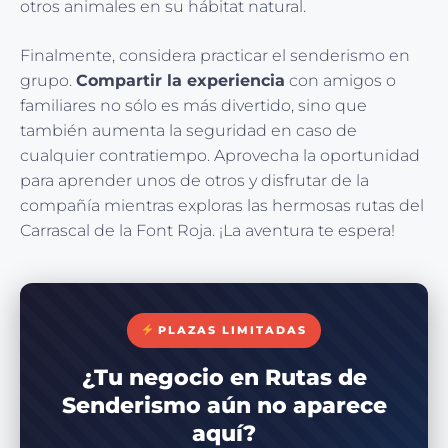
otros animales en su hábitat natural.
Finalmente, considera practicar el senderismo en
grupo.
Compartir la experiencia
con amigos o
familiares no sólo es más divertido, sino que
también aumenta la seguridad en caso de
cualquier contratiempo. Aprovecha la oportunidad
para aprender unos de otros y disfrutar de la
compañía mientras exploras las hermosas rutas del
Carrascal de la Font Roja. ¡La aventura te espera!
PLAZAS LIMITADAS
¿Tu negocio en Rutas de
Senderismo aún no aparece
aquí?