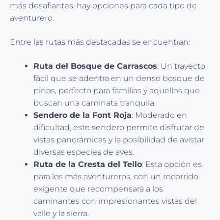
más desafiantes, hay opciones para cada tipo de
aventurero.
Entre las rutas más destacadas se encuentran:
Ruta del Bosque de Carrascos
: Un trayecto
fácil que se adentra en un denso bosque de
pinos, perfecto para familias y aquellos que
buscan una caminata tranquila.
Sendero de la Font Roja
: Moderado en
dificultad, este sendero permite disfrutar de
vistas panorámicas y la posibilidad de avistar
diversas especies de aves.
Ruta de la Cresta del Tello
: Esta opción es
para los más aventureros, con un recorrido
exigente que recompensará a los
caminantes con impresionantes vistas del
valle y la sierra.