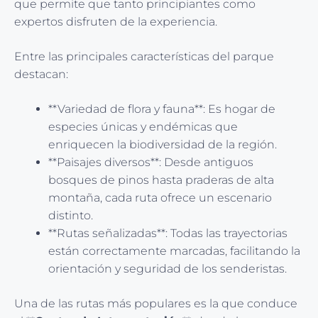
que permite que tanto principiantes como
expertos disfruten de la experiencia.
Entre las principales características del parque
destacan:
**Variedad de flora y fauna**: Es hogar de
especies únicas y endémicas que
enriquecen la biodiversidad de la región.
**Paisajes diversos**: Desde antiguos
bosques de pinos hasta praderas de alta
montaña, cada ruta ofrece un escenario
distinto.
**Rutas señalizadas**: Todas las trayectorias
están correctamente marcadas, facilitando la
orientación y seguridad de los senderistas.
Una de las rutas más populares es la que conduce