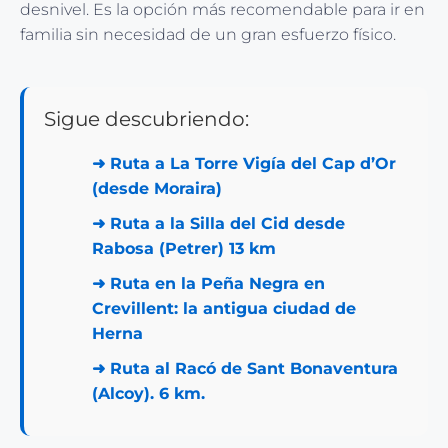
desnivel. Es la opción más recomendable para ir en
familia sin necesidad de un gran esfuerzo físico.
Sigue descubriendo:
➜
Ruta a La Torre Vigía del Cap d’Or
(desde Moraira)
➜
Ruta a la Silla del Cid desde
Rabosa (Petrer) 13 km
➜
Ruta en la Peña Negra en
Crevillent: la antigua ciudad de
Herna
➜
Ruta al Racó de Sant Bonaventura
(Alcoy). 6 km.