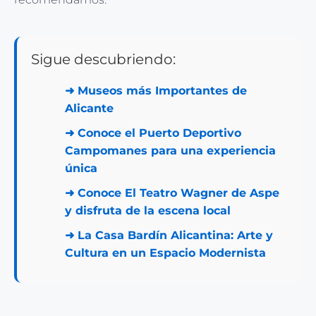
Sigue descubriendo:
➜
Museos más Importantes de
Alicante
➜
Conoce el Puerto Deportivo
Campomanes para una experiencia
única
➜
Conoce El Teatro Wagner de Aspe
y disfruta de la escena local
➜
La Casa Bardín Alicantina: Arte y
Cultura en un Espacio Modernista