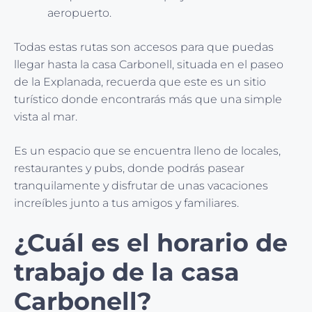
aeropuerto.
Todas estas rutas son accesos para que puedas
llegar hasta la casa Carbonell, situada en el paseo
de la Explanada, recuerda que este es un sitio
turístico donde encontrarás más que una simple
vista al mar.
Es un espacio que se encuentra lleno de locales,
restaurantes y pubs, donde podrás pasear
tranquilamente y disfrutar de unas vacaciones
increíbles junto a tus amigos y familiares.
¿Cuál es el horario de
trabajo de la casa
Carbonell?