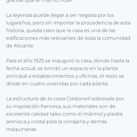
grande que el mismo hotel.
La leyenda puede llegar a ser negada por los
lugareños, pero sin importar la procedencia de esta
historia, queda claro que la casa es una de las
edificaciones más relevantes de toda la comunidad
de Alicante.
Para el año 1925 se inauguró la casa, donde hasta la
fecha actual, se brindó un espacio en la planta
principal a establecimientos y oficinas, el resto se
divide en cuatro viviendas por cada planta.
La
estructura de la casa Carbonell
sobresale por
su inspiración francesa, sus materiales son de
excelente calidad tales como el mármol y piedra
arenisca y cristal para la cerrajería y demás
maquinarias.