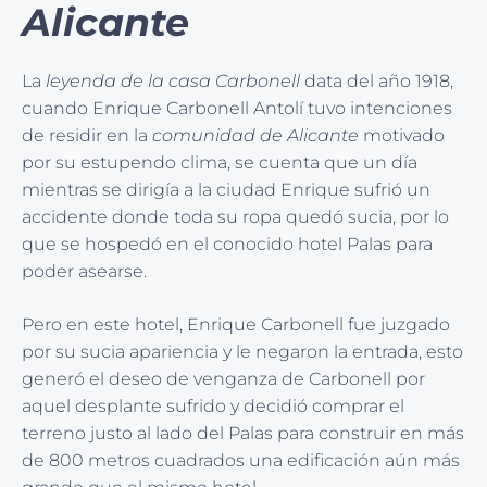
Alicante
La
leyenda de la casa Carbonell
data del año 1918,
cuando Enrique Carbonell Antolí tuvo intenciones
de residir en la
comunidad de Alicante
motivado
por su estupendo clima, se cuenta que un día
mientras se dirigía a la ciudad Enrique sufrió un
accidente donde toda su ropa quedó sucia, por lo
que se hospedó en el conocido hotel Palas para
poder asearse.
Pero en este hotel, Enrique Carbonell fue juzgado
por su sucia apariencia y le negaron la entrada, esto
generó el deseo de venganza de Carbonell por
aquel desplante sufrido y decidió comprar el
terreno justo al lado del Palas para construir en más
de 800 metros cuadrados una edificación aún más