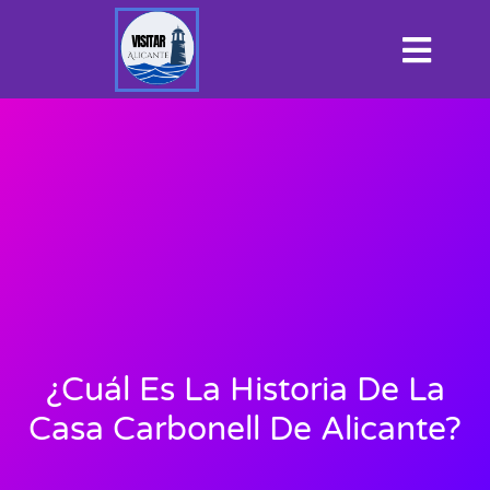
¿Cuál Es La Historia De La
Casa Carbonell De Alicante?