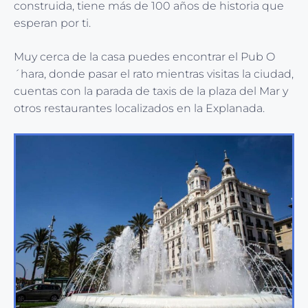
construida, tiene más de 100 años de historia que
esperan por ti.
Muy cerca de la casa puedes encontrar el Pub O
´hara, donde pasar el rato mientras visitas la ciudad,
cuentas con la parada de taxis de la plaza del Mar y
otros restaurantes localizados en la Explanada.