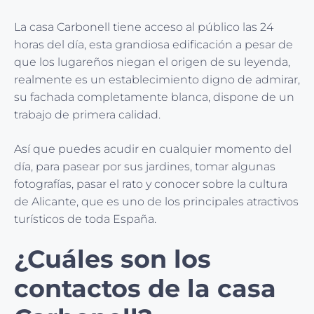
La casa Carbonell tiene acceso al público las 24
horas del día, esta grandiosa edificación a pesar de
que los lugareños niegan el origen de su leyenda,
realmente es un establecimiento digno de admirar,
su fachada completamente blanca, dispone de un
trabajo de primera calidad.
Así que puedes acudir en cualquier momento del
día, para pasear por sus jardines, tomar algunas
fotografías, pasar el rato y conocer sobre la cultura
de Alicante, que es uno de los principales atractivos
turísticos de toda España.
¿Cuáles son los
contactos de la casa