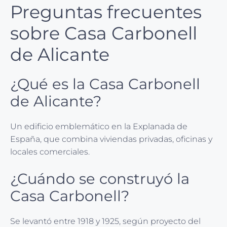
Preguntas frecuentes
sobre Casa Carbonell
de Alicante
¿Qué es la Casa Carbonell
de Alicante?
Un edificio emblemático en la Explanada de
España, que combina viviendas privadas, oficinas y
locales comerciales.
¿Cuándo se construyó la
Casa Carbonell?
Se levantó entre 1918 y 1925, según proyecto del