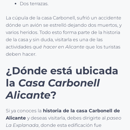
Dos terrazas.
La cúpula de la casa Carbonell, sufrió un accidente
dónde un avión se estrelló dejando dos muertos, y
varios heridos. Todo esto forma parte de la historia
de la casa y sin duda, visitarla es una de las
actividades
qué hacer en Alicante
que los turistas
deben hacer.
¿Dónde está ubicada
la
Casa Carbonell
Alicante
?
Si ya conoces la
historia de la casa Carbonell de
Alicante
y deseas visitarla, debes dirigirte al
paseo
La Explanada
, donde esta edificación fue