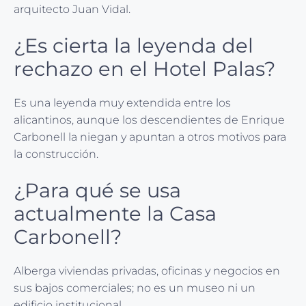
arquitecto Juan Vidal.
¿Es cierta la leyenda del
rechazo en el Hotel Palas?
Es una leyenda muy extendida entre los
alicantinos, aunque los descendientes de Enrique
Carbonell la niegan y apuntan a otros motivos para
la construcción.
¿Para qué se usa
actualmente la Casa
Carbonell?
Alberga viviendas privadas, oficinas y negocios en
sus bajos comerciales; no es un museo ni un
edificio institucional.