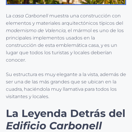
La
casa Carbonell
muestra una construcción con
elementos y materiales arquitectónicos típicos del
modernismo de Valencia,
el mármol es uno de los
principales implementos usados en la
construcción de esta emblemática casa, y es un
lugar que todos los turistas y locales deberían
conocer.
Su estructura es muy elegante a la vista, además de
ser una de las más grandes que se ubican en la
cuadra, haciéndola muy llamativa para todos los
visitantes y locales.
La Leyenda Detrás del
Edificio Carbonell