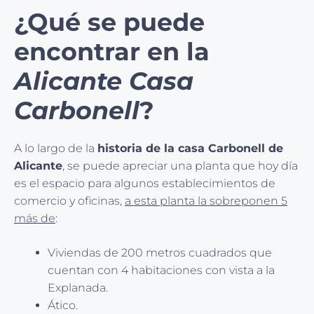
¿Qué se puede
encontrar en la
Alicante Casa
Carbonell
?
A lo largo de la
historia de la casa Carbonell de
Alicante
, se puede apreciar una planta que hoy día
es el espacio para algunos establecimientos de
comercio y oficinas,
a esta planta la sobreponen 5
más de
:
Viviendas de 200 metros cuadrados que
cuentan con 4 habitaciones con vista a la
Explanada.
Ático.