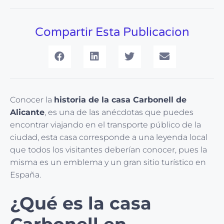
Compartir Esta Publicacion
Conocer la
historia de la casa Carbonell de
Alicante
, es una de las anécdotas que puedes
encontrar viajando en el transporte público de la
ciudad, esta casa corresponde a una leyenda local
que todos los visitantes deberían conocer, pues la
misma es un emblema y un gran sitio turístico en
España.
¿Qué es la casa