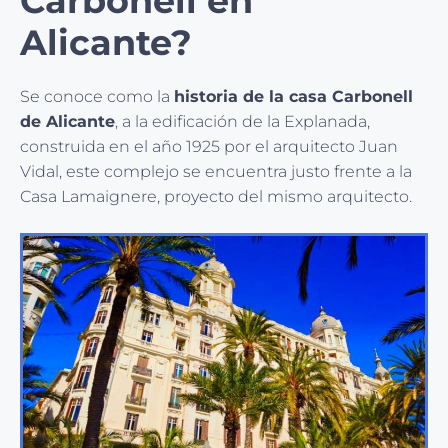
Carbonell en
Alicante?
Se conoce como la
historia de la casa Carbonell
de Alicante
, a la edificación de la Explanada,
construida en el año 1925 por el arquitecto Juan
Vidal, este complejo se encuentra justo frente a la
Casa Lamaignere, proyecto del mismo arquitecto.