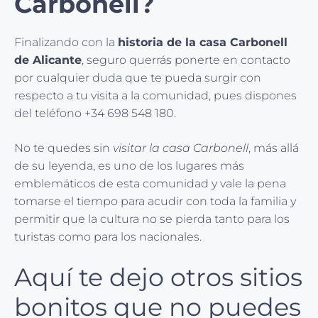
Carbonell?
Finalizando con la
historia de la casa Carbonell
de Alicante
, seguro querrás ponerte en contacto
por cualquier duda que te pueda surgir con
respecto a tu visita a la comunidad, pues dispones
del teléfono +34 698 548 180.
No te quedes sin
visitar la casa Carbonell
, más allá
de su leyenda, es uno de los lugares más
emblemáticos de esta comunidad y vale la pena
tomarse el tiempo para acudir con toda la familia y
permitir que la cultura no se pierda tanto para los
turistas como para los nacionales.
Aquí te dejo otros sitios
bonitos que no puedes