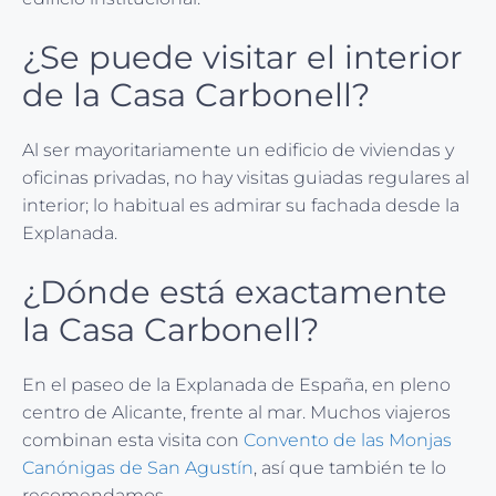
¿Se puede visitar el interior
de la Casa Carbonell?
Al ser mayoritariamente un edificio de viviendas y
oficinas privadas, no hay visitas guiadas regulares al
interior; lo habitual es admirar su fachada desde la
Explanada.
¿Dónde está exactamente
la Casa Carbonell?
En el paseo de la Explanada de España, en pleno
centro de Alicante, frente al mar. Muchos viajeros
combinan esta visita con
Convento de las Monjas
Canónigas de San Agustín
, así que también te lo
recomendamos.