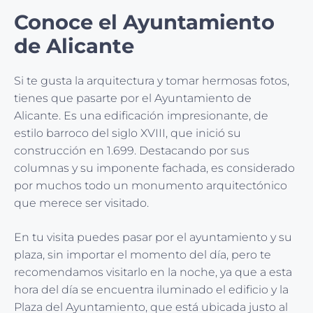
Conoce el Ayuntamiento
de Alicante
Si te gusta la arquitectura y tomar hermosas fotos,
tienes que pasarte por el Ayuntamiento de
Alicante. Es una edificación impresionante, de
estilo barroco del siglo XVIII, que inició su
construcción en 1.699. Destacando por sus
columnas y su imponente fachada, es considerado
por muchos todo un monumento arquitectónico
que merece ser visitado.
En tu visita puedes pasar por el ayuntamiento y su
plaza, sin importar el momento del día, pero te
recomendamos visitarlo en la noche, ya que a esta
hora del día se encuentra iluminado el edificio y la
Plaza del Ayuntamiento, que está ubicada justo al