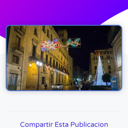
Compartir Esta Publicacion