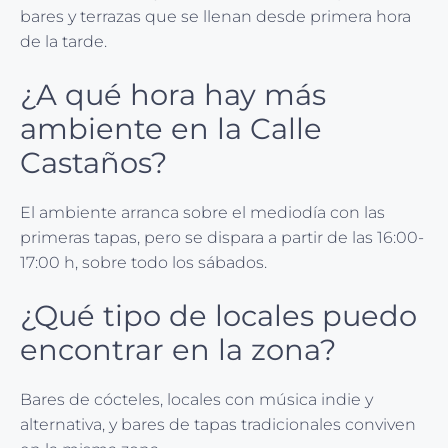
bares y terrazas que se llenan desde primera hora
de la tarde.
¿A qué hora hay más
ambiente en la Calle
Castaños?
El ambiente arranca sobre el mediodía con las
primeras tapas, pero se dispara a partir de las 16:00-
17:00 h, sobre todo los sábados.
¿Qué tipo de locales puedo
encontrar en la zona?
Bares de cócteles, locales con música indie y
alternativa, y bares de tapas tradicionales conviven