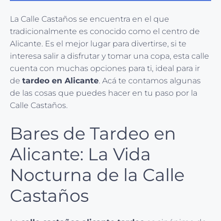
La Calle Castaños se encuentra en el que
tradicionalmente es conocido como el centro de
Alicante. Es el mejor lugar para divertirse, si te
interesa salir a disfrutar y tomar una copa, esta calle
cuenta con muchas opciones para ti, ideal para ir
de
tardeo en Alicante
. Acá te contamos algunas
de las cosas que puedes hacer en tu paso por la
Calle Castaños.
Bares de Tardeo en
Alicante: La Vida
Nocturna de la Calle
Castaños