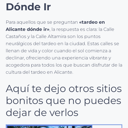
Dónde Ir
Para aquellos que se preguntan
«tardeo en
Alicante dónde ir»
, la respuesta es clara: la Calle
Castaños y la Calle Altamira son los puntos
neurálgicos del tardeo en la ciudad. Estas calles se
llenan de vida y color cuando el sol comienza a
declinar, ofreciendo una experiencia vibrante y
acogedora para todos los que buscan disfrutar de la
cultura del tardeo en Alicante.
Aquí te dejo otros sitios
bonitos que no puedes
dejar de verlos