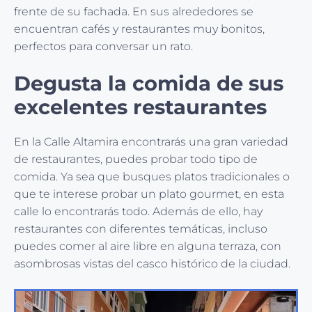
frente de su fachada. En sus alrededores se
encuentran cafés y restaurantes muy bonitos,
perfectos para conversar un rato.
Degusta la comida de sus
excelentes restaurantes
En la Calle Altamira encontrarás una gran variedad
de restaurantes, puedes probar todo tipo de
comida. Ya sea que busques platos tradicionales o
que te interese probar un plato gourmet, en esta
calle lo encontrarás todo. Además de ello, hay
restaurantes con diferentes temáticas, incluso
puedes comer al aire libre en alguna terraza, con
asombrosas vistas del casco histórico de la ciudad.