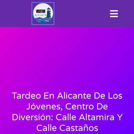
Tardeo En Alicante De Los
Jóvenes, Centro De
Diversión: Calle Altamira Y
Calle Castaños