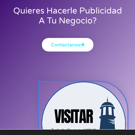
Quieres Hacerle Publicidad
A Tu Negocio?
Contactanos