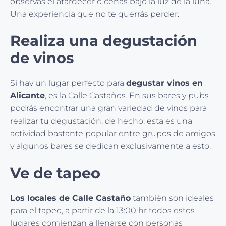
observas el atardecer o cenas bajo la luz de la luna.
Una experiencia que no te querrás perder.
Realiza una degustación
de vinos
Si hay un lugar perfecto para
degustar vinos en
Alicante
, es la Calle Castaños. En sus bares y pubs
podrás encontrar una gran variedad de vinos para
realizar tu degustación, de hecho, esta es una
actividad bastante popular entre grupos de amigos
y algunos bares se dedican exclusivamente a esto.
Ve de tapeo
Los locales de Calle Castaño
también son ideales
para el tapeo, a partir de la 13:00 hr todos estos
lugares comienzan a llenarse con personas