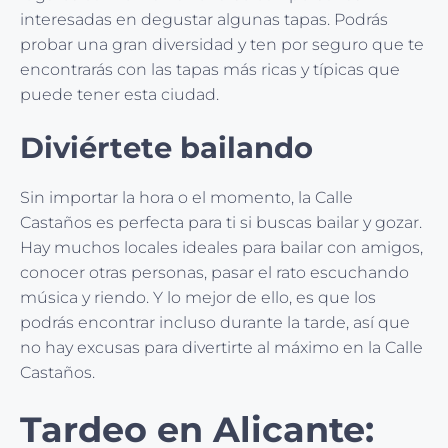
interesadas en degustar algunas tapas. Podrás
probar una gran diversidad y ten por seguro que te
encontrarás con las tapas más ricas y típicas que
puede tener esta ciudad.
Diviértete bailando
Sin importar la hora o el momento, la Calle
Castaños es perfecta para ti si buscas bailar y gozar.
Hay muchos locales ideales para bailar con amigos,
conocer otras personas, pasar el rato escuchando
música y riendo. Y lo mejor de ello, es que los
podrás encontrar incluso durante la tarde, así que
no hay excusas para divertirte al máximo en la Calle
Castaños.
Tardeo en Alicante: