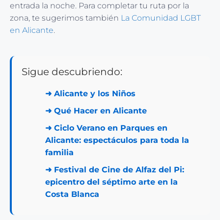
entrada la noche. Para completar tu ruta por la
zona, te sugerimos también
La Comunidad LGBT
en Alicante
.
Sigue descubriendo:
➜
Alicante y los Niños
➜
Qué Hacer en Alicante
➜
Ciclo Verano en Parques en
Alicante: espectáculos para toda la
familia
➜
Festival de Cine de Alfaz del Pi:
epicentro del séptimo arte en la
Costa Blanca