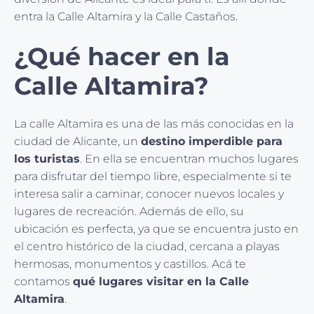
entra la Calle Altamira y la Calle Castaños.
¿Qué hacer en la
Calle Altamira?
La calle Altamira es una de las más conocidas en la
ciudad de Alicante, un
destino imperdible para
los turistas
. En ella se encuentran muchos lugares
para disfrutar del tiempo libre, especialmente si te
interesa salir a caminar, conocer nuevos locales y
lugares de recreación. Además de ello, su
ubicación es perfecta, ya que se encuentra justo en
el centro histórico de la ciudad, cercana a playas
hermosas, monumentos y castillos. Acá te
contamos
qué lugares visitar en la Calle
Altamira
.