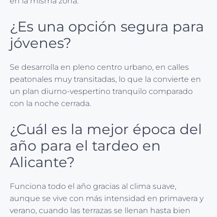
en la misma zona.
¿Es una opción segura para
jóvenes?
Se desarrolla en pleno centro urbano, en calles
peatonales muy transitadas, lo que la convierte en
un plan diurno-vespertino tranquilo comparado
con la noche cerrada.
¿Cuál es la mejor época del
año para el tardeo en
Alicante?
Funciona todo el año gracias al clima suave,
aunque se vive con más intensidad en primavera y
verano, cuando las terrazas se llenan hasta bien