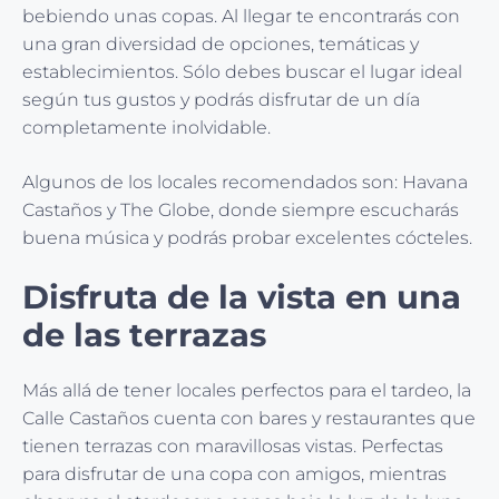
bebiendo unas copas. Al llegar te encontrarás con
una gran diversidad de opciones, temáticas y
establecimientos. Sólo debes buscar el lugar ideal
según tus gustos y podrás disfrutar de un día
completamente inolvidable.
Algunos de los locales recomendados son: Havana
Castaños y The Globe, donde siempre escucharás
buena música y podrás probar excelentes cócteles.
Disfruta de la vista en una
de las terrazas
Más allá de tener locales perfectos para el tardeo, la
Calle Castaños cuenta con bares y restaurantes que
tienen terrazas con maravillosas vistas. Perfectas
para disfrutar de una copa con amigos, mientras