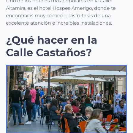
Uno de los hoteles más populares en la Calle
Altamira, es el hotel Hospes Amerigo, donde te
encontrarás muy cómodo, disfrutarás de una
excelente atención e increíbles instalaciones.
¿Qué hacer en la
Calle Castaños?