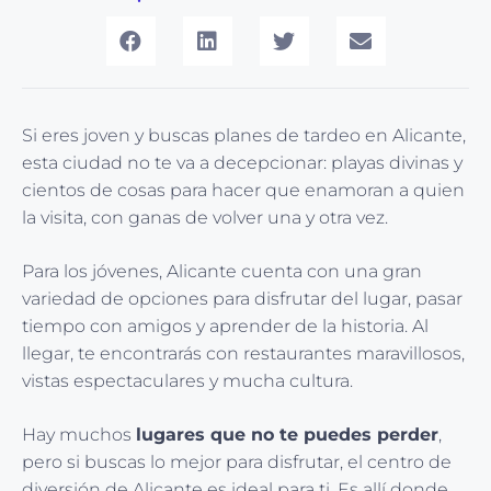
Si eres joven y buscas planes de tardeo en Alicante,
esta ciudad no te va a decepcionar: playas divinas y
cientos de cosas para hacer que enamoran a quien
la visita, con ganas de volver una y otra vez.
Para los jóvenes, Alicante cuenta con una gran
variedad de opciones para disfrutar del lugar, pasar
tiempo con amigos y aprender de la historia. Al
llegar, te encontrarás con restaurantes maravillosos,
vistas espectaculares y mucha cultura.
Hay muchos
lugares que no te puedes perder
,
pero si buscas lo mejor para disfrutar, el centro de
diversión de Alicante es ideal para ti. Es allí donde