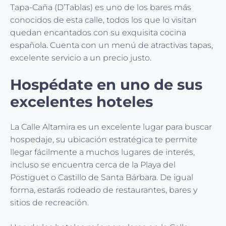
Tapa-Caña (D’Tablas) es uno de los bares más
conocidos de esta calle, todos los que lo visitan
quedan encantados con su exquisita cocina
española. Cuenta con un menú de atractivas tapas,
excelente servicio a un precio justo.
Hospédate en uno de sus
excelentes hoteles
La Calle Altamira es un excelente lugar para buscar
hospedaje, su ubicación estratégica te permite
llegar fácilmente a muchos lugares de interés,
incluso se encuentra cerca de la Playa del
Postiguet o Castillo de Santa Bárbara. De igual
forma, estarás rodeado de restaurantes, bares y
sitios de recreación.