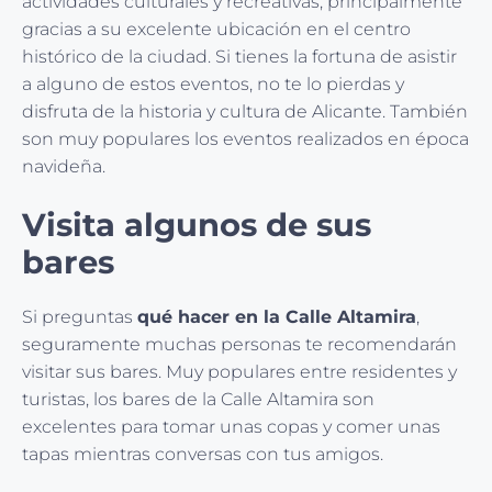
actividades culturales y recreativas, principalmente
gracias a su excelente ubicación en el centro
histórico de la ciudad. Si tienes la fortuna de asistir
a alguno de estos eventos, no te lo pierdas y
disfruta de la historia y cultura de Alicante. También
son muy populares los eventos realizados en época
navideña.
Visita algunos de sus
bares
Si preguntas
qué hacer en la Calle Altamira
,
seguramente muchas personas te recomendarán
visitar sus bares. Muy populares entre residentes y
turistas, los bares de la Calle Altamira son
excelentes para tomar unas copas y comer unas
tapas mientras conversas con tus amigos.