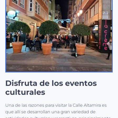
Disfruta de los eventos
culturales
Una de las razones para visitar la Calle Altamira es
que allí se desarrollan una gran variedad de