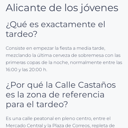
Alicante de los jóvenes
¿Qué es exactamente el
tardeo?
Consiste en empezar la fiesta a media tarde,
mezclando la última cerveza de sobremesa con las
primeras copas de la noche, normalmente entre las
16:00 y las 20:00 h.
¿Por qué la Calle Castaños
es la zona de referencia
para el tardeo?
Es una calle peatonal en pleno centro, entre el
Mercado Central y la Plaza de Correos, repleta de