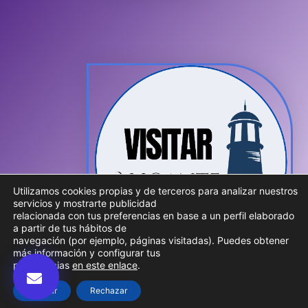
Utilizamos cookies propias y de terceros para analizar nuestros
servicios y mostrarte publicidad
relacionada con tus preferencias en base a un perfil elaborado
a partir de tus hábitos de
navegación (por ejemplo, páginas visitadas). Puedes obtener
más información y configurar tus
preferencias
en este enlace
.
Aceptar
Rechazar
© 2026 Visitar Alicante