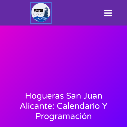
Hogueras San Juan
Alicante: Calendario Y
Programación