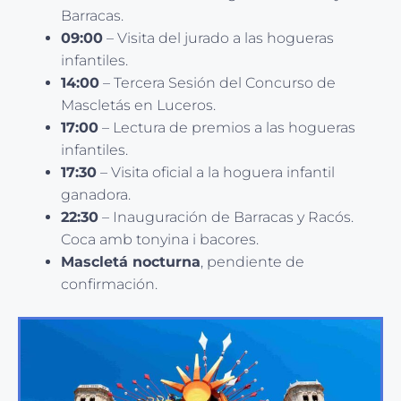
Barracas.
09:00
– Visita del jurado a las hogueras
infantiles.
14:00
– Tercera Sesión del Concurso de
Mascletás en Luceros.
17:00
– Lectura de premios a las hogueras
infantiles.
17:30
– Visita oficial a la hoguera infantil
ganadora.
22:30
– Inauguración de Barracas y Racós.
Coca amb tonyina i bacores.
Mascletá nocturna
, pendiente de
confirmación.