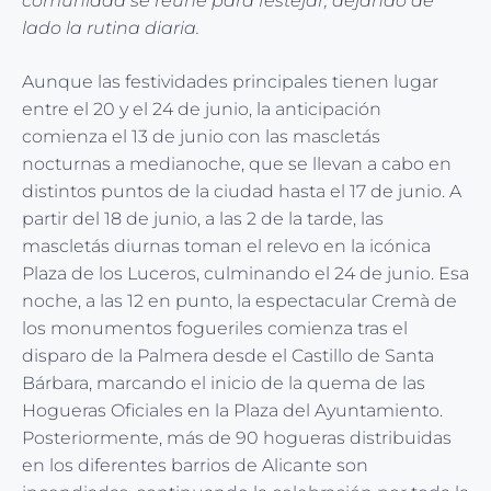
comunidad se reúne para festejar, dejando de
lado la rutina diaria.
Aunque las festividades principales tienen lugar
entre el 20 y el 24 de junio, la anticipación
comienza el 13 de junio con las mascletás
nocturnas a medianoche, que se llevan a cabo en
distintos puntos de la ciudad hasta el 17 de junio. A
partir del 18 de junio, a las 2 de la tarde, las
mascletás diurnas toman el relevo en la icónica
Plaza de los Luceros, culminando el 24 de junio. Esa
noche, a las 12 en punto, la espectacular Cremà de
los monumentos fogueriles comienza tras el
disparo de la Palmera desde el Castillo de Santa
Bárbara, marcando el inicio de la quema de las
Hogueras Oficiales en la Plaza del Ayuntamiento.
Posteriormente, más de 90 hogueras distribuidas
en los diferentes barrios de Alicante son