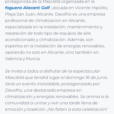
protagonista de la Mascletá organizada en la
foguera Alacant Golf
, ubicada en Vicente Hipólito,
Playa San Juan, Alicante. Davofrio es una empresa
profesional de climatización en Alicante,
especializada en la instalación, mantenimiento y
reparación de todo tipo de equipos de aire
acondicionado y climatización. Además, son
expertos en la instalación de energías renovables,
operando no solo en Alicante, sino también en
Valencia y Murcia.
Se invita a todos a disfrutar de la espectacular
Mascletá que tendrá lugar el domingo 16 de junio.
Será un evento inolvidable, protagonizado por
Davofrio, una destacada empresa en
climatización y energías renovables. Se anima a la
comunidad a unirse y vivir una tarde llena de
emoción y tradición. ¡No falten a esta celebración!