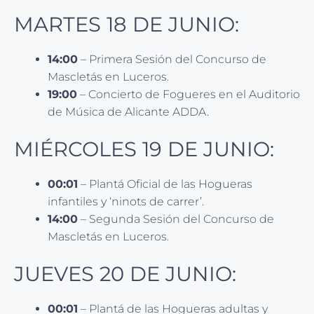
MARTES 18 DE JUNIO:
14:00
– Primera Sesión del Concurso de
Mascletás en Luceros.
19:00
– Concierto de Fogueres en el Auditorio
de Música de Alicante ADDA.
MIÉRCOLES 19 DE JUNIO:
00:01
– Plantá Oficial de las Hogueras
infantiles y ‘ninots de carrer’.
14:00
– Segunda Sesión del Concurso de
Mascletás en Luceros.
JUEVES 20 DE JUNIO:
00:01
– Plantá de las Hogueras adultas y