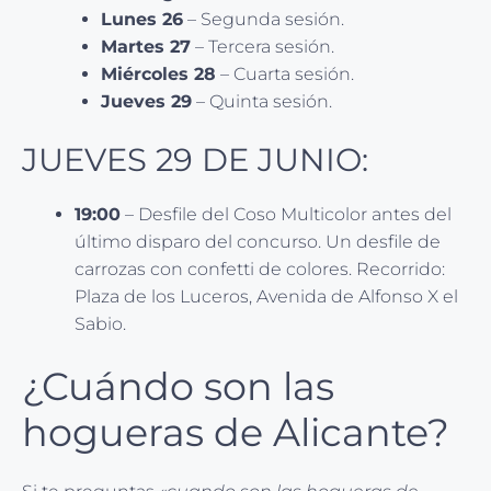
Lunes 26
– Segunda sesión.
Martes 27
– Tercera sesión.
Miércoles 28
– Cuarta sesión.
Jueves 29
– Quinta sesión.
JUEVES 29 DE JUNIO:
19:00
– Desfile del Coso Multicolor antes del
último disparo del concurso. Un desfile de
carrozas con confetti de colores. Recorrido:
Plaza de los Luceros, Avenida de Alfonso X el
Sabio.
¿Cuándo son las
hogueras de Alicante?