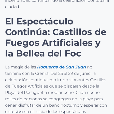
incendiadas, continuando la celebración por toda la
ciudad.
El Espectáculo
Continúa: Castillos de
Fuegos Artificiales y
la Bellea del Foc
La magia de las
Hogueras de San Juan
no
termina con la Cremà. Del 25 al 29 de junio, la
celebración continúa con impresionantes Castillos
de Fuegos Artificiales que se disparan desde la
Playa del Postiguet a medianoche. Cada noche,
miles de personas se congregan en la playa para
cenar, disfrutar de un baño nocturno y esperar con
entusiasmo el inicio de los espectáculos