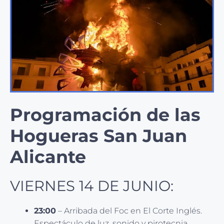
Programación de las
Hogueras San Juan
Alicante
VIERNES 14 DE JUNIO:
23:00
– Arribada del Foc en El Corte Inglés.
Espectáculo de luz, sonido y pirotecnia.