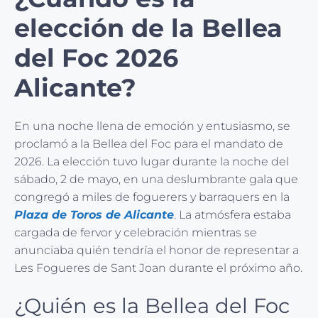
elección de la Bellea
del Foc 2026
Alicante?
En una noche llena de emoción y entusiasmo, se
proclamó a la Bellea del Foc para el mandato de
2026. La elección tuvo lugar durante la noche del
sábado, 2 de mayo, en una deslumbrante gala que
congregó a miles de foguerers y barraquers en la
Plaza de Toros de Alicante
. La atmósfera estaba
cargada de fervor y celebración mientras se
anunciaba quién tendría el honor de representar a
Les Fogueres de Sant Joan durante el próximo año.
¿Quién es la Bellea del Foc