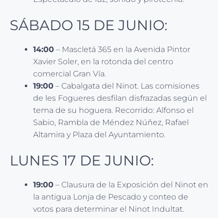
SÁBADO 15 DE JUNIO:
14:00
– Mascletá 365 en la Avenida Pintor
Xavier Soler, en la rotonda del centro
comercial Gran Vía.
19:00
– Cabalgata del Ninot. Las comisiones
de les Fogueres desfilan disfrazadas según el
tema de su hoguera. Recorrido: Alfonso el
Sabio, Rambla de Méndez Núñez, Rafael
Altamira y Plaza del Ayuntamiento.
LUNES 17 DE JUNIO:
19:00
– Clausura de la Exposición del Ninot en
la antigua Lonja de Pescado y conteo de
votos para determinar el Ninot Indultat.