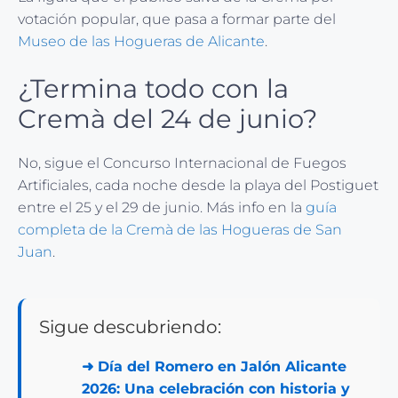
votación popular, que pasa a formar parte del
Museo de las Hogueras de Alicante
.
¿Termina todo con la
Cremà del 24 de junio?
No, sigue el Concurso Internacional de Fuegos
Artificiales, cada noche desde la playa del Postiguet
entre el 25 y el 29 de junio. Más info en la
guía
completa de la Cremà de las Hogueras de San
Juan
.
Sigue descubriendo:
➜
Día del Romero en Jalón Alicante
2026: Una celebración con historia y