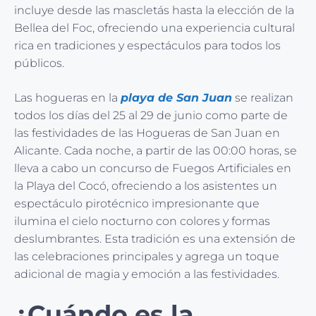
incluye desde las mascletás hasta la elección de la
Bellea del Foc, ofreciendo una experiencia cultural
rica en tradiciones y espectáculos para todos los
públicos.
Las hogueras en la
playa de San Juan
se realizan
todos los días del 25 al 29 de junio como parte de
las festividades de las Hogueras de San Juan en
Alicante. Cada noche, a partir de las 00:00 horas, se
lleva a cabo un concurso de Fuegos Artificiales en
la Playa del Cocó, ofreciendo a los asistentes un
espectáculo pirotécnico impresionante que
ilumina el cielo nocturno con colores y formas
deslumbrantes. Esta tradición es una extensión de
las celebraciones principales y agrega un toque
adicional de magia y emoción a las festividades.
¿Cuándo es la