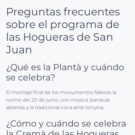
Preguntas frecuentes
sobre el programa de
las Hogueras de San
Juan
¿Qué es la Plantà y cuándo
se celebra?
El montaje final de los monumentos falleros la
noche del 20 de junio, con música, barracas
abiertas y la tradicional coca amb tonyina.
¿Cómo y cuándo se celebra
la Cremà de las Hogueras