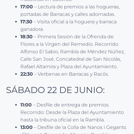
17:00
– Lectura de premios a las hogueras,
portadas de Barracas y calles adornadas.
17:30
– Visita oficial a la hoguera y barraca
ganadora.
18:30
– Primera Sesión de la Ofrenda de
Flores a la Virgen del Remedio. Recorrido:
Alfonso El Sabio, Rambla de Méndez Núñez,
Calle San José, Concatedral de San Nicolás,
Rafael Altamira y Plaza del Ayuntamiento.
22:30
– Verbenas en Barracas y Racós.
SÁBADO 22 DE JUNIO:
11:00
– Desfile de entrega de premios.
Recorrido: Desde la Plaza del Ayuntamiento
hasta la tribuna oficial en la Rambla.
13:00
– Desfile de la Colla de Nanos i Gegants