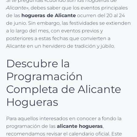
Si te preguntas
«cuando son las hogueras de
Alicante»
, debes saber que los eventos principales
de las
hogueras de Alicante
ocurren del 20 al 24
de junio. Sin embargo, las festividades se extienden
a lo largo del mes, con eventos previos y
posteriores a estas fechas que convierten a
Alicante en un hervidero de tradición y júbilo.
Descubre la
Programación
Completa de Alicante
Hogueras
Para aquellos interesados en conocer a fondo la
programación de las
alicante hogueras
,
recomendamos revisar el calendario oficial. Este