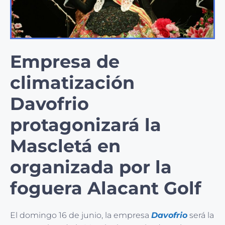
Empresa de
climatización
Davofrio
protagonizará la
Mascletá en
organizada por la
foguera Alacant Golf
El domingo 16 de junio, la empresa
Davofrio
será la