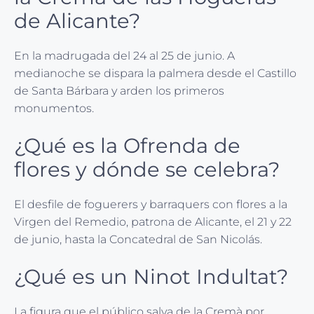
de Alicante?
En la madrugada del 24 al 25 de junio. A
medianoche se dispara la palmera desde el Castillo
de Santa Bárbara y arden los primeros
monumentos.
¿Qué es la Ofrenda de
flores y dónde se celebra?
El desfile de foguerers y barraquers con flores a la
Virgen del Remedio, patrona de Alicante, el 21 y 22
de junio, hasta la Concatedral de San Nicolás.
¿Qué es un Ninot Indultat?
La figura que el público salva de la Cremà por