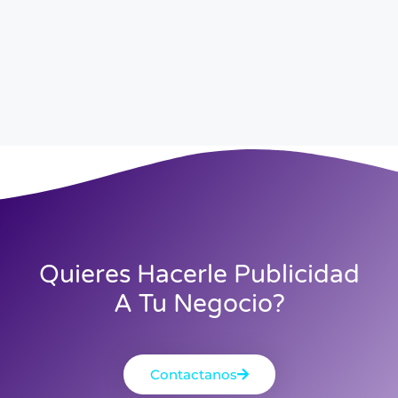
Quieres Hacerle Publicidad
A Tu Negocio?
Contactanos