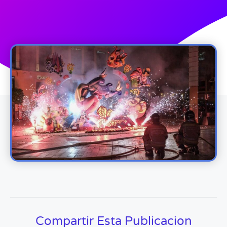
Compartir Esta Publicacion