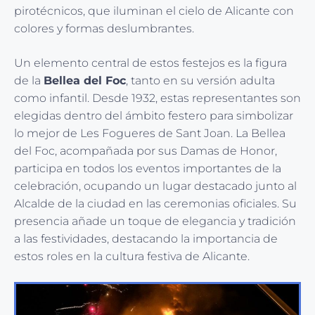
pirotécnicos, que iluminan el cielo de Alicante con
colores y formas deslumbrantes.
Un elemento central de estos festejos es la figura
de la
Bellea del Foc
, tanto en su versión adulta
como infantil. Desde 1932, estas representantes son
elegidas dentro del ámbito festero para simbolizar
lo mejor de Les Fogueres de Sant Joan. La Bellea
del Foc, acompañada por sus Damas de Honor,
participa en todos los eventos importantes de la
celebración, ocupando un lugar destacado junto al
Alcalde de la ciudad en las ceremonias oficiales. Su
presencia añade un toque de elegancia y tradición
a las festividades, destacando la importancia de
estos roles en la cultura festiva de Alicante.