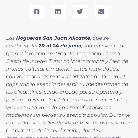
Las
Hogueras San Juan Alicante
, que se
celebran del
20 al 24 de junio
, son un evento de
gran relevancia en Alicante, reconocido como
Fiesta de Interés Turístico Internacional y Bien de
Interés Cultural Inmaterial. Estas festividades,
consideradas las más importantes de la ciudad,
capturan la esencia del espíritu mediterráneo de
los alicantinos, caracterizado por su apertura y
pasión. La Nit de Sant Joan, un ritual ancestral, se
vive con una variedad de manifestaciones
modernas sin perder su esencia popular. Durante
estos días, las calles de Alicante se transforman en
el epicentro de la celebración, donde la