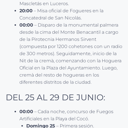
Mascletás en Luceros.
20:00
– Misa oficial de Fogueres en la
Concatedral de San Nicolás.
00:00
– Disparo de la monumental palmera
desde la cima del Monte Benacantil a cargo
de la Pirotecnia Hermanos Sirvent
(compuesta por 1200 cohetones con un radio
de 300 metros). Seguidamente, inicio de la
Nit de la cremà, comenzando con la Hoguera
Oficial en la Plaza del Ayuntamiento. Luego,
cremà del resto de hogueras en los
diferentes distritos de la ciudad.
DEL 25 AL 29 DE JUNIO:
00:00
– Cada noche, concurso de Fuegos
Artificiales en la Playa del Cocó.
Domingo 25
– Primera sesión.