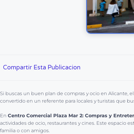
Compartir Esta Publicacion
Si buscas un buen plan de compras y ocio en Alicante, el
convertido en un referente para locales y turistas que b
En
Centro Comercial Plaza Mar 2: Compras y Entrete
actividades de ocio, restaurantes y cines. Este espacio es
familia o con amigos.