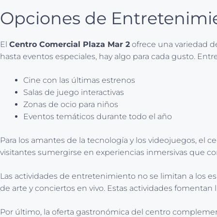
Opciones de Entretenimie
El
Centro Comercial Plaza Mar 2
ofrece una variedad de
hasta eventos especiales, hay algo para cada gusto. Entre
Cine con las últimas estrenos
Salas de juego interactivas
Zonas de ocio para niños
Eventos temáticos durante todo el año
Para los amantes de la tecnología y los videojuegos, el c
visitantes sumergirse en experiencias inmersivas que c
Las actividades de entretenimiento no se limitan a los es
de arte y conciertos en vivo. Estas actividades fomentan l
Por último, la oferta gastronómica del centro complemen