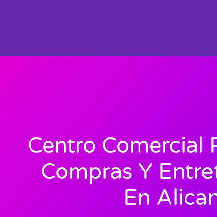
Centro Comercial 
Compras Y Entre
En Alica