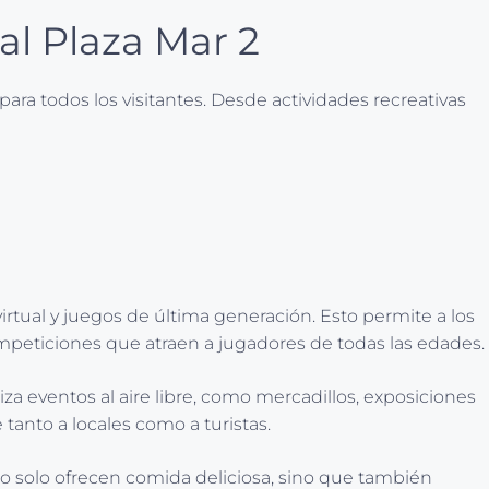
al Plaza Mar 2
ra todos los visitantes. Desde actividades recreativas
irtual y juegos de última generación. Esto permite a los
mpeticiones que atraen a jugadores de todas las edades.
za eventos al aire libre, como mercadillos, exposiciones
 tanto a locales como a turistas.
no solo ofrecen comida deliciosa, sino que también