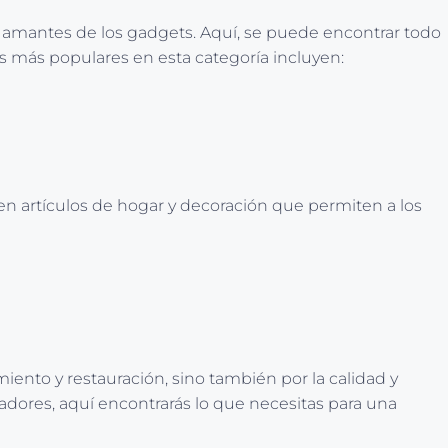
s amantes de los gadgets. Aquí, se puede encontrar todo
as más populares en esta categoría incluyen:
 en artículos de hogar y decoración que permiten a los
iento y restauración, sino también por la calidad y
dores, aquí encontrarás lo que necesitas para una