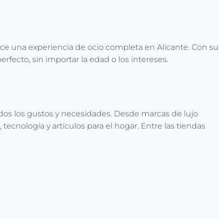
ce una experiencia de ocio completa en Alicante. Con su
fecto, sin importar la edad o los intereses.
todos los gustos y necesidades. Desde marcas de lujo
cnología y artículos para el hogar. Entre las tiendas