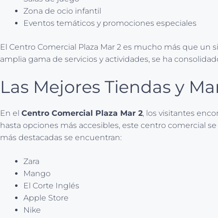
Zona de ocio infantil
Eventos temáticos y promociones especiales
El Centro Comercial Plaza Mar 2 es mucho más que un sim
amplia gama de servicios y actividades, se ha consolidad
Las Mejores Tiendas y Ma
En el
Centro Comercial Plaza Mar 2
, los visitantes en
hasta opciones más accesibles, este centro comercial se 
más destacadas se encuentran:
Zara
Mango
El Corte Inglés
Apple Store
Nike