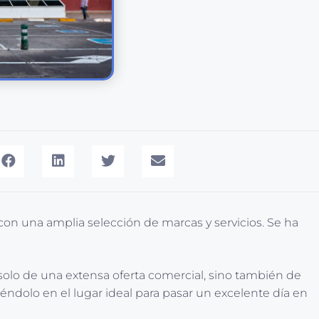
con una amplia selección de marcas y servicios. Se ha
o solo de una extensa oferta comercial, sino también de
iéndolo en el lugar ideal para pasar un excelente día en