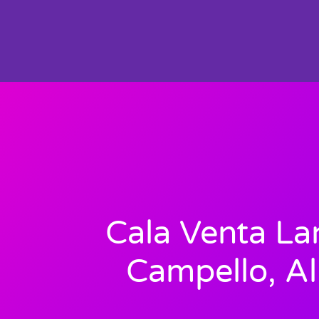
Cala Venta La
Campello, Al