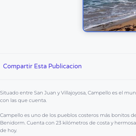
Compartir Esta Publicacion
Situado entre San Juan y Villajoyosa, Campello es el mun
con las que cuenta.
Campello es uno de los pueblos costeros más bonitos de A
Benidorm. Cuenta con 23 kilómetros de costa y hermosas 
de hoy.