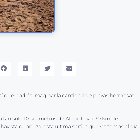
 Así que podrás imaginar la cantidad de playas hermosas
 tan solo 10 kilómetros de Alicante y a 30 km de
ista o Lanuza, esta última será la que visitemos el día