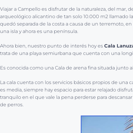
Viajar a Campello es disfrutar de la naturaleza, del mar,
arqueológico alicantino de tan solo 10.000 m2 llamado la
quedó separada de la costa a causa de un terremoto, en 
una isla y ahora es una península.
Ahora bien, nuestro punto de interés hoy es
Cala Lanuz
trata de una playa semiurbana que cuenta con una long
Es conocida como una Cala de arena fina situada junto al 
La cala cuenta con los servicios básicos propios de una 
es media, siempre hay espacio para estar relajado disfrut
tranquilo en el que vale la pena perderse para descansar 
de perros.