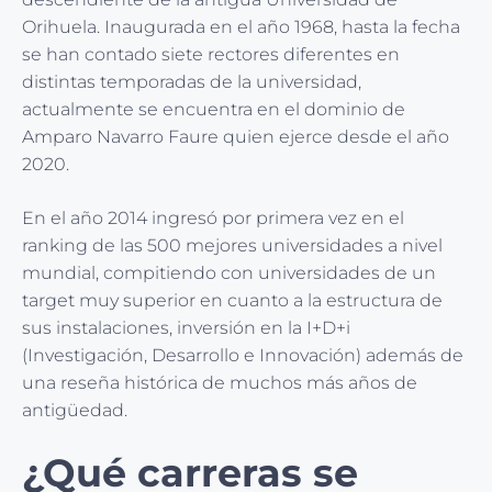
Orihuela. Inaugurada en el año 1968, hasta la fecha
se han contado siete rectores diferentes en
distintas temporadas de la universidad,
actualmente se encuentra en el dominio de
Amparo Navarro Faure quien ejerce desde el año
2020.
En el año 2014 ingresó por primera vez en el
ranking de las 500 mejores universidades a nivel
mundial, compitiendo con universidades de un
target muy superior en cuanto a la estructura de
sus instalaciones, inversión en la I+D+i
(Investigación, Desarrollo e Innovación) además de
una reseña histórica de muchos más años de
antigüedad.
¿Qué carreras se