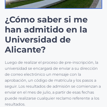
¿Cómo saber si me
han admitido en la
Universidad de
Alicante?
Luego de realizar el proceso de pre-inscripción, la
universidad se encargará de enviar a su dirección
de correo electrónico un mensaje con la
aprobación, un código de matrícula y los pasos a
seguir. Los resultados de admisión se comienzan a
enviar en el mes de julio, a partir de esas fechas
puede realizarse cualquier reclamo referente a los
resultados.