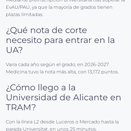
EvAU/PAU, ya que la mayoría de grados tienen
plazas limitadas.
¿Qué nota de corte
necesito para entrar en la
UA?
Varía cada año según el grado; en 2026-2027
Medicina tuvo la nota más alta, con 13,172 puntos.
¿Cómo llego a la
Universidad de Alicante en
TRAM?
Con la línea L2 desde Luceros o Mercado hasta la
parada Universitat, en unos 25 minutos.