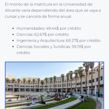
El monto de la matrícula en la Universidad de
Alicante varía dependiendo del área que se vaya a
cursar y se cancela de forma anual.
Humanidades: 49.44$ por crédito
Ciencias: 62.67$ por crédito
Ingeniería y Arquitectura: 69.27$ por crédito
Ciencias Sociales y Jurídicas: 59.19$ por
crédito