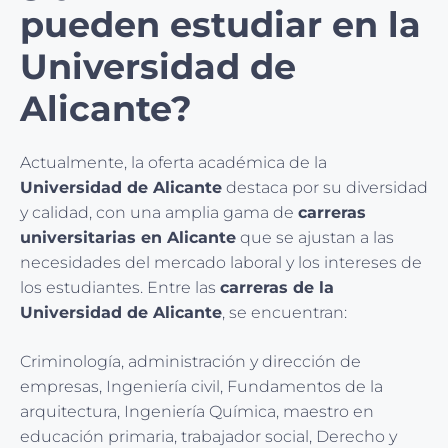
pueden estudiar en la
Universidad de
Alicante?
Actualmente, la oferta académica de la
Universidad de Alicante
destaca por su diversidad
y calidad, con una amplia gama de
carreras
universitarias en Alicante
que se ajustan a las
necesidades del mercado laboral y los intereses de
los estudiantes. Entre las
carreras de la
Universidad de Alicante
, se encuentran:
Criminología, administración y dirección de
empresas, Ingeniería civil, Fundamentos de la
arquitectura, Ingeniería Química, maestro en
educación primaria, trabajador social, Derecho y