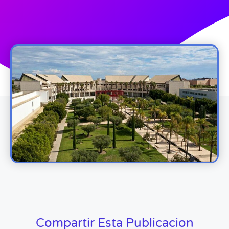
Compartir Esta Publicacion