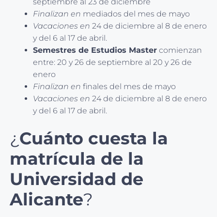
septiembre al 23 de diciembre
Finalizan en
mediados del mes de mayo
Vacaciones en
24 de diciembre al 8 de enero
y del 6 al 17 de abril.
Semestres de Estudios Master
comienzan
entre: 20 y 26 de septiembre al 20 y 26 de
enero
Finalizan en
finales del mes de mayo
Vacaciones en
24 de diciembre al 8 de enero
y del 6 al 17 de abril.
¿
Cuánto cuesta la
matrícula de la
Universidad de
Alicante
?