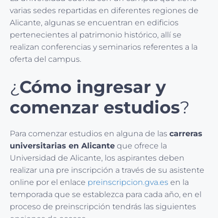
varias sedes repartidas en diferentes regiones de
Alicante, algunas se encuentran en edificios
pertenecientes al patrimonio histórico, allí se
realizan conferencias y seminarios referentes a la
oferta del campus.
¿
Cómo ingresar y
comenzar estudios
?
Para comenzar estudios en alguna de las
carreras
universitarias en Alicante
que ofrece la
Universidad de Alicante, los aspirantes deben
realizar una pre inscripción a través de su asistente
online por el enlace
preinscripcion.gva.es
en la
temporada que se establezca para cada año, en el
proceso de preinscripción tendrás las siguientes