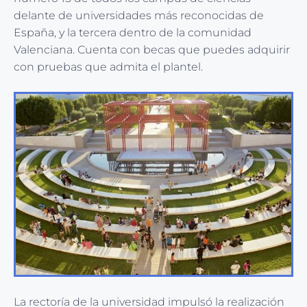
delante de universidades más reconocidas de
España, y la tercera dentro de la comunidad
Valenciana. Cuenta con becas que puedes adquirir
con pruebas que admita el plantel.
La rectoría de la universidad impulsó la realización