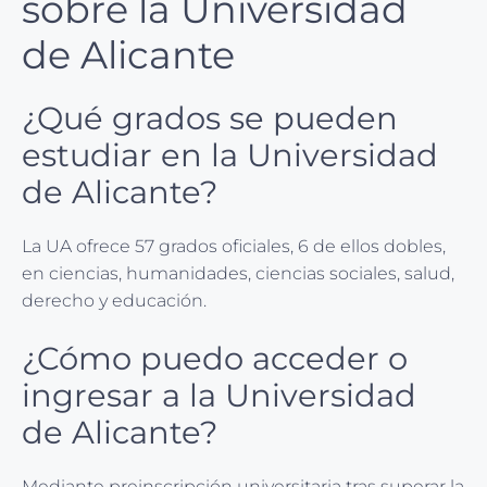
sobre la Universidad
de Alicante
¿Qué grados se pueden
estudiar en la Universidad
de Alicante?
La UA ofrece 57 grados oficiales, 6 de ellos dobles,
en ciencias, humanidades, ciencias sociales, salud,
derecho y educación.
¿Cómo puedo acceder o
ingresar a la Universidad
de Alicante?
Mediante preinscripción universitaria tras superar la