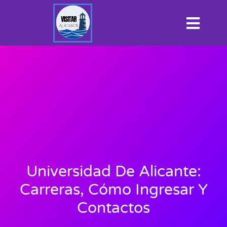
Universidad De Alicante:
Carreras, Cómo Ingresar Y
Contactos