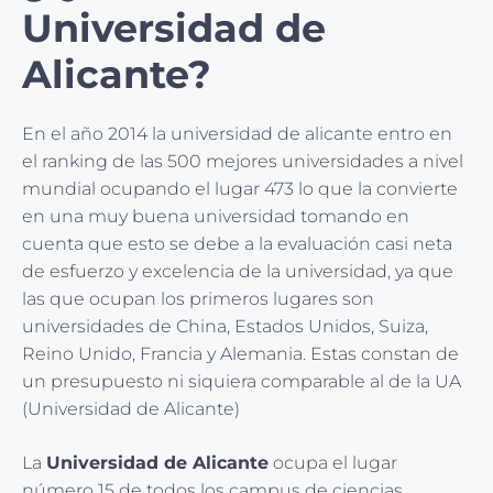
Universidad de
Alicante?
En el año 2014 la universidad de alicante entro en
el ranking de las 500 mejores universidades a nivel
mundial ocupando el lugar 473 lo que la convierte
en una muy buena universidad tomando en
cuenta que esto se debe a la evaluación casi neta
de esfuerzo y excelencia de la universidad, ya que
las que ocupan los primeros lugares son
universidades de China, Estados Unidos, Suiza,
Reino Unido, Francia y Alemania. Estas constan de
un presupuesto ni siquiera comparable al de la UA
(Universidad de Alicante)
La
Universidad de Alicante
ocupa el lugar
número 15 de todos los campus de ciencias