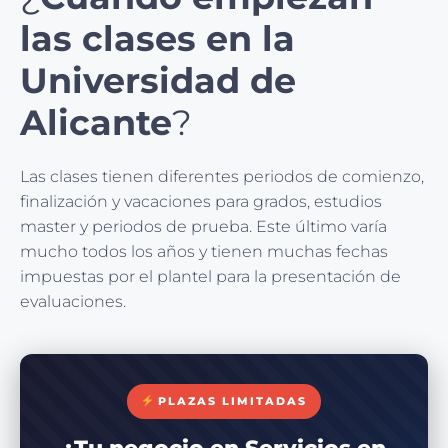
las clases en la
Universidad de
Alicante
?
Las clases tienen diferentes periodos de comienzo,
finalización y vacaciones para grados, estudios
master y periodos de prueba. Este último varía
mucho todos los años y tienen muchas fechas
impuestas por el plantel para la presentación de
evaluaciones.
PLAZAS LIMITADAS