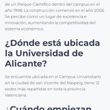
de un Parque Científico dentro del campus en el
año 1998, La construcción comenzó en el año 2006.
Se percibe como un lugar de excelencia e
innovación, aumentando la competitividad del
sistema económico.
¿Dónde está ubicada
la Universidad de
Alicante?
Se encuentra ubicada en el Campus Universitario
en la ciudad de san Vicente del Raspeig, tiene 12
sedes más repartidas en toda la provincia
Valenciana.
¿
Cuándo empiezan