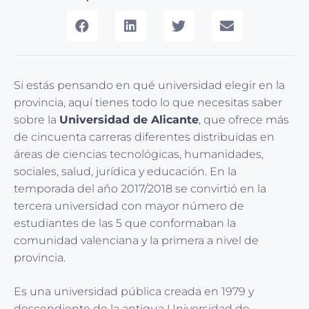
Si estás pensando en qué universidad elegir en la
provincia, aquí tienes todo lo que necesitas saber
sobre la
Universidad de Alicante
, que ofrece más
de cincuenta carreras diferentes distribuidas en
áreas de ciencias tecnológicas, humanidades,
sociales, salud, jurídica y educación. En la
temporada del año 2017/2018 se convirtió en la
tercera universidad con mayor número de
estudiantes de las 5 que conformaban la
comunidad valenciana y la primera a nivel de
provincia.
Es una universidad pública creada en 1979 y
descendiente de la antigua Universidad de