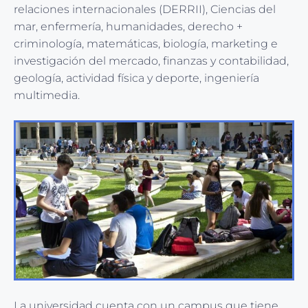
relaciones internacionales (DERRII), Ciencias del
mar, enfermería, humanidades, derecho +
criminología, matemáticas, biología, marketing e
investigación del mercado, finanzas y contabilidad,
geología, actividad física y deporte, ingeniería
multimedia.
La universidad cuenta con un campus que tiene