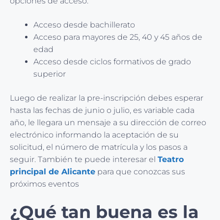
opciones de acceso.
Acceso desde bachillerato
Acceso para mayores de 25, 40 y 45 años de
edad
Acceso desde ciclos formativos de grado
superior
Luego de realizar la pre-inscripción debes esperar
hasta las fechas de junio o julio, es variable cada
año, le llegara un mensaje a su dirección de correo
electrónico informando la aceptación de su
solicitud, el número de matrícula y los pasos a
seguir. También te puede interesar el
Teatro
principal de Alicante
para que conozcas sus
próximos eventos
¿Qué tan buena es la