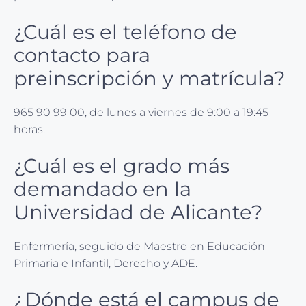
¿Cuál es el teléfono de
contacto para
preinscripción y matrícula?
965 90 99 00, de lunes a viernes de 9:00 a 19:45
horas.
¿Cuál es el grado más
demandado en la
Universidad de Alicante?
Enfermería, seguido de Maestro en Educación
Primaria e Infantil, Derecho y ADE.
¿Dónde está el campus de