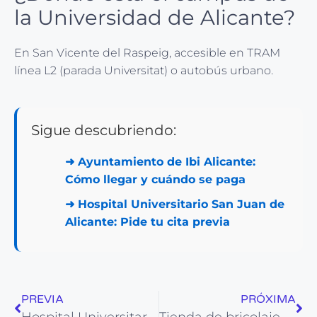
la Universidad de Alicante?
En San Vicente del Raspeig, accesible en TRAM
línea L2 (parada Universitat) o autobús urbano.
Sigue descubriendo:
➜
Ayuntamiento de Ibi Alicante:
Cómo llegar y cuándo se paga
➜
Hospital Universitario San Juan de
Alicante: Pide tu cita previa
PREVIA
PRÓXIMA