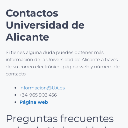
Contactos
Universidad de
Alicante
Si tienes alguna duda puedes obtener más
información de la Universidad de Alicante a través
de su correo electrónico, página web y número de
contacto
informacion@UA.es
+34. 965 903 456
Página web
Preguntas frecuentes