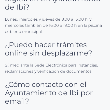
de Ibi?
Lunes, miércoles y jueves de 8:00 a 13:00 h, y
miércoles también de 16:00 a 19:00 h en la piscina
cubierta municipal.
¿Puedo hacer trámites
online sin desplazarme?
Sí, mediante la Sede Electrónica para instancias,
reclamaciones y verificación de documentos.
¿Cómo contacto con el
Ayuntamiento de Ibi por
email?