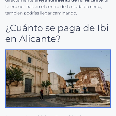
directamente al
Ayuntamiento de Ibi Alicante
. Si
te encuentras en el centro de la ciudad o cerca,
también podrías llegar caminando.
¿Cuánto se paga de Ibi
en Alicante?