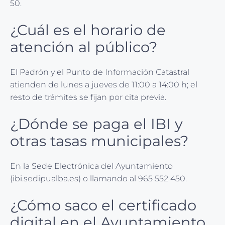
50.
¿Cuál es el horario de
atención al público?
El Padrón y el Punto de Información Catastral
atienden de lunes a jueves de 11:00 a 14:00 h; el
resto de trámites se fijan por cita previa.
¿Dónde se paga el IBI y
otras tasas municipales?
En la Sede Electrónica del Ayuntamiento
(ibi.sedipualba.es) o llamando al 965 552 450.
¿Cómo saco el certificado
digital en el Ayuntamiento