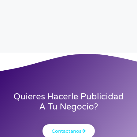
Quieres Hacerle Publicidad
A Tu Negocio?
Contactanos