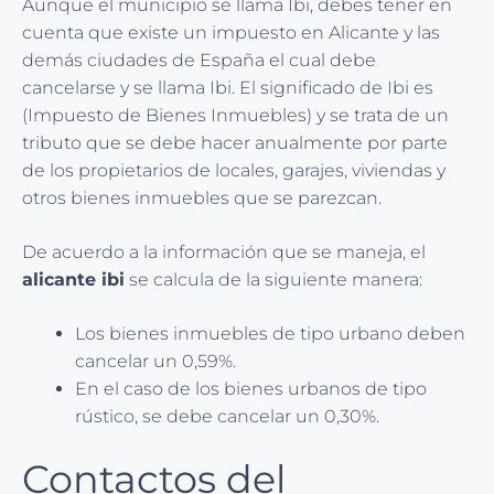
Aunque el municipio se llama Ibi, debes tener en
cuenta que existe un impuesto en Alicante y las
demás ciudades de España el cual debe
cancelarse y se llama Ibi. El significado de Ibi es
(Impuesto de Bienes Inmuebles) y se trata de un
tributo que se debe hacer anualmente por parte
de los propietarios de locales, garajes, viviendas y
otros bienes inmuebles que se parezcan.
De acuerdo a la información que se maneja, el
alicante ibi
se calcula de la siguiente manera:
Los bienes inmuebles de tipo urbano deben
cancelar un 0,59%.
En el caso de los bienes urbanos de tipo
rústico, se debe cancelar un 0,30%.
Contactos del