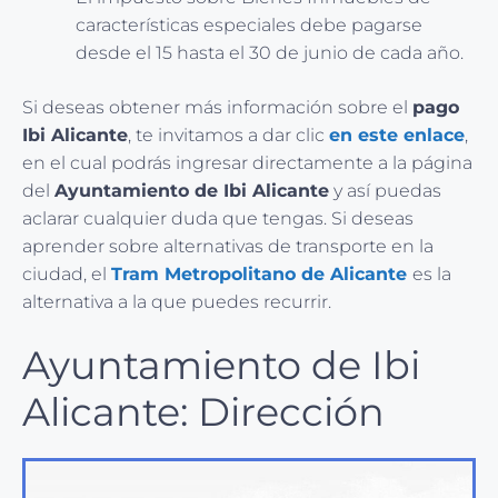
características especiales debe pagarse
desde el 15 hasta el 30 de junio de cada año.
Si deseas obtener más información sobre el
pago
Ibi Alicante
, te invitamos a dar clic
en este enlace
,
en el cual podrás ingresar directamente a la página
del
Ayuntamiento de Ibi Alicante
y así puedas
aclarar cualquier duda que tengas. Si deseas
aprender sobre alternativas de transporte en la
ciudad, el
Tram Metropolitano de Alicante
es la
alternativa a la que puedes recurrir.
Ayuntamiento de Ibi
Alicante: Dirección