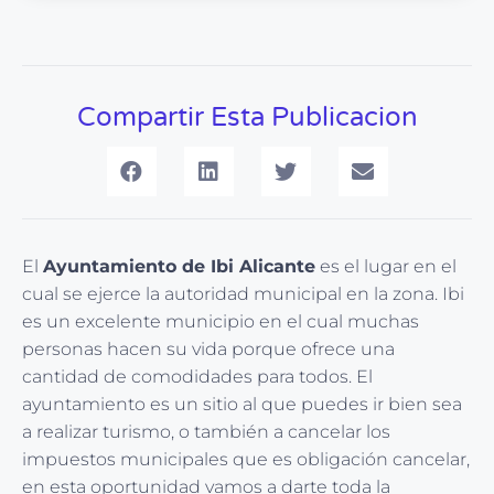
Compartir Esta Publicacion
El
Ayuntamiento de Ibi Alicante
es el lugar en el
cual se ejerce la autoridad municipal en la zona. Ibi
es un excelente municipio en el cual muchas
personas hacen su vida porque ofrece una
cantidad de comodidades para todos. El
ayuntamiento es un sitio al que puedes ir bien sea
a realizar turismo, o también a cancelar los
impuestos municipales que es obligación cancelar,
en esta oportunidad vamos a darte toda la