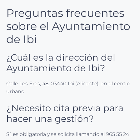
Preguntas frecuentes
sobre el Ayuntamiento
de Ibi
¿Cuál es la dirección del
Ayuntamiento de Ibi?
Calle Les Eres, 48, 03440 Ibi (Alicante), en el centro
urbano.
¿Necesito cita previa para
hacer una gestión?
Sí, es obligatoria y se solicita llamando al 965 55 24