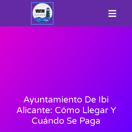
Ayuntamiento De Ibi
Alicante: Cómo Llegar Y
Cuándo Se Paga