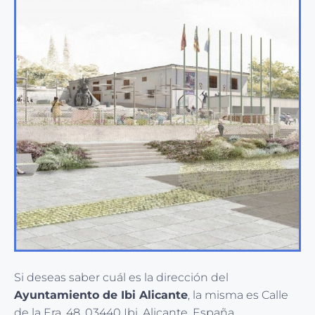
Si deseas saber cuál es la dirección del
Ayuntamiento de Ibi Alicante
, la misma es Calle
de la Era, 48, 03440 Ibi, Alicante, España.