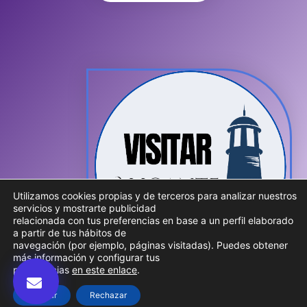
Utilizamos cookies propias y de terceros para analizar nuestros
servicios y mostrarte publicidad
relacionada con tus preferencias en base a un perfil elaborado
a partir de tus hábitos de
navegación (por ejemplo, páginas visitadas). Puedes obtener
más información y configurar tus
preferencias
en este enlace
.
Aceptar
Rechazar
© 2026 Visitar Alicante