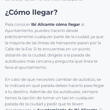
¿Cómo llegar?
Para conocer
Ibi Alicante cómo llegar
al
Ayuntamiento, puedes hacerlo desde
prácticamente cualquier parte de la ciudad, ya que
la mayoría de las líneas de transporte pasan por la
Calle de la Era. Si te encuentras en un punto
distante de la ciudad, dirígete a la parada de
autobuses más cercana y pregunta qué línea te
lleva al ayuntamiento.
En caso de que necesites cambiar de autobús, se
te indicará en qué parada debes hacerlo para llegar
a tu destino. Además de los autobuses, siempre
tienes la opción de tomar un taxi en cualquier
parada de la ciudad y pedir que te lleven