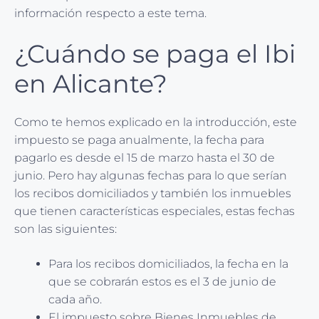
información respecto a este tema.
¿Cuándo se paga el Ibi
en Alicante?
Como te hemos explicado en la introducción, este
impuesto se paga anualmente, la fecha para
pagarlo es desde el 15 de marzo hasta el 30 de
junio. Pero hay algunas fechas para lo que serían
los recibos domiciliados y también los inmuebles
que tienen características especiales, estas fechas
son las siguientes:
Para los recibos domiciliados, la fecha en la
que se cobrarán estos es el 3 de junio de
cada año.
El impuesto sobre Bienes Inmuebles de