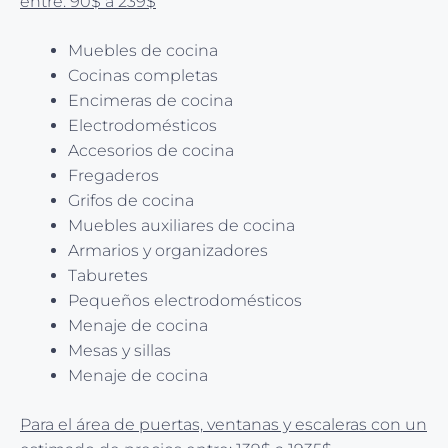
entre: 90$ a 239$
Muebles de cocina
Cocinas completas
Encimeras de cocina
Electrodomésticos
Accesorios de cocina
Fregaderos
Grifos de cocina
Muebles auxiliares de cocina
Armarios y organizadores
Taburetes
Pequeños electrodomésticos
Menaje de cocina
Mesas y sillas
Menaje de cocina
Para el área de puertas, ventanas y escaleras con un