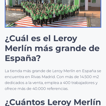
¿Cuál es el Leroy
Merlín más grande de
España?
La tienda más grande de Leroy Merlín en España se
encuentra en Rivas Madrid. Con más de 14.500 m2
dedicados a la venta, emplea a 400 trabajadores y
ofrece más de 40.000 referencias.
¿Cuántos Leroy Merlín