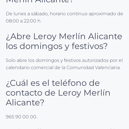
De lunes a sábado, horario continuo aproximado de
08:00 a 22:00 h.
¿Abre Leroy Merlín Alicante
los domingos y festivos?
Solo abre los domingos y festivos autorizados por el
calendario comercial de la Comunidad Valenciana.
¿Cuál es el teléfono de
contacto de Leroy Merlín
Alicante?
965 90 00 00.