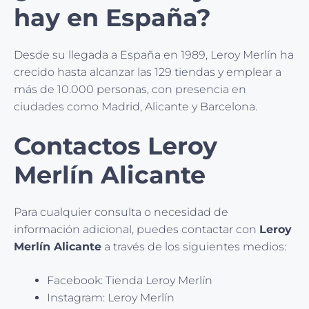
hay en España?
Desde su llegada a España en 1989, Leroy Merlín ha
crecido hasta alcanzar las 129 tiendas y emplear a
más de 10.000 personas, con presencia en
ciudades como Madrid, Alicante y Barcelona.
Contactos Leroy
Merlín Alicante
Para cualquier consulta o necesidad de
información adicional, puedes contactar con
Leroy
Merlín Alicante
a través de los siguientes medios:
Facebook: Tienda Leroy Merlín
Instagram: Leroy Merlín