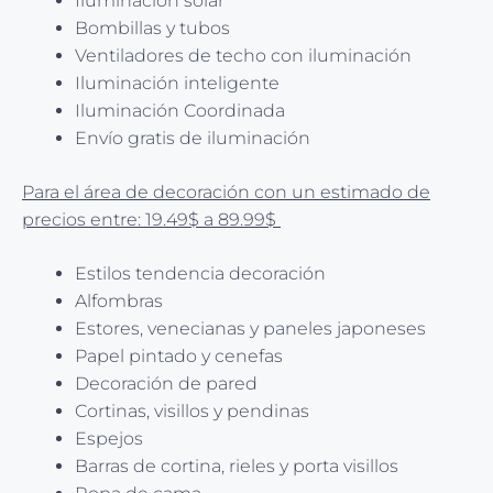
Iluminación solar
Bombillas y tubos
Ventiladores de techo con iluminación
Iluminación inteligente
Iluminación Coordinada
Envío gratis de iluminación
Para el área de decoración con un estimado de
precios entre: 19.49$ a 89.99$
Estilos tendencia decoración
Alfombras
Estores, venecianas y paneles japoneses
Papel pintado y cenefas
Decoración de pared
Cortinas, visillos y pendinas
Espejos
Barras de cortina, rieles y porta visillos