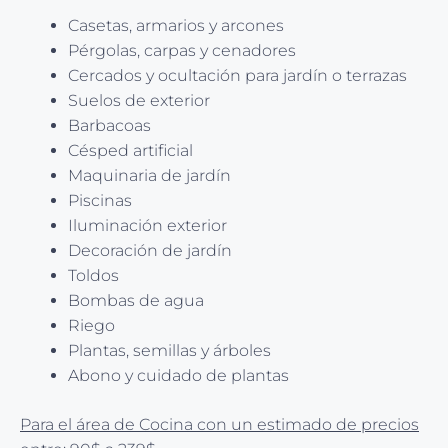
Casetas, armarios y arcones
Pérgolas, carpas y cenadores
Cercados y ocultación para jardín o terrazas
Suelos de exterior
Barbacoas
Césped artificial
Maquinaria de jardín
Piscinas
Iluminación exterior
Decoración de jardín
Toldos
Bombas de agua
Riego
Plantas, semillas y árboles
Abono y cuidado de plantas
Para el área de Cocina con un estimado de precios