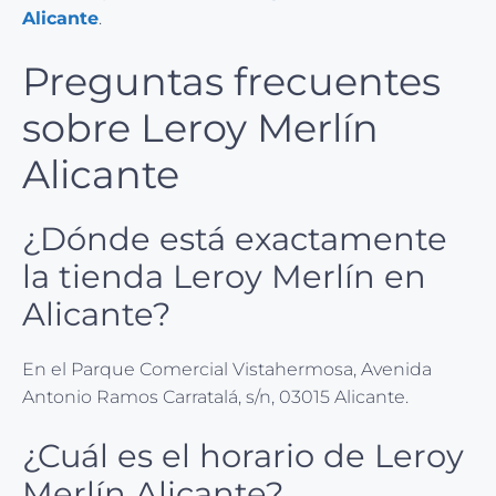
Alicante
.
Preguntas frecuentes
sobre Leroy Merlín
Alicante
¿Dónde está exactamente
la tienda Leroy Merlín en
Alicante?
En el Parque Comercial Vistahermosa, Avenida
Antonio Ramos Carratalá, s/n, 03015 Alicante.
¿Cuál es el horario de Leroy
Merlín Alicante?