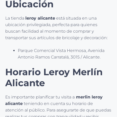
Ubicación
La tienda
leroy alicante
está situada en una
ubicación privilegiada, perfecta para quienes
buscan facilidad al momento de comprar y
transportar sus artículos de bricolaje y decoración:
Parque Comercial Vista Hermosa, Avenida
Antonio Ramos Carratalá, 3015 / Alicante.
Horario Leroy Merlín
Alicante
Es importante planificar tu visita a
merlin leroy
alicante
teniendo en cuenta su horario de
atención al público. Para asegurarte de que puedas
realizar tus compras con tranquilidad y recibir