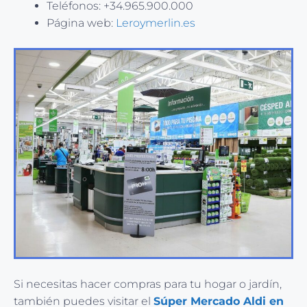
Teléfonos: +34.965.900.000
Página web:
Leroymerlin.es
Si necesitas hacer compras para tu hogar o jardín,
también puedes visitar el
Súper Mercado Aldi en