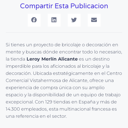
Compartir Esta Publicacion
Si tienes un proyecto de bricolaje o decoración en
mente y buscas dónde encontrar todo lo necesario,
la tienda
Leroy Merlín Alicante
es un destino
imperdible para los aficionados al bricolaje y la
decoración. Ubicada estratégicamente en el Centro
Comercial Vistahermosa de Alicante, ofrece una
experiencia de compra única con su amplio
espacio y la disponibilidad de un equipo de trabajo
excepcional. Con 129 tiendas en España y más de
14.300 empleados, esta multinacional francesa es
una referencia en el sector.