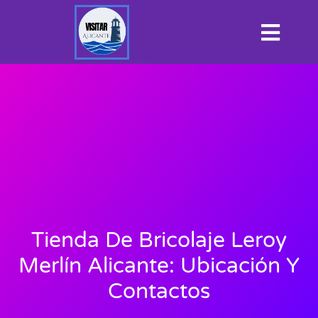
Tienda De Bricolaje Leroy
Merlín Alicante: Ubicación Y
Contactos