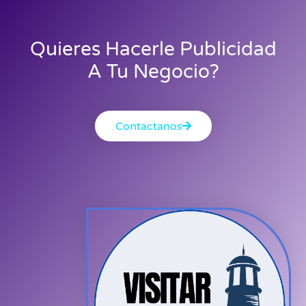
Quieres Hacerle Publicidad
A Tu Negocio?
Contactanos