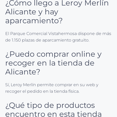
¿Cómo llego a Leroy Merlín
Alicante y hay
aparcamiento?
El Parque Comercial Vistahermosa dispone de más
de 1.150 plazas de aparcamiento gratuito.
¿Puedo comprar online y
recoger en la tienda de
Alicante?
Sí, Leroy Merlín permite comprar en su web y
recoger el pedido en la tienda física.
¿Qué tipo de productos
encuentro en esta tienda