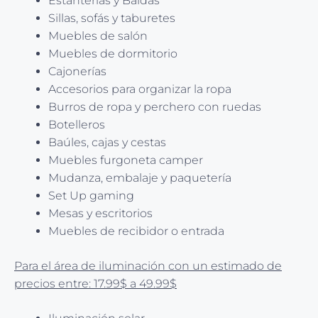
Estanterías y Baldas
Sillas, sofás y taburetes
Muebles de salón
Muebles de dormitorio
Cajonerías
Accesorios para organizar la ropa
Burros de ropa y perchero con ruedas
Botelleros
Baúles, cajas y cestas
Muebles furgoneta camper
Mudanza, embalaje y paquetería
Set Up gaming
Mesas y escritorios
Muebles de recibidor o entrada
Para el área de iluminación con un estimado de
precios entre: 17.99$ a 49.99$