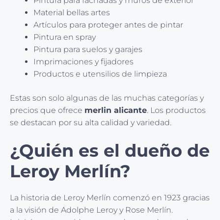
Pintura para fachadas y muros de exterior
Material bellas artes
Artículos para proteger antes de pintar
Pintura en spray
Pintura para suelos y garajes
Imprimaciones y fijadores
Productos e utensilios de limpieza
Estas son solo algunas de las muchas categorías y
precios que ofrece
merlin alicante
. Los productos
se destacan por su alta calidad y variedad.
¿Quién es el dueño de
Leroy Merlín?
La historia de Leroy Merlín comenzó en 1923 gracias
a la visión de Adolphe Leroy y Rose Merlín.