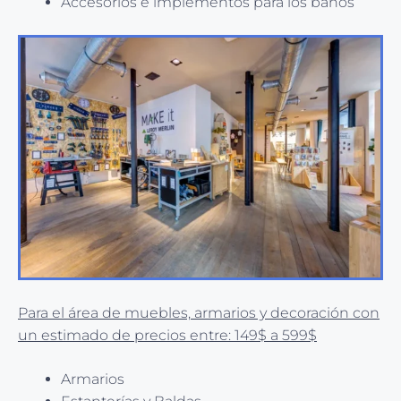
Accesorios e implementos para los baños
Para el área de muebles, armarios y decoración con
un estimado de precios entre: 149$ a 599$
Armarios