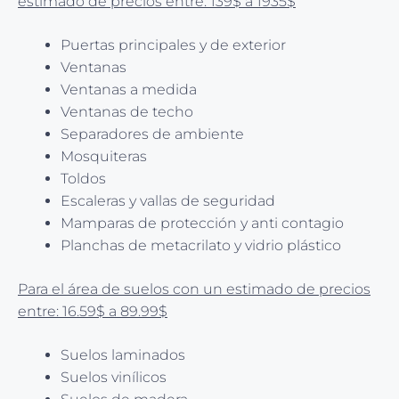
estimado de precios entre: 139$ a 1935$
Puertas principales y de exterior
Ventanas
Ventanas a medida
Ventanas de techo
Separadores de ambiente
Mosquiteras
Toldos
Escaleras y vallas de seguridad
Mamparas de protección y anti contagio
Planchas de metacrilato y vidrio plástico
Para el área de suelos con un estimado de precios
entre: 16.59$ a 89.99$
Suelos laminados
Suelos vinílicos