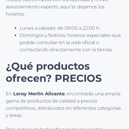
asesoramiento experto, aquí te dejamos los
horarios:
Lunes a sábado: de 09:00 a 22:00 h.
Domingos y festivos: horarios especiales que
podrás consultar en la web oficial o
contactando directamente con la tienda.
¿Qué productos
ofrecen? PRECIOS
En
Leroy Merlín Alicante
, encontrarás una amplia
gama de productos de calidad a precios
competitivos, distribuidos en diferentes categorías
y áreas: