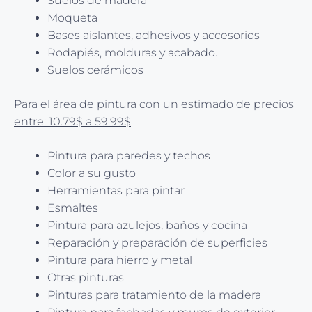
Suelos de madera
Moqueta
Bases aislantes, adhesivos y accesorios
Rodapiés, molduras y acabado.
Suelos cerámicos
Para el área de pintura con un estimado de precios
entre: 10.79$ a 59.99$
Pintura para paredes y techos
Color a su gusto
Herramientas para pintar
Esmaltes
Pintura para azulejos, baños y cocina
Reparación y preparación de superficies
Pintura para hierro y metal
Otras pinturas
Pinturas para tratamiento de la madera