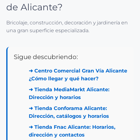
de Alicante?
Bricolaje, construcción, decoración y jardinería en
una gran superficie especializada.
Sigue descubriendo:
➜
Centro Comercial Gran Vía Alicante
¿Cómo llegar y qué hacer?
➜
Tienda MediaMarkt Alicante:
Dirección y horarios
➜
Tienda Conforama Alicante:
Dirección, catálogos y horarios
➜
Tienda Fnac Alicante: Horarios,
dirección y contactos