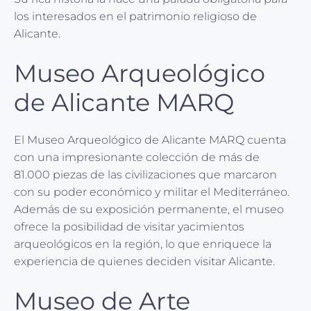
los interesados en el patrimonio religioso de
Alicante.
Museo Arqueológico
de Alicante MARQ
El Museo Arqueológico de Alicante MARQ cuenta
con una impresionante colección de más de
81.000 piezas de las civilizaciones que marcaron
con su poder económico y militar el Mediterráneo.
Además de su exposición permanente, el museo
ofrece la posibilidad de visitar yacimientos
arqueológicos en la región, lo que enriquece la
experiencia de quienes deciden visitar Alicante.
Museo de Arte