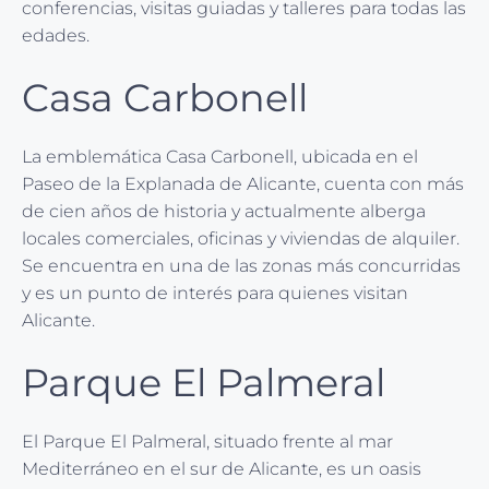
conferencias, visitas guiadas y talleres para todas las
edades.
Casa Carbonell
La emblemática Casa Carbonell, ubicada en el
Paseo de la Explanada de Alicante, cuenta con más
de cien años de historia y actualmente alberga
locales comerciales, oficinas y viviendas de alquiler.
Se encuentra en una de las zonas más concurridas
y es un punto de interés para quienes visitan
Alicante.
Parque El Palmeral
El Parque El Palmeral, situado frente al mar
Mediterráneo en el sur de Alicante, es un oasis