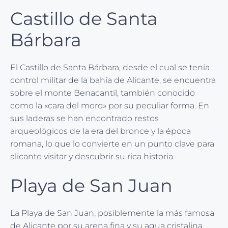
Castillo de Santa
Bárbara
El Castillo de Santa Bárbara, desde el cual se tenía
control militar de la bahía de Alicante, se encuentra
sobre el monte Benacantil, también conocido
como la «cara del moro» por su peculiar forma. En
sus laderas se han encontrado restos
arqueológicos de la era del bronce y la época
romana, lo que lo convierte en un punto clave para
alicante visitar y descubrir su rica historia.
Playa de San Juan
La Playa de San Juan, posiblemente la más famosa
de Alicante por su arena fina y su agua cristalina,