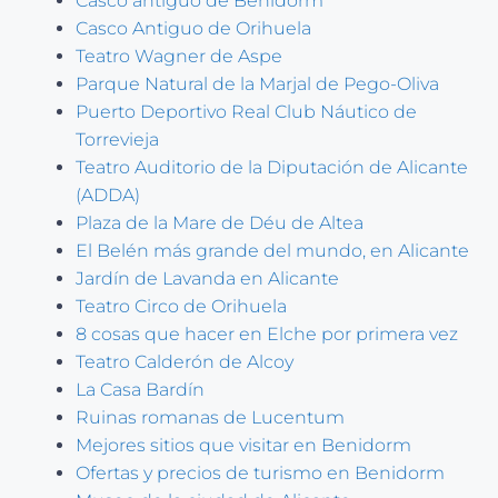
Casco antiguo de Benidorm
Casco Antiguo de Orihuela
Teatro Wagner de Aspe
Parque Natural de la Marjal de Pego-Oliva
Puerto Deportivo Real Club Náutico de
Torrevieja
Teatro Auditorio de la Diputación de Alicante
(ADDA)
Plaza de la Mare de Déu de Altea
El Belén más grande del mundo, en Alicante
Jardín de Lavanda en Alicante
Teatro Circo de Orihuela
8 cosas que hacer en Elche por primera vez
Teatro Calderón de Alcoy
La Casa Bardín
Ruinas romanas de Lucentum
Mejores sitios que visitar en Benidorm
Ofertas y precios de turismo en Benidorm