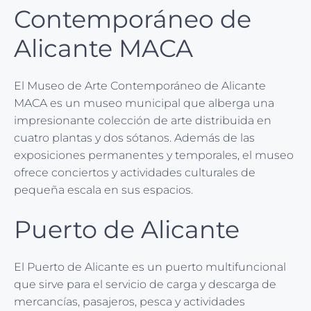
Contemporáneo de
Alicante MACA
El Museo de Arte Contemporáneo de Alicante
MACA es un museo municipal que alberga una
impresionante colección de arte distribuida en
cuatro plantas y dos sótanos. Además de las
exposiciones permanentes y temporales, el museo
ofrece conciertos y actividades culturales de
pequeña escala en sus espacios.
Puerto de Alicante
El Puerto de Alicante es un puerto multifuncional
que sirve para el servicio de carga y descarga de
mercancías, pasajeros, pesca y actividades