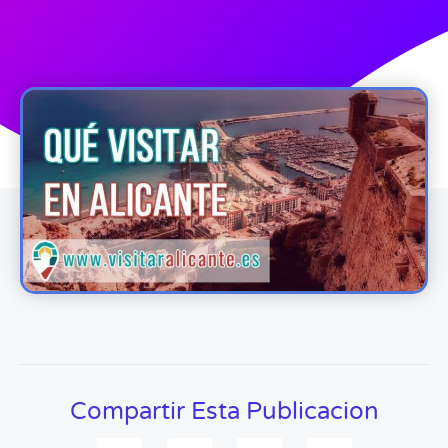
Compartir Esta Publicacion