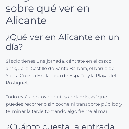
sobre qué ver en
Alicante
¿Qué ver en Alicante en un
día?
Si solo tienes una jornada, céntrate en el casco
antiguo: el Castillo de Santa Bárbara, el barrio de
Santa Cruz, la Explanada de España y la Playa del
Postiguet.
Todo está a pocos minutos andando, así que
puedes recorrerlo sin coche ni transporte público y
terminar la tarde tomando algo frente al mar.
¿Cuánto cuesta la entrada