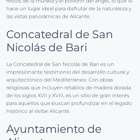
restos de la muralla y el polvorín del ángel, lo que lo
hace un lugar ideal para disfrutar de la naturaleza y
las vistas panorámicas de Alicante.
Concatedral de San
Nicolás de Bari
La Concatedral de San Nicolás de Bari es un
impresionante testimonio del desarrollo cultural y
arquitectónico del Mediterráneo. Con obras
religiosas que incluyen retablos de madera dorada
de los siglos XVII y XVIII, es un sitio de gran interés
para aquellos que buscan profundizar en el legado
histórico al visitar Alicante.
Ayuntamiento de