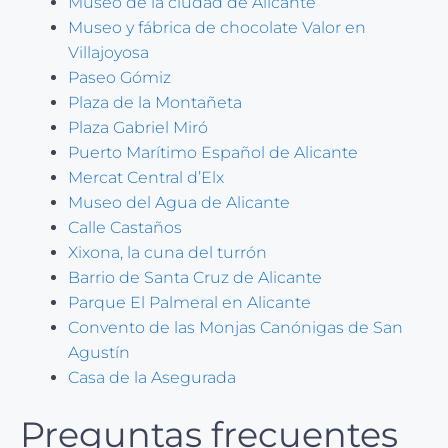
Museo de la ciudad de Alicante
Museo y fábrica de chocolate Valor en
Villajoyosa
Paseo Gómiz
Plaza de la Montañeta
Plaza Gabriel Miró
Puerto Marítimo Español de Alicante
Mercat Central d’Elx
Museo del Agua de Alicante
Calle Castaños
Xixona, la cuna del turrón
Barrio de Santa Cruz de Alicante
Parque El Palmeral en Alicante
Convento de las Monjas Canónigas de San
Agustín
Casa de la Asegurada
Preguntas frecuentes