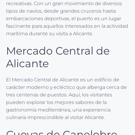
recreativas. Con un gran movimiento de diversos
tipos de navíos, desde grandes cruceros hasta
embarcaciones deportivas, el puerto es un lugar
fascinante para aquellos interesados en la actividad
marítima durante su visita a Alicante.
Mercado Central de
Alicante
El Mercado Central de Alicante es un edificio de
carácter moderno y ecléctico que alberga cerca de
tres centenas de puestos. Aquí, los visitantes
pueden explorar los mejores sabores de la
gastronomía mediterránea, una experiencia
culinaria imprescindible al visitar Alicante.
Cuevas de Canelobre