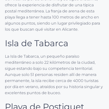
ofrece la experiencia de disfrutar de una típica
postal mediterránea. La franja de arena de esta
playa llega a tener hasta 100 metros de ancho en
algunos puntos, siendo un lugar privilegiado para
los que buscan qué visitar en Alicante.
Isla de Tabarca
La Isla de Tabarca, un pequeño paraíso
mediterráneo a solo 22 kilómetros de la ciudad,
sigue estando bajo su competencia territorial.
Aunque solo 51 personas residen allí de manera
permanente, la isla recibe cerca de 4000 turistas
por día en verano, atraídos por su historia singular y
excelentes puntos de buceo.
Playa de Postiguet