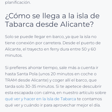
planificación.
¿Cómo se llega a la isla de
Tabarca desde Alicante?
Solo se puede llegar en barco, ya que la isla no
tiene conexión por carretera. Desde el puerto de
Alicante, el trayecto en ferry dura entre 50 y 60
minutos.
Si prefieres ahorrar tiempo, sale más a cuenta ir
hasta Santa Pola (unos 20 minutos en coche o
TRAM desde Alicante) y coger allí el barco, que
tarda solo 30-35 minutos. Si te apetece descubrir
esta escapada con calma, en nuestro artículo sobre
qué ver y hacer en la Isla de Tabarca
te contamos
qué ver y cuándo ir para aprovechar mejor el día.