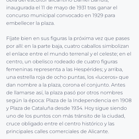
inaugurada el 11 de mayo de 1931 tras ganar el
concurso municipal convocado en 1929 para
embellecer la plaza.
Fíjate bien en sus figuras la próxima vez que pases
por allí: en la parte baja, cuatro caballos simbolizan
el enlace entre el mundo terrenal y el celeste; en el
centro, un obelisco rodeado de cuatro figuras
femeninas representa a las Hespérides; y arriba,
una estrella roja de ocho puntas, los «luceros» que
dan nombre a la plaza, corona el conjunto. Antes
de llamarse así, la plaza pasó por otros nombres
según la época: Plaza de la Independencia en 1908
y Plaza de Cataluña desde 1934. Hoy sigue siendo
uno de los puntos con más tránsito de la ciudad,
cruce obligado entre el centro histórico y las
principales calles comerciales de Alicante.