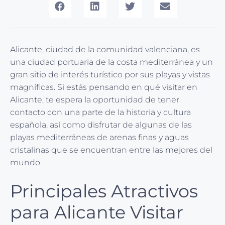
Alicante, ciudad de la comunidad valenciana, es
una ciudad portuaria de la costa mediterránea y un
gran sitio de interés turístico por sus playas y vistas
magníficas. Si estás pensando en qué visitar en
Alicante, te espera la oportunidad de tener
contacto con una parte de la historia y cultura
española, así como disfrutar de algunas de las
playas mediterráneas de arenas finas y aguas
cristalinas que se encuentran entre las mejores del
mundo.
Principales Atractivos
para Alicante Visitar