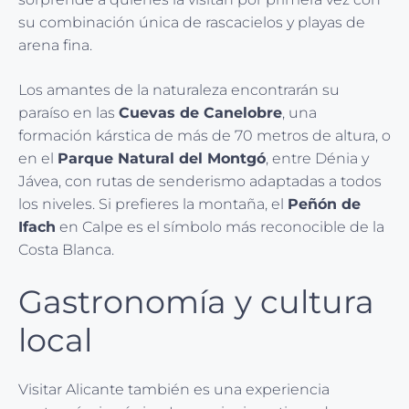
su combinación única de rascacielos y playas de
arena fina.
Los amantes de la naturaleza encontrarán su
paraíso en las
Cuevas de Canelobre
, una
formación kárstica de más de 70 metros de altura, o
en el
Parque Natural del Montgó
, entre Dénia y
Jávea, con rutas de senderismo adaptadas a todos
los niveles. Si prefieres la montaña, el
Peñón de
Ifach
en Calpe es el símbolo más reconocible de la
Costa Blanca.
Gastronomía y cultura
local
Visitar Alicante también es una experiencia