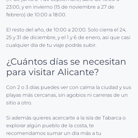
23:00, y en invierno (15 de noviembre a 27 de
febrero) de 10:00 a 18:00.
El resto del año, de 10:00 a 20:00. Solo cierra el 24,
25 y 31 de diciembre, y el 1 y 6 de enero, así que casi
cualquier día de tu viaje podrás subir.
¿Cuántos días se necesitan
para visitar Alicante?
Con 2 o 3 días puedes ver con calma la ciudad y sus
playas más cercanas, sin agobios ni carreras de un
sitio a otro.
Si además quieres acercarte a la isla de Tabarca o
explorar algún pueblo de la costa, te
recomendamos sumar un día más a tu