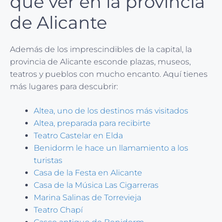
que ver en la provincia
de Alicante
Además de los imprescindibles de la capital, la
provincia de Alicante esconde plazas, museos,
teatros y pueblos con mucho encanto. Aquí tienes
más lugares para descubrir:
Altea, uno de los destinos más visitados
Altea, preparada para recibirte
Teatro Castelar en Elda
Benidorm le hace un llamamiento a los
turistas
Casa de la Festa en Alicante
Casa de la Música Las Cigarreras
Marina Salinas de Torrevieja
Teatro Chapí