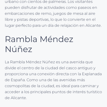
urbano con cientos de palmeras. Los visitantes
pueden disfrutar de actividades como paseos en
embarcaciones de remo, juegos de mesa al aire
libre y pistas deportivas, lo que lo convierte en el
lugar perfecto para un día de relajación en Alicante.
Rambla Méndez
Núñez
La Rambla Méndez Núñez es una avenida que
divide el centro de la ciudad del casco antiguo y
proporciona una conexión directa con la Explanada
de España. Como una de las avenidas más
cosmopolitas de la ciudad, es ideal para caminar y
acceder a los principales puntos de interés turístico
de Alicante.