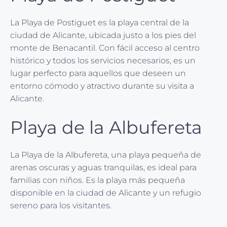
La Playa de Postiguet es la playa central de la
ciudad de Alicante, ubicada justo a los pies del
monte de Benacantil. Con fácil acceso al centro
histórico y todos los servicios necesarios, es un
lugar perfecto para aquellos que deseen un
entorno cómodo y atractivo durante su visita a
Alicante.
Playa de la Albufereta
La Playa de la Albufereta, una playa pequeña de
arenas oscuras y aguas tranquilas, es ideal para
familias con niños. Es la playa más pequeña
disponible en la ciudad de Alicante y un refugio
sereno para los visitantes.