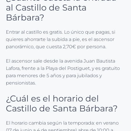
al Castillo de Santa
Bárbara?
Entrar al castillo es gratis. Lo único que pagas, si
quieres ahorrarte la subida a pie, es el ascensor
panorámico, que cuesta 2,70€ por persona.
El ascensor sale desde la avenida Juan Bautista
Lafora, frente a la Playa del Postiguet, y es gratuito
para menores de 5 años y para jubilados y
pensionistas.
¿Cuál es el horario del
Castillo de Santa Bárbara?
El horario cambia según la temporada: en verano
(17 de junio a 4 de septiembre) abre de 10:00 a