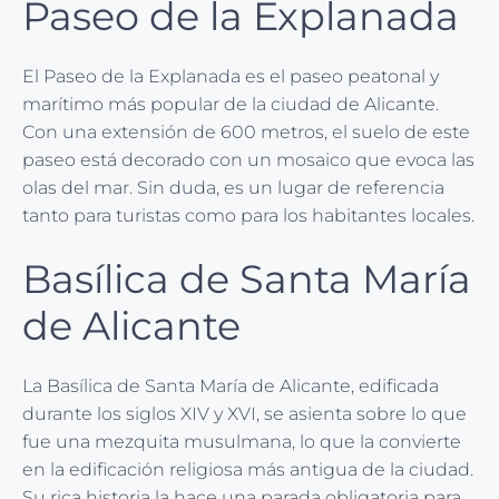
Paseo de la Explanada
El Paseo de la Explanada es el paseo peatonal y
marítimo más popular de la ciudad de Alicante.
Con una extensión de 600 metros, el suelo de este
paseo está decorado con un mosaico que evoca las
olas del mar. Sin duda, es un lugar de referencia
tanto para turistas como para los habitantes locales.
Basílica de Santa María
de Alicante
La Basílica de Santa María de Alicante, edificada
durante los siglos XIV y XVI, se asienta sobre lo que
fue una mezquita musulmana, lo que la convierte
en la edificación religiosa más antigua de la ciudad.
Su rica historia la hace una parada obligatoria para