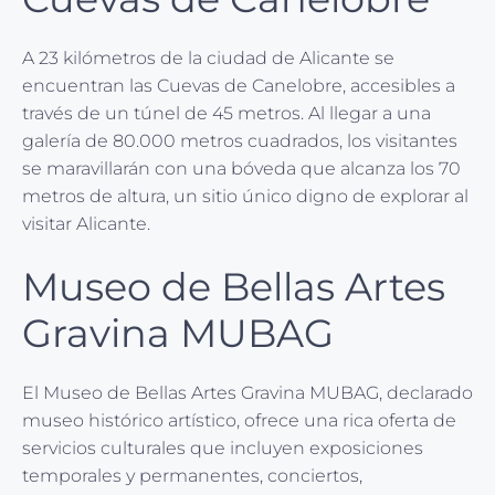
A 23 kilómetros de la ciudad de Alicante se
encuentran las Cuevas de Canelobre, accesibles a
través de un túnel de 45 metros. Al llegar a una
galería de 80.000 metros cuadrados, los visitantes
se maravillarán con una bóveda que alcanza los 70
metros de altura, un sitio único digno de explorar al
visitar Alicante.
Museo de Bellas Artes
Gravina MUBAG
El Museo de Bellas Artes Gravina MUBAG, declarado
museo histórico artístico, ofrece una rica oferta de
servicios culturales que incluyen exposiciones
temporales y permanentes, conciertos,