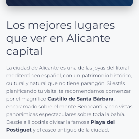
Los mejores lugares
que ver en Alicante
capital
La ciudad de Alicante es una de las joyas del litoral
mediterráneo español, con un patrimonio histórico,
cultural y natural que no tiene parangón. Si estás
planificando tu visita, te recomendamos comenzar
por el magnífico
Castillo de Santa Bárbara
,
encaramado sobre el monte Benacantil y con vistas
panorámicas espectaculares sobre toda la bahía.
Desde allí podrás divisar la famosa
Playa del
Postiguet
y el casco antiguo de la ciudad.