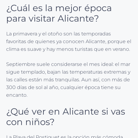
¿Cuál es la mejor época
para visitar Alicante?
La primavera y el otoño son las temporadas
favoritas de quienes ya conocen Alicante, porque el
clima es suave y hay menos turistas que en verano.
Septiembre suele considerarse el mes ideal: el mar
sigue templado, bajan las temperaturas extremas y
las calles están más tranquilas. Aun así, con más de
300 días de sol al año, cualquier época tiene su
encanto.
¿Qué ver en Alicante si vas
con niños?
La Playa del Postiguet es la opción más cómoda