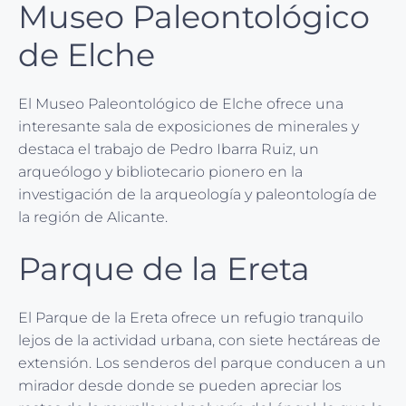
Museo Paleontológico
de Elche
El Museo Paleontológico de Elche ofrece una
interesante sala de exposiciones de minerales y
destaca el trabajo de Pedro Ibarra Ruiz, un
arqueólogo y bibliotecario pionero en la
investigación de la arqueología y paleontología de
la región de Alicante.
Parque de la Ereta
El Parque de la Ereta ofrece un refugio tranquilo
lejos de la actividad urbana, con siete hectáreas de
extensión. Los senderos del parque conducen a un
mirador desde donde se pueden apreciar los