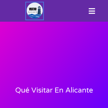
Qué Visitar En Alicante