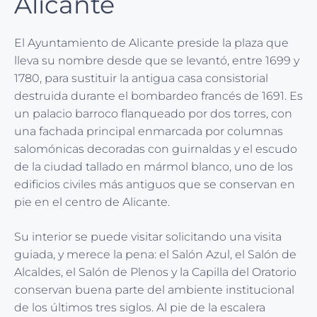
Alicante
El Ayuntamiento de Alicante preside la plaza que
lleva su nombre desde que se levantó, entre 1699 y
1780, para sustituir la antigua casa consistorial
destruida durante el bombardeo francés de 1691. Es
un palacio barroco flanqueado por dos torres, con
una fachada principal enmarcada por columnas
salomónicas decoradas con guirnaldas y el escudo
de la ciudad tallado en mármol blanco, uno de los
edificios civiles más antiguos que se conservan en
pie en el centro de Alicante.
Su interior se puede visitar solicitando una visita
guiada, y merece la pena: el Salón Azul, el Salón de
Alcaldes, el Salón de Plenos y la Capilla del Oratorio
conservan buena parte del ambiente institucional
de los últimos tres siglos. Al pie de la escalera