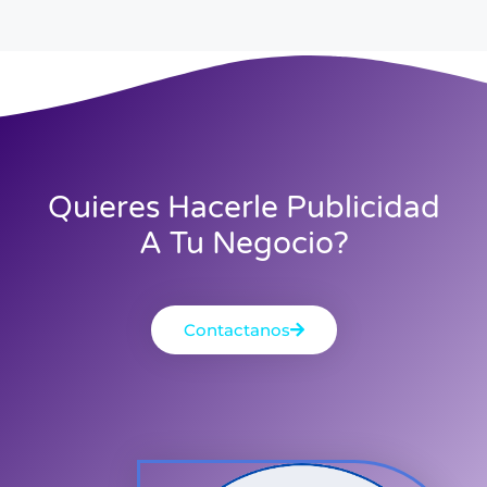
Quieres Hacerle Publicidad
A Tu Negocio?
Contactanos