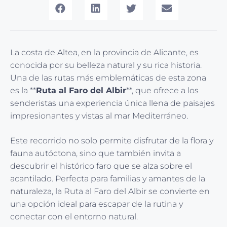
La costa de Altea, en la provincia de Alicante, es
conocida por su belleza natural y su rica historia.
Una de las rutas más emblemáticas de esta zona
es la **
Ruta al Faro del Albir
**, que ofrece a los
senderistas una experiencia única llena de paisajes
impresionantes y vistas al mar Mediterráneo.
Este recorrido no solo permite disfrutar de la flora y
fauna autóctona, sino que también invita a
descubrir el histórico faro que se alza sobre el
acantilado. Perfecta para familias y amantes de la
naturaleza, la Ruta al Faro del Albir se convierte en
una opción ideal para escapar de la rutina y
conectar con el entorno natural.