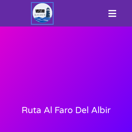
Ruta Al Faro Del Albir