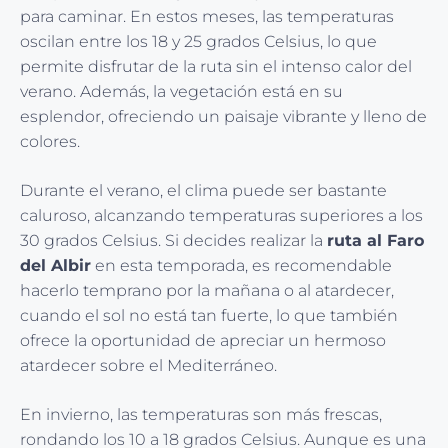
para caminar. En estos meses, las temperaturas
oscilan entre los 18 y 25 grados Celsius, lo que
permite disfrutar de la ruta sin el intenso calor del
verano. Además, la vegetación está en su
esplendor, ofreciendo un paisaje vibrante y lleno de
colores.
Durante el verano, el clima puede ser bastante
caluroso, alcanzando temperaturas superiores a los
30 grados Celsius. Si decides realizar la
ruta al Faro
del Albir
en esta temporada, es recomendable
hacerlo temprano por la mañana o al atardecer,
cuando el sol no está tan fuerte, lo que también
ofrece la oportunidad de apreciar un hermoso
atardecer sobre el Mediterráneo.
En invierno, las temperaturas son más frescas,
rondando los 10 a 18 grados Celsius. Aunque es una