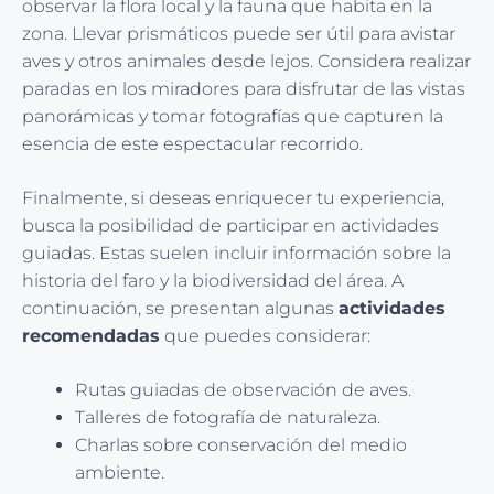
observar la flora local y la fauna que habita en la
zona. Llevar prismáticos puede ser útil para avistar
aves y otros animales desde lejos. Considera realizar
paradas en los miradores para disfrutar de las vistas
panorámicas y tomar fotografías que capturen la
esencia de este espectacular recorrido.
Finalmente, si deseas enriquecer tu experiencia,
busca la posibilidad de participar en actividades
guiadas. Estas suelen incluir información sobre la
historia del faro y la biodiversidad del área. A
continuación, se presentan algunas
actividades
recomendadas
que puedes considerar:
Rutas guiadas de observación de aves.
Talleres de fotografía de naturaleza.
Charlas sobre conservación del medio
ambiente.