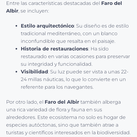
Entre las características destacadas del
Faro del
Albir
, se incluyen:
Estilo arquitectónico
: Su diseño es de estilo
tradicional mediterráneo, con un blanco
inconfundible que resalta en el paisaje.
Historia de restauraciones
: Ha sido
restaurado en varias ocasiones para preservar
su integridad y funcionalidad.
Visibilidad
: Su luz puede ser vista a unas 22-
24 millas náuticas, lo que lo convierte en un
referente para los navegantes.
Por otro lado, el
Faro del Albir
también alberga
una rica variedad de flora y fauna en sus
alrededores. Este ecosistema no solo es hogar de
especies autóctonas, sino que también atrae a
turistas y científicos interesados en la biodiversidad.