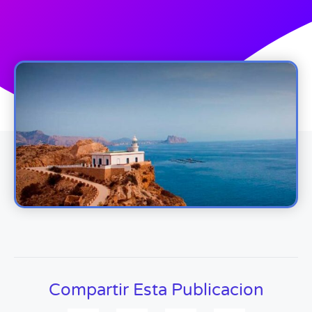
Compartir Esta Publicacion