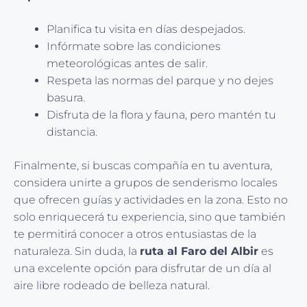
Planifica tu visita en días despejados.
Infórmate sobre las condiciones
meteorológicas antes de salir.
Respeta las normas del parque y no dejes
basura.
Disfruta de la flora y fauna, pero mantén tu
distancia.
Finalmente, si buscas compañía en tu aventura,
considera unirte a grupos de senderismo locales
que ofrecen guías y actividades en la zona. Esto no
solo enriquecerá tu experiencia, sino que también
te permitirá conocer a otros entusiastas de la
naturaleza. Sin duda, la
ruta al Faro del Albir
es
una excelente opción para disfrutar de un día al
aire libre rodeado de belleza natural.