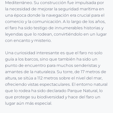
Mediterráneo. Su construcción fue impulsada por
la necesidad de mejorar la seguridad marítima en
una época donde la navegación era crucial para el
comercio y la comunicación. A lo largo de los años,
el faro ha sido testigo de innumerables historias y
leyendas que lo rodean, convirtiéndolo en un lugar
con encanto y misterio.
Una curiosidad interesante es que el faro no solo
guía a los barcos, sino que también ha sido un
punto de encuentro para muchos senderistas y
amantes de la naturaleza. Su torre, de 17 metros de
altura, se sitúa a 112 metros sobre el nivel del mar,
ofreciendo vistas espectaculares. El entorno natural
que lo rodea ha sido declarado Parque Natural, lo
que protege su biodiversidad y hace del faro un
lugar aún más especial.