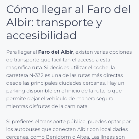
Cómo llegar al Faro del
Albir: transporte y
accesibilidad
Para llegar al
Faro del Albir
, existen varias opciones
de transporte que facilitan el acceso a esta
magnífica ruta. Si decides utilizar el coche, la
carretera N-332 es una de las rutas más directas
desde las principales ciudades cercanas. Hay un
parking disponible en el inicio de la ruta, lo que
permite dejar el vehículo de manera segura
mientras disfrutas de la caminata.
Si prefieres el transporte público, puedes optar por
los autobuses que conectan Albir con localidades
cercanas, como Benidorm o Altea. Las líneas son