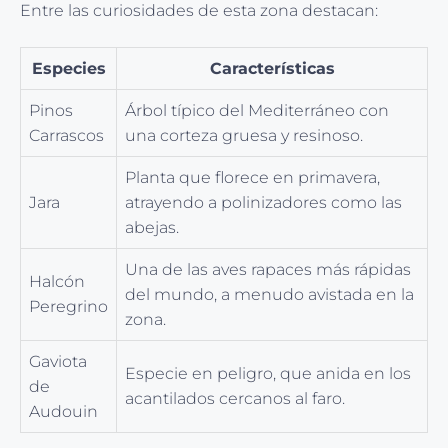
Entre las curiosidades de esta zona destacan:
Especies
Características
Pinos
Árbol típico del Mediterráneo con
Carrascos
una corteza gruesa y resinoso.
Planta que florece en primavera,
Jara
atrayendo a polinizadores como las
abejas.
Una de las aves rapaces más rápidas
Halcón
del mundo, a menudo avistada en la
Peregrino
zona.
Gaviota
Especie en peligro, que anida en los
de
acantilados cercanos al faro.
Audouin