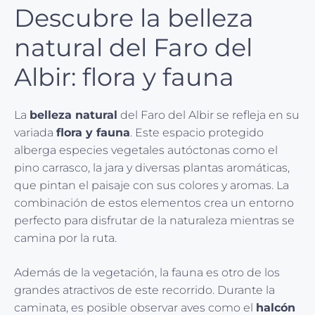
Descubre la belleza
natural del Faro del
Albir: flora y fauna
La
belleza natural
del Faro del Albir se refleja en su
variada
flora y fauna
. Este espacio protegido
alberga especies vegetales autóctonas como el
pino carrasco, la jara y diversas plantas aromáticas,
que pintan el paisaje con sus colores y aromas. La
combinación de estos elementos crea un entorno
perfecto para disfrutar de la naturaleza mientras se
camina por la ruta.
Además de la vegetación, la fauna es otro de los
grandes atractivos de este recorrido. Durante la
caminata, es posible observar aves como el
halcón