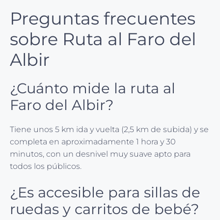
Preguntas frecuentes
sobre Ruta al Faro del
Albir
¿Cuánto mide la ruta al
Faro del Albir?
Tiene unos 5 km ida y vuelta (2,5 km de subida) y se
completa en aproximadamente 1 hora y 30
minutos, con un desnivel muy suave apto para
todos los públicos.
¿Es accesible para sillas de
ruedas y carritos de bebé?