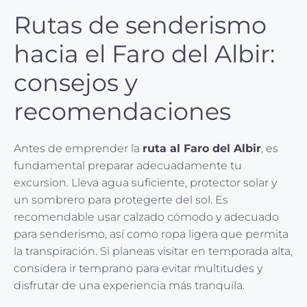
Rutas de senderismo
hacia el Faro del Albir:
consejos y
recomendaciones
Antes de emprender la
ruta al Faro del Albir
, es
fundamental preparar adecuadamente tu
excursion. Lleva agua suficiente, protector solar y
un sombrero para protegerte del sol. Es
recomendable usar calzado cómodo y adecuado
para senderismo, así como ropa ligera que permita
la transpiración. Si planeas visitar en temporada alta,
considera ir temprano para evitar multitudes y
disfrutar de una experiencia más tranquila.