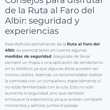
de la Ruta al Faro del
Albir: seguridad y
experiencias
Para disfrutar plenamente de la
Ruta al Faro del
Albir
, es esencial tener en cuenta algunas
medidas de seguridad
. Asegúrate de llevar
siempre un mapa o una aplicación de senderismo
en tu teléfono, ya que algunas áreas pueden ser
menos visibles. Además, es recomendable realizar
la caminata con un compañero, especialmente si
no estás familiarizado con la ruta. Esto no solo
aumenta la seguridad, sino que también
enriquece la experiencia, ya que podrán compartir
momentos y admirar juntos el paisaje.