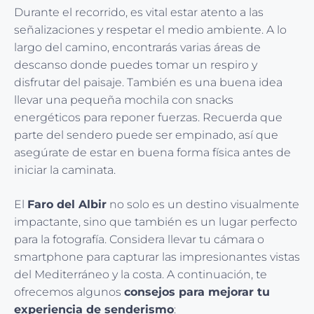
Durante el recorrido, es vital estar atento a las
señalizaciones y respetar el medio ambiente. A lo
largo del camino, encontrarás varias áreas de
descanso donde puedes tomar un respiro y
disfrutar del paisaje. También es una buena idea
llevar una pequeña mochila con snacks
energéticos para reponer fuerzas. Recuerda que
parte del sendero puede ser empinado, así que
asegúrate de estar en buena forma física antes de
iniciar la caminata.
El
Faro del Albir
no solo es un destino visualmente
impactante, sino que también es un lugar perfecto
para la fotografía. Considera llevar tu cámara o
smartphone para capturar las impresionantes vistas
del Mediterráneo y la costa. A continuación, te
ofrecemos algunos
consejos para mejorar tu
experiencia de senderismo
: