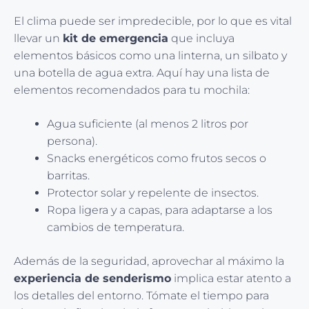
El clima puede ser impredecible, por lo que es vital
llevar un
kit de emergencia
que incluya
elementos básicos como una linterna, un silbato y
una botella de agua extra. Aquí hay una lista de
elementos recomendados para tu mochila:
Agua suficiente (al menos 2 litros por
persona).
Snacks energéticos como frutos secos o
barritas.
Protector solar y repelente de insectos.
Ropa ligera y a capas, para adaptarse a los
cambios de temperatura.
Además de la seguridad, aprovechar al máximo la
experiencia de senderismo
implica estar atento a
los detalles del entorno. Tómate el tiempo para