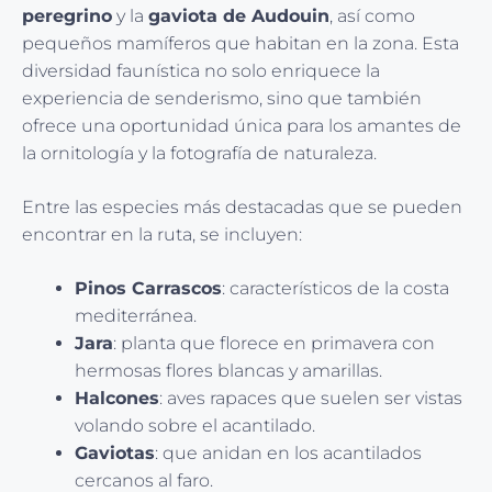
peregrino
y la
gaviota de Audouin
, así como
pequeños mamíferos que habitan en la zona. Esta
diversidad faunística no solo enriquece la
experiencia de senderismo, sino que también
ofrece una oportunidad única para los amantes de
la ornitología y la fotografía de naturaleza.
Entre las especies más destacadas que se pueden
encontrar en la ruta, se incluyen:
Pinos Carrascos
: característicos de la costa
mediterránea.
Jara
: planta que florece en primavera con
hermosas flores blancas y amarillas.
Halcones
: aves rapaces que suelen ser vistas
volando sobre el acantilado.
Gaviotas
: que anidan en los acantilados
cercanos al faro.