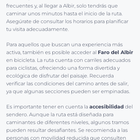
frecuentes y, al llegar a Albir, solo tendrás que
caminar unos minutos hasta el inicio de la ruta.
Asegúrate de consultar los horarios para planificar
tu visita adecuadamente.
Para aquellos que buscan una experiencia más
activa, también es posible acceder al
Faro del Albir
en bicicleta. La ruta cuenta con carriles adecuados
para ciclistas, ofreciendo una forma divertida y
ecológica de disfrutar del paisaje. Recuerda
verificar las condiciones del camino antes de salir,
ya que algunas secciones pueden ser empinadas.
Es importante tener en cuenta la
accesibilidad
del
sendero. Aunque la ruta está diseñada para
caminantes de diferentes niveles, algunos tramos
pueden resultar desafiantes. Se recomienda a las
personas con movilidad reducida que consulten