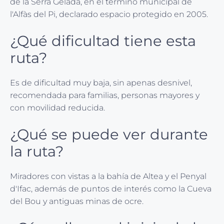
de la Serra Gelada, en el término municipal de
l'Alfàs del Pi, declarado espacio protegido en 2005.
¿Qué dificultad tiene esta
ruta?
Es de dificultad muy baja, sin apenas desnivel,
recomendada para familias, personas mayores y
con movilidad reducida.
¿Qué se puede ver durante
la ruta?
Miradores con vistas a la bahía de Altea y el Penyal
d'Ifac, además de puntos de interés como la Cueva
del Bou y antiguas minas de ocre.