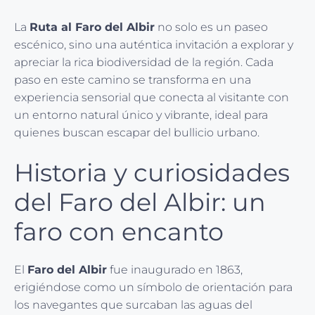
La
Ruta al Faro del Albir
no solo es un paseo
escénico, sino una auténtica invitación a explorar y
apreciar la rica biodiversidad de la región. Cada
paso en este camino se transforma en una
experiencia sensorial que conecta al visitante con
un entorno natural único y vibrante, ideal para
quienes buscan escapar del bullicio urbano.
Historia y curiosidades
del Faro del Albir: un
faro con encanto
El
Faro del Albir
fue inaugurado en 1863,
erigiéndose como un símbolo de orientación para
los navegantes que surcaban las aguas del