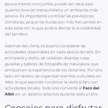
época menos concurrida, puede ser ideal para
quienes buscan tranquilidad y un ambiente más
sereno. Es importante controlar las previsiones
climáticas, ya que las lluvias son más frecuentes en
esta estación, lo que podría afectar la accesibilidad
del sendero.
Además del clima, es bueno considerar las
actividades disponibles en cada época del año. En
primavera y otoño, se celebran diversas rutas
guiadas y talleres de fotografía de naturaleza, que
enriquecen la experiencia de los visitantes. Por otro
lado, en verano, se organizan eventos culturales en
Albir, lo que permite combinar la visita al faro con
actividades locales. Todo ello convierte al
Faro del
Albir
en un destino atractivo durante todo el año.
Consejos para disfrutar