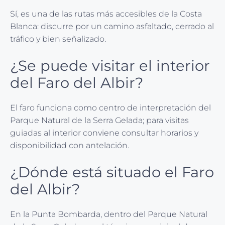
Sí, es una de las rutas más accesibles de la Costa
Blanca: discurre por un camino asfaltado, cerrado al
tráfico y bien señalizado.
¿Se puede visitar el interior
del Faro del Albir?
El faro funciona como centro de interpretación del
Parque Natural de la Serra Gelada; para visitas
guiadas al interior conviene consultar horarios y
disponibilidad con antelación.
¿Dónde está situado el Faro
del Albir?
En la Punta Bombarda, dentro del Parque Natural