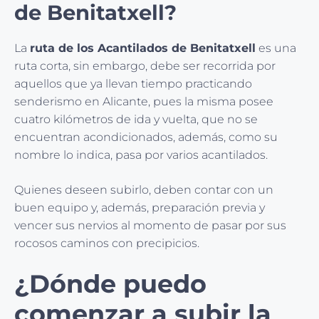
de Benitatxell?
La
ruta de los Acantilados de Benitatxell
es una
ruta corta, sin embargo, debe ser recorrida por
aquellos que ya llevan tiempo practicando
senderismo en Alicante, pues la misma posee
cuatro kilómetros de ida y vuelta, que no se
encuentran acondicionados, además, como su
nombre lo indica, pasa por varios acantilados.
Quienes deseen subirlo, deben contar con un
buen equipo y, además, preparación previa y
vencer sus nervios al momento de pasar por sus
rocosos caminos con precipicios.
¿Dónde puedo
comenzar a subir la