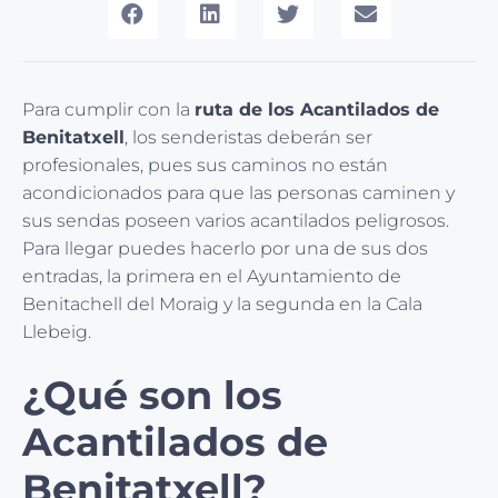
Para cumplir con la
ruta de los Acantilados de
Benitatxell
, los senderistas deberán ser
profesionales, pues sus caminos no están
acondicionados para que las personas caminen y
sus sendas poseen varios acantilados peligrosos.
Para llegar puedes hacerlo por una de sus dos
entradas, la primera en el Ayuntamiento de
Benitachell del Moraig y la segunda en la Cala
Llebeig.
¿Qué son los
Acantilados de
Benitatxell?