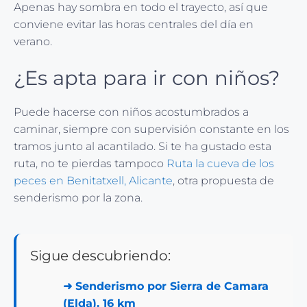
Apenas hay sombra en todo el trayecto, así que
conviene evitar las horas centrales del día en
verano.
¿Es apta para ir con niños?
Puede hacerse con niños acostumbrados a
caminar, siempre con supervisión constante en los
tramos junto al acantilado. Si te ha gustado esta
ruta, no te pierdas tampoco
Ruta la cueva de los
peces en Benitatxell, Alicante
, otra propuesta de
senderismo por la zona.
Sigue descubriendo:
➜
Senderismo por Sierra de Camara
(Elda). 16 km