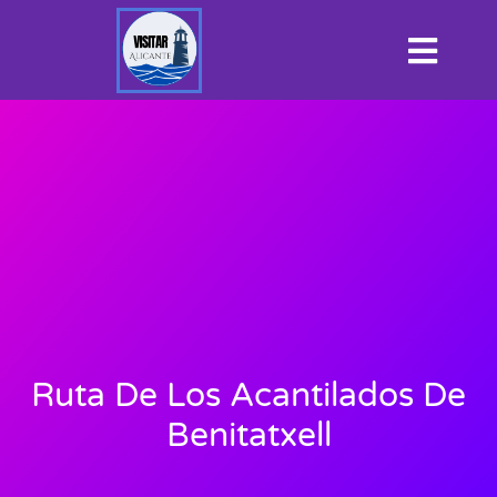
Ruta De Los Acantilados De
Benitatxell