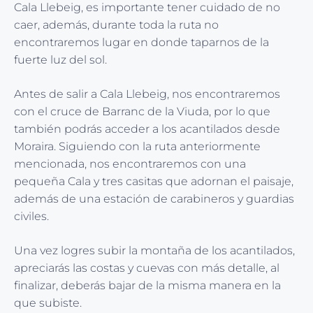
Cala Llebeig, es importante tener cuidado de no
caer, además, durante toda la ruta no
encontraremos lugar en donde taparnos de la
fuerte luz del sol.
Antes de salir a Cala Llebeig, nos encontraremos
con el cruce de Barranc de la Viuda, por lo que
también podrás acceder a los acantilados desde
Moraira. Siguiendo con la ruta anteriormente
mencionada, nos encontraremos con una
pequeña Cala y tres casitas que adornan el paisaje,
además de una estación de carabineros y guardias
civiles.
Una vez logres subir la montaña de los acantilados,
apreciarás las costas y cuevas con más detalle, al
finalizar, deberás bajar de la misma manera en la
que subiste.