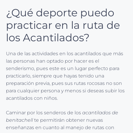
¿Qué deporte puedo
practicar en la ruta de
los Acantilados?
Una de las actividades en los acantilados que más
las personas han optado por hacer es el
senderismo, pues este es un lugar perfecto para
practicarlo, siempre que hayas tenido una
preparación previa, pues sus rutas rocosas no son
para cualquier persona y menos si deseas subir los
acantilados con niños.
Caminar por los senderos de los
acantilados de
benitachell
te permitirán obtener nuevas
enseñanzas en cuanto al manejo de rutas con