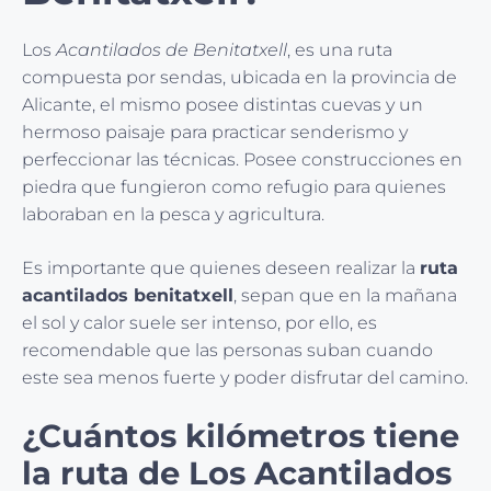
Los
Acantilados de Benitatxell
, es una ruta
compuesta por sendas, ubicada en la provincia de
Alicante, el mismo posee distintas cuevas y un
hermoso paisaje para practicar senderismo y
perfeccionar las técnicas. Posee construcciones en
piedra que fungieron como refugio para quienes
laboraban en la pesca y agricultura.
Es importante que quienes deseen realizar la
ruta
acantilados benitatxell
, sepan que en la mañana
el sol y calor suele ser intenso, por ello, es
recomendable que las personas suban cuando
este sea menos fuerte y poder disfrutar del camino.
¿Cuántos kilómetros tiene
la ruta de Los Acantilados