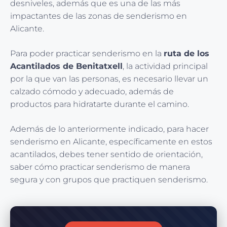
desniveles, además que es una de las más
impactantes de las zonas de senderismo en
Alicante.
Para poder practicar senderismo en la
ruta de los
Acantilados de Benitatxell
, la actividad principal
por la que van las personas, es necesario llevar un
calzado cómodo y adecuado, además de
productos para hidratarte durante el camino.
Además de lo anteriormente indicado, para hacer
senderismo en Alicante, específicamente en estos
acantilados, debes tener sentido de orientación,
saber cómo practicar senderismo de manera
segura y con grupos que practiquen senderismo.