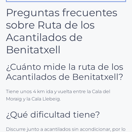
Preguntas frecuentes
sobre Ruta de los
Acantilados de
Benitatxell
¿Cuánto mide la ruta de los
Acantilados de Benitatxell?
Tiene unos 4 km ida y vuelta entre la Cala del
Moraig y la Cala Llebeig.
¿Qué dificultad tiene?
Discurre junto a acantilados sin acondicionar, por lo