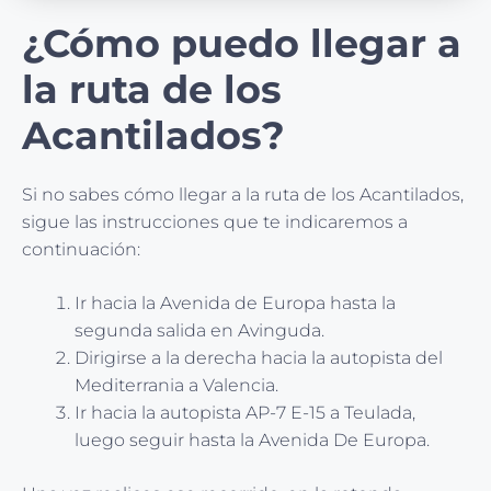
¿Cómo puedo llegar a
la ruta de los
Acantilados?
Si no sabes cómo llegar a la ruta de los Acantilados,
sigue las instrucciones que te indicaremos a
continuación:
Ir hacia la Avenida de Europa hasta la
segunda salida en Avinguda.
Dirigirse a la derecha hacia la autopista del
Mediterrania a Valencia.
Ir hacia la autopista AP-7 E-15 a Teulada,
luego seguir hasta la Avenida De Europa.