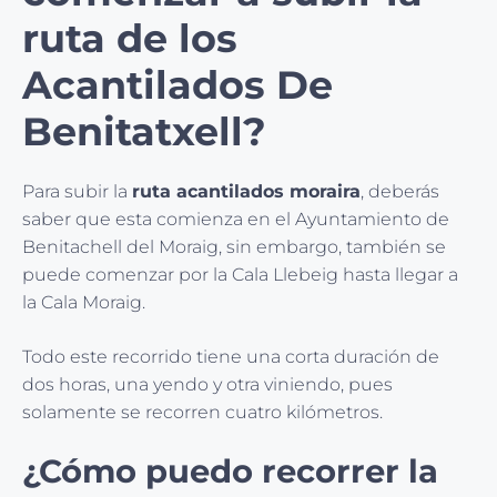
ruta de los
Acantilados De
Benitatxell?
Para subir la
ruta acantilados moraira
, deberás
saber que esta comienza en el Ayuntamiento de
Benitachell del Moraig, sin embargo, también se
puede comenzar por la Cala Llebeig hasta llegar a
la Cala Moraig.
Todo este recorrido tiene una corta duración de
dos horas, una yendo y otra viniendo, pues
solamente se recorren cuatro kilómetros.
¿Cómo puedo recorrer la