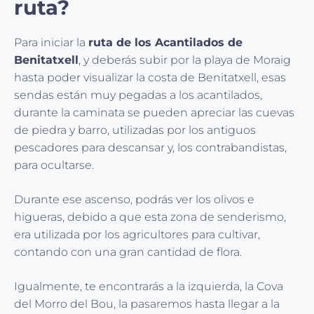
ruta?
Para iniciar la
ruta de los Acantilados de
Benitatxell
, y deberás subir por la playa de Moraig
hasta poder visualizar la costa de Benitatxell, esas
sendas están muy pegadas a los acantilados,
durante la caminata se pueden apreciar las cuevas
de piedra y barro, utilizadas por los antiguos
pescadores para descansar y, los contrabandistas,
para ocultarse.
Durante ese ascenso, podrás ver los olivos e
higueras, debido a que esta zona de senderismo,
era utilizada por los agricultores para cultivar,
contando con una gran cantidad de flora.
Igualmente, te encontrarás a la izquierda, la Cova
del Morro del Bou, la pasaremos hasta llegar a la