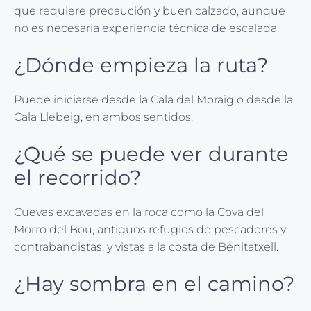
que requiere precaución y buen calzado, aunque
no es necesaria experiencia técnica de escalada.
¿Dónde empieza la ruta?
Puede iniciarse desde la Cala del Moraig o desde la
Cala Llebeig, en ambos sentidos.
¿Qué se puede ver durante
el recorrido?
Cuevas excavadas en la roca como la Cova del
Morro del Bou, antiguos refugios de pescadores y
contrabandistas, y vistas a la costa de Benitatxell.
¿Hay sombra en el camino?