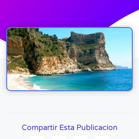
Compartir Esta Publicacion