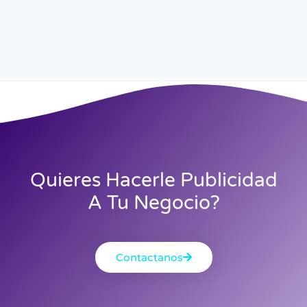
Quieres Hacerle Publicidad
A Tu Negocio?
Contactanos