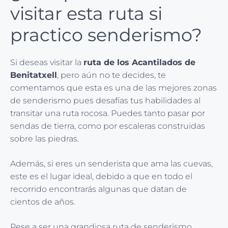
visitar esta ruta si
practico senderismo?
Si deseas visitar la
ruta de los Acantilados de
Benitatxell
, pero aún no te decides, te
comentamos que esta es una de las mejores zonas
de senderismo pues desafías tus habilidades al
transitar una ruta rocosa. Puedes tanto pasar por
sendas de tierra, como por escaleras construidas
sobre las piedras.
Además, si eres un senderista que ama las cuevas,
este es el lugar ideal, debido a que en todo el
recorrido encontrarás algunas que datan de
cientos de años.
Pese a ser una grandiosa ruta de senderismo,