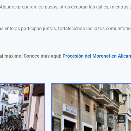
Algunos preparan los pasos, otros decoran las calles, mientras 
s enteras participan juntas, fortaleciendo los lazos comunitario
ón al máximo! Conoce más aquí:
Procesión del Morenet en Alicant