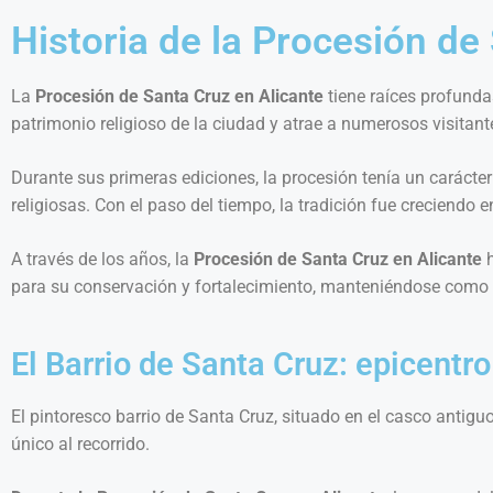
Historia de la Procesión de
La
Procesión de Santa Cruz en Alicante
tiene raíces profunda
patrimonio religioso de la ciudad y atrae a numerosos visitant
Durante sus primeras ediciones, la procesión tenía un caráct
religiosas. Con el paso del tiempo, la tradición fue creciendo
A través de los años, la
Procesión de Santa Cruz en Alicante
h
para su conservación y fortalecimiento, manteniéndose como 
El Barrio de Santa Cruz: epicentro
El pintoresco barrio de Santa Cruz, situado en el casco antig
único al recorrido.