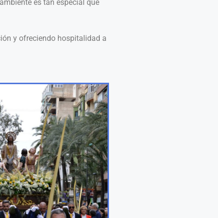
l ambiente es tan especial que
ión y ofreciendo hospitalidad a