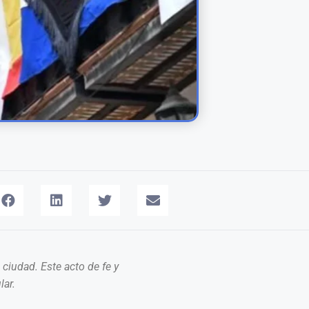
ciudad. Este acto de fe y
lar.