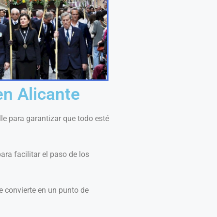
en Alicante
e para garantizar que todo esté
a facilitar el paso de los
se convierte en un punto de