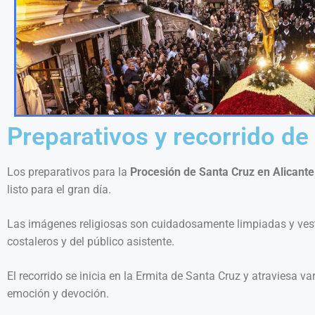
Preparativos y recorrido de
Los preparativos para la
Procesión de Santa Cruz en Alicante
listo para el gran día.
Las imágenes religiosas son cuidadosamente limpiadas y vesti
costaleros y del público asistente.
El recorrido se inicia en la Ermita de Santa Cruz y atraviesa v
emoción y devoción.