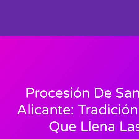
Procesión De San
Alicante: Tradició
Que Llena Las