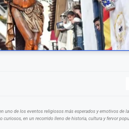
en uno de los eventos religiosos más esperados y emotivos de la 
curiosos, en un recorrido lleno de historia, cultura y fervor popu