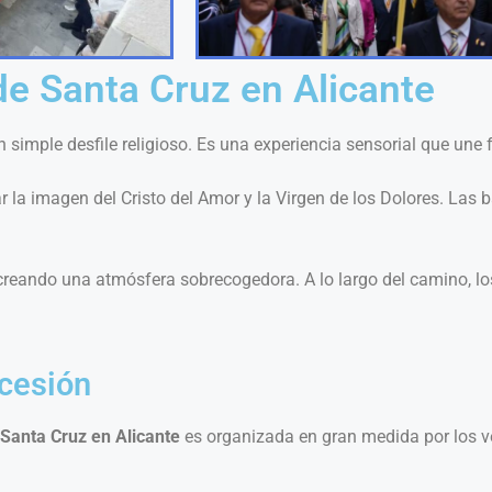
de Santa Cruz en Alicante
imple desfile religioso. Es una experiencia sensorial que une 
 la imagen del Cristo del Amor y la Virgen de los Dolores. Las
creando una atmósfera sobrecogedora. A lo largo del camino, lo
ocesión
Santa Cruz en Alicante
es organizada en gran medida por los ve