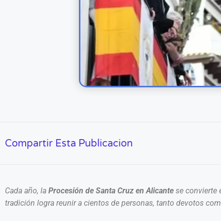
Compartir Esta Publicacion
Cada año, la
Procesión de Santa Cruz en Alicante
se convierte 
tradición logra reunir a cientos de personas, tanto devotos como 