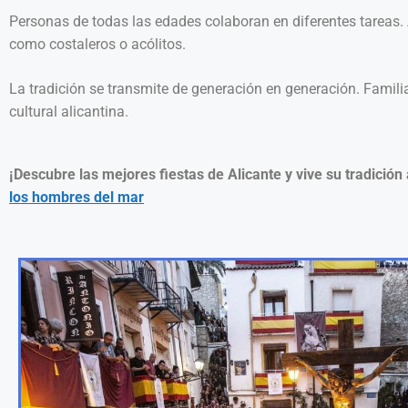
Personas de todas las edades colaboran en diferentes tareas. 
como costaleros o acólitos.
La tradición se transmite de generación en generación. Familia
cultural alicantina.
¡Descubre las mejores fiestas de Alicante y vive su tradici
los hombres del mar