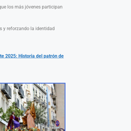
que los más jóvenes participan
s y reforzando la identidad
e 2025: Historia del patrón de