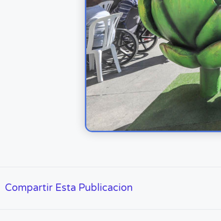
Compartir Esta Publicacion