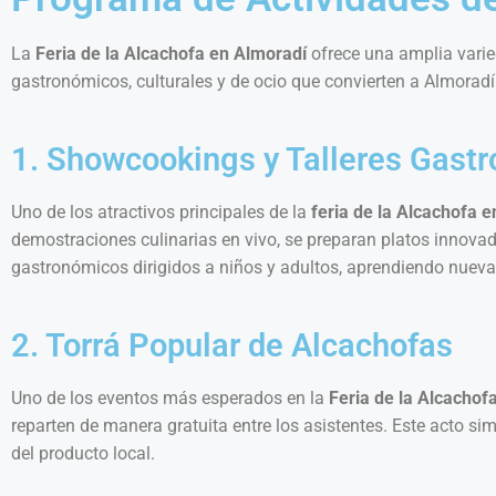
La
Feria de la Alcachofa en Almoradí
ofrece una amplia varie
gastronómicos, culturales y de ocio que convierten a Almoradí
1. Showcookings y Talleres Gast
Uno de los atractivos principales de la
feria de la Alcachofa 
demostraciones culinarias en vivo, se preparan platos innovado
gastronómicos dirigidos a niños y adultos, aprendiendo nuevas
2. Torrá Popular de Alcachofas
Uno de los eventos más esperados en la
Feria de la Alcachof
reparten de manera gratuita entre los asistentes. Este acto sim
del producto local.