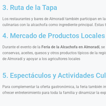
3. Ruta de la Tapa
Los restaurantes y bares de Almoradí también participan en la
culinarias con la alcachofa como ingrediente principal. Estas 
4. Mercado de Productos Locales
Durante el evento de la
Feria de la Alcachofa en Almoradí
, s
conservas, aceites, quesos y otros productos típicos de la re
de Almoradí y apoyar a los agricultores locales
5. Espectáculos y Actividades Cul
Para complementar la oferta gastronómica, la feria también inc
ofrecer entretenimiento para toda la familia y dinamizar la exp