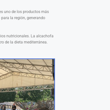
 es uno de los productos más
 para la región, generando
ios nutricionales. La alcachofa
ro de la dieta mediterránea.