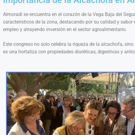
Almoradí se encuentra en el corazón de la Vega Baja del Segu
característicos de la zona, destacando por su calidad y sabor
empleo y atrayendo inversión en el sector agroalimentario.
Este congreso no solo celebra la riqueza de la alcachofa, sin
es una hortaliza con propiedades diuréticas, digestivas y anti