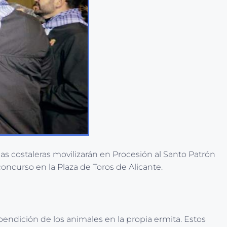
as costaleras movilizarán en Procesión al Santo Patrón
concurso en la Plaza de Toros de Alicante.
 bendición de los animales en la propia ermita. Estos