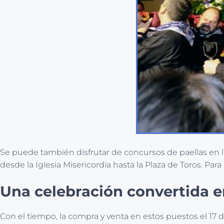
Se puede también disfrutar de concursos de paellas en la
desde la Iglesia Misericordia hasta la Plaza de Toros. Par
Una celebración convertida e
Con el tiempo, la compra y venta en estos puestos el 17 d