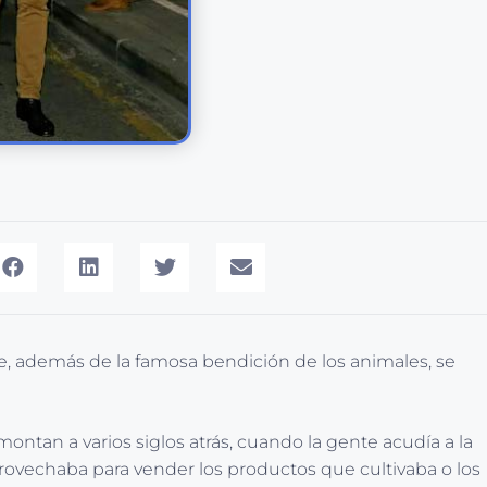
ue, además de la famosa bendición de los animales, se
ontan a varios siglos atrás, cuando la gente acudía a la
ovechaba para vender los productos que cultivaba o los