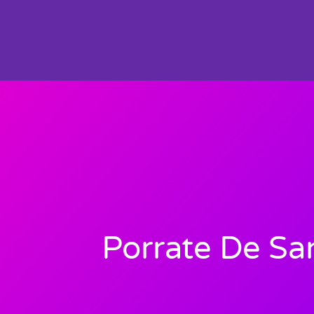
Porrate De Sa