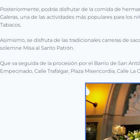
Posteriormente, podrás disfrutar de la comida de herman
Galeras, una de las actividades más populares para los 
Tabacos.
Asimismo, se disfruta de las tradicionales carreras de saco
solemne Misa al Santo Patrón.
Que va seguida de la procesión por el Barrio de San Antón
Empecinado, Calle Trafalgar, Plaza Misericordia, Calle La Cu