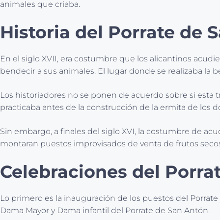
animales que criaba.
Historia del Porrate de 
En el siglo XVII, era costumbre que los alicantinos acudie
bendecir a sus animales. El lugar donde se realizaba la
Los historiadores no se ponen de acuerdo sobre si esta 
practicaba antes de la construcción de la ermita de los d
Sin embargo, a finales del siglo XVI, la costumbre de acud
montaran puestos improvisados de venta de frutos secos, 
Celebraciones del Porra
Lo primero es la inauguración de los puestos del Porrate 
Dama Mayor y Dama infantil del Porrate de San Antón.