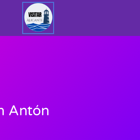
n Antón