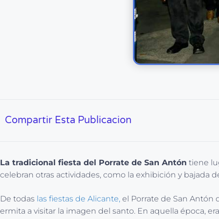
Compartir Esta Publicacion
La tradicional fiesta del Porrate de San Antón
tiene lu
celebran otras actividades, como la exhibición y bajada de
De todas
las fiestas de Alicante,
el Porrate de San Antón d
ermita a visitar la imagen del santo. En aquella época, era