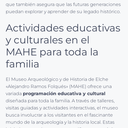
que también asegura que las futuras generaciones
puedan explorar y aprender de su legado histórico.
Actividades educativas
y culturales en el
MAHE para toda la
familia
El Museo Arqueológico y de Historia de Elche
«Alejandro Ramos Folqués» (MAHE) ofrece una
variada
programación educativa y cultural
diseñada para toda la familia. A través de talleres,
visitas guiadas y actividades interactivas, el museo
busca involucrar a los visitantes en el fascinante
mundo de la arqueología y la historia local. Estas