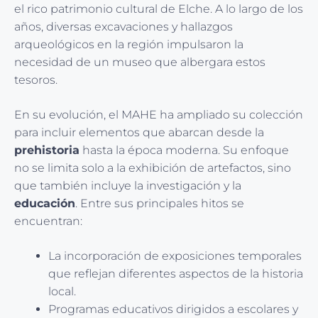
el rico patrimonio cultural de Elche. A lo largo de los
años, diversas excavaciones y hallazgos
arqueológicos en la región impulsaron la
necesidad de un museo que albergara estos
tesoros.
En su evolución, el MAHE ha ampliado su colección
para incluir elementos que abarcan desde la
prehistoria
hasta la época moderna. Su enfoque
no se limita solo a la exhibición de artefactos, sino
que también incluye la investigación y la
educación
. Entre sus principales hitos se
encuentran:
La incorporación de exposiciones temporales
que reflejan diferentes aspectos de la historia
local.
Programas educativos dirigidos a escolares y