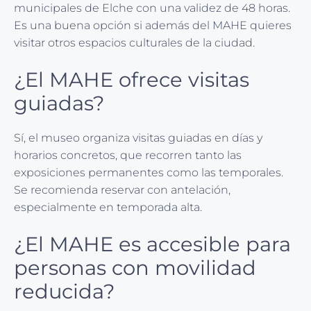
municipales de Elche con una validez de 48 horas.
Es una buena opción si además del MAHE quieres
visitar otros espacios culturales de la ciudad.
¿El MAHE ofrece visitas
guiadas?
Sí, el museo organiza visitas guiadas en días y
horarios concretos, que recorren tanto las
exposiciones permanentes como las temporales.
Se recomienda reservar con antelación,
especialmente en temporada alta.
¿El MAHE es accesible para
personas con movilidad
reducida?