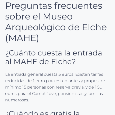
Preguntas frecuentes
sobre el Museo
Arqueológico de Elche
(MAHE)
¿Cuánto cuesta la entrada
al MAHE de Elche?
La entrada general cuesta 3 euros. Existen tarifas
reducidas de 1 euro para estudiantes y grupos de
mínimo 15 personas con reserva previa, y de 1,50
euros para el Carnet Jove, pensionistas y familias
numerosas.
¿Cuándo es gratis la