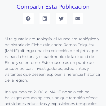
Compartir Esta Publicacion
Si te gusta la arqueología, el Museo arqueológico y
de historia de Elche «Alejandro Ramos Folqués»
(MAHE) alberga una rica colección de objetos que
narran la historia y el patrimonio de la ciudad de
Elche y su entorno. Este museo es un punto de
encuentro para investigadores, estudiantes y
visitantes que desean explorar la herencia histórica
de la región.
Inaugurado en 2000, el MAHE no solo exhibe
hallazgos arqueológicos, sino que también ofrece
actividades educativas y exposiciones temporales