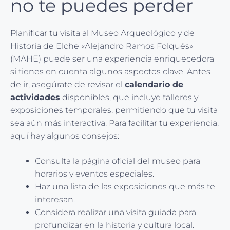
no te puedes perder
Planificar tu visita al Museo Arqueológico y de
Historia de Elche «Alejandro Ramos Folqués»
(MAHE) puede ser una experiencia enriquecedora
si tienes en cuenta algunos aspectos clave. Antes
de ir, asegúrate de revisar el
calendario de
actividades
disponibles, que incluye talleres y
exposiciones temporales, permitiendo que tu visita
sea aún más interactiva. Para facilitar tu experiencia,
aquí hay algunos consejos:
Consulta la página oficial del museo para
horarios y eventos especiales.
Haz una lista de las exposiciones que más te
interesan.
Considera realizar una visita guiada para
profundizar en la historia y cultura local.