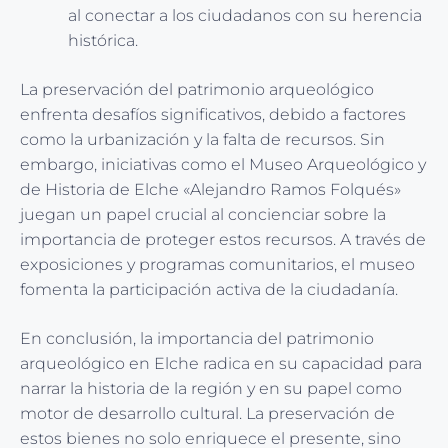
al conectar a los ciudadanos con su herencia
histórica.
La preservación del patrimonio arqueológico
enfrenta desafíos significativos, debido a factores
como la urbanización y la falta de recursos. Sin
embargo, iniciativas como el Museo Arqueológico y
de Historia de Elche «Alejandro Ramos Folqués»
juegan un papel crucial al concienciar sobre la
importancia de proteger estos recursos. A través de
exposiciones y programas comunitarios, el museo
fomenta la participación activa de la ciudadanía.
En conclusión, la importancia del patrimonio
arqueológico en Elche radica en su capacidad para
narrar la historia de la región y en su papel como
motor de desarrollo cultural. La preservación de
estos bienes no solo enriquece el presente, sino