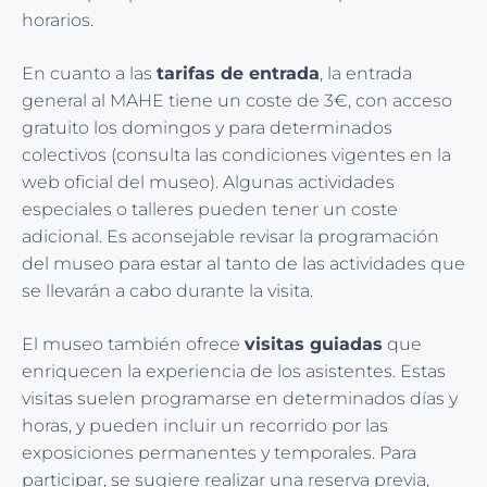
horarios.
En cuanto a las
tarifas de entrada
, la entrada
general al MAHE tiene un coste de 3€, con acceso
gratuito los domingos y para determinados
colectivos (consulta las condiciones vigentes en la
web oficial del museo). Algunas actividades
especiales o talleres pueden tener un coste
adicional. Es aconsejable revisar la programación
del museo para estar al tanto de las actividades que
se llevarán a cabo durante la visita.
El museo también ofrece
visitas guiadas
que
enriquecen la experiencia de los asistentes. Estas
visitas suelen programarse en determinados días y
horas, y pueden incluir un recorrido por las
exposiciones permanentes y temporales. Para
participar, se sugiere realizar una reserva previa,