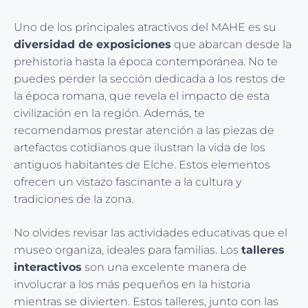
Uno de los principales atractivos del MAHE es su
diversidad de exposiciones
que abarcan desde la
prehistoria hasta la época contemporánea. No te
puedes perder la sección dedicada a los restos de
la época romana, que revela el impacto de esta
civilización en la región. Además, te
recomendamos prestar atención a las piezas de
artefactos cotidianos que ilustran la vida de los
antiguos habitantes de Elche. Estos elementos
ofrecen un vistazo fascinante a la cultura y
tradiciones de la zona.
No olvides revisar las actividades educativas que el
museo organiza, ideales para familias. Los
talleres
interactivos
son una excelente manera de
involucrar a los más pequeños en la historia
mientras se divierten. Estos talleres, junto con las