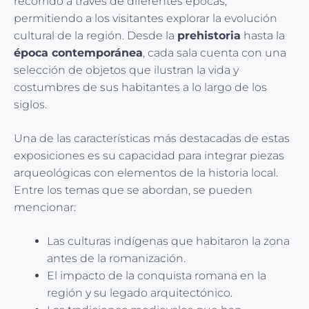
recorrido a través de diferentes épocas,
permitiendo a los visitantes explorar la evolución
cultural de la región. Desde la
prehistoria
hasta la
época contemporánea
, cada sala cuenta con una
selección de objetos que ilustran la vida y
costumbres de sus habitantes a lo largo de los
siglos.
Una de las características más destacadas de estas
exposiciones es su capacidad para integrar piezas
arqueológicas con elementos de la historia local.
Entre los temas que se abordan, se pueden
mencionar:
Las culturas indígenas que habitaron la zona
antes de la romanización.
El impacto de la conquista romana en la
región y su legado arquitectónico.