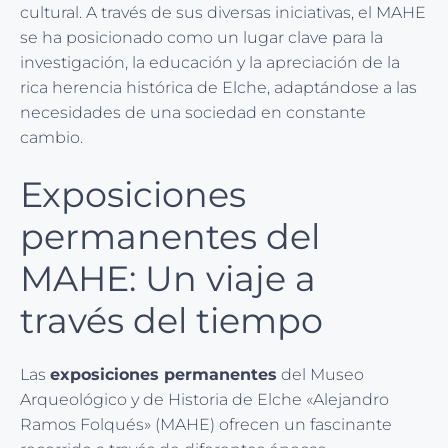
cultural. A través de sus diversas iniciativas, el MAHE
se ha posicionado como un lugar clave para la
investigación, la educación y la apreciación de la
rica herencia histórica de Elche, adaptándose a las
necesidades de una sociedad en constante
cambio.
Exposiciones
permanentes del
MAHE: Un viaje a
través del tiempo
Las
exposiciones permanentes
del Museo
Arqueológico y de Historia de Elche «Alejandro
Ramos Folqués» (MAHE) ofrecen un fascinante