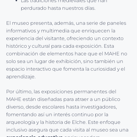
Las tradiciones medievales que han
perdurado hasta nuestros días.
El museo presenta, además, una serie de paneles
informativos y multimedia que enriquecen la
experiencia del visitante, ofreciendo un contexto
histórico y cultural para cada exposición. Esta
combinación de elementos hace que el MAHE no
solo sea un lugar de exhibición, sino también un
espacio interactivo que fomenta la curiosidad y el
aprendizaje.
Por último, las exposiciones permanentes del
MAHE están diseñadas para atraer a un público
diverso, desde escolares hasta investigadores,
fomentando así un interés continuo por la
arqueología y la historia de Elche. Este enfoque
inclusivo asegura que cada visita al museo sea una