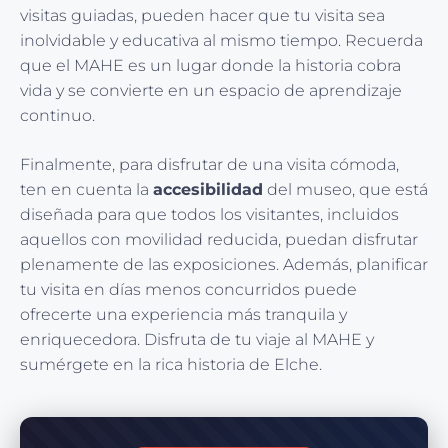
visitas guiadas, pueden hacer que tu visita sea
inolvidable y educativa al mismo tiempo. Recuerda
que el MAHE es un lugar donde la historia cobra
vida y se convierte en un espacio de aprendizaje
continuo.
Finalmente, para disfrutar de una visita cómoda,
ten en cuenta la
accesibilidad
del museo, que está
diseñada para que todos los visitantes, incluidos
aquellos con movilidad reducida, puedan disfrutar
plenamente de las exposiciones. Además, planificar
tu visita en días menos concurridos puede
ofrecerte una experiencia más tranquila y
enriquecedora. Disfruta de tu viaje al MAHE y
sumérgete en la rica historia de Elche.