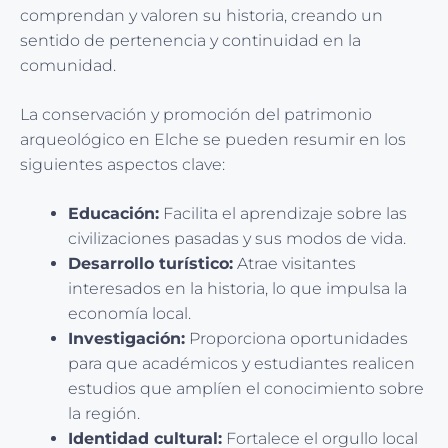
comprendan y valoren su historia, creando un
sentido de pertenencia y continuidad en la
comunidad.
La conservación y promoción del patrimonio
arqueológico en Elche se pueden resumir en los
siguientes aspectos clave:
Educación:
Facilita el aprendizaje sobre las
civilizaciones pasadas y sus modos de vida.
Desarrollo turístico:
Atrae visitantes
interesados en la historia, lo que impulsa la
economía local.
Investigación:
Proporciona oportunidades
para que académicos y estudiantes realicen
estudios que amplíen el conocimiento sobre
la región.
Identidad cultural:
Fortalece el orgullo local