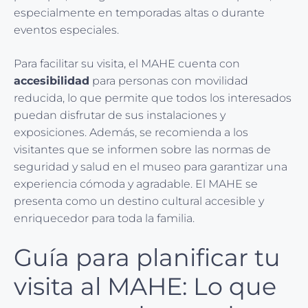
especialmente en temporadas altas o durante
eventos especiales.
Para facilitar su visita, el MAHE cuenta con
accesibilidad
para personas con movilidad
reducida, lo que permite que todos los interesados
puedan disfrutar de sus instalaciones y
exposiciones. Además, se recomienda a los
visitantes que se informen sobre las normas de
seguridad y salud en el museo para garantizar una
experiencia cómoda y agradable. El MAHE se
presenta como un destino cultural accesible y
enriquecedor para toda la familia.
Guía para planificar tu
visita al MAHE: Lo que