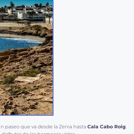
n paseo que va desde la Zenia hasta
Cala Cabo Roig
.