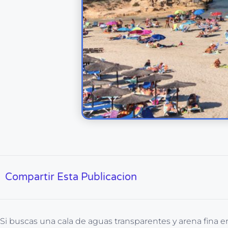
Compartir Esta Publicacion
Si buscas una cala de aguas transparentes y arena fina en