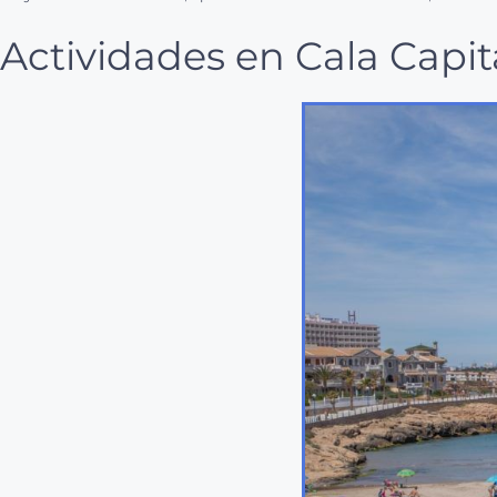
Actividades en Cala Capi