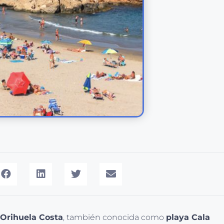
 Orihuela Costa
, también conocida como
playa Cala