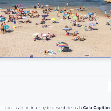
 la costa alicantina, hoy te descubrimos la
Cala Capitán