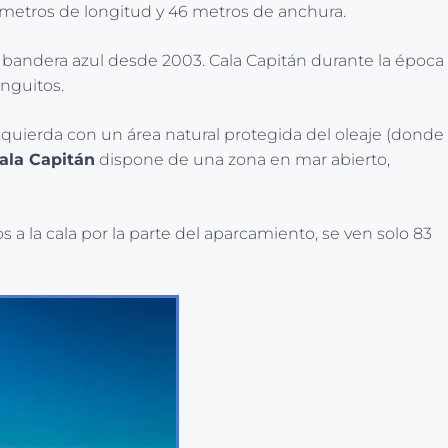
0 metros de longitud y 46 metros de anchura.
 bandera azul desde 2003. Cala Capitán durante la época
inguitos.
izquierda con un área natural protegida del oleaje (donde
ala Capitán
dispone de una zona en mar abierto,
a la cala por la parte del aparcamiento, se ven solo 83