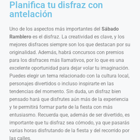
Planifica tu disfraz con
antelación
Uno de los aspectos más importantes del
Sábado
Ramblero
es el disfraz. La creatividad es clave, y los
mejores disfraces siempre son los que destacan por su
originalidad. Además, habrá concursos con premios
para los disfraces más llamativos, por lo que es una
excelente oportunidad para dejar volar tu imaginación.
Puedes elegir un tema relacionado con la cultura local,
personajes divertidos o incluso inspirarte en las
tendencias del momento. Sin duda, un disfraz bien
pensado hará que disfrutes aún más de la experiencia
y te permitirá formar parte de la fiesta con más
entusiasmo. Recuerda que, además de ser divertido, es
importante que tu disfraz sea cómodo, ya que pasarás
varias horas disfrutando de la fiesta y del recorrido por
las calles.