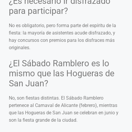
¿Es necesario ir disfrazado
para participar?
No es obligatorio, pero forma parte del espíritu de la
fiesta: la mayoría de asistentes acude disfrazado, y
hay concursos con premios para los disfraces más
originales.
¿El Sábado Ramblero es lo
mismo que las Hogueras de
San Juan?
No, son fiestas distintas. El Sábado Ramblero
pertenece al Carnaval de Alicante (febrero), mientras
que las Hogueras de San Juan se celebran en junio y
son la fiesta grande de la ciudad.