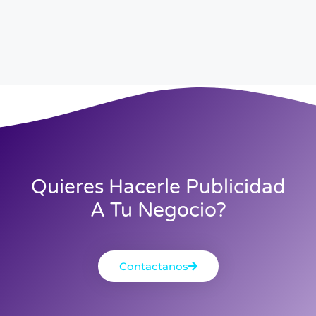
Quieres Hacerle Publicidad
A Tu Negocio?
Contactanos