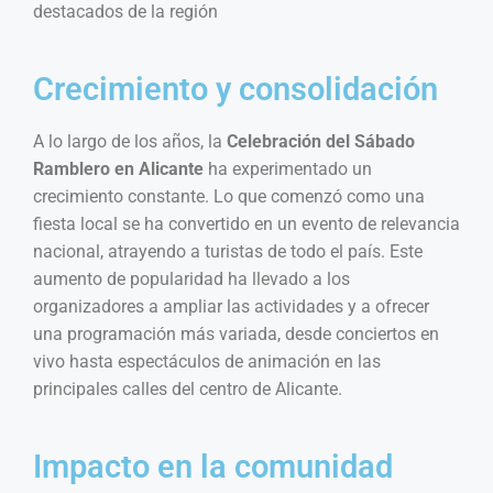
destacados de la región
Crecimiento y consolidación
A lo largo de los años, la
Celebración del Sábado
Ramblero en Alicante
ha experimentado un
crecimiento constante. Lo que comenzó como una
fiesta local se ha convertido en un evento de relevancia
nacional, atrayendo a turistas de todo el país. Este
aumento de popularidad ha llevado a los
organizadores a ampliar las actividades y a ofrecer
una programación más variada, desde conciertos en
vivo hasta espectáculos de animación en las
principales calles del centro de Alicante.
Impacto en la comunidad