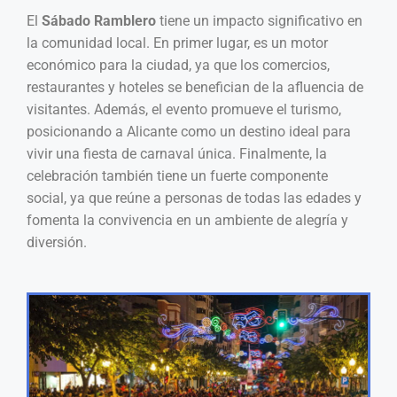
El
Sábado Ramblero
tiene un impacto significativo en
la comunidad local. En primer lugar, es un motor
económico para la ciudad, ya que los comercios,
restaurantes y hoteles se benefician de la afluencia de
visitantes. Además, el evento promueve el turismo,
posicionando a Alicante como un destino ideal para
vivir una fiesta de carnaval única. Finalmente, la
celebración también tiene un fuerte componente
social, ya que reúne a personas de todas las edades y
fomenta la convivencia en un ambiente de alegría y
diversión.