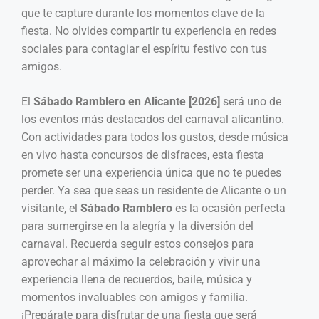
que te capture durante los momentos clave de la
fiesta. No olvides compartir tu experiencia en redes
sociales para contagiar el espíritu festivo con tus
amigos.
El
Sábado Ramblero en Alicante [2026]
será uno de
los eventos más destacados del carnaval alicantino.
Con actividades para todos los gustos, desde música
en vivo hasta concursos de disfraces, esta fiesta
promete ser una experiencia única que no te puedes
perder. Ya sea que seas un residente de Alicante o un
visitante, el
Sábado Ramblero
es la ocasión perfecta
para sumergirse en la alegría y la diversión del
carnaval. Recuerda seguir estos consejos para
aprovechar al máximo la celebración y vivir una
experiencia llena de recuerdos, baile, música y
momentos invaluables con amigos y familia.
¡Prepárate para disfrutar de una fiesta que será