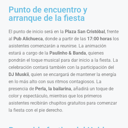
Punto de encuentro y
arranque de la fiesta
El punto de inicio será en la
Plaza San Cristóbal
, frente
al
Pub Alichueca
, donde a partir de las
17:00 horas
los
asistentes comenzarán a reunirse. La animación
estará a cargo de la
Paulinho & Banda
, quienes
pondrán el toque musical para dar inicio a la fiesta. La
celebración contará también con la participación del
DJ Muskii
, quien se encargará de mantener la energía
en lo más alto con sus ritmos contagiosos. La
presencia de
Perla, la bailarina
, añadirá un toque de
color y espectáculo, mientras que los primeros
asistentes recibirán chupitos gratuitos para comenzar
la fiesta con el pie derecho.