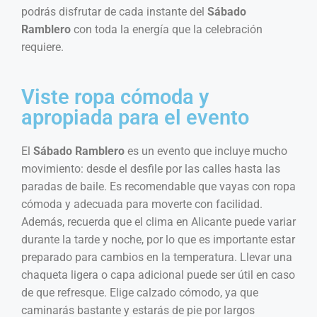
podrás disfrutar de cada instante del
Sábado
Ramblero
con toda la energía que la celebración
requiere.
Viste ropa cómoda y
apropiada para el evento
El
Sábado Ramblero
es un evento que incluye mucho
movimiento: desde el desfile por las calles hasta las
paradas de baile. Es recomendable que vayas con ropa
cómoda y adecuada para moverte con facilidad.
Además, recuerda que el clima en Alicante puede variar
durante la tarde y noche, por lo que es importante estar
preparado para cambios en la temperatura. Llevar una
chaqueta ligera o capa adicional puede ser útil en caso
de que refresque. Elige calzado cómodo, ya que
caminarás bastante y estarás de pie por largos