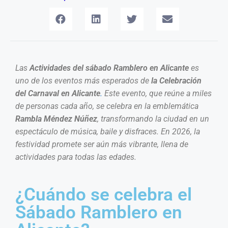
Las
Actividades del sábado Ramblero en Alicante
es
uno de los eventos más esperados de
la Celebración
del Carnaval en Alicante
.
Este evento, que reúne a miles
de personas cada año, se celebra en la emblemática
Rambla Méndez Núñez
, transformando la ciudad en un
espectáculo de música, baile y disfraces. En 2026, la
festividad promete ser aún más vibrante, llena de
actividades para todas las edades.
¿Cuándo se celebra el
Sábado Ramblero en