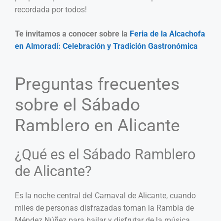
recordada por todos!
Te invitamos a conocer sobre la
Feria de la Alcachofa
en Almoradí: Celebración y Tradición Gastronómica
Preguntas frecuentes
sobre el Sábado
Ramblero en Alicante
¿Qué es el Sábado Ramblero
de Alicante?
Es la noche central del Carnaval de Alicante, cuando
miles de personas disfrazadas toman la Rambla de
Méndez Núñez para bailar y disfrutar de la música