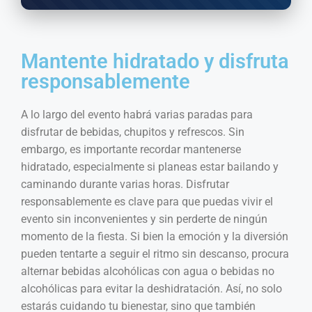
Mantente hidratado y disfruta
responsablemente
A lo largo del evento habrá varias paradas para
disfrutar de bebidas, chupitos y refrescos. Sin
embargo, es importante recordar mantenerse
hidratado, especialmente si planeas estar bailando y
caminando durante varias horas. Disfrutar
responsablemente es clave para que puedas vivir el
evento sin inconvenientes y sin perderte de ningún
momento de la fiesta. Si bien la emoción y la diversión
pueden tentarte a seguir el ritmo sin descanso, procura
alternar bebidas alcohólicas con agua o bebidas no
alcohólicas para evitar la deshidratación. Así, no solo
estarás cuidando tu bienestar, sino que también