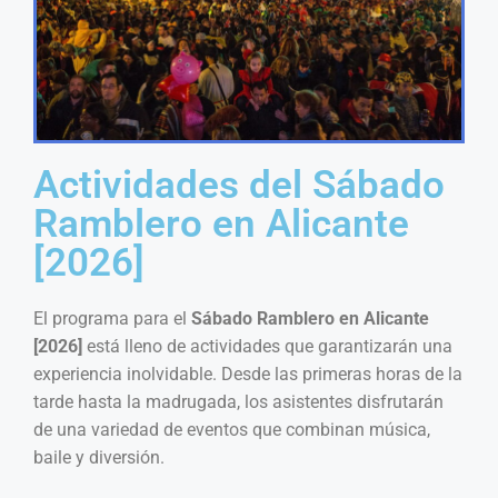
Actividades del Sábado
Ramblero en Alicante
[2026]
El programa para el
Sábado Ramblero en Alicante
[2026]
está lleno de actividades que garantizarán una
experiencia inolvidable. Desde las primeras horas de la
tarde hasta la madrugada, los asistentes disfrutarán
de una variedad de eventos que combinan música,
baile y diversión.