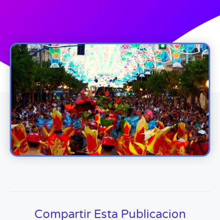
Compartir Esta Publicacion