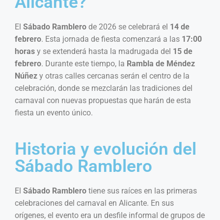
Alicante?
El
Sábado Ramblero
de 2026 se celebrará el
14 de
febrero
. Esta jornada de fiesta comenzará a las
17:00
horas
y se extenderá hasta la madrugada del
15 de
febrero
. Durante este tiempo, la
Rambla de Méndez
Núñez
y otras calles cercanas serán el centro de la
celebración, donde se mezclarán las tradiciones del
carnaval con nuevas propuestas que harán de esta
fiesta un evento único.
Historia y evolución del
Sábado Ramblero
El
Sábado Ramblero
tiene sus raíces en las primeras
celebraciones del carnaval en Alicante. En sus
orígenes, el evento era un desfile informal de grupos de