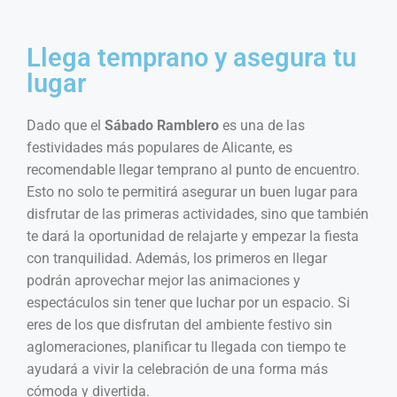
Llega temprano y asegura tu
lugar
Dado que el
Sábado Ramblero
es una de las
festividades más populares de Alicante, es
recomendable llegar temprano al punto de encuentro.
Esto no solo te permitirá asegurar un buen lugar para
disfrutar de las primeras actividades, sino que también
te dará la oportunidad de relajarte y empezar la fiesta
con tranquilidad. Además, los primeros en llegar
podrán aprovechar mejor las animaciones y
espectáculos sin tener que luchar por un espacio. Si
eres de los que disfrutan del ambiente festivo sin
aglomeraciones, planificar tu llegada con tiempo te
ayudará a vivir la celebración de una forma más
cómoda y divertida.