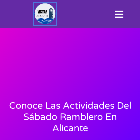
Conoce Las Actividades Del
Sábado Ramblero En
Alicante