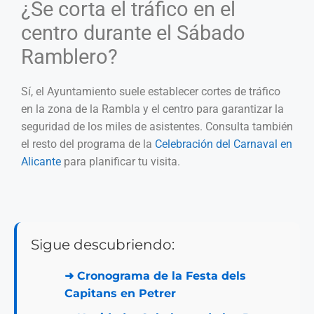
¿Se corta el tráfico en el
centro durante el Sábado
Ramblero?
Sí, el Ayuntamiento suele establecer cortes de tráfico
en la zona de la Rambla y el centro para garantizar la
seguridad de los miles de asistentes. Consulta también
el resto del programa de la
Celebración del Carnaval en
Alicante
para planificar tu visita.
Sigue descubriendo:
➜
Cronograma de la Festa dels
Capitans en Petrer