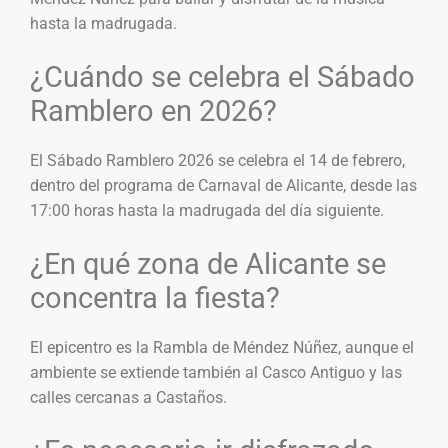
hasta la madrugada.
¿Cuándo se celebra el Sábado
Ramblero en 2026?
El Sábado Ramblero 2026 se celebra el 14 de febrero,
dentro del programa de Carnaval de Alicante, desde las
17:00 horas hasta la madrugada del día siguiente.
¿En qué zona de Alicante se
concentra la fiesta?
El epicentro es la Rambla de Méndez Núñez, aunque el
ambiente se extiende también al Casco Antiguo y las
calles cercanas a Castaños.