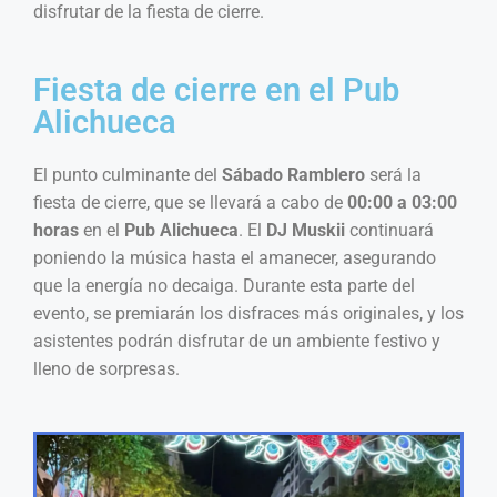
disfrutar de la fiesta de cierre.
Fiesta de cierre en el Pub
Alichueca
El punto culminante del
Sábado Ramblero
será la
fiesta de cierre, que se llevará a cabo de
00:00 a 03:00
horas
en el
Pub Alichueca
. El
DJ Muskii
continuará
poniendo la música hasta el amanecer, asegurando
que la energía no decaiga. Durante esta parte del
evento, se premiarán los disfraces más originales, y los
asistentes podrán disfrutar de un ambiente festivo y
lleno de sorpresas.