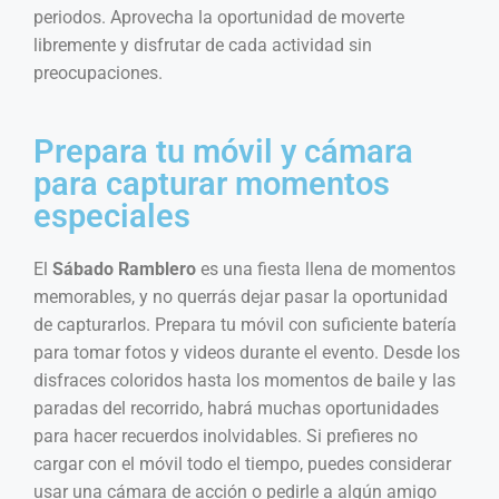
periodos. Aprovecha la oportunidad de moverte
libremente y disfrutar de cada actividad sin
preocupaciones.
Prepara tu móvil y cámara
para capturar momentos
especiales
El
Sábado Ramblero
es una fiesta llena de momentos
memorables, y no querrás dejar pasar la oportunidad
de capturarlos. Prepara tu móvil con suficiente batería
para tomar fotos y videos durante el evento. Desde los
disfraces coloridos hasta los momentos de baile y las
paradas del recorrido, habrá muchas oportunidades
para hacer recuerdos inolvidables. Si prefieres no
cargar con el móvil todo el tiempo, puedes considerar
usar una cámara de acción o pedirle a algún amigo