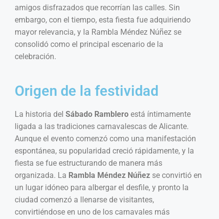
amigos disfrazados que recorrían las calles. Sin
embargo, con el tiempo, esta fiesta fue adquiriendo
mayor relevancia, y la Rambla Méndez Núñez se
consolidó como el principal escenario de la
celebración.
Origen de la festividad
La historia del
Sábado Ramblero
está íntimamente
ligada a las tradiciones carnavalescas de Alicante.
Aunque el evento comenzó como una manifestación
espontánea, su popularidad creció rápidamente, y la
fiesta se fue estructurando de manera más
organizada. La
Rambla Méndez Núñez
se convirtió en
un lugar idóneo para albergar el desfile, y pronto la
ciudad comenzó a llenarse de visitantes,
convirtiéndose en uno de los carnavales más