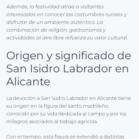
Además, la festividad atrae a visitantes
interesados en conocer las costumbres rurales y
disfrutar de un ambiente auténtico. La
combinación de religión, gastronomía y
actividades al aire libre refuerza su valor cultural.
Origen y significado de
San Isidro Labrador en
Alicante
La devoción a San Isidro Labrador en Alicante tiene
su origen en la figura del santo madrileño,
conocido por su vida dedicada al campo y por los
milagros asociados al trabajo agrícola.
Con el tiempo, esta figura se extendió a distintas