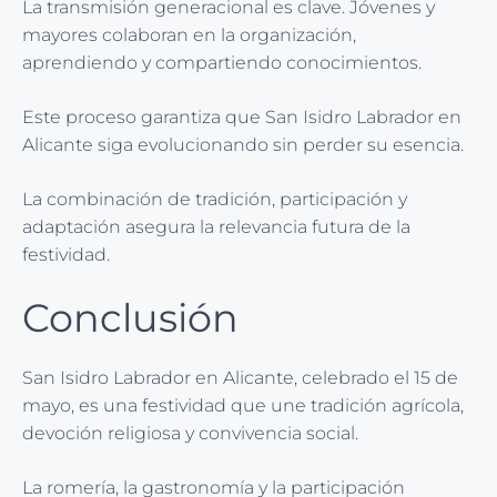
La transmisión generacional es clave. Jóvenes y
mayores colaboran en la organización,
aprendiendo y compartiendo conocimientos.
Este proceso garantiza que San Isidro Labrador en
Alicante siga evolucionando sin perder su esencia.
La combinación de tradición, participación y
adaptación asegura la relevancia futura de la
festividad.
Conclusión
San Isidro Labrador en Alicante, celebrado el 15 de
mayo, es una festividad que une tradición agrícola,
devoción religiosa y convivencia social.
La romería, la gastronomía y la participación