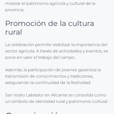
mostrar el patrimonio agrícola y cultural de la
provincia.
Promoción de la cultura
rural
La celebración permite visibilizar la importancia del
sector agrícola. A través de actividades y eventos, se
pone en valor el trabajo del campo.
Además, la participación de jóvenes garantiza la
transmisión de conocimientos y tradiciones,
asegurando la continuidad de la festividad.
San Isidro Labrador en Alicante se consolida como
un símbolo de identidad rural y patrimonio cultural.