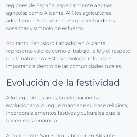
regiones de España, especialmente a zonas
agrícolas como Alicante. Allí, los agricultores
adoptaron a San Isidro como protector de las
cosechas y símbolo de esfuerzo.
Por tanto, San Isidro Labrador en Alicante
representa valores como el trabajo, la fe y el respeto
por la naturaleza. Esta simbología refuerza su
importancia dentro de las comunidades rurales.
Evolución de la festividad
A lo largo de los años, la celebración ha
evolucionado. Aunque mantiene su base religiosa,
incorpora elementos festivos y culturales que la
hacen más dinámica.
Actualmente, San Isidro Labrador en Alicante