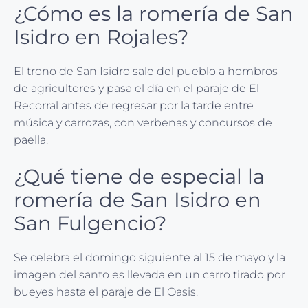
¿Cómo es la romería de San
Isidro en Rojales?
El trono de San Isidro sale del pueblo a hombros
de agricultores y pasa el día en el paraje de El
Recorral antes de regresar por la tarde entre
música y carrozas, con verbenas y concursos de
paella.
¿Qué tiene de especial la
romería de San Isidro en
San Fulgencio?
Se celebra el domingo siguiente al 15 de mayo y la
imagen del santo es llevada en un carro tirado por
bueyes hasta el paraje de El Oasis.