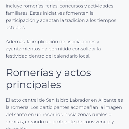
incluye romerías, ferias, concursos y actividades
familiares. Estas iniciativas fomentan la
participación y adaptan la tradición a los tiempos
actuales.
Además, la implicación de asociaciones y
ayuntamientos ha permitido consolidar la
festividad dentro del calendario local.
Romerías y actos
principales
El acto central de San Isidro Labrador en Alicante es
la romería. Los participantes acompañan la imagen
del santo en un recorrido hacia zonas rurales o
ermitas, creando un ambiente de convivencia y
devoción.