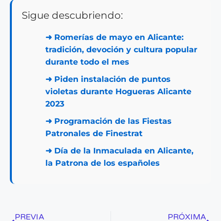
Sigue descubriendo:
➜
Romerías de mayo en Alicante:
tradición, devoción y cultura popular
durante todo el mes
➜
Piden instalación de puntos
violetas durante Hogueras Alicante
2023
➜
Programación de las Fiestas
Patronales de Finestrat
➜
Día de la Inmaculada en Alicante,
la Patrona de los españoles
PREVIA
PRÓXIMA