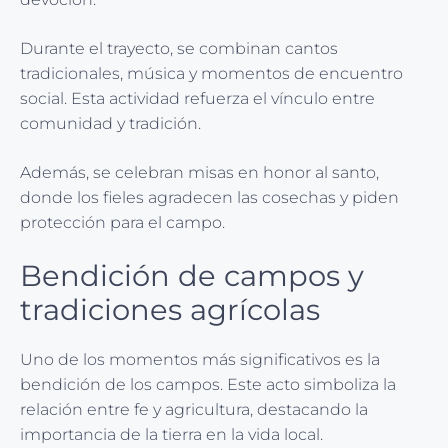
Durante el trayecto, se combinan cantos
tradicionales, música y momentos de encuentro
social. Esta actividad refuerza el vínculo entre
comunidad y tradición.
Además, se celebran misas en honor al santo,
donde los fieles agradecen las cosechas y piden
protección para el campo.
Bendición de campos y
tradiciones agrícolas
Uno de los momentos más significativos es la
bendición de los campos. Este acto simboliza la
relación entre fe y agricultura, destacando la
importancia de la tierra en la vida local.