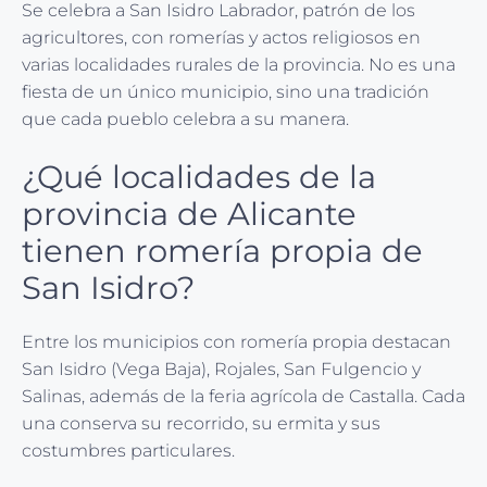
Se celebra a San Isidro Labrador, patrón de los
agricultores, con romerías y actos religiosos en
varias localidades rurales de la provincia. No es una
fiesta de un único municipio, sino una tradición
que cada pueblo celebra a su manera.
¿Qué localidades de la
provincia de Alicante
tienen romería propia de
San Isidro?
Entre los municipios con romería propia destacan
San Isidro (Vega Baja), Rojales, San Fulgencio y
Salinas, además de la feria agrícola de Castalla. Cada
una conserva su recorrido, su ermita y sus
costumbres particulares.