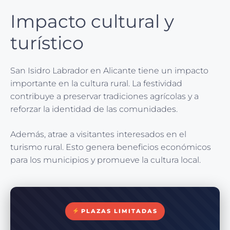
Impacto cultural y
turístico
San Isidro Labrador en Alicante tiene un impacto
importante en la cultura rural. La festividad
contribuye a preservar tradiciones agrícolas y a
reforzar la identidad de las comunidades.
Además, atrae a visitantes interesados en el
turismo rural. Esto genera beneficios económicos
para los municipios y promueve la cultura local.
PLAZAS LIMITADAS