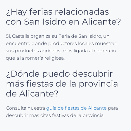
¿Hay ferias relacionadas
con San Isidro en Alicante?
Sí, Castalla organiza su Feria de San Isidro, un
encuentro donde productores locales muestran
sus productos agrícolas, más ligada al comercio
que a la romería religiosa.
¿Dónde puedo descubrir
más fiestas de la provincia
de Alicante?
Consulta nuestra
guía de fiestas de Alicante
para
descubrir más citas festivas de la provincia.