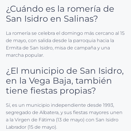
¿Cuándo es la romería de
San Isidro en Salinas?
La romería se celebra el domingo más cercano al 15
de mayo, con salida desde la parroquia hacia la
Ermita de San Isidro, misa de campaña y una
marcha popular.
¿El municipio de San Isidro,
en la Vega Baja, también
tiene fiestas propias?
Sí, es un municipio independiente desde 1993,
segregado de Albatera, y sus fiestas mayores unen
a la Virgen de Fátima (13 de mayo) con San Isidro
Labrador (15 de mayo).