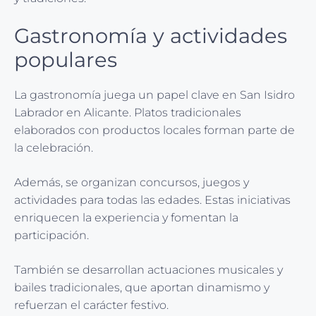
Gastronomía y actividades
populares
La gastronomía juega un papel clave en San Isidro
Labrador en Alicante. Platos tradicionales
elaborados con productos locales forman parte de
la celebración.
Además, se organizan concursos, juegos y
actividades para todas las edades. Estas iniciativas
enriquecen la experiencia y fomentan la
participación.
También se desarrollan actuaciones musicales y
bailes tradicionales, que aportan dinamismo y
refuerzan el carácter festivo.