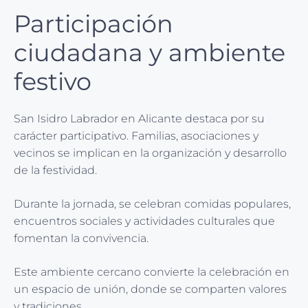
Participación
ciudadana y ambiente
festivo
San Isidro Labrador en Alicante destaca por su
carácter participativo. Familias, asociaciones y
vecinos se implican en la organización y desarrollo
de la festividad.
Durante la jornada, se celebran comidas populares,
encuentros sociales y actividades culturales que
fomentan la convivencia.
Este ambiente cercano convierte la celebración en
un espacio de unión, donde se comparten valores
y tradiciones.