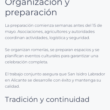
Organización y
preparación
La preparación comienza semanas antes del 15 de
mayo. Asociaciones, agricultores y autoridades
coordinan actividades, logística y seguridad.
Se organizan romerías, se preparan espacios y se
planifican eventos culturales para garantizar una
celebración completa.
El trabajo conjunto asegura que San Isidro Labrador
en Alicante se desarrolle con éxito y mantenga su
calidad.
Tradición y continuidad