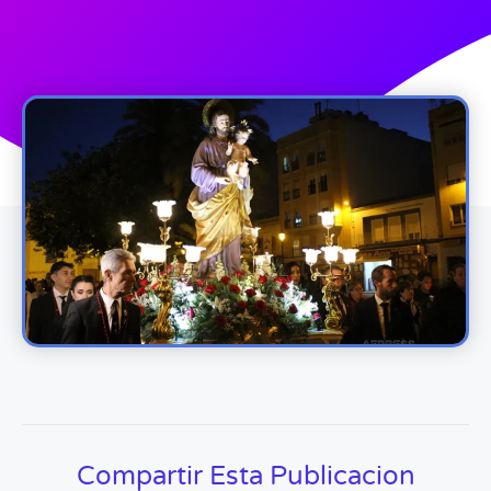
Compartir Esta Publicacion