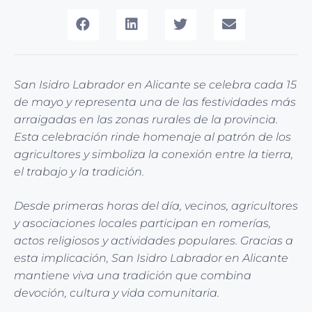
San Isidro Labrador en Alicante se celebra cada 15
de mayo y representa una de las festividades más
arraigadas en las zonas rurales de la provincia.
Esta celebración rinde homenaje al patrón de los
agricultores y simboliza la conexión entre la tierra,
el trabajo y la tradición
.
Desde primeras horas del día, vecinos, agricultores
y asociaciones locales participan en romerías,
actos religiosos y actividades populares. Gracias a
esta implicación, San Isidro Labrador en Alicante
mantiene viva una tradición que combina
devoción, cultura y vida comunitaria.