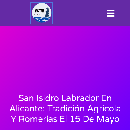
San Isidro Labrador En
Alicante: Tradición Agrícola
Y Romerías El 15 De Mayo