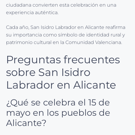
ciudadana convierten esta celebración en una
experiencia auténtica.
Cada año, San Isidro Labrador en Alicante reafirma
su importancia como símbolo de identidad rural y
patrimonio cultural en la Comunidad Valenciana.
Preguntas frecuentes
sobre San Isidro
Labrador en Alicante
¿Qué se celebra el 15 de
mayo en los pueblos de
Alicante?