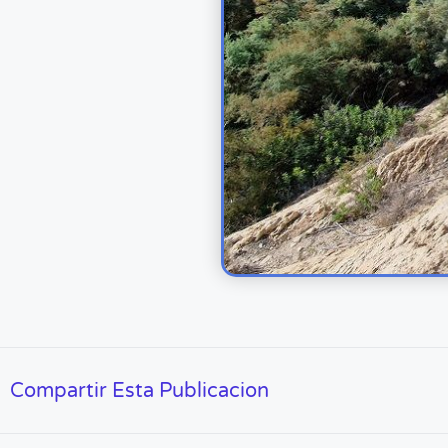
Compartir Esta Publicacion