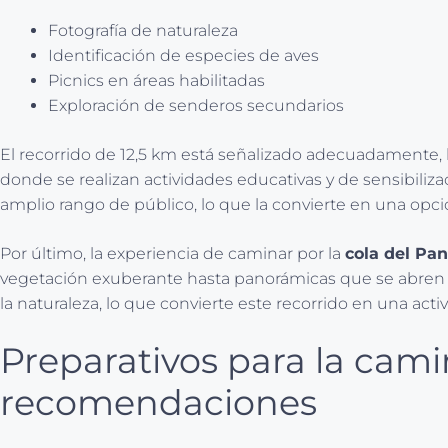
Fotografía de naturaleza
Identificación de especies de aves
Picnics en áreas habilitadas
Exploración de senderos secundarios
El recorrido de 12,5 km está señalizado adecuadamente, 
donde se realizan actividades educativas y de sensibiliz
amplio rango de público, lo que la convierte en una opció
Por último, la experiencia de caminar por la
cola del Pa
vegetación exuberante hasta panorámicas que se abren al 
la naturaleza, lo que convierte este recorrido en una activ
Preparativos para la cami
recomendaciones