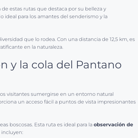
 de estas rutas que destaca por su belleza y
ido ideal para los amantes del senderismo y la
diversidad que lo rodea. Con una distancia de 12,5 km, es
ificante en la naturaleza.
n y la cola del Pantano
os visitantes sumergirse en un entorno natural
porciona un acceso fácil a puntos de vista impresionantes
as boscosas. Esta ruta es ideal para la
observación de
 incluyen: