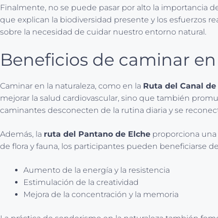
Finalmente, no se puede pasar por alto la importancia d
que explican la biodiversidad presente y los esfuerzos r
sobre la necesidad de cuidar nuestro entorno natural.
Beneficios de caminar en 
Caminar en la naturaleza, como en la
Ruta del Canal de
mejorar la salud cardiovascular, sino que también promue
caminantes desconecten de la rutina diaria y se recone
Además, la
ruta del Pantano de Elche
proporciona una o
de flora y fauna, los participantes pueden beneficiarse de
Aumento de la energía y la resistencia
Estimulación de la creatividad
Mejora de la concentración y la memoria