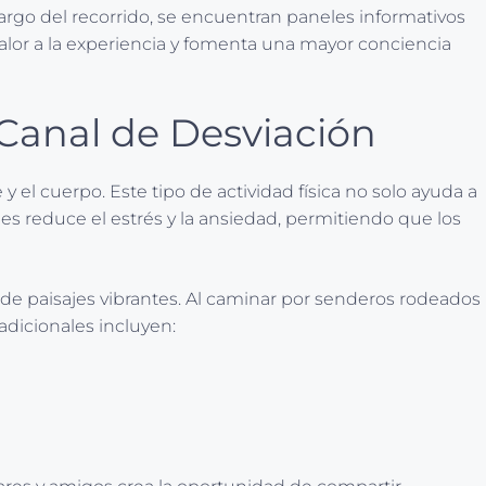
 largo del recorrido, se encuentran paneles informativos
valor a la experiencia y fomenta una mayor conciencia
 Canal de Desviación
 y el cuerpo. Este tipo de actividad física no solo ayuda a
es reduce el estrés y la ansiedad, permitiendo que los
 de paisajes vibrantes. Al caminar por senderos rodeados
adicionales incluyen: