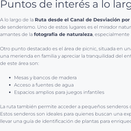
Puntos de interés a lo lar
A lo largo de la
Ruta desde el Canal de Desviación por 
de senderismo. Uno de estos lugares es el mirador natur
amantes de la
fotografía de naturaleza
, especialmente 
Otro punto destacado es el área de picnic, situada en u
una merienda en familia y apreciar la tranquilidad del en
de este área son:
Mesas y bancos de madera
Acceso a fuentes de agua
Espacios amplios para juegos infantiles
La ruta también permite acceder a pequeños senderos q
Estos senderos son ideales para quienes buscan una exp
llevar una guía de identificación de plantas para enrique