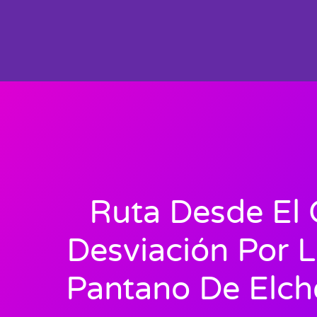
Ruta Desde El 
Desviación Por L
Pantano De Elch