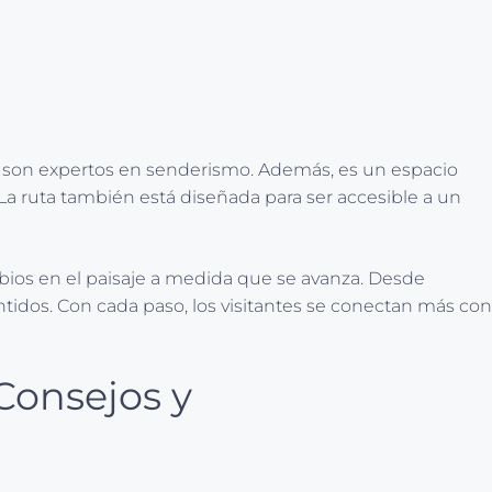
no son expertos en senderismo. Además, es un espacio
 La ruta también está diseñada para ser accesible a un
bios en el paisaje a medida que se avanza. Desde
tidos. Con cada paso, los visitantes se conectan más con
Consejos y