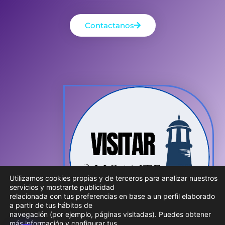
Contactanos
Utilizamos cookies propias y de terceros para analizar nuestros
servicios y mostrarte publicidad
relacionada con tus preferencias en base a un perfil elaborado
a partir de tus hábitos de
navegación (por ejemplo, páginas visitadas). Puedes obtener
más información y configurar tus