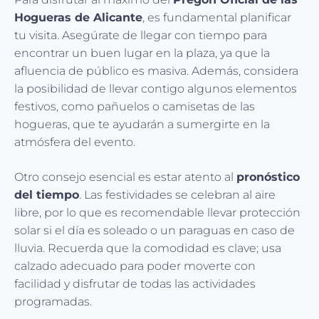
Hogueras de Alicante
, es fundamental planificar
tu visita. Asegúrate de llegar con tiempo para
encontrar un buen lugar en la plaza, ya que la
afluencia de público es masiva. Además, considera
la posibilidad de llevar contigo algunos elementos
festivos, como pañuelos o camisetas de las
hogueras, que te ayudarán a sumergirte en la
atmósfera del evento.
Otro consejo esencial es estar atento al
pronóstico
del tiempo
. Las festividades se celebran al aire
libre, por lo que es recomendable llevar protección
solar si el día es soleado o un paraguas en caso de
lluvia. Recuerda que la comodidad es clave; usa
calzado adecuado para poder moverte con
facilidad y disfrutar de todas las actividades
programadas.