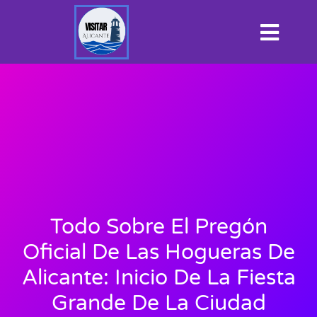
Todo Sobre El Pregón
Oficial De Las Hogueras De
Alicante: Inicio De La Fiesta
Grande De La Ciudad