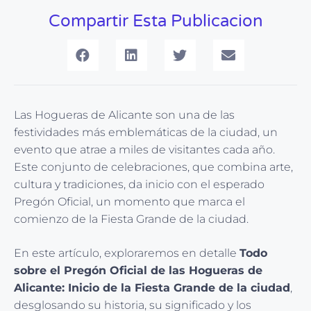
Compartir Esta Publicacion
Las Hogueras de Alicante son una de las
festividades más emblemáticas de la ciudad, un
evento que atrae a miles de visitantes cada año.
Este conjunto de celebraciones, que combina arte,
cultura y tradiciones, da inicio con el esperado
Pregón Oficial, un momento que marca el
comienzo de la Fiesta Grande de la ciudad.
En este artículo, exploraremos en detalle
Todo
sobre el Pregón Oficial de las Hogueras de
Alicante: Inicio de la Fiesta Grande de la ciudad
,
desglosando su historia, su significado y los