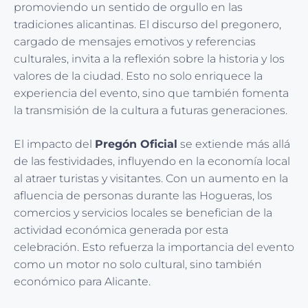
promoviendo un sentido de orgullo en las
tradiciones alicantinas. El discurso del pregonero,
cargado de mensajes emotivos y referencias
culturales, invita a la reflexión sobre la historia y los
valores de la ciudad. Esto no solo enriquece la
experiencia del evento, sino que también fomenta
la transmisión de la cultura a futuras generaciones.
El impacto del
Pregón Oficial
se extiende más allá
de las festividades, influyendo en la economía local
al atraer turistas y visitantes. Con un aumento en la
afluencia de personas durante las Hogueras, los
comercios y servicios locales se benefician de la
actividad económica generada por esta
celebración. Esto refuerza la importancia del evento
como un motor no solo cultural, sino también
económico para Alicante.