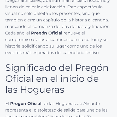
fuegos artificiales, que iluminan el cielo nocturno y
llenan de color la celebración. Este espectáculo
visual no solo deleita a los presentes, sino que
también cierra un capítulo de la historia alicantina,
marcando el comienzo de días de fiesta y tradición.
Cada año, el
Pregón Oficial
renueva el
compromiso de los alicantinos con su cultura y su
historia, solidificando su lugar como uno de los
eventos más esperados del calendario festivo.
Significado del Pregón
Oficial en el inicio de
las Hogueras
El
Pregón Oficial
de las Hogueras de Alicante
representa el pistoletazo de salida para una de las
fiestas más emblemáticas de la ciudad. Su