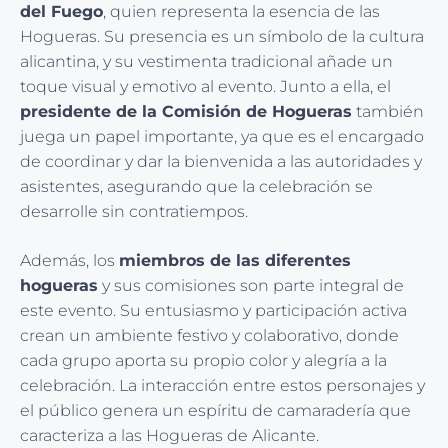
del Fuego
, quien representa la esencia de las
Hogueras. Su presencia es un símbolo de la cultura
alicantina, y su vestimenta tradicional añade un
toque visual y emotivo al evento. Junto a ella, el
presidente de la Comisión de Hogueras
también
juega un papel importante, ya que es el encargado
de coordinar y dar la bienvenida a las autoridades y
asistentes, asegurando que la celebración se
desarrolle sin contratiempos.
Además, los
miembros de las diferentes
hogueras
y sus comisiones son parte integral de
este evento. Su entusiasmo y participación activa
crean un ambiente festivo y colaborativo, donde
cada grupo aporta su propio color y alegría a la
celebración. La interacción entre estos personajes y
el público genera un espíritu de camaradería que
caracteriza a las Hogueras de Alicante.