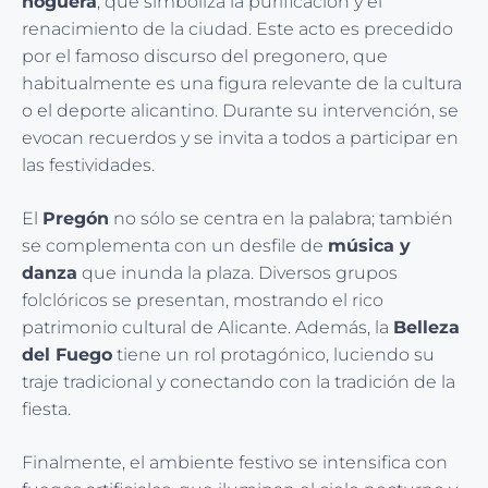
hoguera
, que simboliza la purificación y el
renacimiento de la ciudad. Este acto es precedido
por el famoso discurso del pregonero, que
habitualmente es una figura relevante de la cultura
o el deporte alicantino. Durante su intervención, se
evocan recuerdos y se invita a todos a participar en
las festividades.
El
Pregón
no sólo se centra en la palabra; también
se complementa con un desfile de
música y
danza
que inunda la plaza. Diversos grupos
folclóricos se presentan, mostrando el rico
patrimonio cultural de Alicante. Además, la
Belleza
del Fuego
tiene un rol protagónico, luciendo su
traje tradicional y conectando con la tradición de la
fiesta.
Finalmente, el ambiente festivo se intensifica con