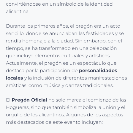
convirtiéndose en un símbolo de la identidad
alicantina.
Durante los primeros años, el pregón era un acto
sencillo, donde se anunciaban las festividades y se
rendía homenaje a la ciudad. Sin embargo, con el
tiempo, se ha transformado en una celebración
que incluye elementos culturales y artísticos.
Actualmente, el pregón es un espectáculo que
destaca por la participación de
personalidades
locales
y la inclusión de diferentes manifestaciones
artísticas, como música y danzas tradicionales.
El
Pregón Oficial
no solo marca el comienzo de las
Hogueras, sino que también simboliza la unión y el
orgullo de los alicantinos. Algunos de los aspectos
más destacados de este evento incluyen: