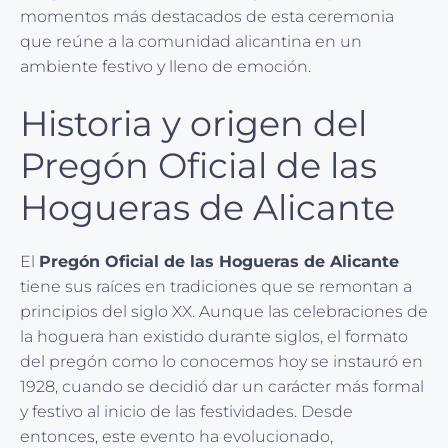
momentos más destacados de esta ceremonia
que reúne a la comunidad alicantina en un
ambiente festivo y lleno de emoción.
Historia y origen del
Pregón Oficial de las
Hogueras de Alicante
El
Pregón Oficial de las Hogueras de Alicante
tiene sus raíces en tradiciones que se remontan a
principios del siglo XX. Aunque las celebraciones de
la hoguera han existido durante siglos, el formato
del pregón como lo conocemos hoy se instauró en
1928, cuando se decidió dar un carácter más formal
y festivo al inicio de las festividades. Desde
entonces, este evento ha evolucionado,