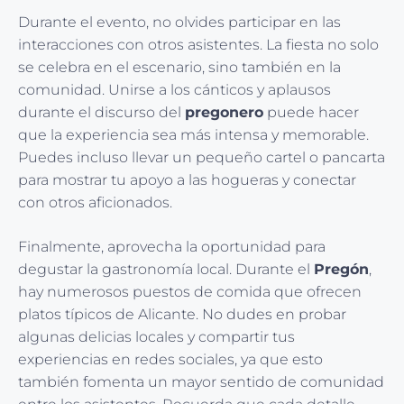
Durante el evento, no olvides participar en las
interacciones con otros asistentes. La fiesta no solo
se celebra en el escenario, sino también en la
comunidad. Unirse a los cánticos y aplausos
durante el discurso del
pregonero
puede hacer
que la experiencia sea más intensa y memorable.
Puedes incluso llevar un pequeño cartel o pancarta
para mostrar tu apoyo a las hogueras y conectar
con otros aficionados.
Finalmente, aprovecha la oportunidad para
degustar la gastronomía local. Durante el
Pregón
,
hay numerosos puestos de comida que ofrecen
platos típicos de Alicante. No dudes en probar
algunas delicias locales y compartir tus
experiencias en redes sociales, ya que esto
también fomenta un mayor sentido de comunidad