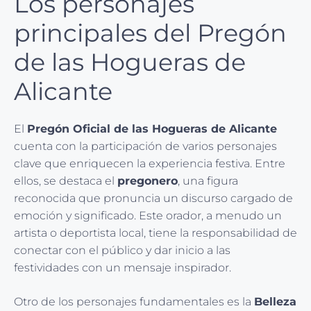
Los personajes
principales del Pregón
de las Hogueras de
Alicante
El
Pregón Oficial de las Hogueras de Alicante
cuenta con la participación de varios personajes
clave que enriquecen la experiencia festiva. Entre
ellos, se destaca el
pregonero
, una figura
reconocida que pronuncia un discurso cargado de
emoción y significado. Este orador, a menudo un
artista o deportista local, tiene la responsabilidad de
conectar con el público y dar inicio a las
festividades con un mensaje inspirador.
Otro de los personajes fundamentales es la
Belleza