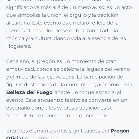
significado va más allá de un mero aviso; es un acto
que simboliza la unión, el orgullo y la tradición
alicantina. Este evento es un claro reflejo de la
identidad local, donde se entrelazan el arte, la
música y la cultura, dando vida a la esencia de las
Hogueras.
Cada año, el pregón es un momento de gran
emotividad, donde se celebra la llegada del verano
y el inicio de las festividades. La participación de
figuras destacadas de la comunidad, así como de la
Belleza del Fuego
, añade un toque especial al
evento. Este encuentro festivo se convierte en un
escenario donde los valores y tradiciones se
transmiten de generación en generación.
Entre los elementos más significativos del
Pregón
Oficial
, encontramos: