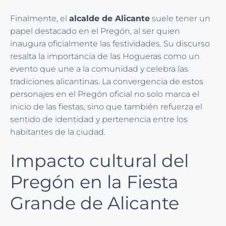
Finalmente, el
alcalde de Alicante
suele tener un
papel destacado en el Pregón, al ser quien
inaugura oficialmente las festividades. Su discurso
resalta la importancia de las Hogueras como un
evento que une a la comunidad y celebra las
tradiciones alicantinas. La convergencia de estos
personajes en el Pregón oficial no solo marca el
inicio de las fiestas, sino que también refuerza el
sentido de identidad y pertenencia entre los
habitantes de la ciudad.
Impacto cultural del
Pregón en la Fiesta
Grande de Alicante