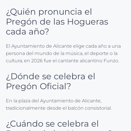
¿Quién pronuncia el
Pregón de las Hogueras
cada año?
El Ayuntamiento de Alicante elige cada año a una
persona del mundo de la música, el deporte o la
cultura; en 2026 fue el cantante alicantino Funzo.
¿Dónde se celebra el
Pregón Oficial?
En la plaza del Ayuntamiento de Alicante,
tradicionalmente desde el balcón consistorial.
¿Cuándo se celebra el