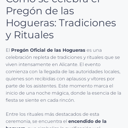
Pregón de las
Hogueras: Tradiciones
y Rituales
El
Pregón Oficial de las Hogueras
es una
celebración repleta de tradiciones y rituales que se
viven intensamente en Alicante. El evento
comienza con la llegada de las autoridades locales,
quienes son recibidas con aplausos y vítores por
parte de los asistentes. Este momento marca el
inicio de una noche mágica, donde la esencia de la
fiesta se siente en cada rincón.
Entre los rituales más destacados de esta
ceremonia, se encuentra el
encendido de la