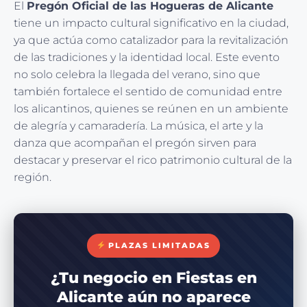
El
Pregón Oficial de las Hogueras de Alicante
tiene un impacto cultural significativo en la ciudad,
ya que actúa como catalizador para la revitalización
de las tradiciones y la identidad local. Este evento
no solo celebra la llegada del verano, sino que
también fortalece el sentido de comunidad entre
los alicantinos, quienes se reúnen en un ambiente
de alegría y camaradería. La música, el arte y la
danza que acompañan el pregón sirven para
destacar y preservar el rico patrimonio cultural de la
región.
PLAZAS LIMITADAS
¿Tu negocio en Fiestas en
Alicante aún no aparece