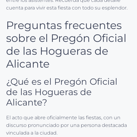
entre los asistentes. Recuerda que cada detalle
cuenta para vivir esta fiesta con todo su esplendor.
Preguntas frecuentes
sobre el Pregón Oficial
de las Hogueras de
Alicante
¿Qué es el Pregón Oficial
de las Hogueras de
Alicante?
El acto que abre oficialmente las fiestas, con un
discurso pronunciado por una persona destacada
vinculada a la ciudad.