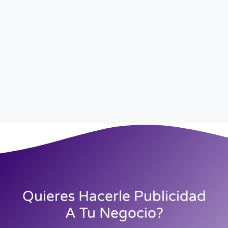
Quieres Hacerle Publicidad
A Tu Negocio?