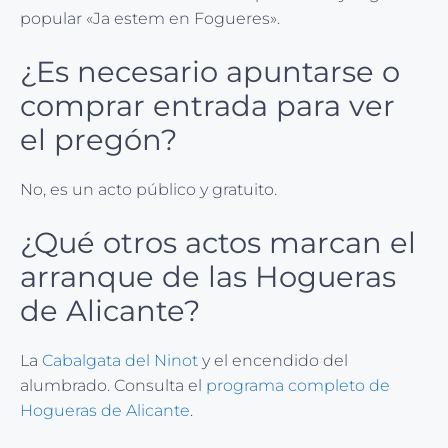
popular «Ja estem en Fogueres».
¿Es necesario apuntarse o
comprar entrada para ver
el pregón?
No, es un acto público y gratuito.
¿Qué otros actos marcan el
arranque de las Hogueras
de Alicante?
La
Cabalgata del Ninot
y el encendido del
alumbrado. Consulta el
programa completo de
Hogueras de Alicante
.