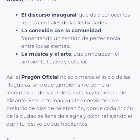
El discurso inaugural
, que da a conocer los
temas centrales de las festividades.
La conexión con la comunidad
,
fomentando un sentido de pertenencia
entre los asistentes.
La música y el arte
, que enriquecen el
ambiente festivo y cultural.
Así, el
Pregón Oficial
no solo marca el inicio de las
Hogueras, sino que también sirve como un
recordatorio del valor de la cultura y la historia de
Alicante. Este acto inaugural se convierte en el
preludio de días de celebración, donde cada rincón
de la ciudad se llena de alegría y color, reflejando el
espíritu festivo de sus habitantes.