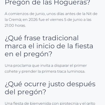
Pregón de las Hogueras?
A comienzos de junio, unos días antes de la Nit de
la Cremà; en 2026 fue el viernes 5 de junio a las
21:00 horas.
¿Qué frase tradicional
marca el inicio de la fiesta
en el pregón?
Una proclama que invita a disparar el primer
cohete y prender la primera traca luminosa.
¿Qué ocurre justo después
del pregón?
Una fiesta de bienvenida con pirotecnia y el grito