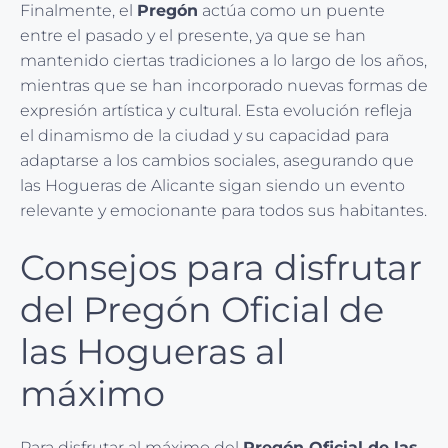
Finalmente, el
Pregón
actúa como un puente
entre el pasado y el presente, ya que se han
mantenido ciertas tradiciones a lo largo de los años,
mientras que se han incorporado nuevas formas de
expresión artística y cultural. Esta evolución refleja
el dinamismo de la ciudad y su capacidad para
adaptarse a los cambios sociales, asegurando que
las Hogueras de Alicante sigan siendo un evento
relevante y emocionante para todos sus habitantes.
Consejos para disfrutar
del Pregón Oficial de
las Hogueras al
máximo
Para disfrutar al máximo del
Pregón Oficial de las