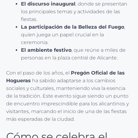
El discurso inaugural
, donde se presentan
los principales temas y actividades de las
fiestas.
La participación de la Belleza del Fuego
,
quien juega un papel crucial en la
ceremonia.
El ambiente festivo
, que reúne a miles de
personas en la plaza central de Alicante.
Con el paso de los años, el
Pregón Oficial de las
Hogueras
ha sabido adaptarse a los cambios
sociales y culturales, manteniendo viva la esencia
de la tradición. Este evento sigue siendo un punto
de encuentro imprescindible para los alicantinos y
visitantes, marcando el inicio de una de las fiestas
más esperadas de la ciudad.
Cómo se celebra el