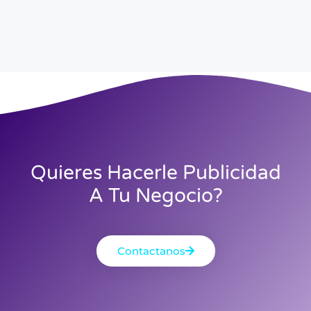
Quieres Hacerle Publicidad
A Tu Negocio?
Contactanos