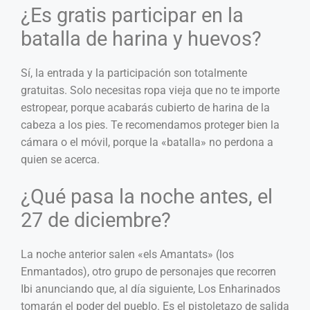
¿Es gratis participar en la
batalla de harina y huevos?
Sí, la entrada y la participación son totalmente
gratuitas. Solo necesitas ropa vieja que no te importe
estropear, porque acabarás cubierto de harina de la
cabeza a los pies. Te recomendamos proteger bien la
cámara o el móvil, porque la «batalla» no perdona a
quien se acerca.
¿Qué pasa la noche antes, el
27 de diciembre?
La noche anterior salen «els Amantats» (los
Enmantados), otro grupo de personajes que recorren
Ibi anunciando que, al día siguiente, Los Enharinados
tomarán el poder del pueblo. Es el pistoletazo de salida