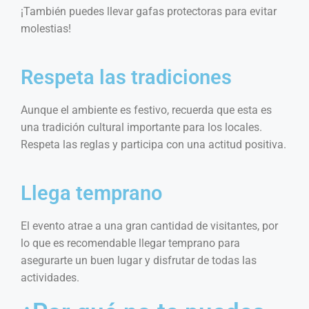
¡También puedes llevar gafas protectoras para evitar
molestias!
Respeta las tradiciones
Aunque el ambiente es festivo, recuerda que esta es
una tradición cultural importante para los locales.
Respeta las reglas y participa con una actitud positiva.
Llega temprano
El evento atrae a una gran cantidad de visitantes, por
lo que es recomendable llegar temprano para
asegurarte un buen lugar y disfrutar de todas las
actividades.