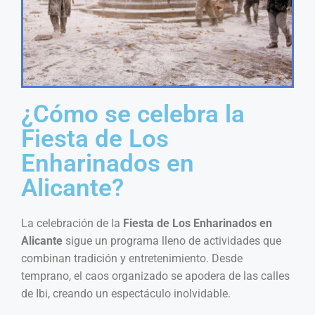
¿Cómo se celebra la
Fiesta de Los
Enharinados en
Alicante?
La celebración de la
Fiesta de Los Enharinados en
Alicante
sigue un programa lleno de actividades que
combinan tradición y entretenimiento. Desde
temprano, el caos organizado se apodera de las calles
de Ibi, creando un espectáculo inolvidable.