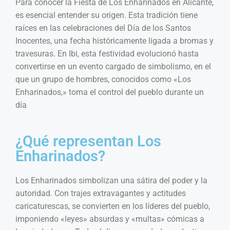
Para conocer la Fiesta de Los Enharinados en Alicante,
es esencial entender su origen. Esta tradición tiene
raíces en las celebraciones del Día de los Santos
Inocentes, una fecha históricamente ligada a bromas y
travesuras. En Ibi, esta festividad evolucionó hasta
convertirse en un evento cargado de simbolismo, en el
que un grupo de hombres, conocidos como «Los
Enharinados,» toma el control del pueblo durante un
día
¿Qué representan Los
Enharinados?
Los Enharinados simbolizan una sátira del poder y la
autoridad. Con trajes extravagantes y actitudes
caricaturescas, se convierten en los líderes del pueblo,
imponiendo «leyes» absurdas y «multas» cómicas a