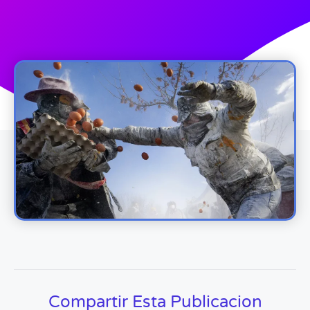
Compartir Esta Publicacion