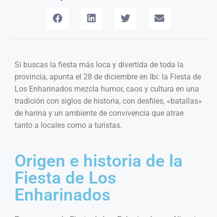
Si buscas la fiesta más loca y divertida de toda la
provincia, apunta el 28 de diciembre en Ibi: la Fiesta de
Los Enharinados mezcla humor, caos y cultura en una
tradición con siglos de historia, con desfiles, «batallas»
de harina y un ambiente de convivencia que atrae
tanto a locales como a turistas.
Origen e historia de la
Fiesta de Los
Enharinados