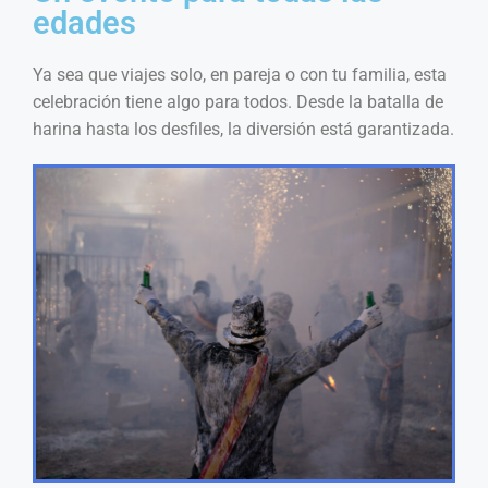
edades
Ya sea que viajes solo, en pareja o con tu familia, esta
celebración tiene algo para todos. Desde la batalla de
harina hasta los desfiles, la diversión está garantizada.