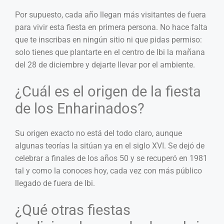
Por supuesto, cada año llegan más visitantes de fuera
para vivir esta fiesta en primera persona. No hace falta
que te inscribas en ningún sitio ni que pidas permiso:
solo tienes que plantarte en el centro de Ibi la mañana
del 28 de diciembre y dejarte llevar por el ambiente.
¿Cuál es el origen de la fiesta
de los Enharinados?
Su origen exacto no está del todo claro, aunque
algunas teorías la sitúan ya en el siglo XVI. Se dejó de
celebrar a finales de los años 50 y se recuperó en 1981
tal y como la conoces hoy, cada vez con más público
llegado de fuera de Ibi.
¿Qué otras fiestas