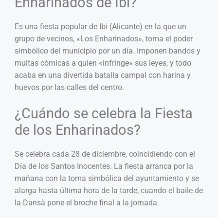
Enharinados de Ibi?
Es una fiesta popular de Ibi (Alicante) en la que un
grupo de vecinos, «Los Enharinados», toma el poder
simbólico del municipio por un día. Imponen bandos y
multas cómicas a quien «infringe» sus leyes, y todo
acaba en una divertida batalla campal con harina y
huevos por las calles del centro.
¿Cuándo se celebra la Fiesta
de los Enharinados?
Se celebra cada 28 de diciembre, coincidiendo con el
Día de los Santos Inocentes. La fiesta arranca por la
mañana con la toma simbólica del ayuntamiento y se
alarga hasta última hora de la tarde, cuando el baile de
la Dansà pone el broche final a la jornada.