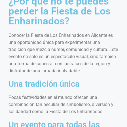
¿Por qué no te puedes
perder la Fiesta de Los
Enharinados?
Conocer la Fiesta de Los Enharinados en Alicante es
una oportunidad única para experimentar una
tradición que mezcla humor, comunidad y cultura. Este
evento no solo es un espectáculo visual, sino también
una forma de conectar con las raíces de la región y
disfrutar de una jornada inolvidable.
Una tradición única
Pocas festividades en el mundo ofrecen una
combinación tan peculiar de simbolismo, diversión y
solidaridad como la Fiesta de Los Enharinados.
Un evento para todas las