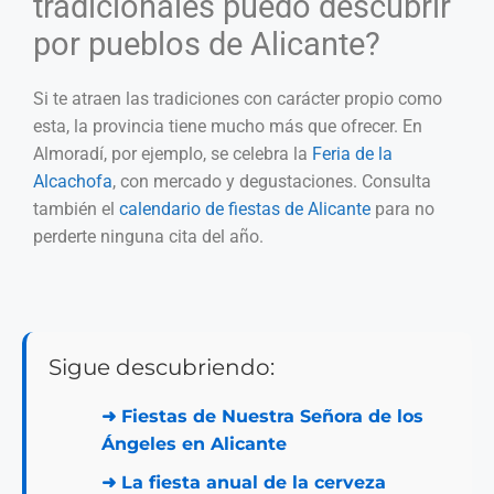
tradicionales puedo descubrir
por pueblos de Alicante?
Si te atraen las tradiciones con carácter propio como
esta, la provincia tiene mucho más que ofrecer. En
Almoradí, por ejemplo, se celebra la
Feria de la
Alcachofa
, con mercado y degustaciones. Consulta
también el
calendario de fiestas de Alicante
para no
perderte ninguna cita del año.
Sigue descubriendo:
➜
Fiestas de Nuestra Señora de los
Ángeles en Alicante
➜
La fiesta anual de la cerveza