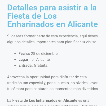
Detalles para asistir a la
Fiesta de Los
Enharinados en Alicante
Si deseas formar parte de esta experiencia, aquí tienes
algunos detalles importantes para planificar tu visita:
Fecha:
28 de diciembre.
Lugar:
Ibi, Alicante.
Entrada:
Gratuita.
Aprovecha la oportunidad para disfrutar de esta
tradición tan especial y, por supuesto, no olvides llevar
tu cámara para capturar los momentos más divertidos.
La
Fiesta de Los Enharinados en Alicante
es una