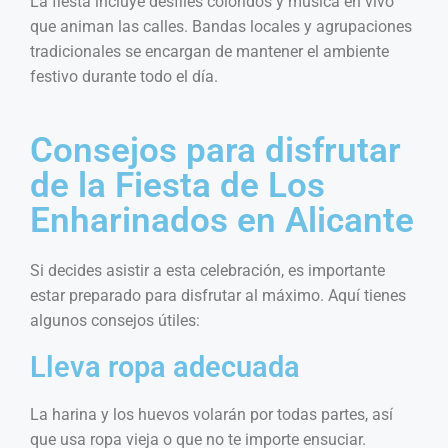
La fiesta incluye desfiles coloridos y música en vivo
que animan las calles. Bandas locales y agrupaciones
tradicionales se encargan de mantener el ambiente
festivo durante todo el día.
Consejos para disfrutar
de la Fiesta de Los
Enharinados en Alicante
Si decides asistir a esta celebración, es importante
estar preparado para disfrutar al máximo. Aquí tienes
algunos consejos útiles:
Lleva ropa adecuada
La harina y los huevos volarán por todas partes, así
que usa ropa vieja o que no te importe ensuciar.