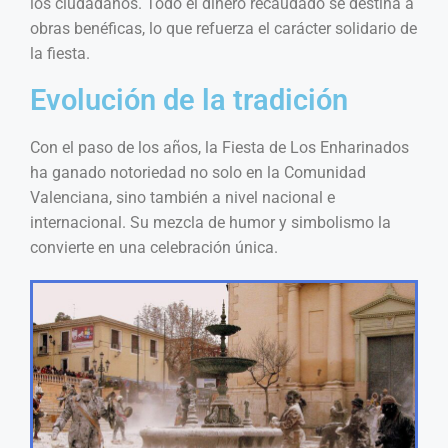
los ciudadanos. Todo el dinero recaudado se destina a
obras benéficas, lo que refuerza el carácter solidario de
la fiesta.
Evolución de la tradición
Con el paso de los años, la Fiesta de Los Enharinados
ha ganado notoriedad no solo en la Comunidad
Valenciana, sino también a nivel nacional e
internacional. Su mezcla de humor y simbolismo la
convierte en una celebración única.