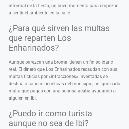
informal de la fiesta, un buen momento para empezar
a sentir el ambiente en la calle.
¿Para qué sirven las multas
que reparten Los
Enharinados?
Aunque parezcan una broma, tienen un fin solidario
real. El dinero que Los Enharinados recaudan con sus
multas ficticias por «infracciones» inventadas se
destina a causas benéficas del municipio, así que cada
multa que pagas con una sonrisa acaba ayudando a
alguien en Ibi.
¿Puedo ir como turista
aunque no sea de Ibi?