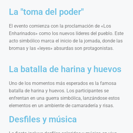
La "toma del poder"
El evento comienza con la proclamación de «Los
Enharinados» como los nuevos líderes del pueblo. Este
acto simbólico marca el inicio de la jornada, donde las
bromas y las «leyes» absurdas son protagonistas.
La batalla de harina y huevos
Uno de los momentos más esperados es la famosa
batalla de harina y huevos. Los participantes se
enfrentan en una guerra simbólica, lanzándose estos
elementos en un ambiente de camaradería y risas.
Desfiles y música