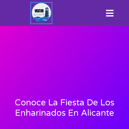
Conoce La Fiesta De Los
Enharinados En Alicante