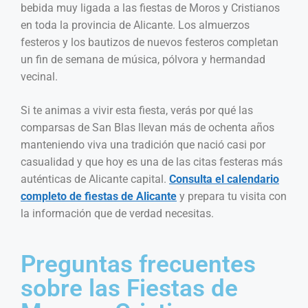
bebida muy ligada a las fiestas de Moros y Cristianos
en toda la provincia de Alicante. Los almuerzos
festeros y los bautizos de nuevos festeros completan
un fin de semana de música, pólvora y hermandad
vecinal.
Si te animas a vivir esta fiesta, verás por qué las
comparsas de San Blas llevan más de ochenta años
manteniendo viva una tradición que nació casi por
casualidad y que hoy es una de las citas festeras más
auténticas de Alicante capital.
Consulta el calendario
completo de fiestas de Alicante
y prepara tu visita con
la información que de verdad necesitas.
Preguntas frecuentes
sobre las Fiestas de