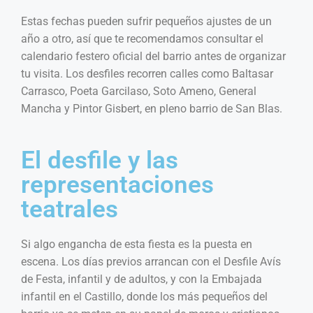
Estas fechas pueden sufrir pequeños ajustes de un
año a otro, así que te recomendamos consultar el
calendario festero oficial del barrio antes de organizar
tu visita. Los desfiles recorren calles como Baltasar
Carrasco, Poeta Garcilaso, Soto Ameno, General
Mancha y Pintor Gisbert, en pleno barrio de San Blas.
El desfile y las
representaciones
teatrales
Si algo engancha de esta fiesta es la puesta en
escena. Los días previos arrancan con el Desfile Avís
de Festa, infantil y de adultos, y con la Embajada
infantil en el Castillo, donde los más pequeños del