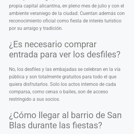
propia capital alicantina, en pleno mes de julio y con el
ambiente veraniego de la ciudad. Cuentan además con
reconocimiento oficial como fiesta de interés turístico
por su arraigo y tradición.
¿Es necesario comprar
entrada para ver los desfiles?
No, los desfiles y las embajadas se celebran en la vía
pública y son totalmente gratuitos para todo el que
quiera disfrutarlos. Solo los actos internos de cada
comparsa, como cenas o bailes, son de acceso
restringido a sus socios.
¿Cómo llegar al barrio de San
Blas durante las fiestas?