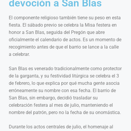
devoción a San Blas
El componente religioso también tiene su peso en esta
fiesta. El sábado previo se celebra la Misa festera en
honor a San Blas, seguida del Pregón que abre
oficialmente el calendario de actos. Es un momento de
recogimiento antes de que el barrio se lance a la calle
a celebrar.
San Blas es venerado tradicionalmente como protector
de la garganta, y su festividad litúrgica se celebra el 3
de febrero, lo que explica por qué mucha gente asocia
erróneamente su nombre con esa fecha. El barrio de
San Blas, sin embargo, decidió trasladar su
celebración festera al mes de julio, manteniendo el
nombre del patrón, pero no la fecha de su onomástica.
Durante los actos centrales de julio, el homenaje al