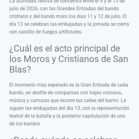
La actividad festiva se concentra entre el 9 y el 13 de
julio de 2026, con las Grandes Entradas del bando
cristiano y del bando moro los días 11 y 12 de julio. El
día 13 se celebran las embajadas y la jornada se cierra
con castillo de fuegos artificiales.
¿Cuál es el acto principal de
los Moros y Cristianos de San
Blas?
El momento más esperado es la Gran Entrada de cada
bando, un desfile de comparsas con trajes vistosos,
música y carrozas que recorre las calles del barrio. Le
siguen las embajadas del día 13, con la representación
teatral de la batalla y la posterior capitulación de uno
de los bandos.