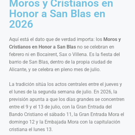
Moros y Cristianos en
Honor a San Blas en
2026
Aquí está el dato que de verdad importa: los
Moros y
Cristianos en Honor a San Blas
no se celebran en
febrero ni en Bocairent, Sax o Villena. Es la fiesta del
barrio de San Blas, dentro de la propia ciudad de
Alicante, y se celebra en pleno mes de julio.
La tradición sitúa los actos centrales entre el jueves y
el lunes de la segunda semana de julio. En 2026, la
previsión apunta a que los días grandes se concentren
entre el 9 y el 13 de julio, con la Gran Entrada del
Bando Cristiano el sábado 11, la Gran Entrada Mora el
domingo 12 y la Embajada Mora con la capitulación
cristiana el lunes 13.