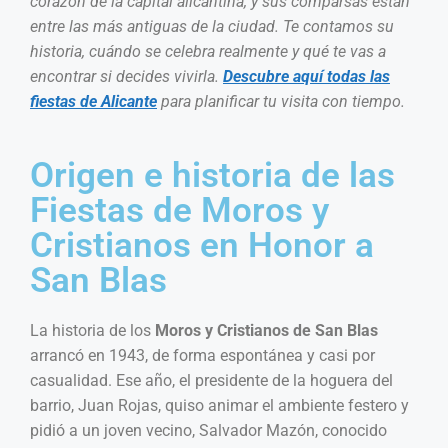
corazón de la capital alicantina, y sus comparsas están
entre las más antiguas de la ciudad. Te contamos su
historia, cuándo se celebra realmente y qué te vas a
encontrar si decides vivirla.
Descubre aquí todas las
fiestas de Alicante
para planificar tu visita con tiempo.
Origen e historia de las
Fiestas de Moros y
Cristianos en Honor a
San Blas
La historia de los
Moros y Cristianos de San Blas
arrancó en 1943, de forma espontánea y casi por
casualidad. Ese año, el presidente de la hoguera del
barrio, Juan Rojas, quiso animar el ambiente festero y
pidió a un joven vecino, Salvador Mazón, conocido