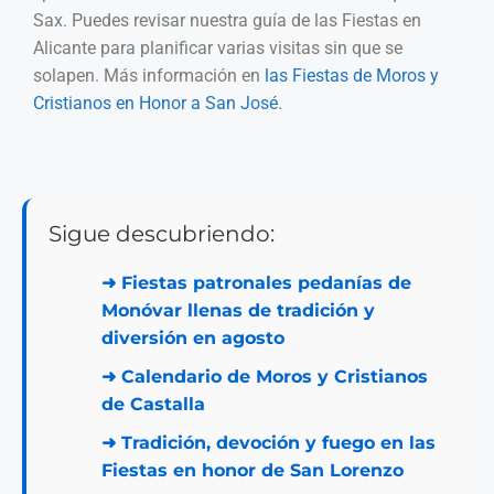
Sax. Puedes revisar nuestra guía de las Fiestas en
Alicante para planificar varias visitas sin que se
solapen. Más información en
las Fiestas de Moros y
Cristianos en Honor a San José
.
Sigue descubriendo:
➜
Fiestas patronales pedanías de
Monóvar llenas de tradición y
diversión en agosto
➜
Calendario de Moros y Cristianos
de Castalla
➜
Tradición, devoción y fuego en las
Fiestas en honor de San Lorenzo