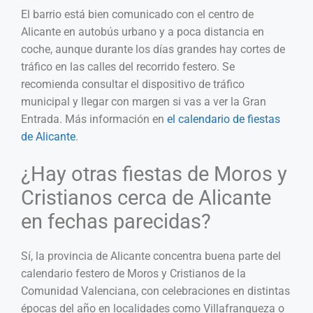
El barrio está bien comunicado con el centro de
Alicante en autobús urbano y a poca distancia en
coche, aunque durante los días grandes hay cortes de
tráfico en las calles del recorrido festero. Se
recomienda consultar el dispositivo de tráfico
municipal y llegar con margen si vas a ver la Gran
Entrada. Más información en
el calendario de fiestas
de Alicante
.
¿Hay otras fiestas de Moros y
Cristianos cerca de Alicante
en fechas parecidas?
Sí, la provincia de Alicante concentra buena parte del
calendario festero de Moros y Cristianos de la
Comunidad Valenciana, con celebraciones en distintas
épocas del año en localidades como Villafranqueza o