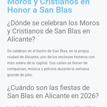
Moros y Cristianos en
Honor a San Blas
¿Dónde se celebran los Moros
y Cristianos de San Blas en
Alicante?
Se celebran en el barrio de San Blas, en la propia
ciudad de Alicante, uno de los enclaves festeros con
más solera de la capital. Sus calles se llenan de
comparsas, música y pólvora durante la semana
grande de julio.
¿Cuándo son las fiestas de
San Blas en Alicante en 2026?