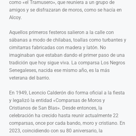
como «el Tramusero», que reuniera a un grupo de
amigos y se disfrazaran de moros, como se hacía en
Alcoy.
Aquellos primeros festeros salieron a la calle con
sábanas a modo de chilabas, toallas como turbantes y
cimitarras fabricadas con madera y latón. No
imaginaban que estaban dando el primer paso de una
tradición que hoy sigue viva. La comparsa Los Negros
Senegaleses, nacida ese mismo año, es la más
veterana del barrio.
En 1949, Leoncio Calderón dio forma oficial a la fiesta
y legalizó la entidad «Comparsas de Moros y
Cristianos de San Blas». Desde entonces, la
celebración ha crecido hasta reunir actualmente 22
comparsas, once por cada bando, moro y cristiano. En
2023, coincidiendo con su 80 aniversario, la