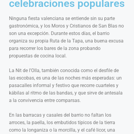
celebraciones populares
Ninguna fiesta valenciana se entiende sin su parte
gastronómica, y los Moros y Cristianos de San Blas no
son una excepción. Durante estos días, el barrio
organiza su propia Ruta de la Tapa, una buena excusa
para recorrer los bares de la zona probando
propuestas de cocina local.
La Nit de l’Olla, también conocida como el desfile de
las escobas, es una de las noches más esperadas: un
pasacalles informal y festivo que recorre cuarteles y
kábilas al ritmo de las bandas, y que sirve de antesala
a la convivencia entre comparsas.
En las barracas y casales del barrio no faltan los
arroces, la paella, los embutidos típicos de la tierra
como la longaniza o la morcilla, y el café licor, una