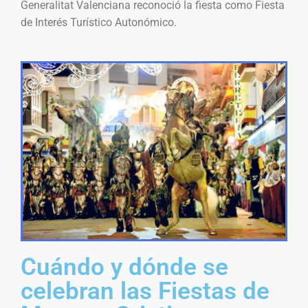
Generalitat Valenciana reconoció la fiesta como Fiesta
de Interés Turístico Autonómico.
Cuándo y dónde se
celebran las Fiestas de