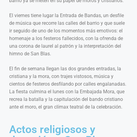
barrio ya se meten en su papel de moros y cristianos.
El viernes tiene lugar la Entrada de Bandas, un desfile
de música que recorre las calles del barrio y que suele
ir seguido de uno de los momentos más emotivos: el
homenaje a los festeros fallecidos, con la ofrenda de
una corona de laurel al patrón y la interpretación del
himno de San Blas.
El fin de semana llegan las dos grandes entradas, la
cristiana y la mora, con trajes vistosos, música y
cientos de festeros desfilando por calles engalanadas.
La fiesta culmina el lunes con la Embajada Mora, que
recrea la batalla y la capitulación del bando cristiano
ante el moro, el gran clímax teatral de la celebración.
Actos religiosos y