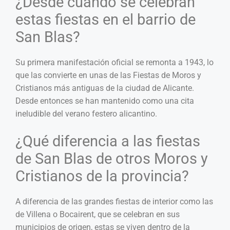
¿Desde cuándo se celebran
estas fiestas en el barrio de
San Blas?
Su primera manifestación oficial se remonta a 1943, lo
que las convierte en unas de las Fiestas de Moros y
Cristianos más antiguas de la ciudad de Alicante.
Desde entonces se han mantenido como una cita
ineludible del verano festero alicantino.
¿Qué diferencia a las fiestas
de San Blas de otros Moros y
Cristianos de la provincia?
A diferencia de las grandes fiestas de interior como las
de Villena o Bocairent, que se celebran en sus
municipios de origen, estas se viven dentro de la