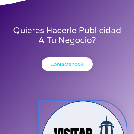
Quieres Hacerle Publicidad
A Tu Negocio?
Contactanos