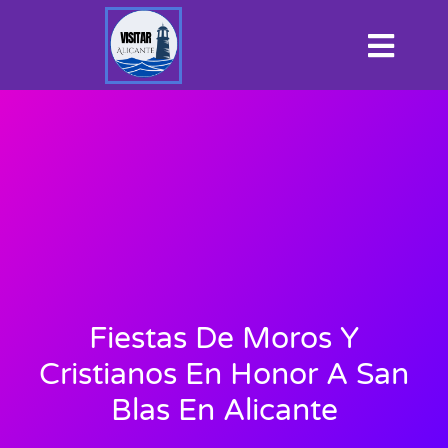
Fiestas De Moros Y
Cristianos En Honor A San
Blas En Alicante