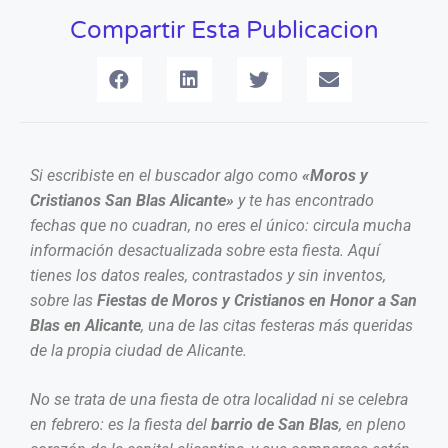
Compartir Esta Publicacion
Si escribiste en el buscador algo como
«Moros y
Cristianos San Blas Alicante»
y te has encontrado
fechas que no cuadran, no eres el único: circula mucha
información desactualizada sobre esta fiesta. Aquí
tienes los datos reales, contrastados y sin inventos,
sobre las
Fiestas de Moros y Cristianos en Honor a San
Blas en Alicante
, una de las citas festeras más queridas
de la propia ciudad de Alicante.
No se trata de una fiesta de otra localidad ni se celebra
en febrero: es la fiesta del
barrio de San Blas
, en pleno