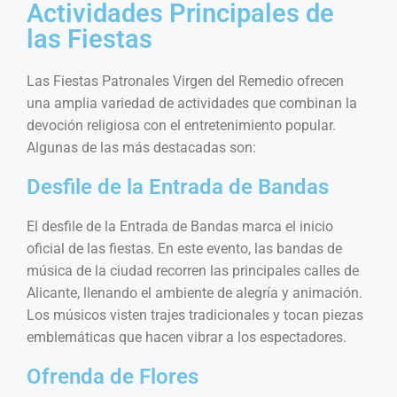
Actividades Principales de
las Fiestas
Las Fiestas Patronales Virgen del Remedio ofrecen
una amplia variedad de actividades que combinan la
devoción religiosa con el entretenimiento popular.
Algunas de las más destacadas son:
Desfile de la Entrada de Bandas
El desfile de la Entrada de Bandas marca el inicio
oficial de las fiestas. En este evento, las bandas de
música de la ciudad recorren las principales calles de
Alicante, llenando el ambiente de alegría y animación.
Los músicos visten trajes tradicionales y tocan piezas
emblemáticas que hacen vibrar a los espectadores.
Ofrenda de Flores