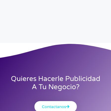
Quieres Hacerle Publicidad
A Tu Negocio?
Contactanos