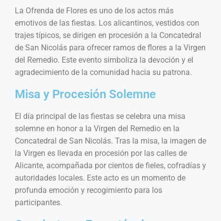
La Ofrenda de Flores es uno de los actos más
emotivos de las fiestas. Los alicantinos, vestidos con
trajes típicos, se dirigen en procesión a la Concatedral
de San Nicolás para ofrecer ramos de flores a la Virgen
del Remedio. Este evento simboliza la devoción y el
agradecimiento de la comunidad hacia su patrona.
Misa y Procesión Solemne
El día principal de las fiestas se celebra una misa
solemne en honor a la Virgen del Remedio en la
Concatedral de San Nicolás. Tras la misa, la imagen de
la Virgen es llevada en procesión por las calles de
Alicante, acompañada por cientos de fieles, cofradías y
autoridades locales. Este acto es un momento de
profunda emoción y recogimiento para los
participantes.