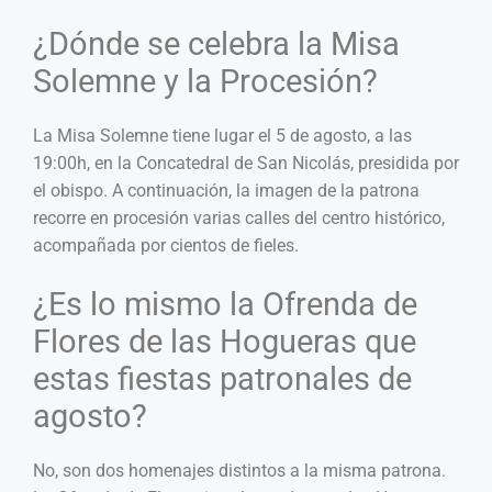
¿Dónde se celebra la Misa
Solemne y la Procesión?
La Misa Solemne tiene lugar el 5 de agosto, a las
19:00h, en la Concatedral de San Nicolás, presidida por
el obispo. A continuación, la imagen de la patrona
recorre en procesión varias calles del centro histórico,
acompañada por cientos de fieles.
¿Es lo mismo la Ofrenda de
Flores de las Hogueras que
estas fiestas patronales de
agosto?
No, son dos homenajes distintos a la misma patrona.