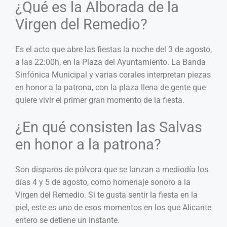
¿Qué es la Alborada de la
Virgen del Remedio?
Es el acto que abre las fiestas la noche del 3 de agosto,
a las 22:00h, en la Plaza del Ayuntamiento. La Banda
Sinfónica Municipal y varias corales interpretan piezas
en honor a la patrona, con la plaza llena de gente que
quiere vivir el primer gran momento de la fiesta.
¿En qué consisten las Salvas
en honor a la patrona?
Son disparos de pólvora que se lanzan a mediodía los
días 4 y 5 de agosto, como homenaje sonoro a la
Virgen del Remedio. Si te gusta sentir la fiesta en la
piel, este es uno de esos momentos en los que Alicante
entero se detiene un instante.