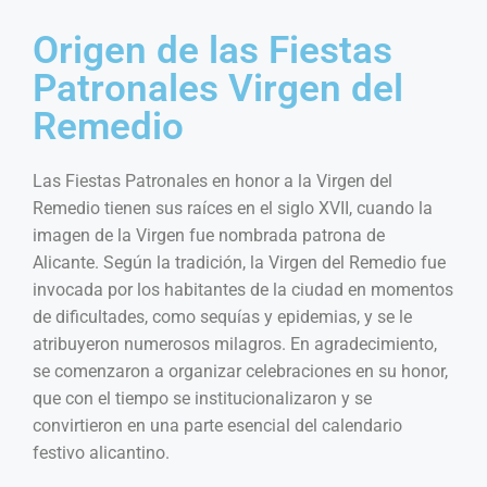
Origen de las Fiestas
Patronales Virgen del
Remedio
Las Fiestas Patronales en honor a la Virgen del
Remedio tienen sus raíces en el siglo XVII, cuando la
imagen de la Virgen fue nombrada patrona de
Alicante. Según la tradición, la Virgen del Remedio fue
invocada por los habitantes de la ciudad en momentos
de dificultades, como sequías y epidemias, y se le
atribuyeron numerosos milagros. En agradecimiento,
se comenzaron a organizar celebraciones en su honor,
que con el tiempo se institucionalizaron y se
convirtieron en una parte esencial del calendario
festivo alicantino.