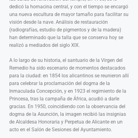
dedicó la hornacina central, y con el tiempo se encargó
una nueva escultura de mayor tamaño para facilitar su
visión desde la nave. Análisis de restauración
(radiografías, estudio de pigmentos y de la madera)
han determinado que la talla que se conserva hoy se
realizó a mediados del siglo XIX.
A lo largo de su historia, el santuario de la Virgen del
Remedio ha sido escenario de momentos destacados
para la ciudad: en 1854 los alicantinos se reunieron allí
para celebrar la proclamación del dogma de la
Inmaculada Concepción, y en 1923 el regimiento de la
Princesa, tras la campaña de África, acudió a darle
gracias. En 1950, coincidiendo con la observancia del
dogma de la Asunción, la imagen recibió las insignias
de Alcaldesa Honoraria y Perpetua de Alicante en un
acto en el Salón de Sesiones del Ayuntamiento.