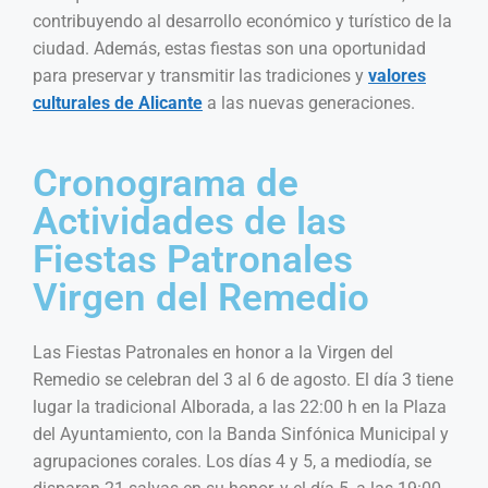
contribuyendo al desarrollo económico y turístico de la
ciudad. Además, estas fiestas son una oportunidad
para preservar y transmitir las tradiciones y
valores
culturales de Alicante
a las nuevas generaciones.
Cronograma de
Actividades de las
Fiestas Patronales
Virgen del Remedio
Las Fiestas Patronales en honor a la Virgen del
Remedio se celebran del 3 al 6 de agosto. El día 3 tiene
lugar la tradicional Alborada, a las 22:00 h en la Plaza
del Ayuntamiento, con la Banda Sinfónica Municipal y
agrupaciones corales. Los días 4 y 5, a mediodía, se