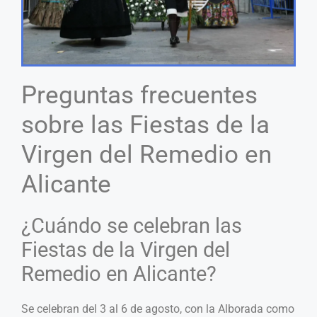
Preguntas frecuentes
sobre las Fiestas de la
Virgen del Remedio en
Alicante
¿Cuándo se celebran las
Fiestas de la Virgen del
Remedio en Alicante?
Se celebran del 3 al 6 de agosto, con la Alborada como