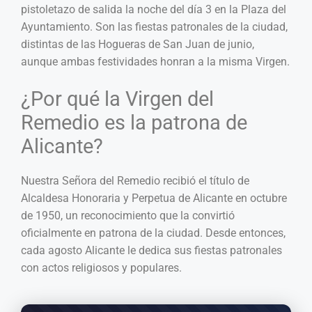
pistoletazo de salida la noche del día 3 en la Plaza del
Ayuntamiento. Son las fiestas patronales de la ciudad,
distintas de las Hogueras de San Juan de junio,
aunque ambas festividades honran a la misma Virgen.
¿Por qué la Virgen del
Remedio es la patrona de
Alicante?
Nuestra Señora del Remedio recibió el título de
Alcaldesa Honoraria y Perpetua de Alicante en octubre
de 1950, un reconocimiento que la convirtió
oficialmente en patrona de la ciudad. Desde entonces,
cada agosto Alicante le dedica sus fiestas patronales
con actos religiosos y populares.