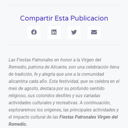
Compartir Esta Publicacion
Las Fiestas Patronales en honor a la Virgen del
Remedio, patrona de Alicante, son una celebración llena
de tradición, fe y alegría que une a la comunidad
alicantina cada año. Esta festividad, que se celebra en el
mes de agosto, destaca por su profundo sentido
religioso, sus coloridos desfiles y sus variadas
actividades culturales y recreativas. A continuación,
exploraremos los orígenes, las principales actividades y
el impacto cultural de las
Fiestas Patronales Virgen del
Remedio.