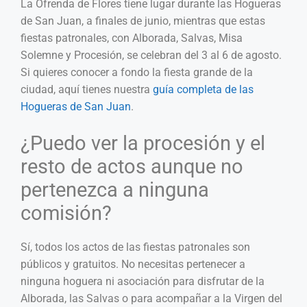
La Ofrenda de Flores tiene lugar durante las Hogueras
de San Juan, a finales de junio, mientras que estas
fiestas patronales, con Alborada, Salvas, Misa
Solemne y Procesión, se celebran del 3 al 6 de agosto.
Si quieres conocer a fondo la fiesta grande de la
ciudad, aquí tienes nuestra
guía completa de las
Hogueras de San Juan
.
¿Puedo ver la procesión y el
resto de actos aunque no
pertenezca a ninguna
comisión?
Sí, todos los actos de las fiestas patronales son
públicos y gratuitos. No necesitas pertenecer a
ninguna hoguera ni asociación para disfrutar de la
Alborada, las Salvas o para acompañar a la Virgen del