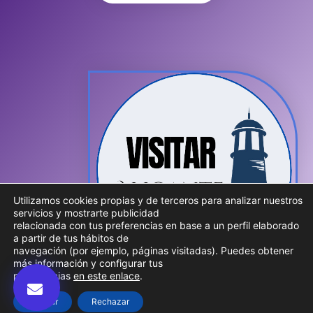
Utilizamos cookies propias y de terceros para analizar nuestros
servicios y mostrarte publicidad
relacionada con tus preferencias en base a un perfil elaborado
a partir de tus hábitos de
navegación (por ejemplo, páginas visitadas). Puedes obtener
más información y configurar tus
preferencias
en este enlace
.
Aceptar
Rechazar
© 2026 Visitar Alicante