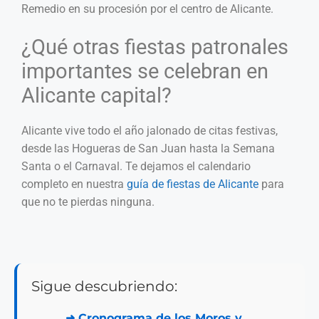
Remedio en su procesión por el centro de Alicante.
¿Qué otras fiestas patronales
importantes se celebran en
Alicante capital?
Alicante vive todo el año jalonado de citas festivas,
desde las Hogueras de San Juan hasta la Semana
Santa o el Carnaval. Te dejamos el calendario
completo en nuestra
guía de fiestas de Alicante
para
que no te pierdas ninguna.
Sigue descubriendo:
➜
Cronograma de los Moros y