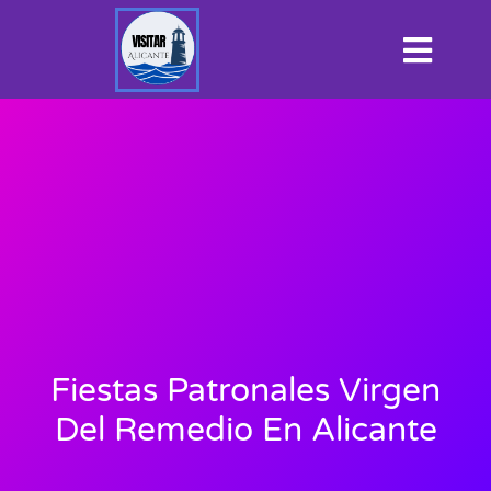
Fiestas Patronales Virgen
Del Remedio En Alicante