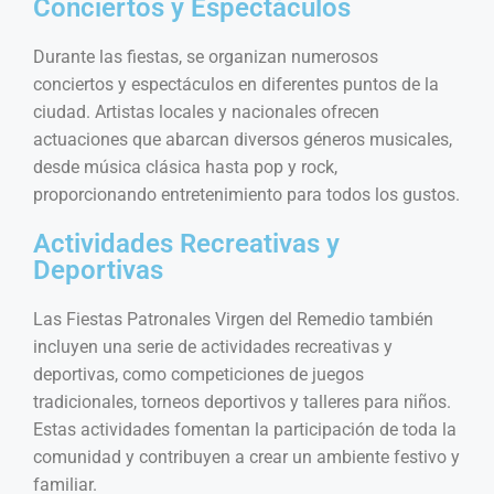
Conciertos y Espectáculos
Durante las fiestas, se organizan numerosos
conciertos y espectáculos en diferentes puntos de la
ciudad. Artistas locales y nacionales ofrecen
actuaciones que abarcan diversos géneros musicales,
desde música clásica hasta pop y rock,
proporcionando entretenimiento para todos los gustos.
Actividades Recreativas y
Deportivas
Las Fiestas Patronales Virgen del Remedio también
incluyen una serie de actividades recreativas y
deportivas, como competiciones de juegos
tradicionales, torneos deportivos y talleres para niños.
Estas actividades fomentan la participación de toda la
comunidad y contribuyen a crear un ambiente festivo y
familiar.