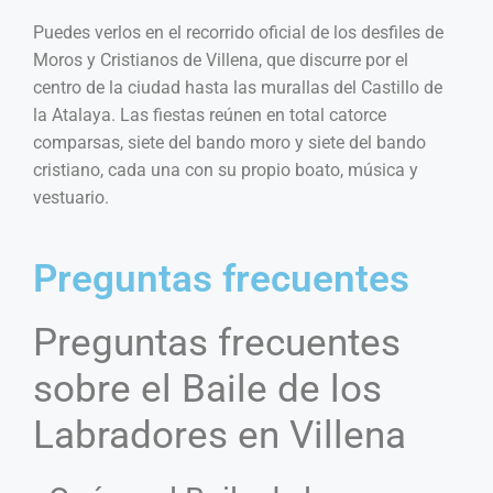
Puedes verlos en el recorrido oficial de los desfiles de
Moros y Cristianos de Villena, que discurre por el
centro de la ciudad hasta las murallas del Castillo de
la Atalaya. Las fiestas reúnen en total catorce
comparsas, siete del bando moro y siete del bando
cristiano, cada una con su propio boato, música y
vestuario.
Preguntas frecuentes
Preguntas frecuentes
sobre el Baile de los
Labradores en Villena