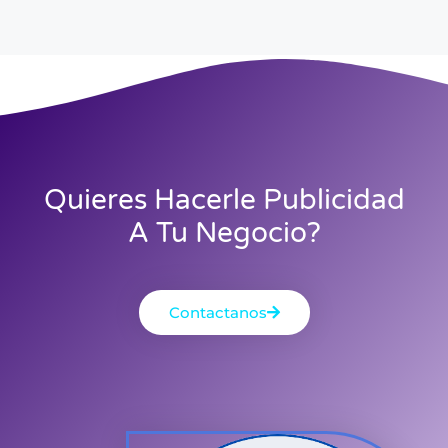
Quieres Hacerle Publicidad
A Tu Negocio?
Contactanos