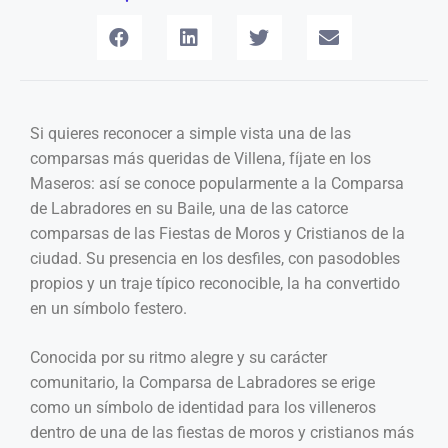
Si quieres reconocer a simple vista una de las
comparsas más queridas de Villena, fíjate en los
Maseros: así se conoce popularmente a la Comparsa
de Labradores en su Baile, una de las catorce
comparsas de las Fiestas de Moros y Cristianos de la
ciudad. Su presencia en los desfiles, con pasodobles
propios y un traje típico reconocible, la ha convertido
en un símbolo festero.
Conocida por su ritmo alegre y su carácter
comunitario, la Comparsa de Labradores se erige
como un símbolo de identidad para los villeneros
dentro de una de las fiestas de moros y cristianos más