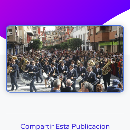
Compartir Esta Publicacion