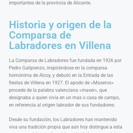
importantes de la provincia de Alicante.
Historia y origen de la
Comparsa de
Labradores en Villena
La Comparsa de Labradores fue fundada en 1926 por
Pedro Galipienzo, inspirándose en la comparsa
homónima de Alcoy, y debutó en la Entrada de las
fiestas de Villena en 1927. El apodo de «Maseros»
procede de la palabra valenciana «maser», que
designaba a quien vivía en un mas o casa de campo,
en referencia al origen labrador de sus fundadores.
Desde su fundación, los Labradores han mantenido
viva una tradición propia que aún hoy distingue a esta