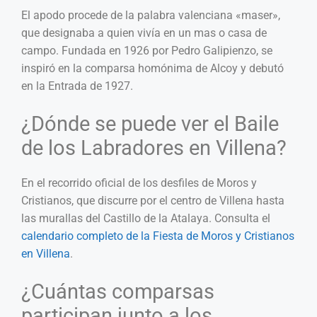
El apodo procede de la palabra valenciana «maser»,
que designaba a quien vivía en un mas o casa de
campo. Fundada en 1926 por Pedro Galipienzo, se
inspiró en la comparsa homónima de Alcoy y debutó
en la Entrada de 1927.
¿Dónde se puede ver el Baile
de los Labradores en Villena?
En el recorrido oficial de los desfiles de Moros y
Cristianos, que discurre por el centro de Villena hasta
las murallas del Castillo de la Atalaya. Consulta el
calendario completo de la Fiesta de Moros y Cristianos
en Villena
.
¿Cuántas comparsas
participan junto a los