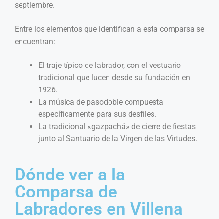
septiembre.
Entre los elementos que identifican a esta comparsa se
encuentran:
El traje típico de labrador, con el vestuario
tradicional que lucen desde su fundación en
1926.
La música de pasodoble compuesta
específicamente para sus desfiles.
La tradicional «gazpachá» de cierre de fiestas
junto al Santuario de la Virgen de las Virtudes.
Dónde ver a la
Comparsa de
Labradores en Villena