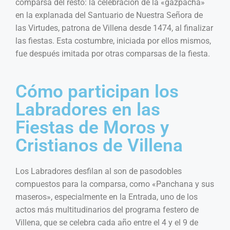
comparsa del resto: la celebración de la «gazpachá»
en la explanada del Santuario de Nuestra Señora de
las Virtudes, patrona de Villena desde 1474, al finalizar
las fiestas. Esta costumbre, iniciada por ellos mismos,
fue después imitada por otras comparsas de la fiesta.
Cómo participan los
Labradores en las
Fiestas de Moros y
Cristianos de Villena
Los Labradores desfilan al son de pasodobles
compuestos para la comparsa, como «Panchana y sus
maseros», especialmente en la Entrada, uno de los
actos más multitudinarios del programa festero de
Villena, que se celebra cada año entre el 4 y el 9 de