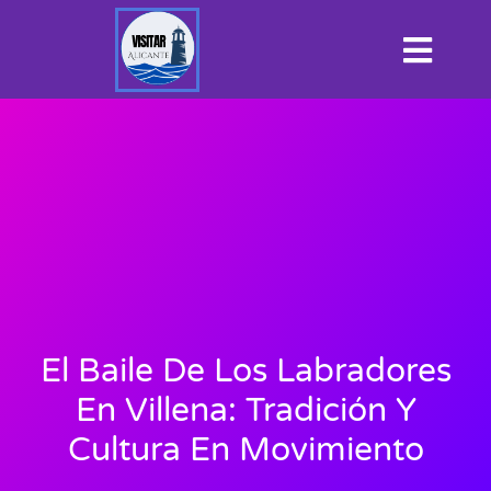
El Baile De Los Labradores
En Villena: Tradición Y
Cultura En Movimiento