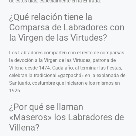
de estos días, especialmente en la Entrada.
¿Qué relación tiene la
Comparsa de Labradores con
la Virgen de las Virtudes?
Los Labradores comparten con el resto de comparsas
la devoción a la Virgen de las Virtudes, patrona de
Villena desde 1474. Cada año, al terminar las fiestas,
celebran la tradicional «gazpachá» en la explanada del
Santuario, costumbre que iniciaron ellos mismos en
1926.
¿Por qué se llaman
«Maseros» los Labradores de
Villena?