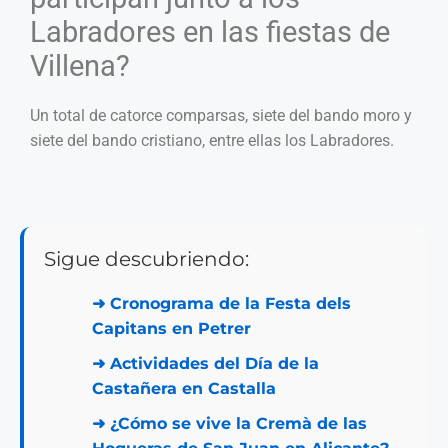
Labradores en las fiestas de
Villena?
Un total de catorce comparsas, siete del bando moro y
siete del bando cristiano, entre ellas los Labradores.
Sigue descubriendo:
➜
Cronograma de la Festa dels
Capitans en Petrer
➜
Actividades del Día de la
Castañera en Castalla
➜
¿Cómo se vive la Cremà de las